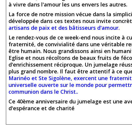
à vivre dans l'amour les uns envers les autres.
La force de notre mission vécue dans la simplici
développée dans ces textes nous invite concr
artisans de paix et des bâtisseurs d'amour.
Le rendez-vous de ce week-end nous incite à cul
fraternité, de convivialité dans une véritable r
être humain. Nous grandissons ainsi en humanit
Eglise et nous récoltons de beaux fruits de féco
d'enrichissement réciproque. Un jumelage réussi
plus grand nombre. Il faut être attentif à ce que
Marinéo et Ste Sigolène, exercent une fraternit
universelle ouverte sur le monde pour permettr
communion dans le Christ..
Ce 40ème anniversaire du jumelage est une ave
d'espérance et de charité