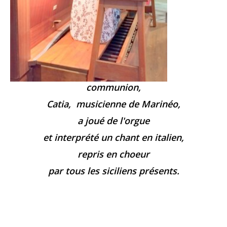
communion,
Catia, musicienne de Marinéo,
a joué de l'orgue
et interprété un chant en italien,
repris en choeur
par tous les siciliens présents.