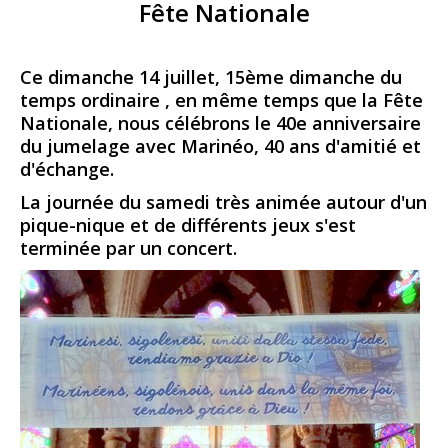
Fête Nationale
Ce dimanche 14 juillet, 15ème dimanche du
temps ordinaire , en même temps que la Fête
Nationale, nous célébrons le 40e anniversaire
du jumelage avec Marinéo, 40 ans d'amitié et
d'échange.
La journée du samedi très animée autour d'un
pique-nique et de différents jeux s'est
terminée par un concert.