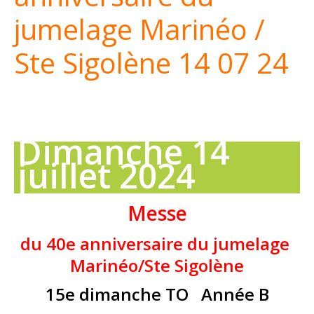
jumelage Marinéo /
Ste Sigolène 14 07 24
Dimanche 14
juillet 2024
Messe
du 40e anniversaire du jumelage
Marinéo/Ste Sigolène
15e dimanche TO Année B