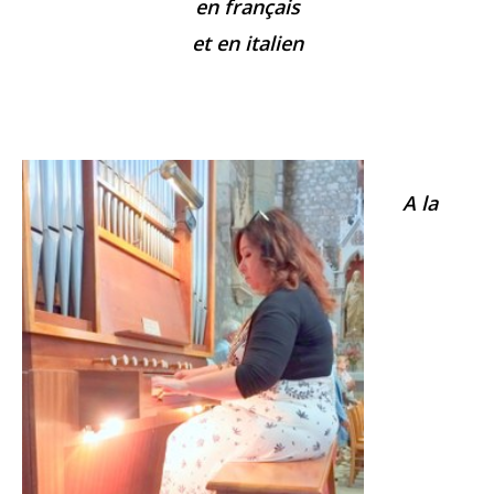
en français
et en italien
A la