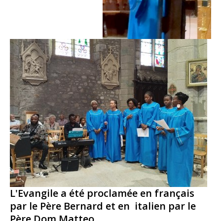
L'Evangile a été proclamée en français
par le Père Bernard et en italien par le
Père Dom Matteo