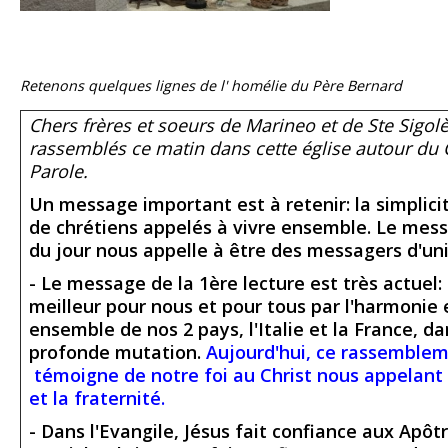
Retenons quelques lignes de l' homélie du Père Bernard
Chers frères et soeurs de Marineo et de Ste Sig
rassemblés ce matin dans cette église autour du C
Parole.
Un message important est à retenir: la simplici
de chrétiens appelés à vivre ensemble. Le mess
du jour nous appelle à être des messagers d'uni
- Le message de la 1ère lecture est très actuel: 
meilleur pour nous et pour tous par l'harmonie e
ensemble de nos 2 pays, l'Italie et la France, 
profonde mutation.
Aujourd'hui, ce rassembleme
témoigne de notre foi au Christ nous appelant à
et la fraternité.
- Dans l'Evangile, Jésus fait confiance aux Apôt