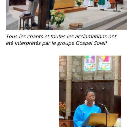
Tous les chants et toutes les acclamations ont
été interprétés par le groupe Gospel Soleil