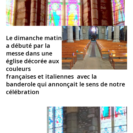
Le dimanche matin
a débuté par la
messe dans une
église décorée aux
couleurs
françaises et italiennes avec la
banderole qui annonçait le sens de notre
célébration