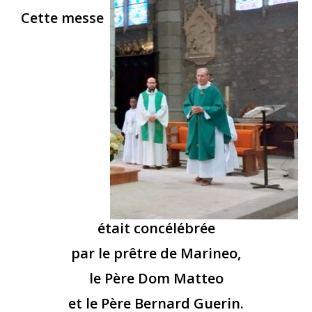
Cette messe
était concélébrée
par le prêtre de Marineo,
le Père Dom Matteo
et le Père Bernard Guerin.