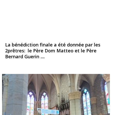
La bénédiction finale a été donnée par les
2prêtres: le Père Dom Matteo et le Père
Bernard Guerin ....