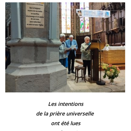
Les intentions
de la prière universelle
ont été lues