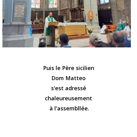
Puis le Père sicilien
Dom Matteo
s'est adressé
chaleureusement
à l'assembllée.