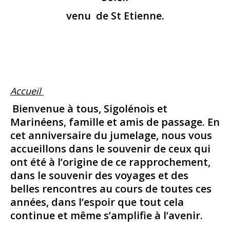
venu de St Etienne.
Accueil
Bienvenue à tous, Sigolénois et
Marinéens, famille et amis de passage. En
cet anniversaire du jumelage, nous vous
accueillons dans le souvenir de ceux qui
ont été à l’origine de ce rapprochement,
dans le souvenir des voyages et des
belles rencontres au cours de toutes ces
années, dans l’espoir que tout cela
continue et même s’amplifie à l’avenir.