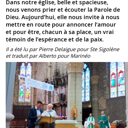
Dans notre église, belle et spacieuse,
nous venons prier et écouter la Parole de
Dieu. Aujourd’hui, elle nous invite à nous
mettre en route pour annoncer l’amour
et pour être, chacun à sa place, un vrai
témoin de l’espérance et de la paix.
Il a été lu par Pierre Delaigue pour Ste Sigolène
et traduit par Alberto pour Marinéo