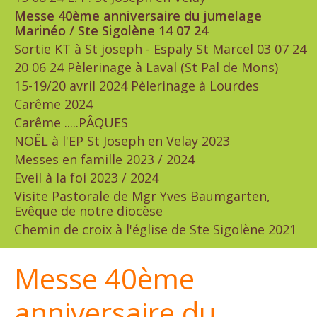
Messe 40ème anniversaire du jumelage
Marinéo / Ste Sigolène 14 07 24
Sortie KT à St joseph - Espaly St Marcel 03 07 24
20 06 24 Pèlerinage à Laval (St Pal de Mons)
15-19/20 avril 2024 Pèlerinage à Lourdes
Carême 2024
Carême .....PÂQUES
NOËL à l'EP St Joseph en Velay 2023
Messes en famille 2023 / 2024
Eveil à la foi 2023 / 2024
Visite Pastorale de Mgr Yves Baumgarten,
Evêque de notre diocèse
Chemin de croix à l'église de Ste Sigolène 2021
Messe 40ème
anniversaire du