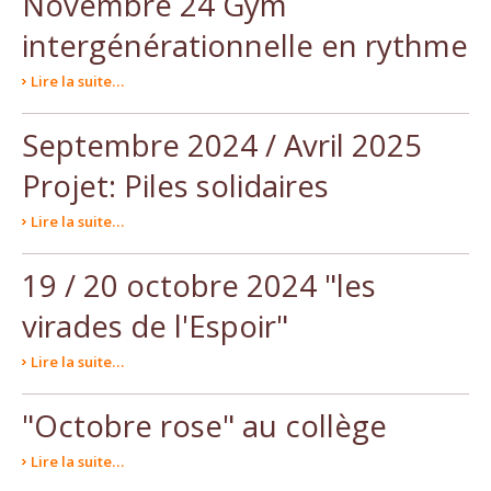
Novembre 24 Gym
intergénérationnelle en rythme
Lire la suite…
Septembre 2024 / Avril 2025
Projet: Piles solidaires
Lire la suite…
19 / 20 octobre 2024 "les
virades de l'Espoir"
Lire la suite…
"Octobre rose" au collège
Lire la suite…