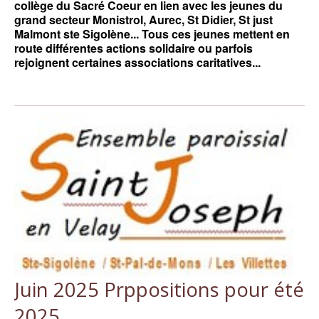
collège du Sacré Coeur en lien avec les jeunes du
grand secteur Monistrol, Aurec, St Didier, St just
Malmont ste Sigolène... Tous ces jeunes mettent en
route différentes actions solidaire ou parfois
rejoignent certaines associations caritatives...
Juin 2025 Prppositions pour été
2025