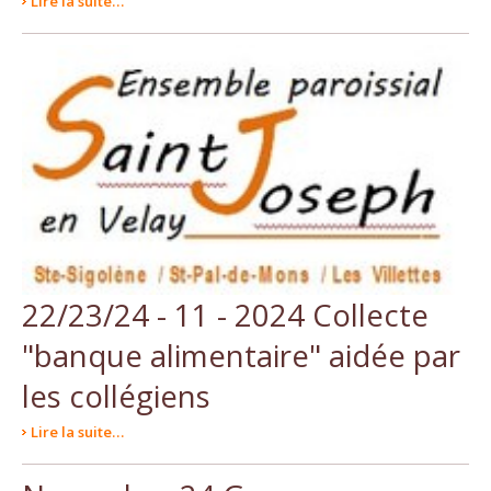
Lire la suite…
22/23/24 - 11 - 2024 Collecte
"banque alimentaire" aidée par
les collégiens
Lire la suite…