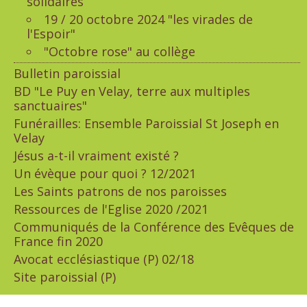
solidaires
19 / 20 octobre 2024 "les virades de
l'Espoir"
"Octobre rose" au collège
Bulletin paroissial
BD "Le Puy en Velay, terre aux multiples
sanctuaires"
Funérailles: Ensemble Paroissial St Joseph en
Velay
Jésus a-t-il vraiment existé ?
Un évèque pour quoi ? 12/2021
Les Saints patrons de nos paroisses
Ressources de l'Eglise 2020 /2021
Communiqués de la Conférence des Evêques de
France fin 2020
Avocat ecclésiastique (P) 02/18
Site paroissial (P)