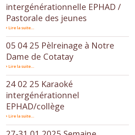
intergénérationnelle EPHAD /
Pastorale des jeunes
Lire la suite…
05 04 25 Pèlreinage à Notre
Dame de Cotatay
Lire la suite…
24 02 25 Karaoké
intergénérationnel
EPHAD/collège
Lire la suite…
27-31 01 2025 Semaine