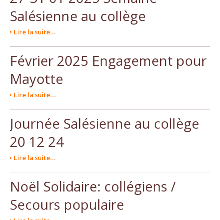
Salésienne au collège
Lire la suite…
Février 2025 Engagement pour
Mayotte
Lire la suite…
Journée Salésienne au collège
20 12 24
Lire la suite…
Noël Solidaire: collégiens /
Secours populaire