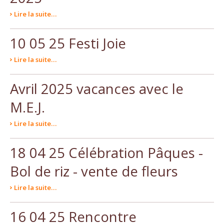
Lire la suite…
10 05 25 Festi Joie
Lire la suite…
Avril 2025 vacances avec le
M.E.J.
Lire la suite…
18 04 25 Célébration Pâques -
Bol de riz - vente de fleurs
Lire la suite…
16 04 25 Rencontre