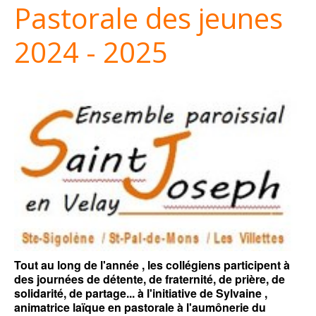
Pastorale des jeunes
2024 - 2025
Tout au long de l'année , les collégiens participent à
des journées de détente, de fraternité, de prière, de
solidarité, de partage... à l'initiative de Sylvaine ,
animatrice laïque en pastorale à l'aumônerie du