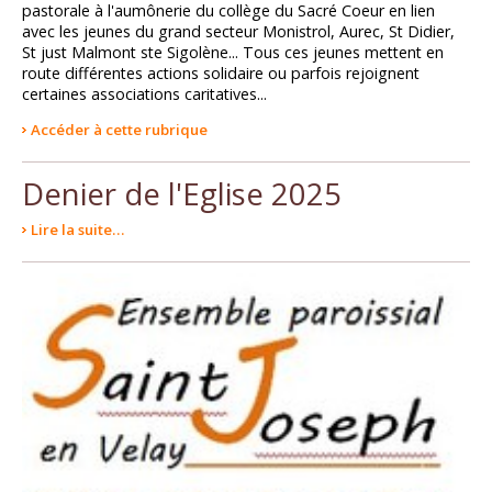
pastorale à l'aumônerie du collège du Sacré Coeur en lien
avec les jeunes du grand secteur Monistrol, Aurec, St Didier,
St just Malmont ste Sigolène... Tous ces jeunes mettent en
route différentes actions solidaire ou parfois rejoignent
certaines associations caritatives...
Accéder à cette rubrique
Denier de l'Eglise 2025
Lire la suite…