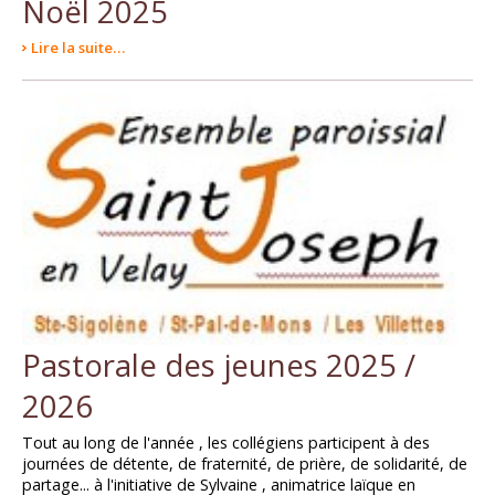
Noël 2025
Lire la suite…
Pastorale des jeunes 2025 /
2026
Tout au long de l'année , les collégiens participent à des
journées de détente, de fraternité, de prière, de solidarité, de
partage... à l'initiative de Sylvaine , animatrice laïque en