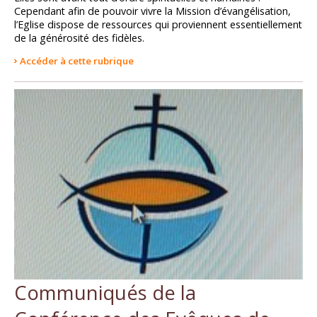
Cependant afin de pouvoir vivre la Mission d’évangélisation,
l’Eglise dispose de ressources qui proviennent essentiellement
de la générosité des fidèles.
Accéder à cette rubrique
Communiqués de la