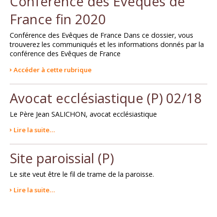
Conférence des Evêques de
France fin 2020
Conférence des Evêques de France Dans ce dossier, vous
trouverez les communiqués et les informations donnés par la
conférence des Evêques de France
Accéder à cette rubrique
Avocat ecclésiastique (P) 02/18
Le Père Jean SALICHON, avocat ecclésiastique
Lire la suite…
Site paroissial (P)
Le site veut être le fil de trame de la paroisse.
Lire la suite…