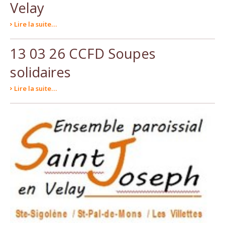
Velay
Lire la suite…
13 03 26 CCFD Soupes
solidaires
Lire la suite…