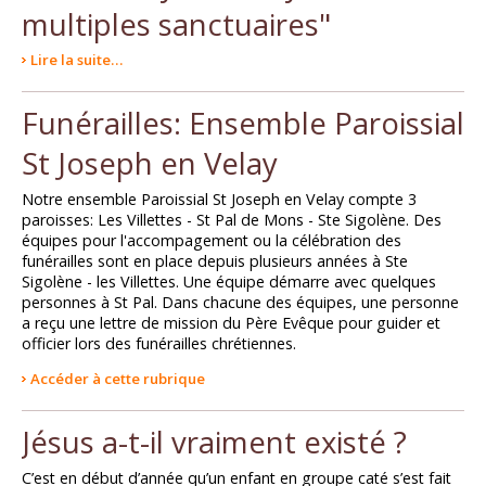
multiples sanctuaires"
Lire la suite…
Funérailles: Ensemble Paroissial
St Joseph en Velay
Notre ensemble Paroissial St Joseph en Velay compte 3
paroisses: Les Villettes - St Pal de Mons - Ste Sigolène. Des
équipes pour l'accompagement ou la célébration des
funérailles sont en place depuis plusieurs années à Ste
Sigolène - les Villettes. Une équipe démarre avec quelques
personnes à St Pal. Dans chacune des équipes, une personne
a reçu une lettre de mission du Père Evêque pour guider et
officier lors des funérailles chrétiennes.
Accéder à cette rubrique
Jésus a-t-il vraiment existé ?
C’est en début d’année qu’un enfant en groupe caté s’est fait