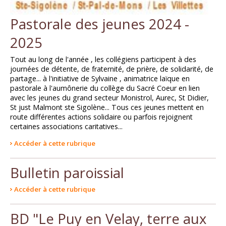
Pastorale des jeunes 2024 -
2025
Tout au long de l'année , les collégiens participent à des
journées de détente, de fraternité, de prière, de solidarité, de
partage... à l'initiative de Sylvaine , animatrice laïque en
pastorale à l'aumônerie du collège du Sacré Coeur en lien
avec les jeunes du grand secteur Monistrol, Aurec, St Didier,
St just Malmont ste Sigolène... Tous ces jeunes mettent en
route différentes actions solidaire ou parfois rejoignent
certaines associations caritatives...
Accéder à cette rubrique
Bulletin paroissial
Accéder à cette rubrique
BD "Le Puy en Velay, terre aux