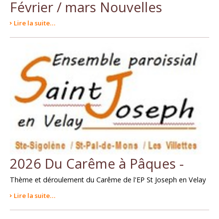
Février / mars Nouvelles
Lire la suite…
2026 Du Carême à Pâques -
Thème et déroulement du Carême de l'EP St Joseph en Velay
Lire la suite…