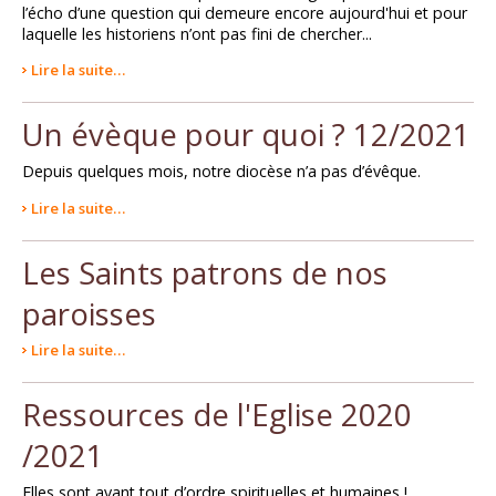
l’écho d’une question qui demeure encore aujourd'hui et pour
laquelle les historiens n’ont pas fini de chercher...
Lire la suite…
Un évèque pour quoi ? 12/2021
Depuis quelques mois, notre diocèse n’a pas d’évêque.
Lire la suite…
Les Saints patrons de nos
paroisses
Lire la suite…
Ressources de l'Eglise 2020
/2021
Elles sont avant tout d’ordre spirituelles et humaines !