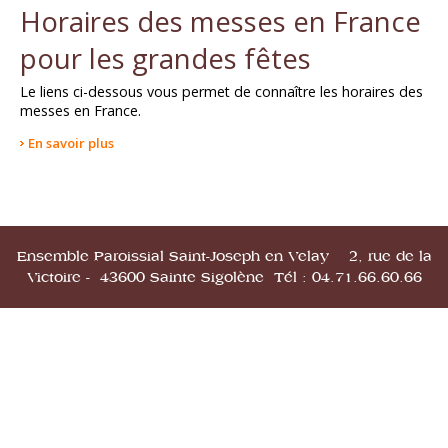
Horaires des messes en France
pour les grandes fêtes
Le liens ci-dessous vous permet de connaître les horaires des
messes en France.
En savoir plus
Ensemble Paroissial Saint-Joseph en Velay 2, rue de la
Victoire - 43600 Sainte Sigolène Tél : 04.71.66.60.66