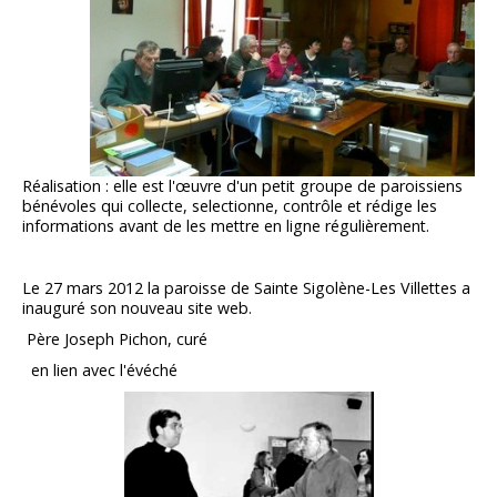
Réalisation : elle est l'œuvre d'un petit groupe de paroissiens
bénévoles qui collecte, selectionne, contrôle et rédige les
informations avant de les mettre en ligne régulièrement.
Le 27 mars 2012 la paroisse de Sainte Sigolène-Les Villettes a
inauguré son nouveau site web.
Père Joseph Pichon, curé
en lien avec l'évéché