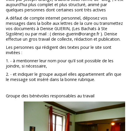
aujourd'hui plus complet et plus structuré, animé par
quelques personnes dont certaines sont très actives
A défaut de compte internet personnel, déposez vos
messages dans la boîte aux lettres de la cure ou transmettez
vos documents à Denise GUERIN, (Les Bachats à Ste
Sigolène) ou par mail : ( denise-guerin@orange.fr ). Denise
effectue un gros travail de collecte, rédaction et publication.
Les personnes qui rédigent des textes pour le site sont
invitées :
1. - à mentionner leur nom pour qu'il soit possible de les
joindre, si nécessaire,
2. - et indiquer le groupe auquel elles appartiennent afin que
le message soit inséré dans la bonne rubrique.
Groupe des bénévoles responsables au travail