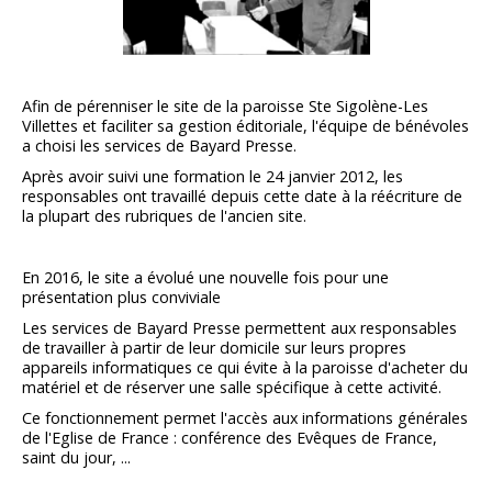
Afin de pérenniser le site de la paroisse Ste Sigolène-Les
Villettes et faciliter sa gestion éditoriale, l'équipe de bénévoles
a choisi les services de Bayard Presse.
Après avoir suivi une formation le 24 janvier 2012, les
responsables ont travaillé depuis cette date à la réécriture de
la plupart des rubriques de l'ancien site.
En 2016, le site a évolué une nouvelle fois pour une
présentation plus conviviale
Les services de Bayard Presse permettent aux responsables
de travailler à partir de leur domicile sur leurs propres
appareils informatiques ce qui évite à la paroisse d'acheter du
matériel et de réserver une salle spécifique à cette activité.
Ce fonctionnement permet l'accès aux informations générales
de l'Eglise de France : conférence des Evêques de France,
saint du jour, ...