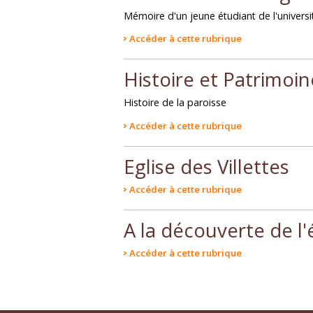
Mémoire d'un jeune étudiant de l'unive
Accéder à cette rubrique
Histoire et Patrimoin
Histoire de la paroisse
Accéder à cette rubrique
Eglise des Villettes
Accéder à cette rubrique
A la découverte de l'
Accéder à cette rubrique