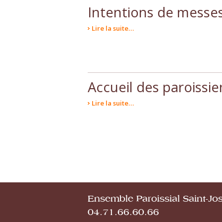
Intentions de messe
Lire la suite…
Accueil des paroissie
Lire la suite…
Ensemble Paroissial Saint-Jo
04.71.66.60.66