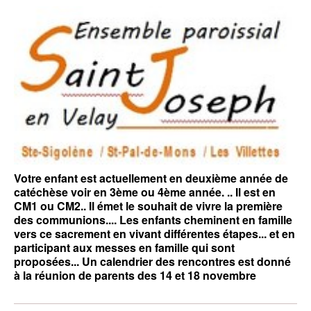
Votre enfant est actuellement en deuxième année de
catéchèse voir en 3ème ou 4ème année. .. Il est en
CM1 ou CM2.. Il émet le souhait de vivre la première
des communions.... Les enfants cheminent en famille
vers ce sacrement en vivant différentes étapes... et en
participant aux messes en famille qui sont
proposées... Un calendrier des rencontres est donné
à la réunion de parents des 14 et 18 novembre