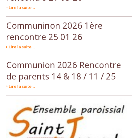
Lire la suite…
Communinon 2026 1ère
rencontre 25 01 26
Lire la suite…
Communion 2026 Rencontre
de parents 14 & 18 / 11 / 25
Lire la suite…