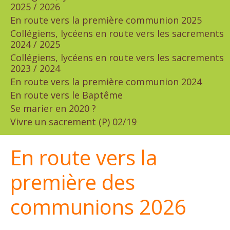
2025 / 2026
En route vers la première communion 2025
Collégiens, lycéens en route vers les sacrements
2024 / 2025
Collégiens, lycéens en route vers les sacrements
2023 / 2024
En route vers la première communion 2024
En route vers le Baptême
Se marier en 2020 ?
Vivre un sacrement (P) 02/19
En route vers la
première des
communions 2026