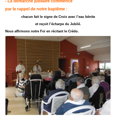
- La démarche jubilaire commence
par le rappel de notre baptême :
chacun fait le signe de Croix avec l’eau bénite
et reçoit l’écharpe du Jubilé.
Nous affirmons notre Foi en récitant le Crédo.