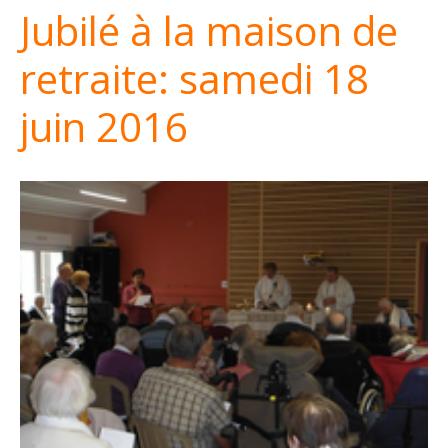
Jubilé à la maison de
retraite: samedi 18
juin 2016