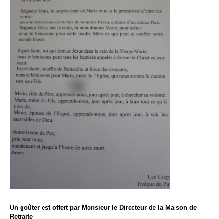
Un goûter est offert par Monsieur le Directeur de la Maison de
Retraite