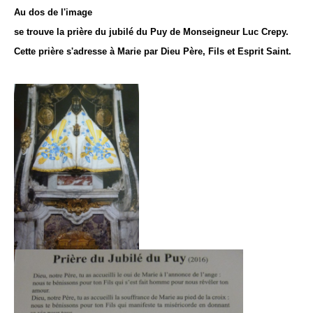
Au dos de l'image
se trouve la prière du jubilé du Puy de Monseigneur Luc Crepy.
Cette prière s'adresse à Marie par Dieu Père, Fils et Esprit Saint.