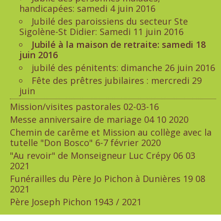
handicapées: samedi 4 juin 2016
Jubilé des paroissiens du secteur Ste
Sigolène-St Didier: Samedi 11 juin 2016
Jubilé à la maison de retraite: samedi 18
juin 2016
jubilé des pénitents: dimanche 26 juin 2016
Fête des prêtres jubilaires : mercredi 29
juin
Mission/visites pastorales 02-03-16
Messe anniversaire de mariage 04 10 2020
Chemin de carême et Mission au collège avec la
tutelle "Don Bosco" 6-7 février 2020
"Au revoir" de Monseigneur Luc Crépy 06 03
2021
Funérailles du Père Jo Pichon à Dunières 19 08
2021
Père Joseph Pichon 1943 / 2021