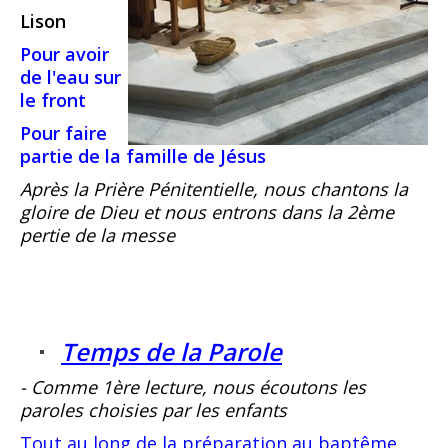
Lison
Pour avoir
de l'eau sur
le front
Pour faire
partie de la famille de Jésus
Après la Prière Pénitentielle, nous chantons la
gloire de Dieu et nous entrons dans la 2ème
pertie de la messe
Temps de la Parole
- Comme 1ère lecture, nous écoutons les
paroles choisies par les enfants
Tout au long de la préparation au baptême,