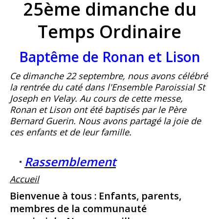
25ème dimanche du
Temps Ordinaire
Baptême de Ronan et Lison
Ce dimanche 22 septembre, nous avons célébré
la rentrée du caté dans l'Ensemble Paroissial St
Joseph en Velay. Au cours de cette messe,
Ronan et Lison ont été baptisés par le Père
Bernard Guerin. Nous avons partagé la joie de
ces enfants et de leur famille.
Rassemblement
​Accueil
Bienvenue à tous :
Enfants, parents,
membres de la communauté