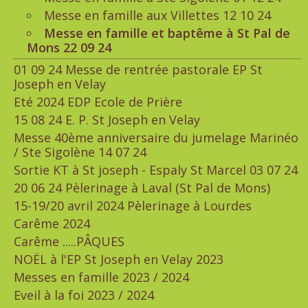
Messe en famille aux Villettes 12 10 24
Messe en famille et baptême à St Pal de
Mons 22 09 24
01 09 24 Messe de rentrée pastorale EP St
Joseph en Velay
Eté 2024 EDP Ecole de Prière
15 08 24 E. P. St Joseph en Velay
Messe 40ème anniversaire du jumelage Marinéo
/ Ste Sigolène 14 07 24
Sortie KT à St joseph - Espaly St Marcel 03 07 24
20 06 24 Pèlerinage à Laval (St Pal de Mons)
15-19/20 avril 2024 Pèlerinage à Lourdes
Carême 2024
Carême .....PÂQUES
NOËL à l'EP St Joseph en Velay 2023
Messes en famille 2023 / 2024
Eveil à la foi 2023 / 2024