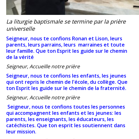
La liturgie baptismale se termine par la prière
universelle
Seigneur, nous te confions
Ronan et Lison, leurs
parents, leurs parrains, leurs marraines et toute
leur famille.
Que ton Esprit les guide sur le chemin
de la vérité
Seigneur, Accueille notre prière
Seigneur, nous te confions
les enfants, les jeunes
qui ont repris le chemin de l'école, du collège.
Que
ton Esprit les guide sur le chemin de la fraternité.
Seigneur, Accueille notre prière
Seigneur, nous te confions
toutes les personnes
qui accompagnent les enfants et les jeunes:
les
parents, les enseignants, les éducateurs, les
catéchistes.
Que ton esprit les soutiennent dans
leur mission.