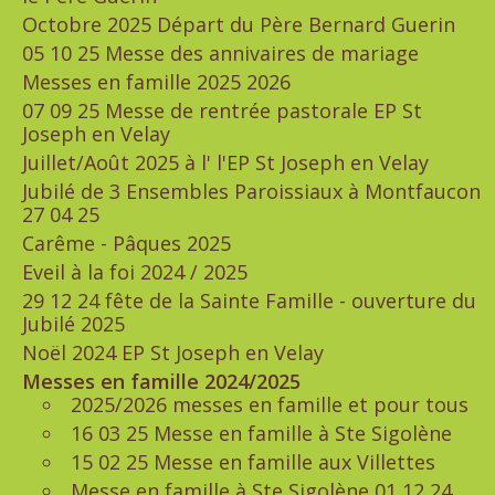
Octobre 2025 Départ du Père Bernard Guerin
05 10 25 Messe des annivaires de mariage
Messes en famille 2025 2026
07 09 25 Messe de rentrée pastorale EP St
Joseph en Velay
Juillet/Août 2025 à l' l'EP St Joseph en Velay
Jubilé de 3 Ensembles Paroissiaux à Montfaucon
27 04 25
Carême - Pâques 2025
Eveil à la foi 2024 / 2025
29 12 24 fête de la Sainte Famille - ouverture du
Jubilé 2025
Noël 2024 EP St Joseph en Velay
Messes en famille 2024/2025
2025/2026 messes en famille et pour tous
16 03 25 Messe en famille à Ste Sigolène
15 02 25 Messe en famille aux Villettes
Messe en famille à Ste Sigolène 01 12 24