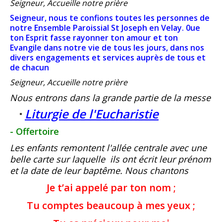
Seigneur, Accueille notre prière
Seigneur, nous te confions
toutes les personnes de
notre Ensemble Paroissial St Joseph en Velay.
0ue
ton Esprit fasse rayonner ton amour et ton
Evangile
dans notre vie de tous les jours, dans nos
divers engagements et services
auprès de tous et
de chacun
Seigneur, Accueille notre prière
Nous entrons dans la grande partie de la messe
Liturgie de l'Eucharistie
- Offertoire
Les enfants remontent l'allée centrale avec une
belle carte sur laquelle ils ont écrit leur prénom
et la date de leur baptême. Nous chantons
Je t’ai appelé par ton nom ;
Tu comptes beaucoup à mes yeux ;