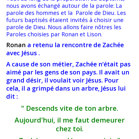
nous avons échangé autour de la parole:
La
parole des hommes et la Parole de Dieu.
Les
futurs baptisés étaient invités à choisir une
parole de Dieu.
Nous allons faire nôtres les
Paroles choisies par Ronan et Lison.
Ronan
a retenu la rencontre de Zachée
avec Jésus .
A cause de son métier, Zachée n’était pas
aimé par les gens de son pays.
Il avait un
grand désir, il voulait voir Jésus.
Pour
cela, il a grimpé dans un arbre,
Jésus lui
dit :
" Descends vite de ton arbre.
Aujourd'hui, il me faut demeurer
chez toi.