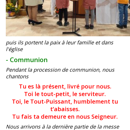
puis ils portent la paix à leur famille et dans
l'église
- Communion
Pendant la procession de communion, nous
chantons
Tu es là présent, livré pour nous.
Toi le tout-petit, le serviteur.
Toi, le Tout-Puissant, humblement tu
t’abaisses.
Tu fais ta demeure en nous Seigneur.
Nous arrivons à la dernière partie de la messe