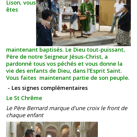
Lison, vous
êtes
maintenant baptisés. Le Dieu tout-puissant,
Père de notre Seigneur Jésus-Christ, a
pardonné tous vos péchés et vous donne la
vie des enfants de Dieu, dans l’Esprit Saint.
Vous faites maintenant partie de son peuple.
- Les signes complémentaires
Le St Chrême
Le Père Bernard marque d'une croix le front de
chaque enfant