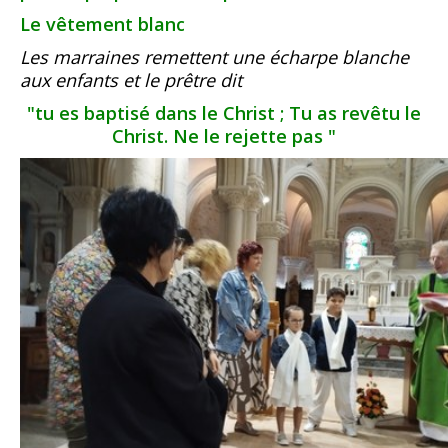
Le vêtement blanc
Les marraines remettent une écharpe blanche
aux enfants et le prêtre dit
"tu es baptisé dans le Christ ; Tu as revêtu le
Christ. Ne le rejette pas "