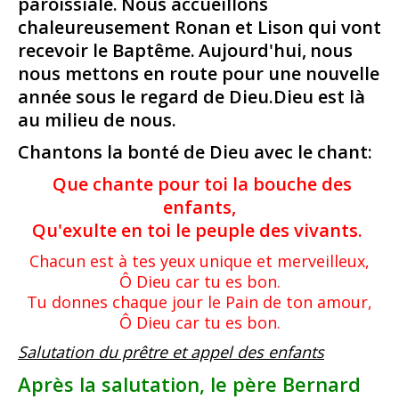
paroissiale.
Nous accueillons
chaleureusement Ronan et Lison qui vont
recevoir le Baptême.
Aujourd'hui,
nous
nous mettons en route pour une nouvelle
année sous le regard de Dieu.
Dieu est là
au milieu de nous.
Chantons la bonté de Dieu avec le chant:
Que chante pour toi la bouche des
enfants,
Qu'exulte en toi le peuple des vivants.
Chacun est à tes yeux unique et merveilleux,
Ô Dieu car tu es bon.
Tu donnes chaque jour le Pain de ton amour,
Ô Dieu car tu es bon.
Salutation du prêtre et appel des enfants
Après la salutation, le père Bernard