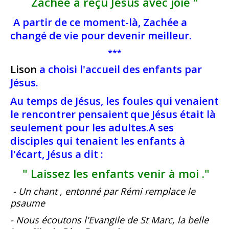
Zachée a reçu Jésus avec joie "
A partir de ce moment-là, Zachée a
changé de vie pour devenir meilleur.
***
Lison
a choisi l'accueil des enfants par
Jésus.
Au temps de Jésus, les foules qui venaient
le rencontrer pensaient
que Jésus était là
seulement pour les adultes.
A ses
disciples qui tenaient les enfants à
l'écart, Jésus a dit :
" Laissez les enfants venir à moi ."
- Un chant ,
entonné par Rémi remplace le
psaume
- Nous écoutons l'Evangile de St Marc, la belle