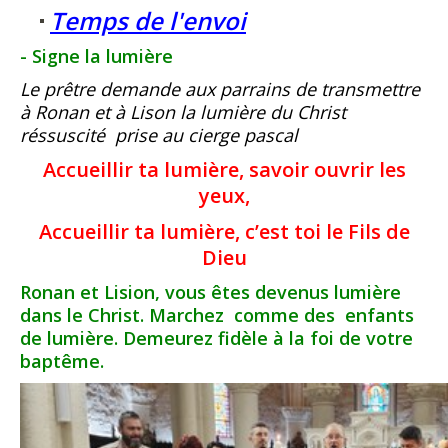
Temps de l'envoi
​- Signe la lumière
Le prêtre demande aux parrains de transmettre
à Ronan et à Lison la lumière du Christ
réssuscité prise au cierge pascal
Accueillir ta lumière, savoir ouvrir les
yeux,
Accueillir ta lumière, c’est toi le Fils de
Dieu
Ronan et Lision, vous êtes devenus lumière
dans le Christ. Marchez comme des enfants
de lumière. Demeurez fidèle à la foi de votre
baptême.