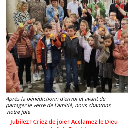
Après la bénédictionn d'envoi et avant de
partager le verre de l'amitié, nous chantons
notre joie
Jubilez ! Criez de joie ! Acclamez le Dieu