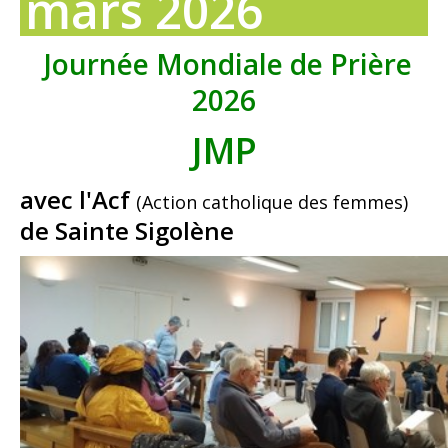
mars 2026
Journée Mondiale de Prière
2026
JMP
avec l'Acf
(Action catholique des femmes)
de Sainte Sigolène