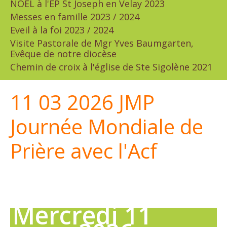
NOËL à l'EP St Joseph en Velay 2023
Messes en famille 2023 / 2024
Eveil à la foi 2023 / 2024
Visite Pastorale de Mgr Yves Baumgarten,
Evêque de notre diocèse
Chemin de croix à l'église de Ste Sigolène 2021
11 03 2026 JMP
Journée Mondiale de
Prière avec l'Acf
Mercredi 11