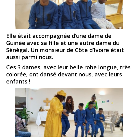
Elle était accompagnée d’une dame de
Guinée avec sa fille et une autre dame du
Sénégal. Un monsieur de Côte d’Ivoire était
aussi parmi nous.
Ces 3 dames, avec leur belle robe longue, très
colorée, ont dansé devant nous, avec leurs
enfants !