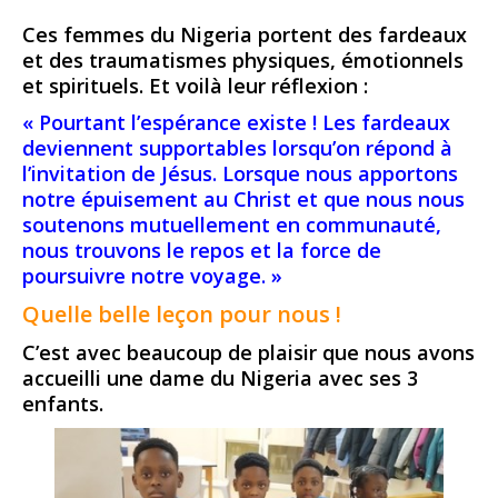
Ces femmes du Nigeria portent des fardeaux
et des traumatismes physiques, émotionnels
et spirituels. Et voilà leur réflexion :
« Pourtant l’espérance existe ! Les fardeaux
deviennent supportables lorsqu’on répond à
l’invitation de Jésus. Lorsque nous apportons
notre épuisement au Christ et que nous nous
soutenons mutuellement en communauté,
nous trouvons le repos et la force de
poursuivre notre voyage. »
Quelle belle leçon pour nous !
C’est avec beaucoup de plaisir que nous avons
accueilli une dame du Nigeria avec ses 3
enfants.