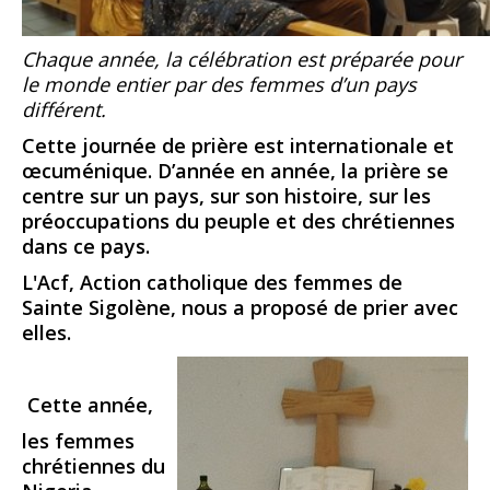
Chaque année, la célébration est préparée pour
le monde entier par des femmes d’un pays
différent.
Cette journée de prière est internationale et
œcuménique. D’année en année, la prière se
centre sur un pays, sur son histoire, sur les
préoccupations du peuple et des chrétiennes
dans ce pays.
L'Acf, Action catholique des femmes de
Sainte Sigolène, nous a proposé de prier avec
elles.
Cette année,
les femmes
chrétiennes du