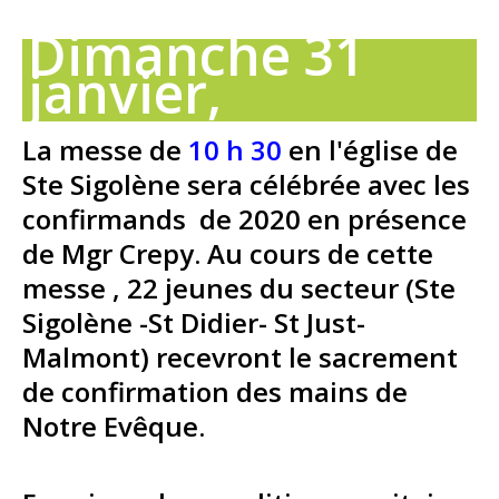
Dimanche 31
janvier,
La messe de
10 h 30
en l'église de
Ste Sigolène sera célébrée avec les
confirmands de 2020 en présence
de Mgr Crepy. Au cours de cette
messe , 22 jeunes du secteur (Ste
Sigolène -St Didier- St Just-
Malmont) recevront le sacrement
de confirmation des mains de
Notre Evêque.