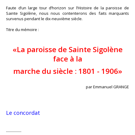
Faute d’un large tour d’horizon sur l’Histoire de la paroisse de
Sainte Sigolène, nous nous contenterons des faits marquants
survenus pendant le dix-neuvième siècle.
Titre du mémoire :
«La paroisse de Sainte Sigolène
face à la
marche du siècle : 1801 - 1906»
par Emmanuel GRANGE
Le concordat
.................