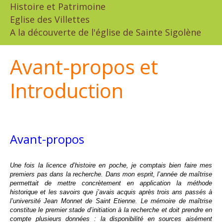
Histoire et Patrimoine
Eglise des Villettes
A la découverte de l'église de Sainte Sigolène
Avant-propos et
Introduction
Avant-propos
Une fois la licence d’histoire en poche,
je comptais bien faire mes
premiers pas dans la recherche. Dans mon esprit, l’année de maîtrise
permettait de mettre concrètement en application la méthode
historique et les savoirs que j’avais acquis après trois ans passés à
l’université Jean Monnet de Saint Etienne. Le mémoire de maîtrise
constitue le premier stade d’initiation à la recherche et doit prendre en
compte plusieurs données : la disponibilité en sources aisément