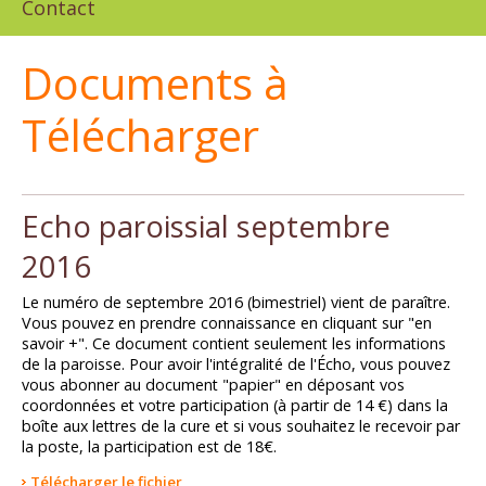
Contact
Documents à
Télécharger
Echo paroissial septembre
2016
Le numéro de septembre 2016 (bimestriel) vient de paraître.
Vous pouvez en prendre connaissance en cliquant sur "en
savoir +". Ce document contient seulement les informations
de la paroisse. Pour avoir l'intégralité de l'Écho, vous pouvez
vous abonner au document "papier" en déposant vos
coordonnées et votre participation (à partir de 14 €) dans la
boîte aux lettres de la cure et si vous souhaitez le recevoir par
la poste, la participation est de 18€.
Télécharger le fichier