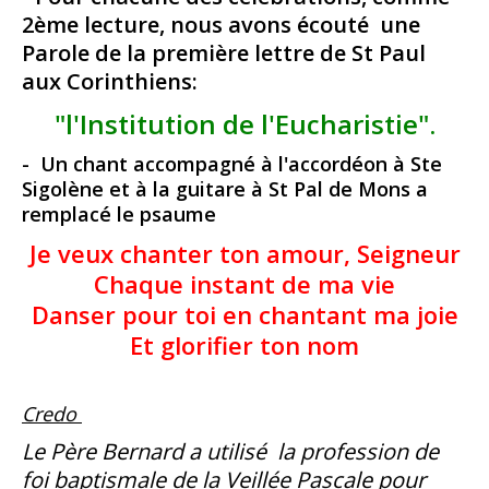
2ème lecture, nous avons écouté une
Parole de la première lettre de St Paul
aux Corinthiens:
"l'Institution de l'Eucharistie".
- Un chant accompagné à l'accordéon à Ste
Sigolène et à la guitare à St Pal de Mons a
remplacé le psaume
Je veux chanter ton amour, Seigneur
Chaque instant de ma vie
Danser pour toi en chantant ma joie
Et glorifier ton nom
Credo
Le Père Bernard a utilisé la profession de
foi baptismale de la Veillée Pascale pour