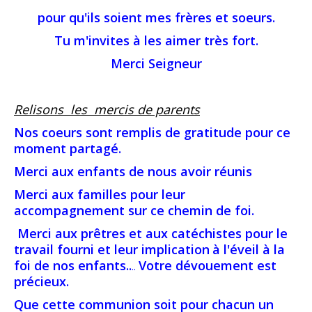
pour qu'ils soient mes frères et soeurs.
Tu m'invites à les aimer très fort.
Merci Seigneur
Relisons les mercis de parents
Nos coeurs sont remplis de gratitude pour ce
moment partagé.
Merci aux enfants de nous avoir réunis
Merci aux familles pour leur
accompagnement sur ce chemin de foi.
Merci aux prêtres et aux catéchistes pour le
travail fourni et leur implication
à l'éveil à la
foi de nos enfants..
Votre dévouement est
..
précieux.
Que cette communion soit pour chacun un