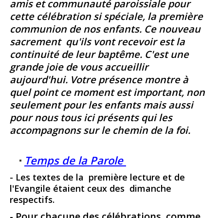
amis et communauté paroissiale pour
cette célébration si spéciale, la première
communion de nos enfants.
Ce nouveau
sacrement qu'ils vont recevoir est la
continuité de leur baptême.
C'est une
grande joie de vous accueillir
aujourd'hui. Votre présence montre à
quel point ce moment est important, non
seulement pour les enfants mais aussi
pour nous tous ici présents qui les
accompagnons sur le chemin de la foi.
Temps de la Parole
- Les textes de la première lecture et de
l'Evangile étaient ceux des dimanche
respectifs.
- Pour chacune des célébrations, comme