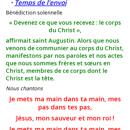
Temps de l'envoi
Bénédiction solennelle
« Devenez ce que vous recevez : le corps
du Christ »,
affirmait saint Augustin. Alors que nous
venons de communier au corps du Christ,
manifestons par nos paroles et nos actes
que nous sommes frères et sœurs en
Christ, membres de ce corps dont le
Christ est la tête.
Nous chantons
Je mets ma main dans ta main, mes
pas dans tes pas,
Jésus, mon sauveur et mon roi !
Je mets ma main dans ta main, mes