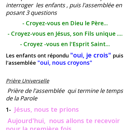
interroger les enfants , puis l'assemblée en
posant 3 questions
- Croyez-vous en Dieu le Père...
- Croyez-vous en Jésus, son Fils unique ....
- Croyez -vous en l'Esprit Saint...
"oui, je crois"
Les enfants ont répondu
puis
"oui, nous croyons"
l'assemblée
Prière Universelle
Prière de l'assemblée qui termine le temps
de la Parole
Jésus, nous te prions
1-
Aujourd'hui, nous allons te recevoir
pour la première fois.