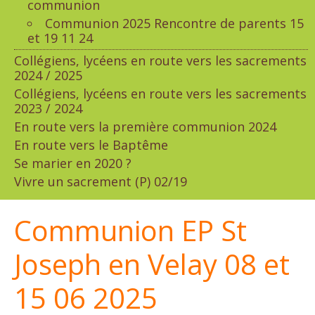
communion
Communion 2025 Rencontre de parents 15
et 19 11 24
Collégiens, lycéens en route vers les sacrements
2024 / 2025
Collégiens, lycéens en route vers les sacrements
2023 / 2024
En route vers la première communion 2024
En route vers le Baptême
Se marier en 2020 ?
Vivre un sacrement (P) 02/19
Communion EP St
Joseph en Velay 08 et
15 06 2025