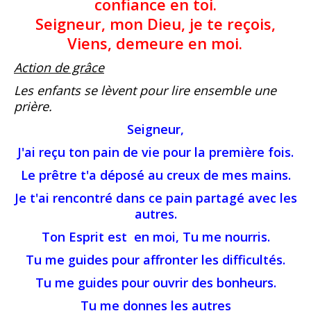
confiance en toi.
Seigneur, mon Dieu, je te reçois,
Viens, demeure en moi.
Action de grâce
Les enfants se lèvent pour lire ensemble une
prière.
Seigneur,
J'ai reçu ton pain de vie pour la première fois.
Le prêtre t'a déposé au creux de mes mains.
Je t'ai rencontré dans ce pain partagé avec les
autres.
Ton Esprit est en moi, Tu me nourris.
Tu me guides pour affronter les difficultés.
Tu me guides pour ouvrir des bonheurs.
Tu me donnes les autres