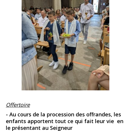
Offertoire
- Au cours de la procession des offrandes, les
enfants apportent tout ce qui fait leur vie en
le présentant au Seigneur