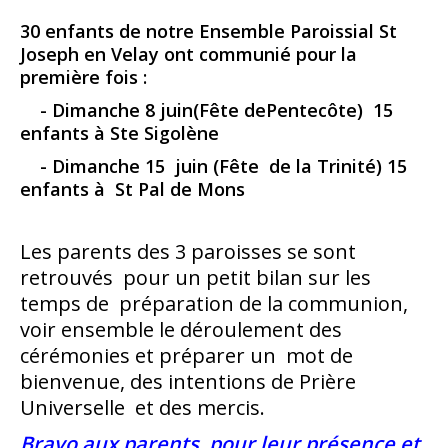
30 enfants de notre Ensemble Paroissial St
Joseph en Velay ont communié pour la
première fois :
- Dimanche 8 juin(Fête dePentecôte) 15
enfants à Ste Sigolène
- Dimanche 15 juin (Fête de la Trinité) 15
enfants à St Pal de Mons
Les parents des 3 paroisses se sont
retrouvés pour un petit bilan sur les
temps de préparation de la communion,
voir ensemble le déroulement des
cérémonies et préparer un mot de
bienvenue, des intentions de Prière
Universelle et des mercis.
Bravo aux parents pour leur présence et