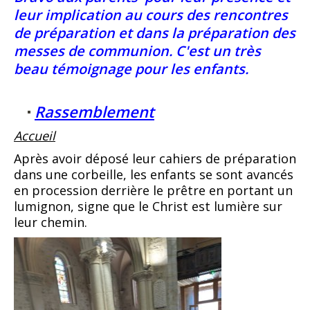
leur implication au cours des rencontres
de préparation et dans la préparation des
messes de communion. C'est un très
beau témoignage pour les enfants.
Rassemblement
Accueil
Après avoir déposé leur cahiers de préparation
dans une corbeille, les enfants se sont avancés
en procession derrière le prêtre en portant un
lumignon, signe que le Christ est lumière sur
leur chemin.