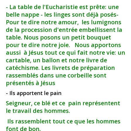
- La table de l'Eucharistie est prête: une
belle nappe - les linges sont déjà posés-
Pour te dire notre amour, les lumignons
de la procession d'entrée embellissent la
table. Nous posons un petit bouquet
pour te dire notre joie. Nous apportons
aussi à Jésus tout ce qui fait notre vie: un
cartable, un ballon et notre livre de
catéchisme. Les livrets de préparation
rassemblés dans une corbeille sont
présentés à Jésus
- Ils apportent le pain
Seigneur, ce blé et ce pain représentent
le travail des hommes.
Ils rassemblent tout ce que les hommes
font de bon.