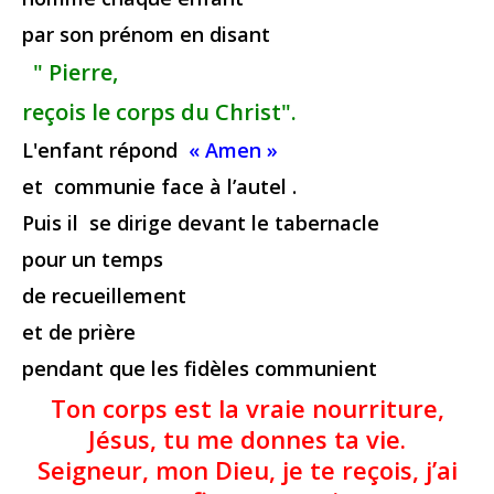
par son prénom en disant
" Pierre,
reçois le corps du Christ".
L'enfant répond
« Amen »
et communie face à l’autel .
Puis il se dirige devant le tabernacle
pour un temps
de recueillement
et de prière
pendant que les fidèles communient
Ton corps est la vraie nourriture,
Jésus, tu me donnes ta vie.
Seigneur, mon Dieu, je te reçois, j’ai