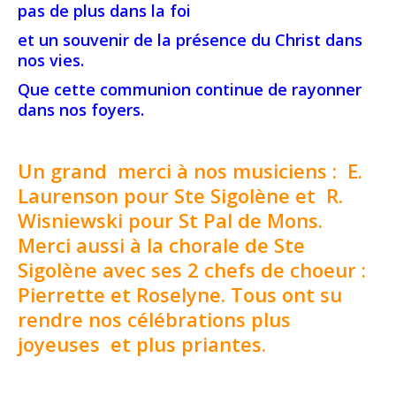
pas de plus dans la foi
et un souvenir de la présence du Christ dans
nos vies.
Que cette communion continue de rayonner
dans nos foyers.
Un grand merci à nos musiciens : E.
Laurenson pour Ste Sigolène et R.
Wisniewski pour St Pal de Mons.
Merci aussi à la chorale de Ste
Sigolène avec ses 2 chefs de choeur :
Pierrette et Roselyne. Tous ont su
rendre nos célébrations plus
joyeuses et plus priantes.