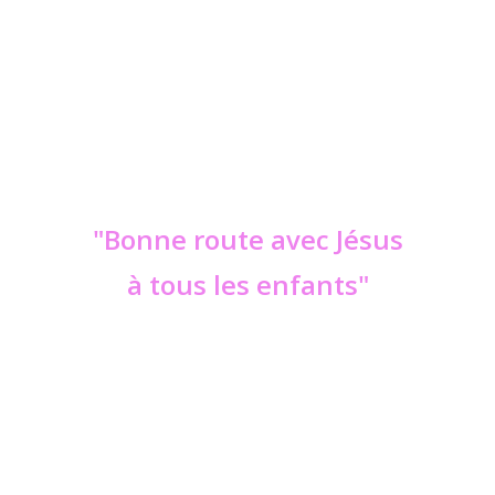
"Bonne route avec Jésus
à tous les enfants"