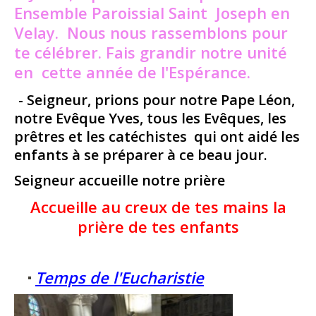
Ensemble Paroissial Saint
Joseph en
Velay.
Nous nous rassemblons pour
te célébrer.
Fais grandir
notre unité
en
cette année de l'Espérance.
- Seigneur, prions pour notre Pape Léon,
notre Evêque Yves, tous les Evêques, les
prêtres et les catéchistes qui ont aidé les
enfants à se préparer à ce beau jour.
Seigneur accueille notre prière
Accueille au creux de tes mains la
prière de tes enfants
Temps de l'Eucharistie