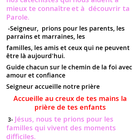
mieux te connaître
et à découvrir ta
Parole.
-Seigneur, prions pour les parents, les
parrains et marraines, les
familles, les amis et ceux qui ne peuvent
être là aujourd'hui.
Guide chacun sur le chemin de la foi avec
amour et confiance
Seigneur accueille notre prière
Accueille au creux de tes mains la
prière de tes enfants
Jésus, nous te prions pour les
3-
familles qui vivent des moments
difficiles.