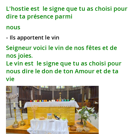
L'hostie est le signe que tu as choisi pour
dire ta présence parmi
nous
- Ils apportent le vin
Seigneur voici le vin de nos fêtes et de
nos joies.
Le vin est le signe que tu as choisi pour
nous dire le don de ton Amour et de ta
vie