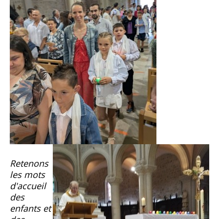
Retenons
les mots
d'accueil
des
enfants et