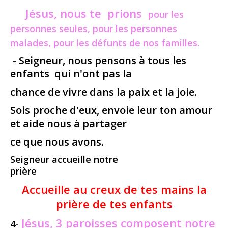
Jésus, nous te prions
pour les
personnes seules, pour les personnes
malades, pour les défunts de nos familles.
- Seigneur, nous pensons à tous les
enfants
qui n'ont pas la
chance de
vivre dans la paix et la joie.
Sois proche d'eux, envoie leur ton amour
et aide nous à partager
ce que
nous avons.
Seigneur accueille notre
prière
Accueille au creux de tes mains la
prière de tes enfants
Jésus,
3 paroisses composent notre
4-