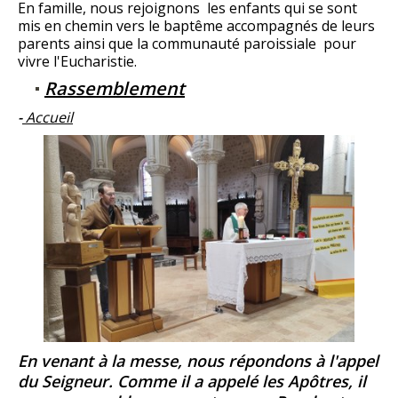
En famille, nous rejoignons les enfants qui se sont
mis en chemin vers le baptême accompagnés de leurs
parents ainsi que la communauté paroissiale pour
vivre l'Eucharistie.
Rassemblement
-
Accueil
En venant à la messe, nous répondons à l'appel
du Seigneur. Comme il a appelé les Apôtres, il