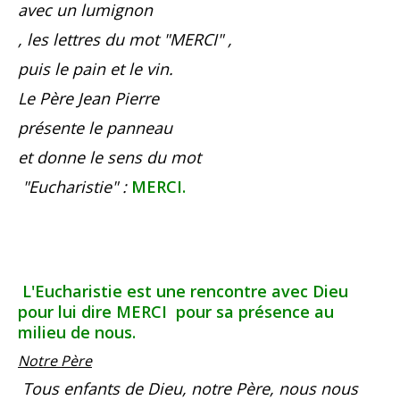
avec un lumignon
, les lettres du mot "MERCI" ,
puis le pain et le vin.
Le Père Jean Pierre
présente le panneau
et donne le sens du mot
"Eucharistie" :
MERCI.
L'Eucharistie est une rencontre avec Dieu
pour lui dire MERCI pour sa présence au
milieu de nous.
Notre Père
Tous enfants de Dieu, notre Père, nous nous