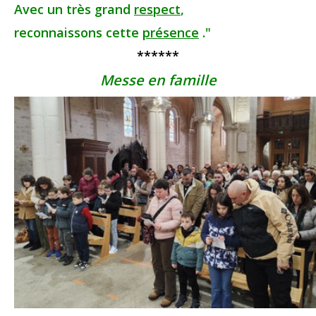
Avec un très grand
respect
,
reconnaissons cette
présence
."
******
Messe en famille