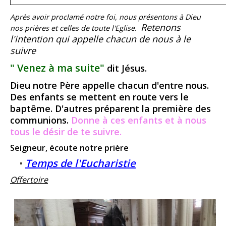
Après avoir proclamé notre foi, nous présentons à Dieu
Retenons
nos prières et celles de toute l'Eglise.
l'intention qui appelle chacun de nous à le
suivre
" Venez à ma suite"
dit Jésus.
Dieu notre Père appelle chacun d'entre nous.
Des enfants se mettent en route vers le
baptême. D'autres préparent la première des
communions.
Donne à ces enfants et à nous
tous le désir de te suivre.
Seigneur, écoute notre prière
Temps de l'Eucharistie
Offertoire