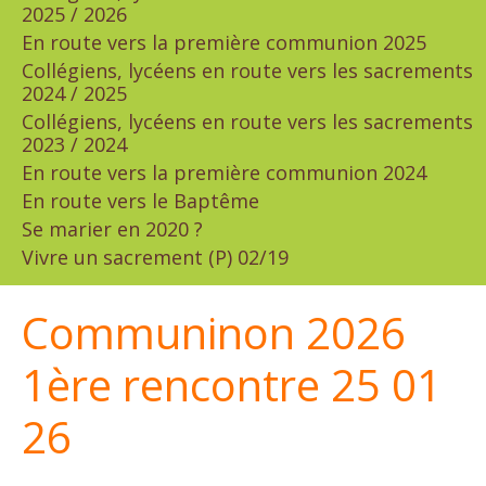
2025 / 2026
En route vers la première communion 2025
Collégiens, lycéens en route vers les sacrements
2024 / 2025
Collégiens, lycéens en route vers les sacrements
2023 / 2024
En route vers la première communion 2024
En route vers le Baptême
Se marier en 2020 ?
Vivre un sacrement (P) 02/19
Communinon 2026
1ère rencontre 25 01
26