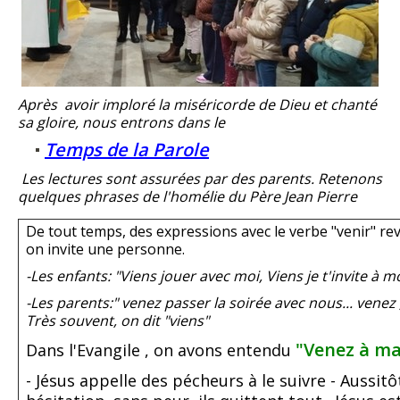
Après avoir imploré la miséricorde de Dieu et chanté
sa gloire, nous entrons dans le
Temps de la Parole
Les lectures sont assurées par des parents. Retenons
quelques phrases de l'homélie du Père Jean Pierre
De tout temps, des expressions avec le verbe "venir" 
on invite une personne.
-Les enfants: "Viens jouer avec moi, Viens je t'invite à m
-Les parents:" venez passer la soirée avec nous... venez ,
Très souvent, on dit "viens"
"Venez à ma
Dans l'Evangile , on avons entendu
- Jésus appelle des pécheurs à le suivre - Aussitôt