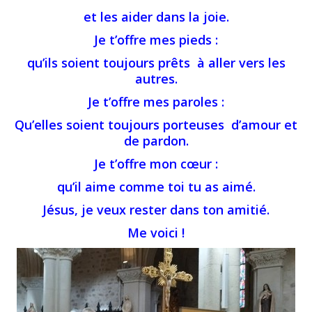
et les aider dans la joie.
Je t’offre mes pieds :
qu’ils soient toujours prêts à aller vers les
autres.
Je t’offre mes paroles :
Qu’elles soient toujours porteuses d’amour et
de pardon.
Je t’offre mon cœur :
qu’il aime comme toi tu as aimé.
Jésus, je veux rester dans ton amitié.
Me voici !