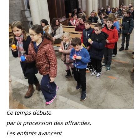
Ce temps débute
par la procession des offrandes.
Les enfants avancent