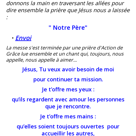
donnons la main en traversant les allées pour
dire ensemble la prière que Jésus nous a laissée
:
" Notre Père"
Envoi
La messe s'est terminée par une prière d'Action de
Grâce lue ensemble et un chant qui, toujours, nous
appelle, nous appelle à aimer...
Jésus, Tu veux avoir besoin de moi
pour continuer ta mission.
Je t’offre mes yeux :
qu’ils regardent avec amour les personnes
que je rencontre.
Je t’offre mes mains :
qu’elles soient toujours ouvertes pour
accueillir les autres,