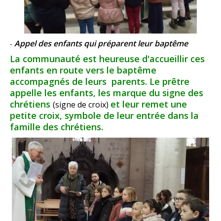
Appel des enfants qui préparent leur baptême
-
La communauté est heureuse d'accueillir ces
enfants en route vers le baptême
accompagnés de leurs parents. Le prêtre
appelle les enfants, les marque du signe des
chrétiens
et leur remet une
(signe de croix)
petite croix, symbole de leur entrée dans la
famille des chrétiens.