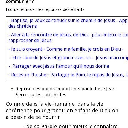
communier ?
Ecouter et noter les réponses des enfants
- Baptisé, je veux continuer sur le chemin de Jésus - Appa
des chrétiens
- Aller à la rencontre de Jésus, de Dieu pour mieux le c
rapprocher de Jésus
- Je suis croyant - Comme ma famille, je crois en Dieu -
- Etre l'ami de Jésus et grandir avec lui - Jésus m'acco
- Partager avec Jésus l'amour qu'il nous donne
- Recevoir l'hostie - Partager le Pain, le repas de Jésus, l
Reprise des points importants par le Père Jean
Pierre ou les catéchistes
Comme dans la vie humaine, dans la vie
chrétienne pour grandir en enfant de Dieu on
a besoin de se nourrir
- de sa Parole
pour mieux le connaître