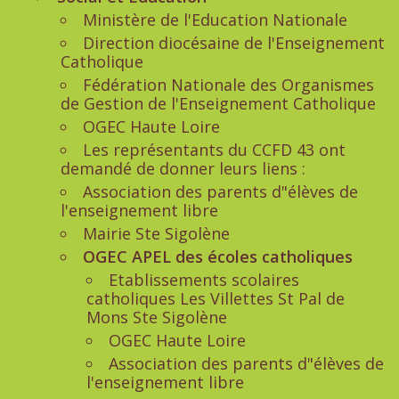
Ministère de l'Education Nationale
Direction diocésaine de l'Enseignement
Catholique
Fédération Nationale des Organismes
de Gestion de l'Enseignement Catholique
OGEC Haute Loire
Les représentants du CCFD 43 ont
demandé de donner leurs liens :
Association des parents d"élèves de
l'enseignement libre
Mairie Ste Sigolène
OGEC APEL des écoles catholiques
Etablissements scolaires
catholiques Les Villettes St Pal de
Mons Ste Sigolène
OGEC Haute Loire
Association des parents d"élèves de
l'enseignement libre