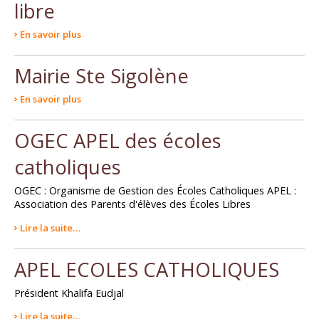
libre
En savoir plus
Mairie Ste Sigolène
En savoir plus
OGEC APEL des écoles
catholiques
OGEC : Organisme de Gestion des Écoles Catholiques APEL :
Association des Parents d'élèves des Écoles Libres
Lire la suite…
APEL ECOLES CATHOLIQUES
Président Khalifa Eudjal
Lire la suite…