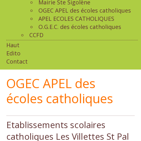
Mairie Ste Sigolène
OGEC APEL des écoles catholiques
APEL ECOLES CATHOLIQUES
O.G.E.C. des écoles catholiques
CCFD
Haut
Edito
Contact
OGEC APEL des
écoles catholiques
Etablissements scolaires
catholiques Les Villettes St Pal