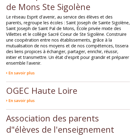
de Mons Ste Sigolène
Le réseau Esprit d'avenir, au service des élèves et des
parents, regroupe les écoles : Saint Joseph de Sainte Sigolène,
Saint Joseph de Saint Pal de Mons, École privée mixte des
Villettes et le collège Sacré Coeur de Ste Sigolène. Construire
une coopération entre nos établissements, grâce à la
mutualisation de nos moyens et de nos compétences, tissera
des liens propices à échanger, partager, enrichir, réussir,
initier et transmettre. Un état d'esprit pour grandir et préparer
ensemble l'avenir.
En savoir plus
OGEC Haute Loire
En savoir plus
Association des parents
d"élèves de l'enseignement