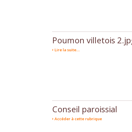
Poumon villetois 2.j
Lire la suite…
Conseil paroissial
Accéder à cette rubrique