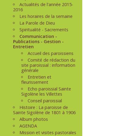
Actualités de l'année 2015-
2016
Les horaires de la semaine
La Parole de Dieu
Spiritualité - Sacrements
Communication -
Publications - Gestion -
Entretien
Accueil des paroissiens
Comité de rédaction du
site paroissial : information
générale
Entretien et
fleurissement
Echo paroissial Sainte
Sigolène les Villettes
Conseil paroissial
Histoire : La paroisse de
Sainte Sigolène de 1801 à 1906
Album photos
AGENDA
Mission et visites pastorales