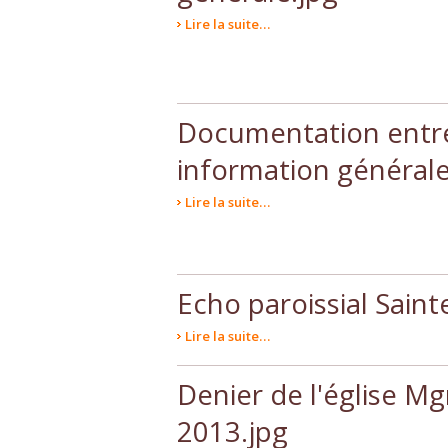
Lire la suite…
Documentation entré
information générale
Lire la suite…
Echo paroissial Sainte
Lire la suite…
Denier de l'église Mg
2013.jpg