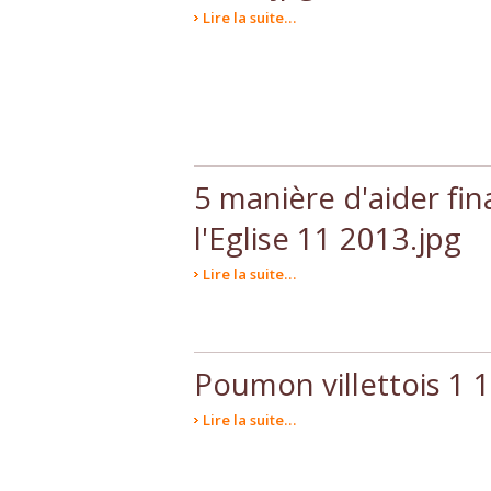
Lire la suite…
5 manière d'aider fi
l'Eglise 11 2013.jpg
Lire la suite…
Poumon villettois 1 
Lire la suite…