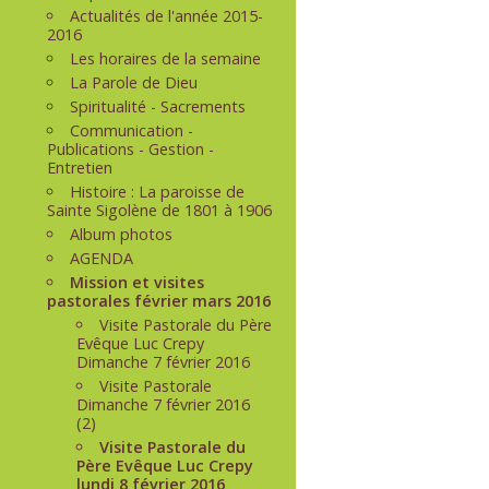
Actualités de l'année 2015-
2016
Les horaires de la semaine
La Parole de Dieu
Spiritualité - Sacrements
Communication -
Publications - Gestion -
Entretien
Histoire : La paroisse de
Sainte Sigolène de 1801 à 1906
Album photos
AGENDA
Mission et visites
pastorales février mars 2016
Visite Pastorale du Père
Evêque Luc Crepy
Dimanche 7 février 2016
Visite Pastorale
Dimanche 7 février 2016
(2)
Visite Pastorale du
Père Evêque Luc Crepy
lundi 8 février 2016