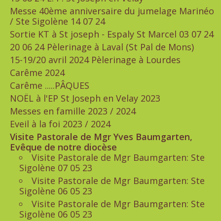
Messe 40ème anniversaire du jumelage Marinéo
/ Ste Sigolène 14 07 24
Sortie KT à St joseph - Espaly St Marcel 03 07 24
20 06 24 Pèlerinage à Laval (St Pal de Mons)
15-19/20 avril 2024 Pèlerinage à Lourdes
Carême 2024
Carême .....PÂQUES
NOËL à l'EP St Joseph en Velay 2023
Messes en famille 2023 / 2024
Eveil à la foi 2023 / 2024
Visite Pastorale de Mgr Yves Baumgarten,
Evêque de notre diocèse
Visite Pastorale de Mgr Baumgarten: Ste
Sigolène 07 05 23
Visite Pastorale de Mgr Baumgarten: Ste
Sigolène 06 05 23
Visite Pastorale de Mgr Baumgarten: Ste
Sigolène 06 05 23