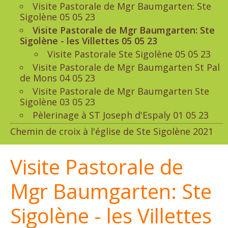
Visite Pastorale de Mgr Baumgarten: Ste
Sigolène 05 05 23
Visite Pastorale de Mgr Baumgarten: Ste
Sigolène - les Villettes 05 05 23
Visite Pastorale Ste Sigolène 05 05 23
Visite Pastorale de Mgr Baumgarten St Pal
de Mons 04 05 23
Visite Pastorale de Mgr Baumgarten Ste
Sigolène 03 05 23
Pèlerinage à ST Joseph d'Espaly 01 05 23
Chemin de croix à l'église de Ste Sigolène 2021
Visite Pastorale de
Mgr Baumgarten: Ste
Sigolène - les Villettes