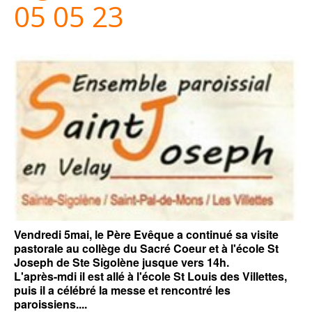
05 05 23
Vendredi 5mai, le Père Evêque a continué sa visite
pastorale au collège du Sacré Coeur et à l'école St
Joseph de Ste Sigolène jusque vers 14h.
L'après-mdi il est allé à l'école St Louis des Villettes,
puis il a célébré la messe et rencontré les
paroissiens....