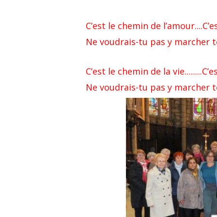
C’est le chemin de l’amour....C’
Ne voudrais-tu pas y marcher to
C’est le chemin de la vie.........
Ne voudrais-tu pas y marcher to