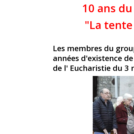
10 ans du
"La tente
Les membres du groupe
années d'existence de
de l' Eucharistie du 