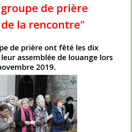
 groupe de prière
 de la rencontre"
 de prière ont fêté les dix
 leur assemblée de louange lors
3 novembre 2019.