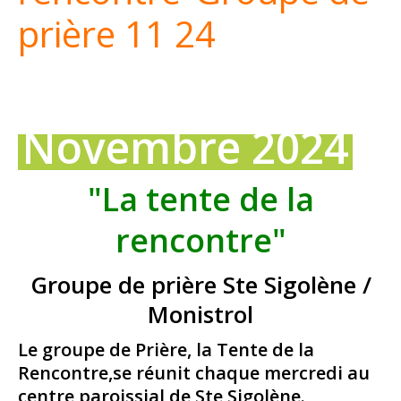
prière 11 24
Novembre 2024
"La tente de la
rencontre"
Groupe de prière Ste Sigolène /
Monistrol
Le groupe de Prière, la Tente de la
Rencontre,se réunit chaque mercredi au
centre paroissial de Ste Sigolène.