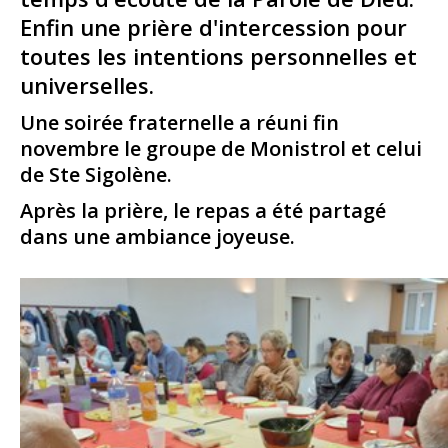
Enfin une prière d'intercession pour
toutes les intentions personnelles et
universelles.
Une soirée fraternelle a réuni fin
novembre le groupe de Monistrol et celui
de Ste Sigolène.
Après la prière, le repas a été partagé
dans une ambiance joyeuse.