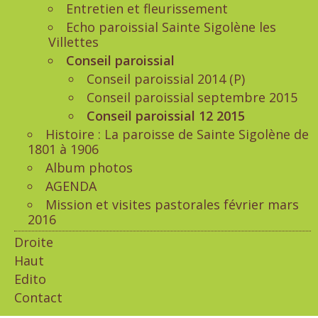
Entretien et fleurissement
Echo paroissial Sainte Sigolène les
Villettes
Conseil paroissial
Conseil paroissial 2014 (P)
Conseil paroissial septembre 2015
Conseil paroissial 12 2015
Histoire : La paroisse de Sainte Sigolène de
1801 à 1906
Album photos
AGENDA
Mission et visites pastorales février mars
2016
Droite
Haut
Edito
Contact