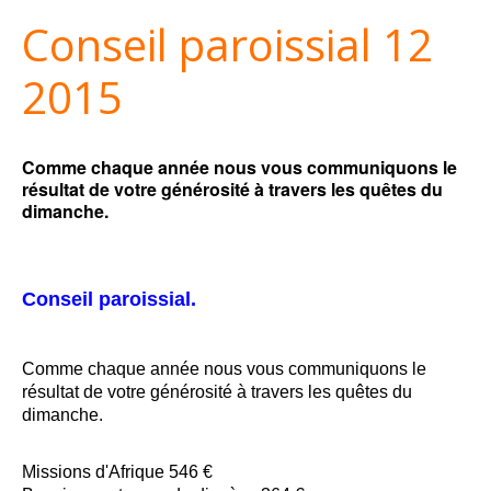
Conseil paroissial 12
2015
Comme chaque année nous vous communiquons le
résultat de votre générosité à travers les quêtes du
dimanche.
Conseil paroissial.
Comme chaque année nous vous communiquons le
résultat de votre générosité à travers les quêtes du
dimanche.
Missions d'Afrique 546 €