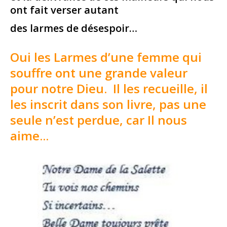
ont fait verser autant
des larmes de désespoir…
Oui les Larmes d’une femme qui
souffre ont une grande valeur
pour notre Dieu.
Il les recueille, il
les inscrit dans son livre, pas une
seule n’est perdue, car Il nous
aime...