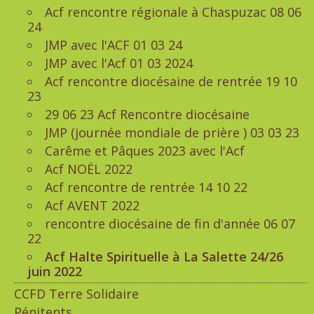
Acf rencontre régionale à Chaspuzac 08 06
24
JMP avec l'ACF 01 03 24
JMP avec l'Acf 01 03 2024
Acf rencontre diocésaine de rentrée 19 10
23
29 06 23 Acf Rencontre diocésaine
JMP (journée mondiale de prière ) 03 03 23
Carême et Pâques 2023 avec l'Acf
Acf NOËL 2022
Acf rencontre de rentrée 14 10 22
Acf AVENT 2022
rencontre diocésaine de fin d'année 06 07
22
Acf Halte Spirituelle à La Salette 24/26
juin 2022
CCFD Terre Solidaire
Pénitents