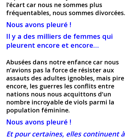
l’écart car nous ne sommes plus
fréquentables, nous sommes divorcées.
Nous avons pleuré !
Il y a des milliers de femmes qui
pleurent encore et encore…
Abusées dans notre enfance car nous
n’avions pas la force de résister aux
assauts des adultes ignobles, mais pire
encore, les guerres les conflits entre
nations nous nous acquittons d’un
nombre incroyable de viols parmi la
population féminine.
Nous avons pleuré !
Et pour certaines, elles continuent à