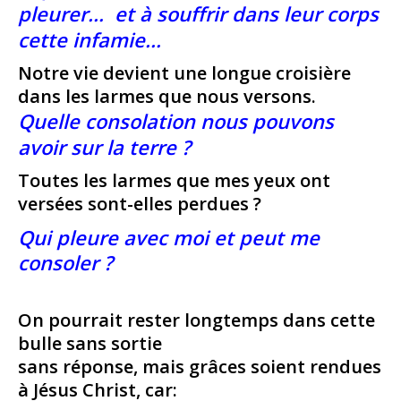
pleurer…
et à souffrir dans leur corps
cette infamie…
Notre vie devient une longue croisière
dans les larmes que nous versons.
Quelle consolation nous pouvons
avoir sur la terre ?
Toutes les larmes que mes yeux ont
versées sont-elles perdues ?
Qui pleure avec moi et peut me
consoler ?
On pourrait rester longtemps dans cette
bulle sans sortie
sans réponse, mais grâces soient rendues
à Jésus Christ, car: