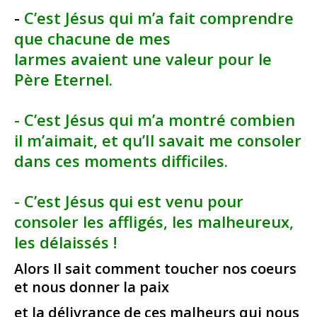
-
C’est Jésus qui m’a fait comprendre
que chacune de mes
larmes avaient une valeur pour le
Père Eternel.
- C’est Jésus qui m’a montré combien
il m’aimait, et qu’Il savait me consoler
dans ces moments difficiles.
- C’est Jésus qui est venu pour
consoler les affligés, les malheureux,
les délaissés !
Alors Il sait comment toucher nos coeurs
et nous donner la paix
et la délivrance de ces malheurs qui nous