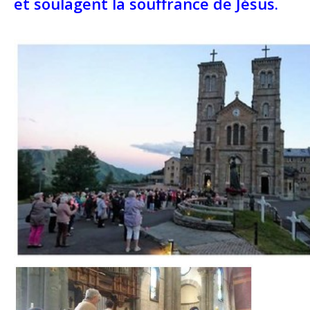
et soulagent la souffrance de Jésus.