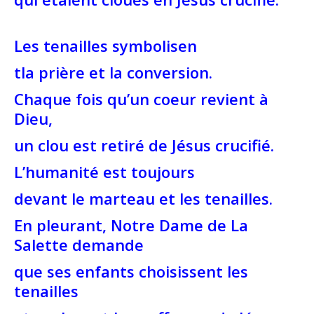
Les tenailles symbolisen
tla prière et la conversion.
Chaque fois qu’un coeur revient à
Dieu,
un clou est retiré de Jésus crucifié.
L’humanité est toujours
devant le marteau et les tenailles.
En pleurant, Notre Dame de La
Salette
demande
que ses enfants choisissent les
tenailles