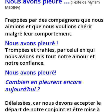
Nous avons pleuré ...
(Texte de Myriam
MEDINA)
Frappées par des compagnons que nous
aimions et que nous voulions chérir
malgré leur comportement.
Nous avons pleuré !
Trompées et trahies, par celui en qui
nous avions mis tout notre amour et
notre confiance.
Nous avons pleuré!
Combien en pleurent encore
aujourd’hui ?
Délaissées, car nous devons accepter le
départ de notre conjoint et être mise à