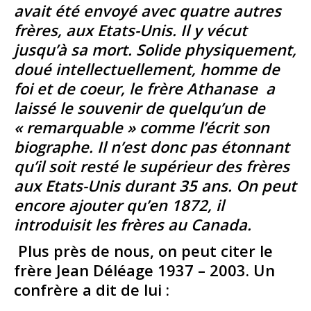
avait été envoyé avec quatre autres
frères, aux Etats-Unis. Il y vécut
jusqu’à sa mort. Solide physiquement,
doué intellectuellement, homme de
foi et de coeur, le frère Athanase a
laissé le souvenir de quelqu’un de
« remarquable » comme l’écrit son
biographe. Il n’est donc pas étonnant
qu’il soit resté le supérieur des frères
aux Etats-Unis durant 35 ans. On peut
encore ajouter qu’en 1872, il
introduisit les frères au Canada.
Plus près de nous, on peut citer le
frère Jean Déléage 1937 – 2003. Un
confrère a dit de lui :