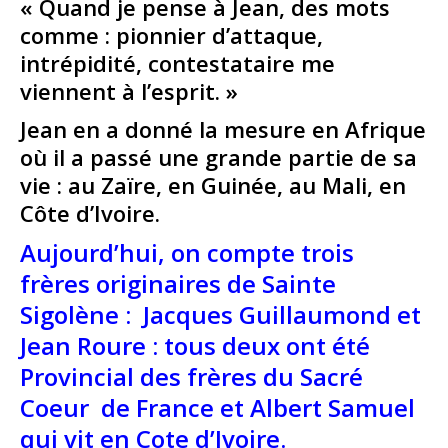
« Quand je pense à Jean, des mots
comme : pionnier d’attaque,
intrépidité, contestataire me
viennent à l’esprit. »
Jean en a donné la mesure en Afrique
où il a passé une grande partie de sa
vie : au Zaïre, en Guinée, au Mali, en
Côte d’Ivoire.
Aujourd’hui, on compte trois
frères originaires de Sainte
Sigolène : Jacques Guillaumond et
Jean Roure : tous deux ont été
Provincial des frères du Sacré
Coeur de France et Albert Samuel
qui vit en Cote d’Ivoire.