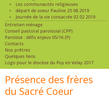
Les communautés religieuses
départ de soeur Pauline 25 08 2019
Journée de la vie consacrée 02 02 2019
Entretien ménage
Conseil pastoral paroissial (CPP)
Paroisse : défis enjeux 05/16 (P)
Contacts
Nos prêtres
Quelques liens
Logo pour le diocèse du Puy en Velay 2017
Présence des frères
du Sacré Coeur