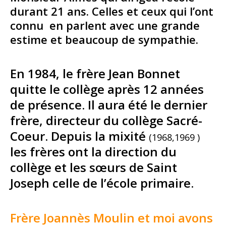
durant 21 ans. Celles et ceux qui l’ont
connu en parlent avec une grande
estime et beaucoup de sympathie.
En 1984, le frère Jean Bonnet
quitte le collège après 12 années
de présence. Il aura été le dernier
frère, directeur du collège Sacré-
Coeur. Depuis la mixité
(1968,1969 )
les frères ont la direction du
collège et les sœurs de Saint
Joseph celle de l’école primaire.
Frère Joannès Moulin et moi avons