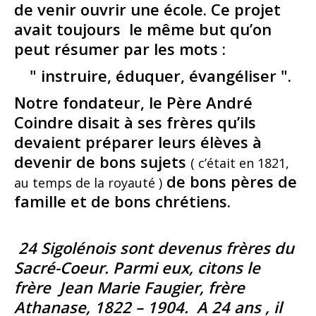
de venir ouvrir une école. Ce projet
avait toujours le même but qu’on
peut résumer par les mots :
" instruire, éduquer, évangéliser ".
Notre fondateur, le Père André
Coindre disait à ses frères qu’ils
devaient préparer leurs élèves à
devenir de bons sujets
( c’était en 1821,
de bons pères de
au temps de la royauté )
famille et de bons chrétiens.
24 Sigolénois sont devenus frères du
Sacré-Coeur. Parmi eux, citons le
frère Jean Marie Faugier, frère
Athanase, 1822 – 1904. A 24 ans , il