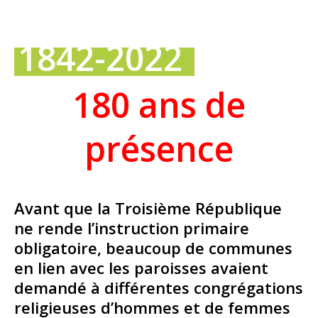
1842-2022
180 ans de
présence
Avant que la Troisième République
ne rende l’instruction primaire
obligatoire, beaucoup de communes
en lien avec les paroisses avaient
demandé à différentes congrégations
religieuses d’hommes et de femmes