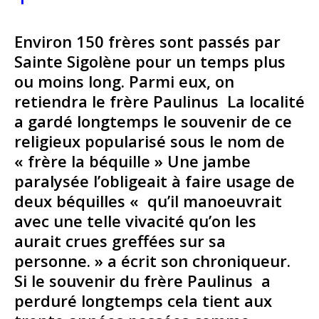
Environ 150 frères sont passés par
Sainte Sigolène pour un temps plus
ou moins long. Parmi eux, on
retiendra le frère Paulinus La localité
a gardé longtemps le souvenir de ce
religieux popularisé sous le nom de
« frère la béquille » Une jambe
paralysée l’obligeait à faire usage de
deux béquilles « qu’il manoeuvrait
avec une telle vivacité qu’on les
aurait crues greffées sur sa
personne. » a écrit son chroniqueur.
Si le souvenir du frère Paulinus a
perduré longtemps cela tient aux