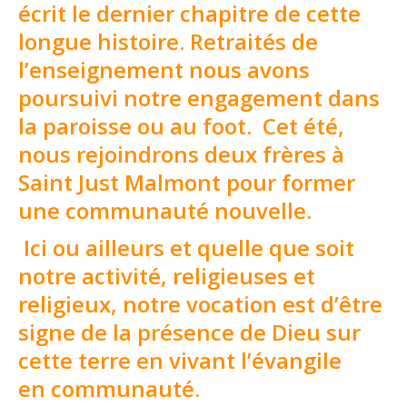
écrit le dernier chapitre de cette
longue histoire. Retraités de
l’enseignement nous avons
poursuivi notre engagement dans
la paroisse ou au foot. Cet été,
nous rejoindrons deux frères à
Saint Just Malmont pour former
une communauté nouvelle.
Ici ou ailleurs et quelle que soit
notre activité, religieuses et
religieux, notre vocation est d’être
signe de la présence de Dieu sur
cette terre en vivant l’évangile
en communauté.