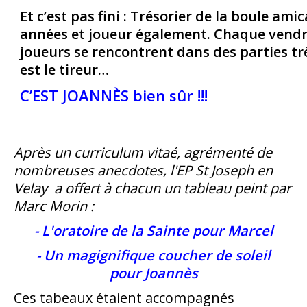
Et c’est pas fini : Trésorier de la boule ami
années et joueur également. Chaque vendre
joueurs se rencontrent dans des parties tr
est le tireur…
C’EST JOANNÈS bien sûr !!!
Après un curriculum vitaé, agrémenté de
nombreuses anecdotes, l'EP St Joseph en
Velay a offert à chacun un tableau peint par
Marc Morin :
- L'oratoire de la Sainte pour Marcel
- Un magignifique coucher de soleil
pour
Joannès
Ces tabeaux étaient accompagnés