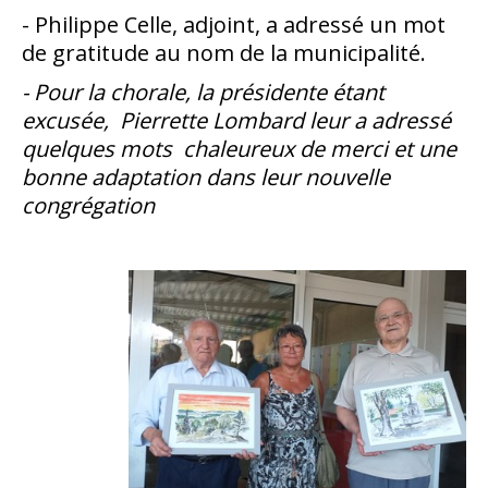
- Philippe Celle, adjoint, a adressé un mot
de gratitude au nom de la municipalité.
- Pour la chorale, la présidente étant
excusée, Pierrette Lombard leur a adressé
quelques mots chaleureux de merci et une
bonne adaptation dans leur nouvelle
congrégation