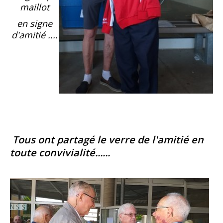
maillot
en signe
d'amitié ....
Tous ont partagé le verre de l'amitié en
toute convivialité......