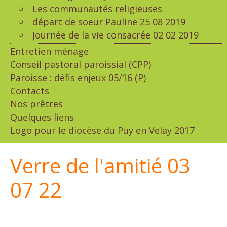
Les communautés religieuses
départ de soeur Pauline 25 08 2019
Journée de la vie consacrée 02 02 2019
Entretien ménage
Conseil pastoral paroissial (CPP)
Paroisse : défis enjeux 05/16 (P)
Contacts
Nos prêtres
Quelques liens
Logo pour le diocèse du Puy en Velay 2017
Verre de l'amitié 03
07 22