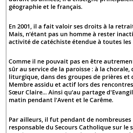
géographie et le français.
En 2001, il a fait valoir ses droits à la retra
Mais, n’étant pas un homme à rester inactif
activité de catéchiste étendue à toutes les
Comme il ne pouvait pas en être autrement,
sûr au service de la paroisse : à la chorale
liturgique, dans des groupes de prières et 
Membre assidu et actif lors des rencontres
Sœur Claire... Ainsi qu’au partage d'Evangi
matin pendant l'Avent et le Carême.
Par ailleurs, il fut pendant de nombreuses
responsable du Secours Catholique sur le s