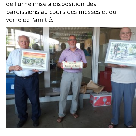
de l'urne mise à disposition des
paroissiens au cours des messes et du
verre de l'amitié.