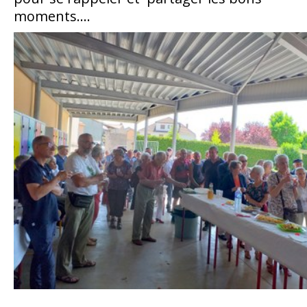
moments....