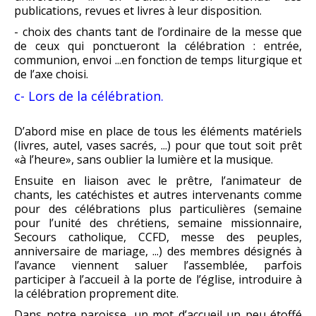
publications, revues et livres à leur disposition.
- choix des chants tant de l’ordinaire de la messe que
de ceux qui ponctueront la célébration : entrée,
communion, envoi ...en fonction de temps liturgique et
de l’axe choisi.
c- Lors de la célébration.
D’abord mise en place de tous les éléments matériels
(livres, autel, vases sacrés, ...) pour que tout soit prêt
«à l’heure», sans oublier la lumière et la musique.
Ensuite en liaison avec le prêtre, l’animateur de
chants, les catéchistes et autres intervenants comme
pour des célébrations plus particulières (semaine
pour l’unité des chrétiens, semaine missionnaire,
Secours catholique, CCFD, messe des peuples,
anniversaire de mariage, ...) des membres désignés à
l’avance viennent saluer l’assemblée, parfois
participer à l’accueil à la porte de l’église, introduire à
la célébration proprement dite.
Dans notre paroisse, un mot d’accueil un peu étoffé