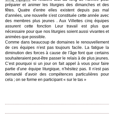
préparer et animer les liturgies des dimanches et des
fêtes. Quatre d'entre elles existent depuis pas mal
d'années, une nouvelle s'est constituée cette année avec
des membres plus jeunes . Aux Villettes cinq équipes
assurent cette fonction Leur travail est plus que
nécessaire pour que nos liturgies soient aussi vivantes et
animées que possible.
Comme dans beaucoup de domaines le renouvellement
de ces équipes n'est pas toujours facile. La fatigue la
diminution des forces à cause de l'âge font que certains
souhaiteraient peut-être passer le relais à de plus jeunes.
C'est pourquoi si un jour on fait appel à vous pour faire
partie d'une équipe liturgique, n'hésitez pas. Il n'est pas
demandé d'avoir des compétences particulières pour
cela ; on se forme en participant « sur le tas »