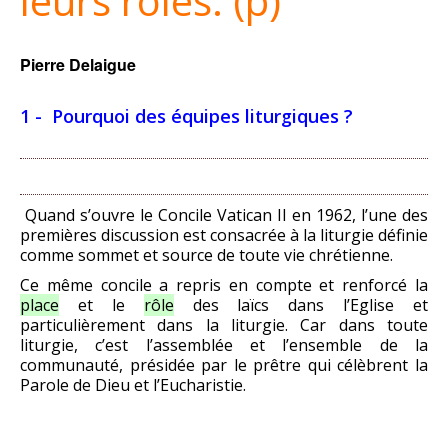
leurs rôles. (p)
Pierre Delaigue
1 - Pourquoi des équipes liturgiques ?
Quand s’ouvre le Concile Vatican II en 1962, l’une des
premières discussion est consacrée à la liturgie définie
comme sommet et source de toute vie chrétienne.
Ce même concile a repris en compte et renforcé la
place
et le
rôle
des laïcs dans l’Eglise et
particulièrement dans la liturgie. Car dans toute
liturgie, c’est l’assemblée et l’ensemble de la
communauté, présidée par le prêtre qui célèbrent la
Parole de Dieu et l’Eucharistie.