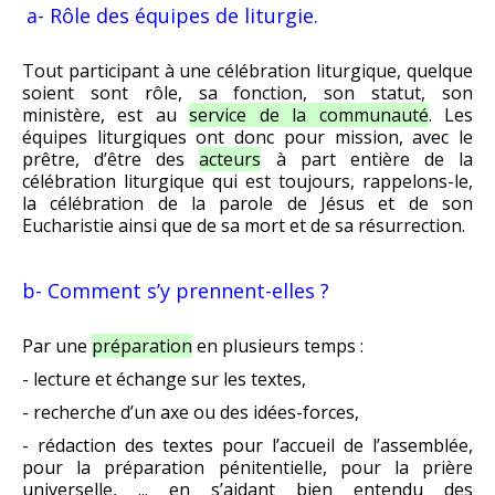
a- Rôle des équipes de liturgie.
Tout participant à une célébration liturgique, quelque
soient sont rôle, sa fonction, son statut, son
ministère, est au
service de la communauté
. Les
équipes liturgiques ont donc pour mission, avec le
prêtre, d’être des
acteurs
à part entière de la
célébration liturgique qui est toujours, rappelons-le,
la célébration de la parole de Jésus et de son
Eucharistie ainsi que de sa mort et de sa résurrection.
b- Comment s’y prennent-elles ?
Par une
préparation
en plusieurs temps :
- lecture et échange sur les textes,
- recherche d’un axe ou des idées-forces,
- rédaction des textes pour l’accueil de l’assemblée,
pour la préparation pénitentielle, pour la prière
universelle, ... en s’aidant bien entendu des