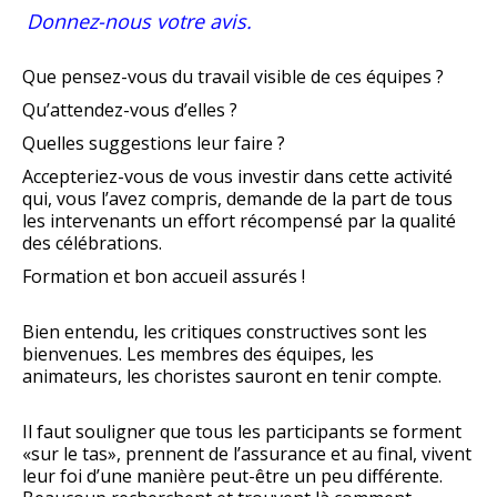
Donnez-nous votre avis.
Que pensez-vous du travail visible de ces équipes ?
Qu’attendez-vous d’elles ?
Quelles suggestions leur faire ?
Accepteriez-vous de vous investir dans cette activité
qui, vous l’avez compris, demande de la part de tous
les intervenants un effort récompensé par la qualité
des célébrations.
Formation et bon accueil assurés !
Bien entendu, les critiques constructives sont les
bienvenues. Les membres des équipes, les
animateurs, les choristes sauront en tenir compte.
Il faut souligner que tous les participants se forment
«sur le tas», prennent de l’assurance et au final, vivent
leur foi d’une manière peut-être un peu différente.