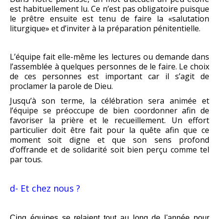
est habituellement lu. Ce n’est pas obligatoire puisque
le prêtre ensuite est tenu de faire la «salutation
liturgique» et d’inviter à la préparation pénitentielle.
L’équipe fait elle-même les lectures ou demande dans
l’assemblée à quelques personnes de le faire. Le choix
de ces personnes est important car il s’agit de
proclamer la parole de Dieu.
Jusqu’à son terme, la célébration sera animée et
l’équipe se préoccupe de bien coordonner afin de
favoriser la prière et le recueillement. Un effort
particulier doit être fait pour la quête afin que ce
moment soit digne et que son sens profond
d’offrande et de solidarité soit bien perçu comme tel
par tous.
d- Et chez nous ?
Cinq équipes
se relaient tout au long de l'année pour