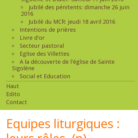
jubilé des pénitents: dimanche 26 juin
2016
Jubilé du MCR: jeudi 18 avril 2016
Intentions de prières
Livre d'or
Secteur pastoral
Eglise des Villettes
A la découverte de l'église de Sainte
Sigolène
Social et Education
Haut
Edito
Contact
Equipes liturgiques :