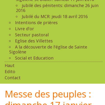
jubilé des pénitents: dimanche 26 juin
2016
Jubilé du MCR: jeudi 18 avril 2016
Intentions de prières
Livre d'or
Secteur pastoral
Eglise des Villettes
A la découverte de l'église de Sainte
Sigolène
Social et Education
Haut
Edito
Contact
Messe des peuples :