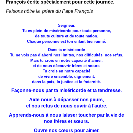
.
François écrite spécialement pour cette journée
Faisons nôtre la prière du Pape François
Seigneur,
Tu es plein de miséricorde pour toute personne,
de toute culture et de toute nation.
Chaque personne est ton enfant bien-aimé.
Dans ta miséricorde
Tu ne vois pas d’abord nos limites, nos difficultés, nos refus.
Mais tu crois en notre capacité d’aimer,
et de nous découvrir frères et sœurs.
Tu crois en notre capacité
de vivre ensemble, dignement,
dans la paix, la justice et la fraternité.
Façonne-nous par ta miséricorde et ta tendresse.
Aide-nous à dépasser nos peurs,
et nos refus de nous ouvrir à l’autre.
Apprends-nous à nous laisser toucher par la vie de
nos frères et sœurs.
Ouvre nos cœurs pour aimer.