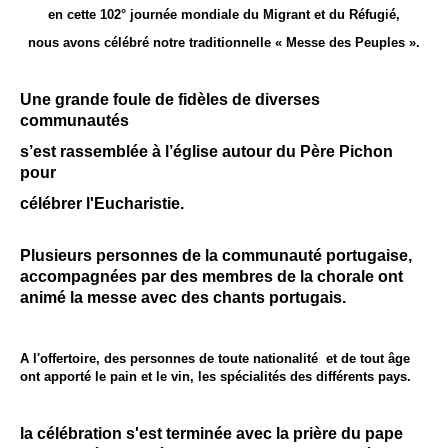
en cette 102° journée mondiale du Migrant et du Réfugié,
nous avons célébré notre traditionnelle « Messe des Peuples ».
Une grande foule de fidèles de diverses
communautés
s’est rassemblée à l’église autour du Père Pichon
pour
célébrer l'Eucharistie.
Plusieurs personnes de la communauté portugaise,
accompagnées par des membres de la chorale ont
animé la messe avec des chants portugais.
A l'offertoire, des personnes de toute nationalité et de tout âge
ont apporté le pain et le vin, les spécialités des différents pays.
la célébration s'est terminée avec la prière du pape