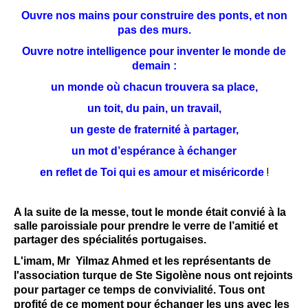
Ouvre nos mains pour construire des ponts, et non
pas des murs.
Ouvre notre intelligence pour inventer le monde de
demain :
un monde où chacun trouvera sa place,
un toit, du pain, un travail,
un geste de fraternité à partager,
un mot d’espérance à échanger
!
en reflet de Toi qui es amour et miséricorde
A la suite de la messe, tout le monde était convié à la
salle paroissiale pour prendre le verre de l’amitié et
partager des spécialités portugaises.
L'imam, Mr Yilmaz Ahmed et les représentants de
l'association turque de Ste Sigolène nous ont rejoints
pour partager ce temps de convivialité. Tous ont
profité de ce moment pour échanger les uns avec les