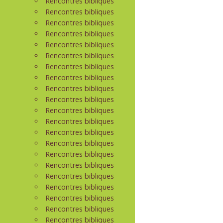
Rencontres bibliques
Rencontres bibliques
Rencontres bibliques
Rencontres bibliques
Rencontres bibliques
Rencontres bibliques
Rencontres bibliques
Rencontres bibliques
Rencontres bibliques
Rencontres bibliques
Rencontres bibliques
Rencontres bibliques
Rencontres bibliques
Rencontres bibliques
Rencontres bibliques
Rencontres bibliques
Rencontres bibliques
Rencontres bibliques
Rencontres bibliques
Rencontres bibliques
Rencontres bibliques