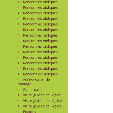
Rencontres bibliques
Rencontres bibliques
Rencontres bibliques
Rencontres bibliques
Rencontres bibliques
Rencontres bibliques
Rencontres bibliques
Rencontres bibliques
Rencontres bibliques
Rencontres bibliques
Rencontres bibliques
Rencontres bibliques
Rencontres bibliques
Rencontres bibliques
Anniversaires de
mariage
Confirmation
Visite guidée de l'église
Visite guidée de l'église
Visite guidée de l'église
Equipes