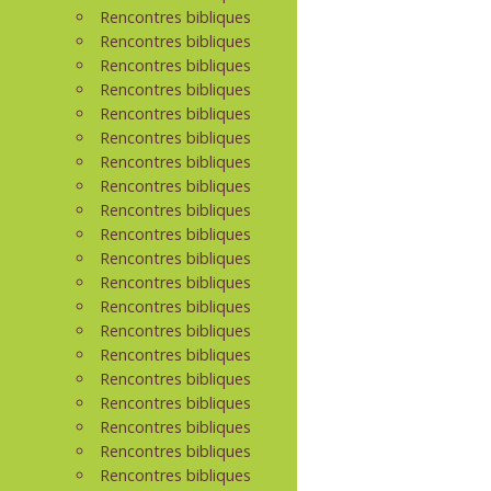
Rencontres bibliques
Rencontres bibliques
Rencontres bibliques
Rencontres bibliques
Rencontres bibliques
Rencontres bibliques
Rencontres bibliques
Rencontres bibliques
Rencontres bibliques
Rencontres bibliques
Rencontres bibliques
Rencontres bibliques
Rencontres bibliques
Rencontres bibliques
Rencontres bibliques
Rencontres bibliques
Rencontres bibliques
Rencontres bibliques
Rencontres bibliques
Rencontres bibliques