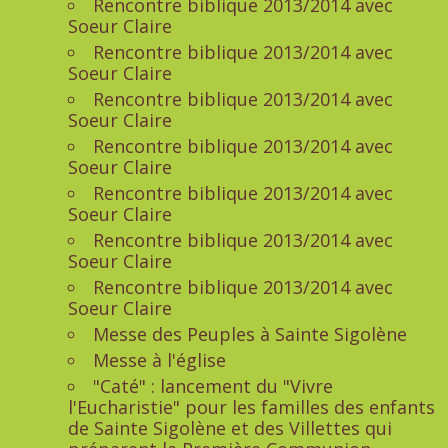
Rencontre biblique 2013/2014 avec
Soeur Claire
Rencontre biblique 2013/2014 avec
Soeur Claire
Rencontre biblique 2013/2014 avec
Soeur Claire
Rencontre biblique 2013/2014 avec
Soeur Claire
Rencontre biblique 2013/2014 avec
Soeur Claire
Rencontre biblique 2013/2014 avec
Soeur Claire
Rencontre biblique 2013/2014 avec
Soeur Claire
Messe des Peuples à Sainte Sigolène
Messe à l'église
"Caté" : lancement du "Vivre
l'Eucharistie" pour les familles des enfants
de Sainte Sigolène et des Villettes qui