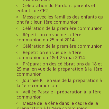
Célébration du Pardon : parents et
enfants de CE2
Messe avec les familles des enfants qui
ont fait leur 1ère communion
Célération de la première communion
Répétition en vue de la 1ère
communion du 25 mai 2014
Célération de la première communion
Répétition en vue de la 1ère
communion du 18et 25 mai 2014
Préparation des célébrations du 18 et
25 mai en vue de la préparation à la 1ère
communion
Journée KT en vue de la préparation à
la 1ère communion
Veillée Pascale - préparation à la 1ère
communion
Messe de la cène dans le cadre de la
préparation à la 1ère communion