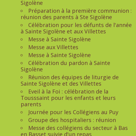
Sigolène
Préparation à la première communion :
réunion des parents à Ste Sigolène
Célébration pour les défunts de l'année
à Sainte Sigolène et aux Villettes
Messe à Sainte Sigolène
Messe aux Villettes
Messe à Sainte Sigolène
Célébration du pardon à Sainte
Sigolène
Réunion des équipes de liturgie de
Sainte Sigolène et des Villettes
Eveil à la Foi : célébration de la
Tousssaint pour les enfants et leurs
parents
Journée pour les Collégiens au Puy
Groupe des hospitaliers : réunion
Messe des collégiens du secteur à Bas
en Basset suivie d'un repas