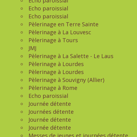
Echo paroissial
Echo paroissial
Echo paroissial
Pèlerinage en Terre Sainte
Pèlerinage à La Louvesc
Pèlerinage à Tours
JMJ
Pèlerinage à La Salette - Le Laus
Pèlerinage à Lourdes
Pèlerinage à Lourdes
Pèlerinage à Souvigny (Allier)
Pèlerinage à Rome
Echo paroissial
Journée détente
Journées détente
Journée détente
Journée détente
Messes de jeunes et journées détente