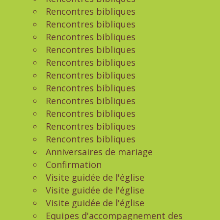
Rencontres bibliques
Rencontres bibliques
Rencontres bibliques
Rencontres bibliques
Rencontres bibliques
Rencontres bibliques
Rencontres bibliques
Rencontres bibliques
Rencontres bibliques
Rencontres bibliques
Rencontres bibliques
Anniversaires de mariage
Confirmation
Visite guidée de l'église
Visite guidée de l'église
Visite guidée de l'église
Equipes d'accompagnement des