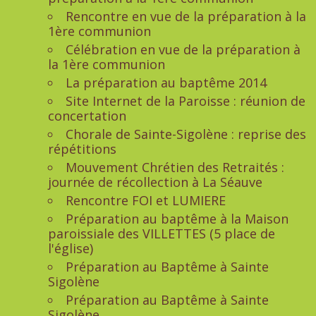
Rencontre en vue de la préparation à la
1ère communion
Célébration en vue de la préparation à
la 1ère communion
La préparation au baptême 2014
Site Internet de la Paroisse : réunion de
concertation
Chorale de Sainte-Sigolène : reprise des
répétitions
Mouvement Chrétien des Retraités :
journée de récollection à La Séauve
Rencontre FOI et LUMIERE
Préparation au baptême à la Maison
paroissiale des VILLETTES (5 place de
l'église)
Préparation au Baptême à Sainte
Sigolène
Préparation au Baptême à Sainte
Sigolène