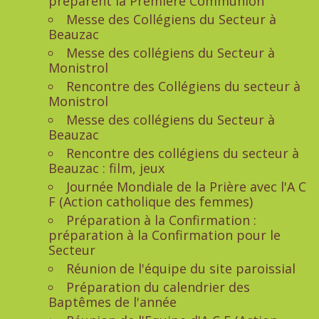
préparent la Première Communion
Messe des Collégiens du Secteur à
Beauzac
Messe des collégiens du Secteur à
Monistrol
Rencontre des Collégiens du secteur à
Monistrol
Messe des collégiens du Secteur à
Beauzac
Rencontre des collégiens du secteur à
Beauzac : film, jeux
Journée Mondiale de la Prière avec l'A C
F (Action catholique des femmes)
Préparation à la Confirmation :
préparation à la Confirmation pour le
Secteur
Réunion de l'équipe du site paroissial
Préparation du calendrier des
Baptêmes de l'année