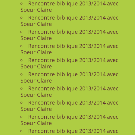
Rencontre biblique 2013/2014 avec
Soeur Claire
Rencontre biblique 2013/2014 avec
Soeur Claire
Rencontre biblique 2013/2014 avec
Soeur Claire
Rencontre biblique 2013/2014 avec
Soeur Claire
Rencontre biblique 2013/2014 avec
Soeur Claire
Rencontre biblique 2013/2014 avec
Soeur Claire
Rencontre biblique 2013/2014 avec
Soeur Claire
Rencontre biblique 2013/2014 avec
Soeur Claire
Rencontre biblique 2013/2014 avec
Soeur Claire
Rencontre biblique 2013/2014 avec