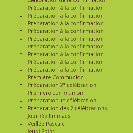
Célébration de la Confirmation
Préparation à la confirmation
Préparation à la confirmation
Préparation à la confirmation
Préparation à la confirmation
Préparation à la confirmation
Préparation à la confirmation
Préparation à la confirmation
Préparation à la confirmation
Préparation à la confirmation
Première Communion
Préparation 2° célébration
Première communion
Préparation 1° célébration
Préparation des 2 célébrations
Journée Emmaüs
Veillée Pascale
Jeudi Saint