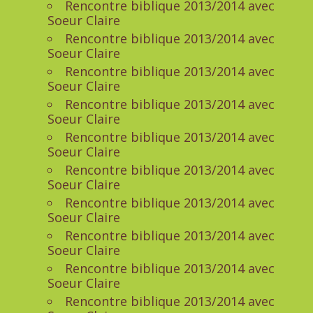
Rencontre biblique 2013/2014 avec
Soeur Claire
Rencontre biblique 2013/2014 avec
Soeur Claire
Rencontre biblique 2013/2014 avec
Soeur Claire
Rencontre biblique 2013/2014 avec
Soeur Claire
Rencontre biblique 2013/2014 avec
Soeur Claire
Rencontre biblique 2013/2014 avec
Soeur Claire
Rencontre biblique 2013/2014 avec
Soeur Claire
Rencontre biblique 2013/2014 avec
Soeur Claire
Rencontre biblique 2013/2014 avec
Soeur Claire
Rencontre biblique 2013/2014 avec