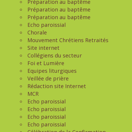
Préparation au baptême
Préparation au baptême
Préparation au baptême
Echo paroissial
Chorale
Mouvement Chrétiens Retraités
Site internet
Collégiens du secteur
Foi et Lumière
Equipes liturgiques
Veillée de prière
Rédaction site Internet
MCR
Echo paroissial
Echo paroissial
Echo paroissial
Echo paroissial