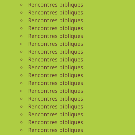
Rencontres bibliques
Rencontres bibliques
Rencontres bibliques
Rencontres bibliques
Rencontres bibliques
Rencontres bibliques
Rencontres bibliques
Rencontres bibliques
Rencontres bibliques
Rencontres bibliques
Rencontres bibliques
Rencontres bibliques
Rencontres bibliques
Rencontres bibliques
Rencontres bibliques
Rencontres bibliques
Rencontres bibliques