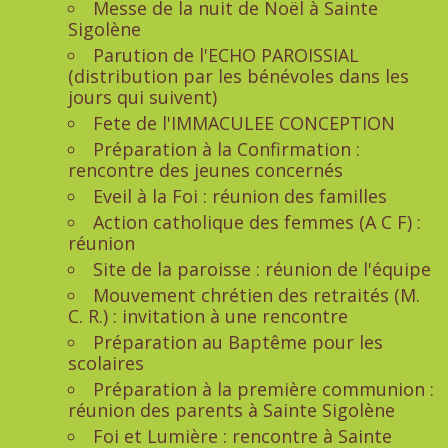
Messe de la nuit de Noël à Sainte
Sigolène
Parution de l'ECHO PAROISSIAL
(distribution par les bénévoles dans les
jours qui suivent)
Fete de l'IMMACULEE CONCEPTION
Préparation à la Confirmation :
rencontre des jeunes concernés
Eveil à la Foi : réunion des familles
Action catholique des femmes (A C F) :
réunion
Site de la paroisse : réunion de l'équipe
Mouvement chrétien des retraités (M.
C. R.) : invitation à une rencontre
Préparation au Baptême pour les
scolaires
Préparation à la première communion :
réunion des parents à Sainte Sigolène
Foi et Lumière : rencontre à Sainte