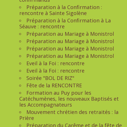
Préparation à la Confirmation :
rencontre à Sainte Sigolène
Préparation à la Confirmation à La
Séauve : rencontre
Préparation au Mariage à Monistrol
Préparation au Mariage à Monistrol
Préparation au Mariage à Monistrol
Préparation au Mariage à Monistrol
Eveil à la Foi : rencontre
Eveil à la Foi : rencontre
Soirée "BOL DE RIZ"
Fête de la RENCONTRE
Formation au Puy pour les
Catéchumènes, les nouveaux Baptisés et
les Accompagnateurs
Mouvement chrétien des retraités : la
Prière
Préparation du Carême et de la fête de