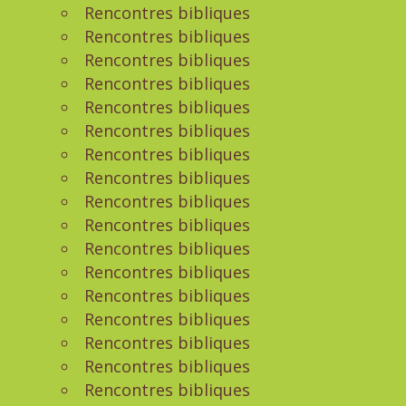
Rencontres bibliques
Rencontres bibliques
Rencontres bibliques
Rencontres bibliques
Rencontres bibliques
Rencontres bibliques
Rencontres bibliques
Rencontres bibliques
Rencontres bibliques
Rencontres bibliques
Rencontres bibliques
Rencontres bibliques
Rencontres bibliques
Rencontres bibliques
Rencontres bibliques
Rencontres bibliques
Rencontres bibliques