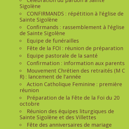
Célébration du pardon à Sainte
Sigolène
CONFIRMANDS : répétition à l'église de
Sainte Sigolène
Confirmands : rassemblement à l'église
de Sainte Sigolène
Equipe de funérailles
Fête de la FOI : réunion de préparation
Equipe pastorale de la santé
Confirmation : information aux parents
Mouvement Chrétien des retraités (M C
R) : lancement de l'année
Action Catholique Feminine : première
réunion
Préparation de la Fête de la Foi du 20
octobre
Réunion des équipes liturgiques de
Sainte Sigolène et des Villettes
Fête des anniversaires de mariage