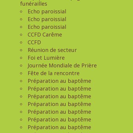
funérailles
Echo paroissial
Echo paroissial
Echo paroissial
CCFD Carême
CCFD
Réunion de secteur
Foi et Lumière
Journée Mondiale de Prière
Fête de la rencontre
Préparation au baptême
Préparation au baptême
Préparation au baptême
Préparation au baptême
Préparation au baptême
Préparation au baptême
Préparation au baptême