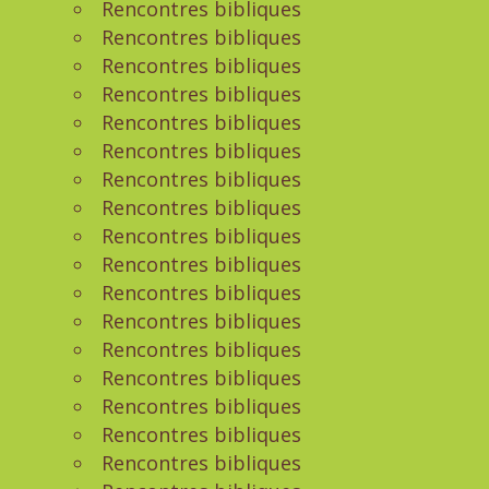
Rencontres bibliques
Rencontres bibliques
Rencontres bibliques
Rencontres bibliques
Rencontres bibliques
Rencontres bibliques
Rencontres bibliques
Rencontres bibliques
Rencontres bibliques
Rencontres bibliques
Rencontres bibliques
Rencontres bibliques
Rencontres bibliques
Rencontres bibliques
Rencontres bibliques
Rencontres bibliques
Rencontres bibliques