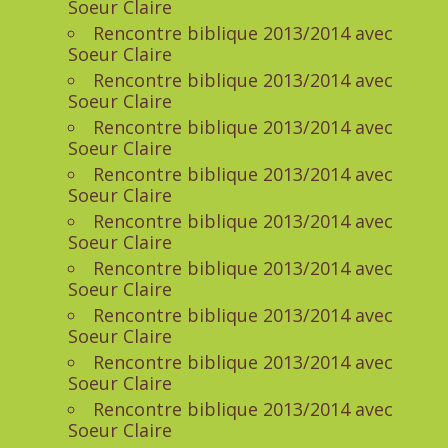
Soeur Claire
Rencontre biblique 2013/2014 avec
Soeur Claire
Rencontre biblique 2013/2014 avec
Soeur Claire
Rencontre biblique 2013/2014 avec
Soeur Claire
Rencontre biblique 2013/2014 avec
Soeur Claire
Rencontre biblique 2013/2014 avec
Soeur Claire
Rencontre biblique 2013/2014 avec
Soeur Claire
Rencontre biblique 2013/2014 avec
Soeur Claire
Rencontre biblique 2013/2014 avec
Soeur Claire
Rencontre biblique 2013/2014 avec
Soeur Claire