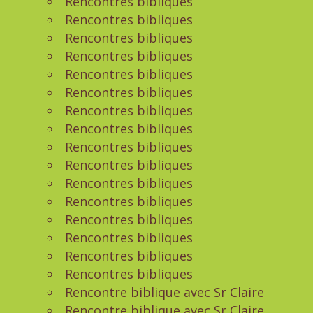
Rencontres bibliques
Rencontres bibliques
Rencontres bibliques
Rencontres bibliques
Rencontres bibliques
Rencontres bibliques
Rencontres bibliques
Rencontres bibliques
Rencontres bibliques
Rencontres bibliques
Rencontres bibliques
Rencontres bibliques
Rencontres bibliques
Rencontres bibliques
Rencontres bibliques
Rencontres bibliques
Rencontre biblique avec Sr Claire
Rencontre biblique avec Sr Claire