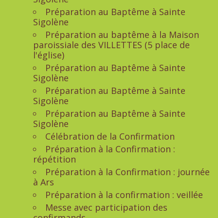
Préparation au Baptême à Sainte
Sigolène
Préparation au baptême à la Maison
paroissiale des VILLETTES (5 place de
l'église)
Préparation au Baptême à Sainte
Sigolène
Préparation au Baptême à Sainte
Sigolène
Préparation au Baptême à Sainte
Sigolène
Célébration de la Confirmation
Préparation à la Confirmation :
répétition
Préparation à la Confirmation : journée
à Ars
Préparation à la confirmation : veillée
Messe avec participation des
confirmands