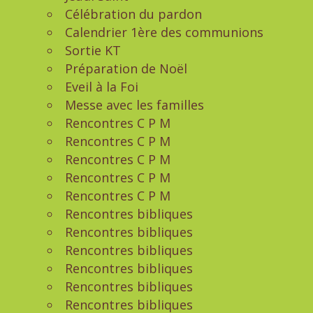
Célébration du pardon
Calendrier 1ère des communions
Sortie KT
Préparation de Noël
Eveil à la Foi
Messe avec les familles
Rencontres C P M
Rencontres C P M
Rencontres C P M
Rencontres C P M
Rencontres C P M
Rencontres bibliques
Rencontres bibliques
Rencontres bibliques
Rencontres bibliques
Rencontres bibliques
Rencontres bibliques