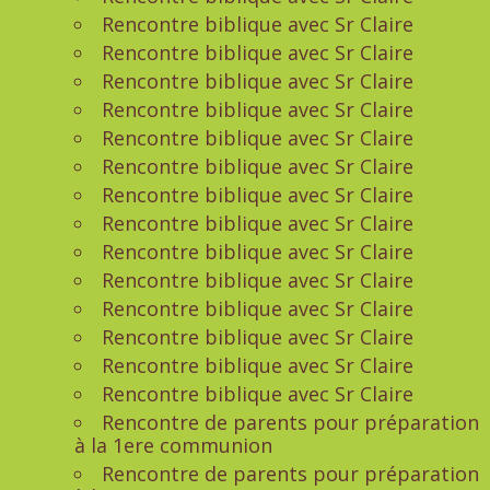
Rencontre biblique avec Sr Claire
Rencontre biblique avec Sr Claire
Rencontre biblique avec Sr Claire
Rencontre biblique avec Sr Claire
Rencontre biblique avec Sr Claire
Rencontre biblique avec Sr Claire
Rencontre biblique avec Sr Claire
Rencontre biblique avec Sr Claire
Rencontre biblique avec Sr Claire
Rencontre biblique avec Sr Claire
Rencontre biblique avec Sr Claire
Rencontre biblique avec Sr Claire
Rencontre biblique avec Sr Claire
Rencontre biblique avec Sr Claire
Rencontre de parents pour préparation
à la 1ere communion
Rencontre de parents pour préparation