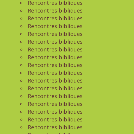
Rencontres bibliques
Rencontres bibliques
Rencontres bibliques
Rencontres bibliques
Rencontres bibliques
Rencontres bibliques
Rencontres bibliques
Rencontres bibliques
Rencontres bibliques
Rencontres bibliques
Rencontres bibliques
Rencontres bibliques
Rencontres bibliques
Rencontres bibliques
Rencontres bibliques
Rencontres bibliques
Rencontres bibliques