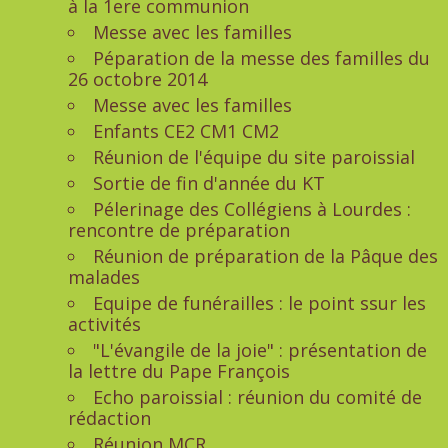
à la 1ere communion
Messe avec les familles
Péparation de la messe des familles du
26 octobre 2014
Messe avec les familles
Enfants CE2 CM1 CM2
Réunion de l'équipe du site paroissial
Sortie de fin d'année du KT
Pélerinage des Collégiens à Lourdes :
rencontre de préparation
Réunion de préparation de la Pâque des
malades
Equipe de funérailles : le point ssur les
activités
"L'évangile de la joie" : présentation de
la lettre du Pape François
Echo paroissial : réunion du comité de
rédaction
Réunion MCR