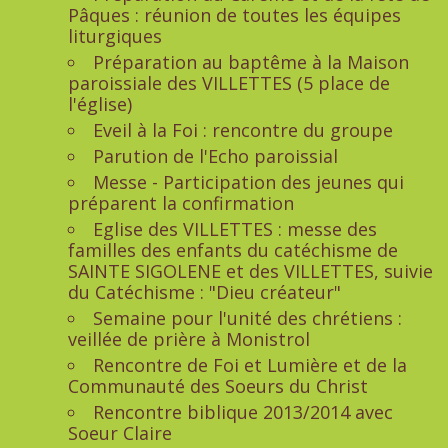
Pâques : réunion de toutes les équipes
liturgiques
Préparation au baptême à la Maison
paroissiale des VILLETTES (5 place de
l'église)
Eveil à la Foi : rencontre du groupe
Parution de l'Echo paroissial
Messe - Participation des jeunes qui
préparent la confirmation
Eglise des VILLETTES : messe des
familles des enfants du catéchisme de
SAINTE SIGOLENE et des VILLETTES, suivie
du Catéchisme : "Dieu créateur"
Semaine pour l'unité des chrétiens :
veillée de prière à Monistrol
Rencontre de Foi et Lumière et de la
Communauté des Soeurs du Christ
Rencontre biblique 2013/2014 avec
Soeur Claire