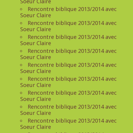
Soeur Claire
Rencontre biblique 2013/2014 avec
Soeur Claire
Rencontre biblique 2013/2014 avec
Soeur Claire
Rencontre biblique 2013/2014 avec
Soeur Claire
Rencontre biblique 2013/2014 avec
Soeur Claire
Rencontre biblique 2013/2014 avec
Soeur Claire
Rencontre biblique 2013/2014 avec
Soeur Claire
Rencontre biblique 2013/2014 avec
Soeur Claire
Rencontre biblique 2013/2014 avec
Soeur Claire
Rencontre biblique 2013/2014 avec
Soeur Claire