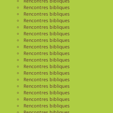
Rencontres bibliques
Rencontres bibliques
Rencontres bibliques
Rencontres bibliques
Rencontres bibliques
Rencontres bibliques
Rencontres bibliques
Rencontres bibliques
Rencontres bibliques
Rencontres bibliques
Rencontres bibliques
Rencontres bibliques
Rencontres bibliques
Rencontres bibliques
Rencontres bibliques
Rencontres bibliques
Rencontres bibliques
Rencontres bibliques