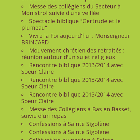
Messe des collégiens du Secteur à
Monistrol suivie d'une veillée
Spectacle biblique "Gertrude et le
plumeau"
Vivre la Foi aujourd'hui : Monseigneur
BRINCARD
Mouvement chrétien des retraités :
réunion autour d'un sujet religieux
Rencontre biblique 2013/2014 avec
Soeur Claire
Rencontre biblique 2013/2014 avec
Soeur Claire
Rencontre biblique 2013/2014 avec
Soeur Claire
Messe des Collégiens à Bas en Basset,
suivie d'un repas
Confessions à Sainte Sigolène
Confessions à Sainte Sigolène