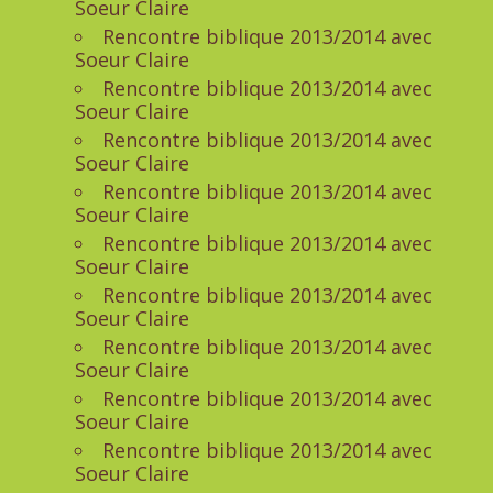
Soeur Claire
Rencontre biblique 2013/2014 avec
Soeur Claire
Rencontre biblique 2013/2014 avec
Soeur Claire
Rencontre biblique 2013/2014 avec
Soeur Claire
Rencontre biblique 2013/2014 avec
Soeur Claire
Rencontre biblique 2013/2014 avec
Soeur Claire
Rencontre biblique 2013/2014 avec
Soeur Claire
Rencontre biblique 2013/2014 avec
Soeur Claire
Rencontre biblique 2013/2014 avec
Soeur Claire
Rencontre biblique 2013/2014 avec
Soeur Claire