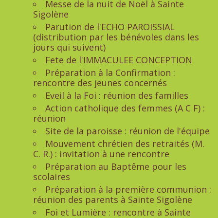
Messe de la nuit de Noël à Sainte
Sigolène
Parution de l'ECHO PAROISSIAL
(distribution par les bénévoles dans les
jours qui suivent)
Fete de l'IMMACULEE CONCEPTION
Préparation à la Confirmation :
rencontre des jeunes concernés
Eveil à la Foi : réunion des familles
Action catholique des femmes (A C F) :
réunion
Site de la paroisse : réunion de l'équipe
Mouvement chrétien des retraités (M.
C. R.) : invitation à une rencontre
Préparation au Baptême pour les
scolaires
Préparation à la première communion :
réunion des parents à Sainte Sigolène
Foi et Lumière : rencontre à Sainte