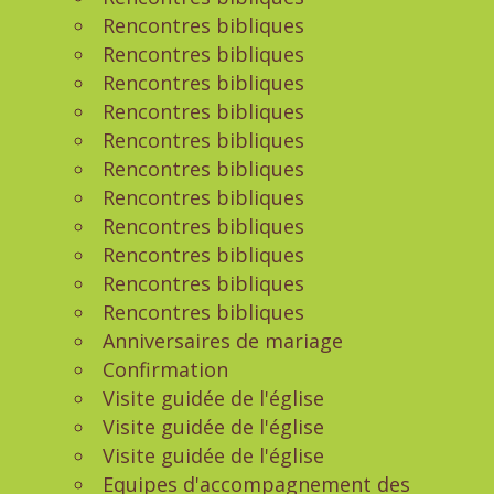
Rencontres bibliques
Rencontres bibliques
Rencontres bibliques
Rencontres bibliques
Rencontres bibliques
Rencontres bibliques
Rencontres bibliques
Rencontres bibliques
Rencontres bibliques
Rencontres bibliques
Rencontres bibliques
Anniversaires de mariage
Confirmation
Visite guidée de l'église
Visite guidée de l'église
Visite guidée de l'église
Equipes d'accompagnement des