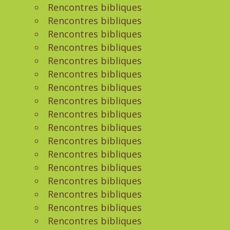
Rencontres bibliques
Rencontres bibliques
Rencontres bibliques
Rencontres bibliques
Rencontres bibliques
Rencontres bibliques
Rencontres bibliques
Rencontres bibliques
Rencontres bibliques
Rencontres bibliques
Rencontres bibliques
Rencontres bibliques
Rencontres bibliques
Rencontres bibliques
Rencontres bibliques
Rencontres bibliques
Rencontres bibliques