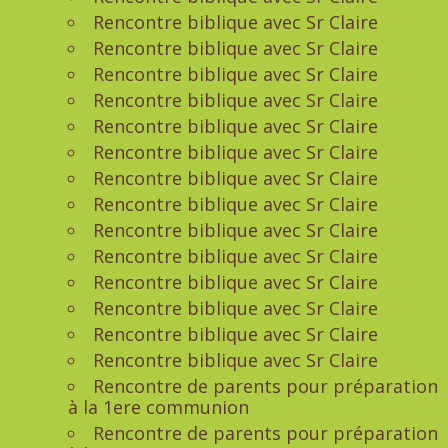
Rencontre biblique avec Sr Claire
Rencontre biblique avec Sr Claire
Rencontre biblique avec Sr Claire
Rencontre biblique avec Sr Claire
Rencontre biblique avec Sr Claire
Rencontre biblique avec Sr Claire
Rencontre biblique avec Sr Claire
Rencontre biblique avec Sr Claire
Rencontre biblique avec Sr Claire
Rencontre biblique avec Sr Claire
Rencontre biblique avec Sr Claire
Rencontre biblique avec Sr Claire
Rencontre biblique avec Sr Claire
Rencontre biblique avec Sr Claire
Rencontre de parents pour préparation
à la 1ere communion
Rencontre de parents pour préparation