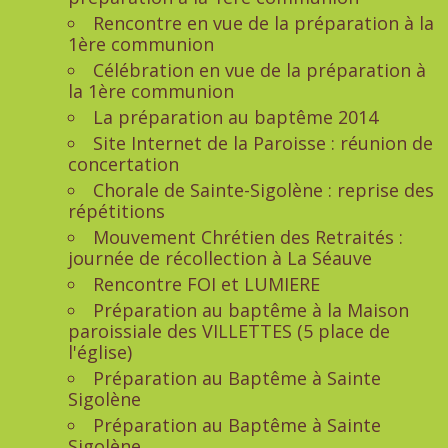
Rencontre en vue de la préparation à la
1ère communion
Célébration en vue de la préparation à
la 1ère communion
La préparation au baptême 2014
Site Internet de la Paroisse : réunion de
concertation
Chorale de Sainte-Sigolène : reprise des
répétitions
Mouvement Chrétien des Retraités :
journée de récollection à La Séauve
Rencontre FOI et LUMIERE
Préparation au baptême à la Maison
paroissiale des VILLETTES (5 place de
l'église)
Préparation au Baptême à Sainte
Sigolène
Préparation au Baptême à Sainte
Sigolène