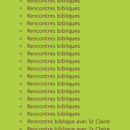
Rencontres bibliques
Rencontres bibliques
Rencontres bibliques
Rencontres bibliques
Rencontres bibliques
Rencontres bibliques
Rencontres bibliques
Rencontres bibliques
Rencontres bibliques
Rencontres bibliques
Rencontres bibliques
Rencontres bibliques
Rencontres bibliques
Rencontres bibliques
Rencontres bibliques
Rencontres bibliques
Rencontre biblique avec Sr Claire
Rencontre biblique avec Sr Claire