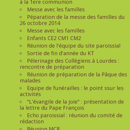
à la 1ere communion
Messe avec les familles
Péparation de la messe des familles du
26 octobre 2014
Messe avec les familles
Enfants CE2 CM1 CM2
Réunion de l'équipe du site paroissial
Sortie de fin d'année du KT
Pélerinage des Collégiens à Lourdes :
rencontre de préparation
Réunion de préparation de la Pâque des
malades
Equipe de funérailles : le point ssur les
activités
"L'évangile de la joie" : présentation de
la lettre du Pape François
Echo paroissial : réunion du comité de
rédaction
Réunion MCR