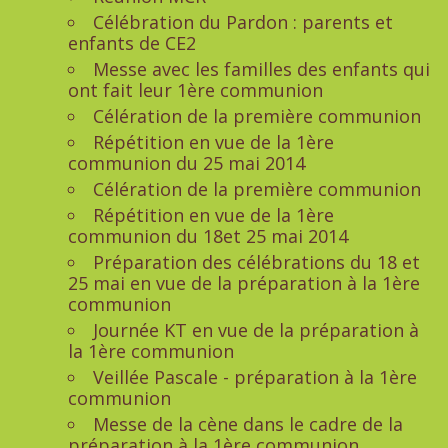
Célébration du Pardon : parents et
enfants de CE2
Messe avec les familles des enfants qui
ont fait leur 1ère communion
Célération de la première communion
Répétition en vue de la 1ère
communion du 25 mai 2014
Célération de la première communion
Répétition en vue de la 1ère
communion du 18et 25 mai 2014
Préparation des célébrations du 18 et
25 mai en vue de la préparation à la 1ère
communion
Journée KT en vue de la préparation à
la 1ère communion
Veillée Pascale - préparation à la 1ère
communion
Messe de la cène dans le cadre de la
préparation à la 1ère communion