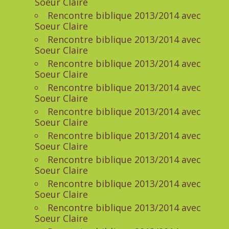
Soeur Claire
Rencontre biblique 2013/2014 avec
Soeur Claire
Rencontre biblique 2013/2014 avec
Soeur Claire
Rencontre biblique 2013/2014 avec
Soeur Claire
Rencontre biblique 2013/2014 avec
Soeur Claire
Rencontre biblique 2013/2014 avec
Soeur Claire
Rencontre biblique 2013/2014 avec
Soeur Claire
Rencontre biblique 2013/2014 avec
Soeur Claire
Rencontre biblique 2013/2014 avec
Soeur Claire
Rencontre biblique 2013/2014 avec
Soeur Claire