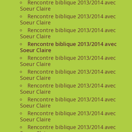
Rencontre biblique 2013/2014 avec
Soeur Claire
Rencontre biblique 2013/2014 avec
Soeur Claire
Rencontre biblique 2013/2014 avec
Soeur Claire
Rencontre biblique 2013/2014 avec
Soeur Claire
Rencontre biblique 2013/2014 avec
Soeur Claire
Rencontre biblique 2013/2014 avec
Soeur Claire
Rencontre biblique 2013/2014 avec
Soeur Claire
Rencontre biblique 2013/2014 avec
Soeur Claire
Rencontre biblique 2013/2014 avec
Soeur Claire
Rencontre biblique 2013/2014 avec