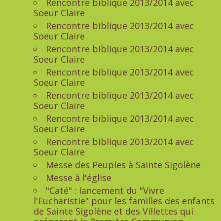
Rencontre biblique 2013/2014 avec
Soeur Claire
Rencontre biblique 2013/2014 avec
Soeur Claire
Rencontre biblique 2013/2014 avec
Soeur Claire
Rencontre biblique 2013/2014 avec
Soeur Claire
Rencontre biblique 2013/2014 avec
Soeur Claire
Rencontre biblique 2013/2014 avec
Soeur Claire
Rencontre biblique 2013/2014 avec
Soeur Claire
Messe des Peuples à Sainte Sigolène
Messe à l'église
"Caté" : lancement du "Vivre
l'Eucharistie" pour les familles des enfants
de Sainte Sigolène et des Villettes qui