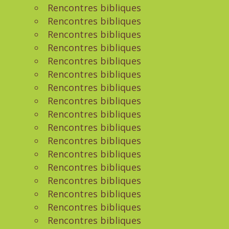
Rencontres bibliques
Rencontres bibliques
Rencontres bibliques
Rencontres bibliques
Rencontres bibliques
Rencontres bibliques
Rencontres bibliques
Rencontres bibliques
Rencontres bibliques
Rencontres bibliques
Rencontres bibliques
Rencontres bibliques
Rencontres bibliques
Rencontres bibliques
Rencontres bibliques
Rencontres bibliques
Rencontres bibliques