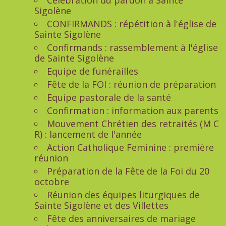
Célébration du pardon à Sainte
Sigolène
CONFIRMANDS : répétition à l'église de
Sainte Sigolène
Confirmands : rassemblement à l'église
de Sainte Sigolène
Equipe de funérailles
Fête de la FOI : réunion de préparation
Equipe pastorale de la santé
Confirmation : information aux parents
Mouvement Chrétien des retraités (M C
R) : lancement de l'année
Action Catholique Feminine : première
réunion
Préparation de la Fête de la Foi du 20
octobre
Réunion des équipes liturgiques de
Sainte Sigolène et des Villettes
Fête des anniversaires de mariage