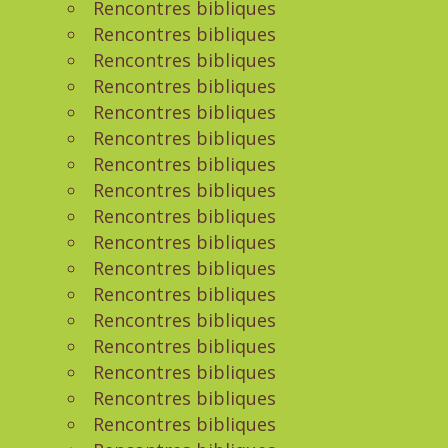
Rencontres bibliques
Rencontres bibliques
Rencontres bibliques
Rencontres bibliques
Rencontres bibliques
Rencontres bibliques
Rencontres bibliques
Rencontres bibliques
Rencontres bibliques
Rencontres bibliques
Rencontres bibliques
Rencontres bibliques
Rencontres bibliques
Rencontres bibliques
Rencontres bibliques
Rencontres bibliques
Rencontres bibliques