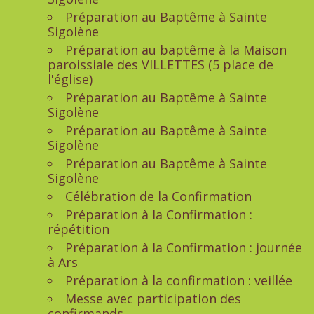
Préparation au Baptême à Sainte
Sigolène
Préparation au baptême à la Maison
paroissiale des VILLETTES (5 place de
l'église)
Préparation au Baptême à Sainte
Sigolène
Préparation au Baptême à Sainte
Sigolène
Préparation au Baptême à Sainte
Sigolène
Célébration de la Confirmation
Préparation à la Confirmation :
répétition
Préparation à la Confirmation : journée
à Ars
Préparation à la confirmation : veillée
Messe avec participation des
confirmands