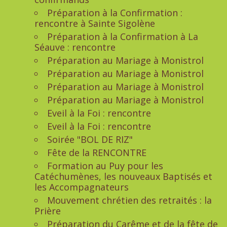
Préparation à la Confirmation :
rencontre à Sainte Sigolène
Préparation à la Confirmation à La
Séauve : rencontre
Préparation au Mariage à Monistrol
Préparation au Mariage à Monistrol
Préparation au Mariage à Monistrol
Préparation au Mariage à Monistrol
Eveil à la Foi : rencontre
Eveil à la Foi : rencontre
Soirée "BOL DE RIZ"
Fête de la RENCONTRE
Formation au Puy pour les
Catéchumènes, les nouveaux Baptisés et
les Accompagnateurs
Mouvement chrétien des retraités : la
Prière
Préparation du Carême et de la fête de