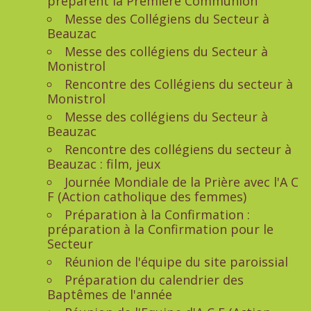
préparent la Première Communion
Messe des Collégiens du Secteur à
Beauzac
Messe des collégiens du Secteur à
Monistrol
Rencontre des Collégiens du secteur à
Monistrol
Messe des collégiens du Secteur à
Beauzac
Rencontre des collégiens du secteur à
Beauzac : film, jeux
Journée Mondiale de la Prière avec l'A C
F (Action catholique des femmes)
Préparation à la Confirmation :
préparation à la Confirmation pour le
Secteur
Réunion de l'équipe du site paroissial
Préparation du calendrier des
Baptêmes de l'année