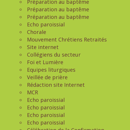
Préparation au baptême
Préparation au baptême
Préparation au baptême
Echo paroissial
Chorale
Mouvement Chrétiens Retraités
Site internet
Collégiens du secteur
Foi et Lumière
Equipes liturgiques
Veillée de prière
Rédaction site Internet
MCR
Echo paroissial
Echo paroissial
Echo paroissial
Echo paroissial