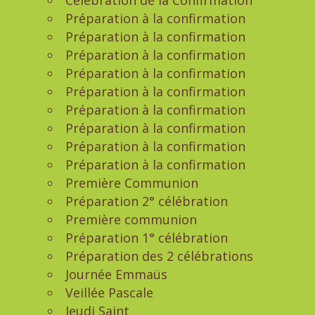
Célébration de la Confirmation
Préparation à la confirmation
Préparation à la confirmation
Préparation à la confirmation
Préparation à la confirmation
Préparation à la confirmation
Préparation à la confirmation
Préparation à la confirmation
Préparation à la confirmation
Préparation à la confirmation
Première Communion
Préparation 2° célébration
Première communion
Préparation 1° célébration
Préparation des 2 célébrations
Journée Emmaüs
Veillée Pascale
Jeudi Saint