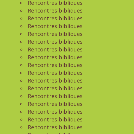
Rencontres bibliques
Rencontres bibliques
Rencontres bibliques
Rencontres bibliques
Rencontres bibliques
Rencontres bibliques
Rencontres bibliques
Rencontres bibliques
Rencontres bibliques
Rencontres bibliques
Rencontres bibliques
Rencontres bibliques
Rencontres bibliques
Rencontres bibliques
Rencontres bibliques
Rencontres bibliques
Rencontres bibliques