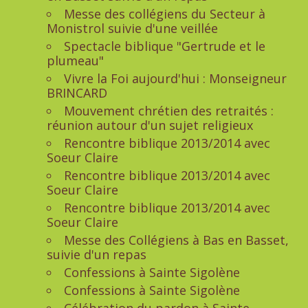
Messe des collégiens du Secteur à
Monistrol suivie d'une veillée
Spectacle biblique "Gertrude et le
plumeau"
Vivre la Foi aujourd'hui : Monseigneur
BRINCARD
Mouvement chrétien des retraités :
réunion autour d'un sujet religieux
Rencontre biblique 2013/2014 avec
Soeur Claire
Rencontre biblique 2013/2014 avec
Soeur Claire
Rencontre biblique 2013/2014 avec
Soeur Claire
Messe des Collégiens à Bas en Basset,
suivie d'un repas
Confessions à Sainte Sigolène
Confessions à Sainte Sigolène