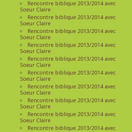
Rencontre biblique 2013/2014 avec
Soeur Claire
Rencontre biblique 2013/2014 avec
Soeur Claire
Rencontre biblique 2013/2014 avec
Soeur Claire
Rencontre biblique 2013/2014 avec
Soeur Claire
Rencontre biblique 2013/2014 avec
Soeur Claire
Rencontre biblique 2013/2014 avec
Soeur Claire
Rencontre biblique 2013/2014 avec
Soeur Claire
Rencontre biblique 2013/2014 avec
Soeur Claire
Rencontre biblique 2013/2014 avec
Soeur Claire
Rencontre biblique 2013/2014 avec