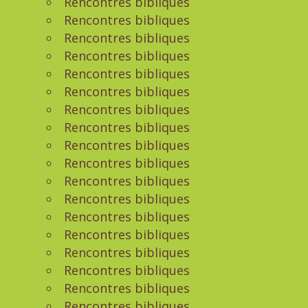
Rencontres bibliques
Rencontres bibliques
Rencontres bibliques
Rencontres bibliques
Rencontres bibliques
Rencontres bibliques
Rencontres bibliques
Rencontres bibliques
Rencontres bibliques
Rencontres bibliques
Rencontres bibliques
Rencontres bibliques
Rencontres bibliques
Rencontres bibliques
Rencontres bibliques
Rencontres bibliques
Rencontres bibliques
Rencontres bibliques