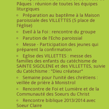
Pâques : réunion de toutes les équipes
liturgiques
Préparation au baptême à la Maison
paroissiale des VILLETTES (5 place de
l'église)
Eveil à la Foi : rencontre du groupe
Parution de l'Echo paroissial
Messe - Participation des jeunes qui
préparent la confirmation
Eglise des VILLETTES : messe des
familles des enfants du catéchisme de
SAINTE SIGOLENE et des VILLETTES, suivie
du Catéchisme : "Dieu créateur"
Semaine pour l'unité des chrétiens :
veillée de prière à Monistrol
Rencontre de Foi et Lumière et de la
Communauté des Soeurs du Christ
Rencontre biblique 2013/2014 avec
Soeur Claire