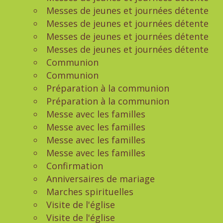
Messes de jeunes et journées détente
Messes de jeunes et journées détente
Messes de jeunes et journées détente
Messes de jeunes et journées détente
Communion
Communion
Préparation à la communion
Préparation à la communion
Messe avec les familles
Messe avec les familles
Messe avec les familles
Messe avec les familles
Confirmation
Anniversaires de mariage
Marches spirituelles
Visite de l'église
Visite de l'église