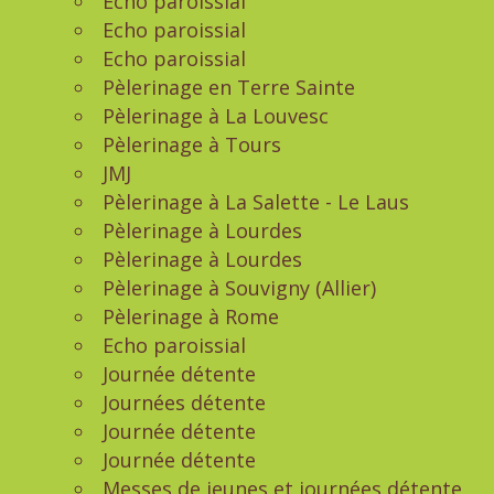
Echo paroissial
Echo paroissial
Echo paroissial
Pèlerinage en Terre Sainte
Pèlerinage à La Louvesc
Pèlerinage à Tours
JMJ
Pèlerinage à La Salette - Le Laus
Pèlerinage à Lourdes
Pèlerinage à Lourdes
Pèlerinage à Souvigny (Allier)
Pèlerinage à Rome
Echo paroissial
Journée détente
Journées détente
Journée détente
Journée détente
Messes de jeunes et journées détente