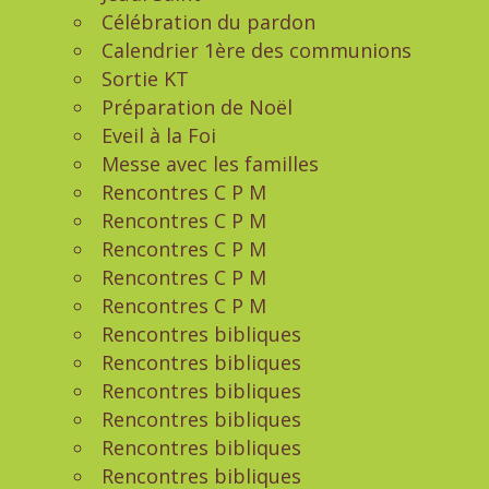
Célébration du pardon
Calendrier 1ère des communions
Sortie KT
Préparation de Noël
Eveil à la Foi
Messe avec les familles
Rencontres C P M
Rencontres C P M
Rencontres C P M
Rencontres C P M
Rencontres C P M
Rencontres bibliques
Rencontres bibliques
Rencontres bibliques
Rencontres bibliques
Rencontres bibliques
Rencontres bibliques