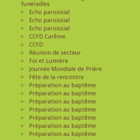
funérailles
Echo paroissial
Echo paroissial
Echo paroissial
CCFD Carême
CCFD
Réunion de secteur
Foi et Lumière
Journée Mondiale de Prière
Fête de la rencontre
Préparation au baptême
Préparation au baptême
Préparation au baptême
Préparation au baptême
Préparation au baptême
Préparation au baptême
Préparation au baptême