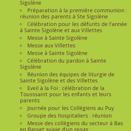
Sigolène
Préparation à la première communion :
réunion des parents à Ste Sigolène
Célébration pour les défunts de l'année
à Sainte Sigolène et aux Villettes
Messe à Sainte Sigolène
Messe aux Villettes
Messe à Sainte Sigolène
Célébration du pardon à Sainte
Sigolène
Réunion des équipes de liturgie de
Sainte Sigolène et des Villettes
Eveil à la Foi : célébration de la
Tousssaint pour les enfants et leurs
parents
Journée pour les Collégiens au Puy
Groupe des hospitaliers : réunion
Messe des collégiens du secteur à Bas
en Basset suivie d'un repas