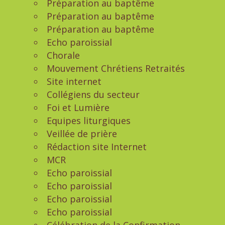
Préparation au baptême
Préparation au baptême
Préparation au baptême
Echo paroissial
Chorale
Mouvement Chrétiens Retraités
Site internet
Collégiens du secteur
Foi et Lumière
Equipes liturgiques
Veillée de prière
Rédaction site Internet
MCR
Echo paroissial
Echo paroissial
Echo paroissial
Echo paroissial