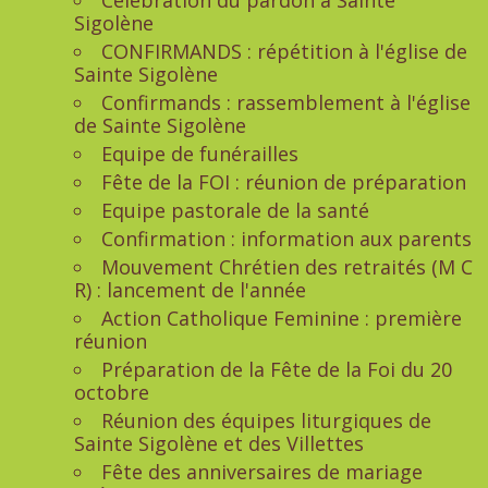
Célébration du pardon à Sainte
Sigolène
CONFIRMANDS : répétition à l'église de
Sainte Sigolène
Confirmands : rassemblement à l'église
de Sainte Sigolène
Equipe de funérailles
Fête de la FOI : réunion de préparation
Equipe pastorale de la santé
Confirmation : information aux parents
Mouvement Chrétien des retraités (M C
R) : lancement de l'année
Action Catholique Feminine : première
réunion
Préparation de la Fête de la Foi du 20
octobre
Réunion des équipes liturgiques de
Sainte Sigolène et des Villettes
Fête des anniversaires de mariage