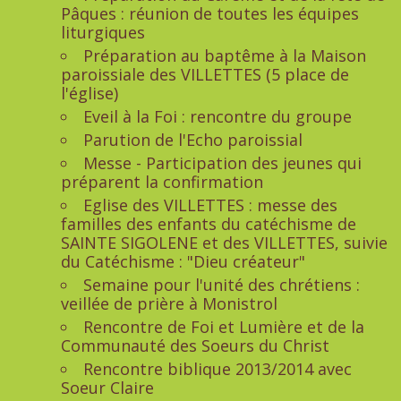
Pâques : réunion de toutes les équipes
liturgiques
Préparation au baptême à la Maison
paroissiale des VILLETTES (5 place de
l'église)
Eveil à la Foi : rencontre du groupe
Parution de l'Echo paroissial
Messe - Participation des jeunes qui
préparent la confirmation
Eglise des VILLETTES : messe des
familles des enfants du catéchisme de
SAINTE SIGOLENE et des VILLETTES, suivie
du Catéchisme : "Dieu créateur"
Semaine pour l'unité des chrétiens :
veillée de prière à Monistrol
Rencontre de Foi et Lumière et de la
Communauté des Soeurs du Christ
Rencontre biblique 2013/2014 avec
Soeur Claire