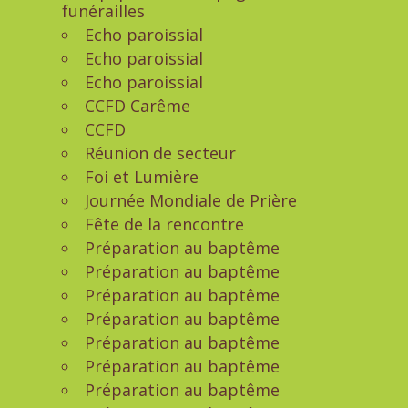
funérailles
Echo paroissial
Echo paroissial
Echo paroissial
CCFD Carême
CCFD
Réunion de secteur
Foi et Lumière
Journée Mondiale de Prière
Fête de la rencontre
Préparation au baptême
Préparation au baptême
Préparation au baptême
Préparation au baptême
Préparation au baptême
Préparation au baptême
Préparation au baptême