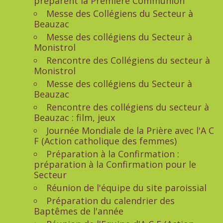
préparent la Première Communion
Messe des Collégiens du Secteur à
Beauzac
Messe des collégiens du Secteur à
Monistrol
Rencontre des Collégiens du secteur à
Monistrol
Messe des collégiens du Secteur à
Beauzac
Rencontre des collégiens du secteur à
Beauzac : film, jeux
Journée Mondiale de la Prière avec l'A C
F (Action catholique des femmes)
Préparation à la Confirmation :
préparation à la Confirmation pour le
Secteur
Réunion de l'équipe du site paroissial
Préparation du calendrier des
Baptêmes de l'année