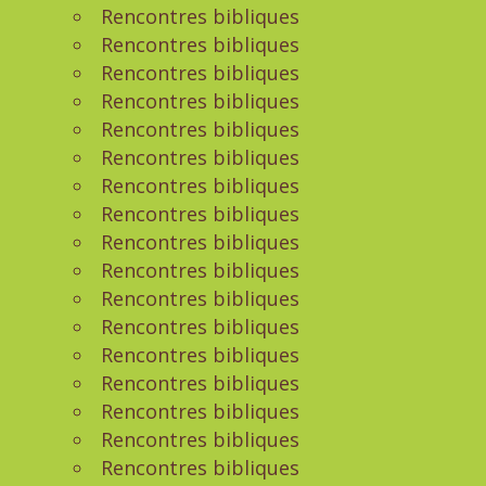
Rencontres bibliques
Rencontres bibliques
Rencontres bibliques
Rencontres bibliques
Rencontres bibliques
Rencontres bibliques
Rencontres bibliques
Rencontres bibliques
Rencontres bibliques
Rencontres bibliques
Rencontres bibliques
Rencontres bibliques
Rencontres bibliques
Rencontres bibliques
Rencontres bibliques
Rencontres bibliques
Rencontres bibliques