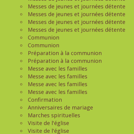
Messes de jeunes et journées détente
Messes de jeunes et journées détente
Messes de jeunes et journées détente
Messes de jeunes et journées détente
Communion
Communion
Préparation à la communion
Préparation à la communion
Messe avec les familles
Messe avec les familles
Messe avec les familles
Messe avec les familles
Confirmation
Anniversaires de mariage
Marches spirituelles
Visite de l'église
Visite de l'église