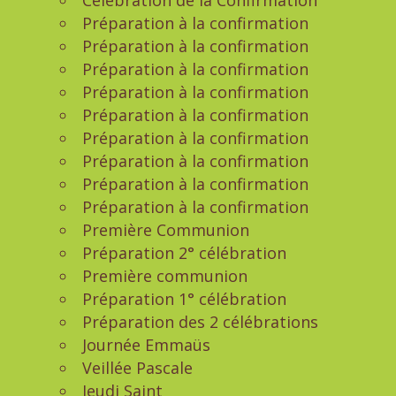
Célébration de la Confirmation
Préparation à la confirmation
Préparation à la confirmation
Préparation à la confirmation
Préparation à la confirmation
Préparation à la confirmation
Préparation à la confirmation
Préparation à la confirmation
Préparation à la confirmation
Préparation à la confirmation
Première Communion
Préparation 2° célébration
Première communion
Préparation 1° célébration
Préparation des 2 célébrations
Journée Emmaüs
Veillée Pascale
Jeudi Saint