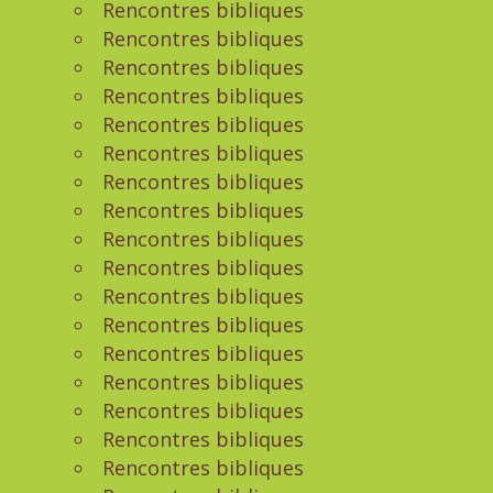
Rencontres bibliques
Rencontres bibliques
Rencontres bibliques
Rencontres bibliques
Rencontres bibliques
Rencontres bibliques
Rencontres bibliques
Rencontres bibliques
Rencontres bibliques
Rencontres bibliques
Rencontres bibliques
Rencontres bibliques
Rencontres bibliques
Rencontres bibliques
Rencontres bibliques
Rencontres bibliques
Rencontres bibliques