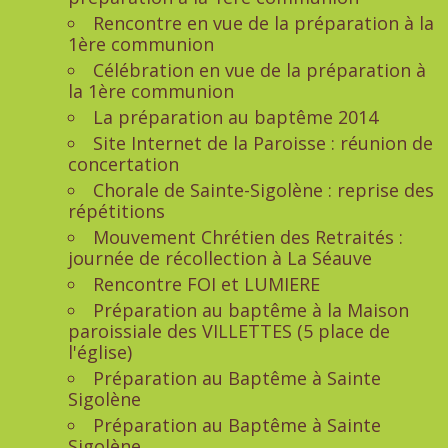
Rencontre en vue de la préparation à la
1ère communion
Célébration en vue de la préparation à
la 1ère communion
La préparation au baptême 2014
Site Internet de la Paroisse : réunion de
concertation
Chorale de Sainte-Sigolène : reprise des
répétitions
Mouvement Chrétien des Retraités :
journée de récollection à La Séauve
Rencontre FOI et LUMIERE
Préparation au baptême à la Maison
paroissiale des VILLETTES (5 place de
l'église)
Préparation au Baptême à Sainte
Sigolène
Préparation au Baptême à Sainte
Sigolène