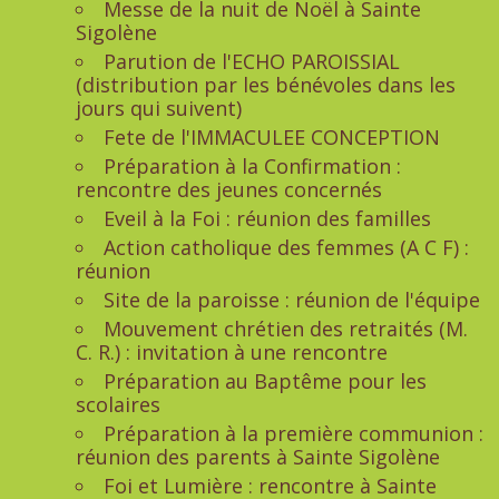
Messe de la nuit de Noël à Sainte
Sigolène
Parution de l'ECHO PAROISSIAL
(distribution par les bénévoles dans les
jours qui suivent)
Fete de l'IMMACULEE CONCEPTION
Préparation à la Confirmation :
rencontre des jeunes concernés
Eveil à la Foi : réunion des familles
Action catholique des femmes (A C F) :
réunion
Site de la paroisse : réunion de l'équipe
Mouvement chrétien des retraités (M.
C. R.) : invitation à une rencontre
Préparation au Baptême pour les
scolaires
Préparation à la première communion :
réunion des parents à Sainte Sigolène
Foi et Lumière : rencontre à Sainte