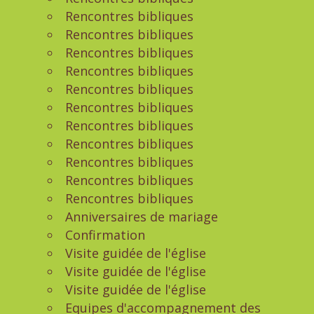
Rencontres bibliques
Rencontres bibliques
Rencontres bibliques
Rencontres bibliques
Rencontres bibliques
Rencontres bibliques
Rencontres bibliques
Rencontres bibliques
Rencontres bibliques
Rencontres bibliques
Rencontres bibliques
Anniversaires de mariage
Confirmation
Visite guidée de l'église
Visite guidée de l'église
Visite guidée de l'église
Equipes d'accompagnement des