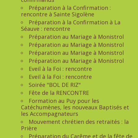
Préparation à la Confirmation :
rencontre à Sainte Sigolène
Préparation à la Confirmation à La
Séauve : rencontre
Préparation au Mariage à Monistrol
Préparation au Mariage à Monistrol
Préparation au Mariage à Monistrol
Préparation au Mariage à Monistrol
Eveil à la Foi : rencontre
Eveil à la Foi : rencontre
Soirée "BOL DE RIZ"
Fête de la RENCONTRE
Formation au Puy pour les
Catéchumènes, les nouveaux Baptisés et
les Accompagnateurs
Mouvement chrétien des retraités : la
Prière
Préparation du Carême et de la fête de