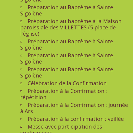
Préparation au Baptême à Sainte
Sigolène
Préparation au baptême à la Maison
paroissiale des VILLETTES (5 place de
l'église)
Préparation au Baptême à Sainte
Sigolène
Préparation au Baptême à Sainte
Sigolène
Préparation au Baptême à Sainte
Sigolène
Célébration de la Confirmation
Préparation à la Confirmation :
répétition
Préparation à la Confirmation : journée
à Ars
Préparation à la confirmation : veillée
Messe avec participation des
confirmands