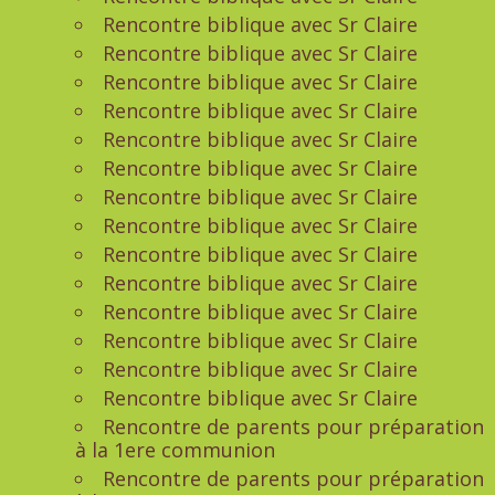
Rencontre biblique avec Sr Claire
Rencontre biblique avec Sr Claire
Rencontre biblique avec Sr Claire
Rencontre biblique avec Sr Claire
Rencontre biblique avec Sr Claire
Rencontre biblique avec Sr Claire
Rencontre biblique avec Sr Claire
Rencontre biblique avec Sr Claire
Rencontre biblique avec Sr Claire
Rencontre biblique avec Sr Claire
Rencontre biblique avec Sr Claire
Rencontre biblique avec Sr Claire
Rencontre biblique avec Sr Claire
Rencontre biblique avec Sr Claire
Rencontre de parents pour préparation
à la 1ere communion
Rencontre de parents pour préparation