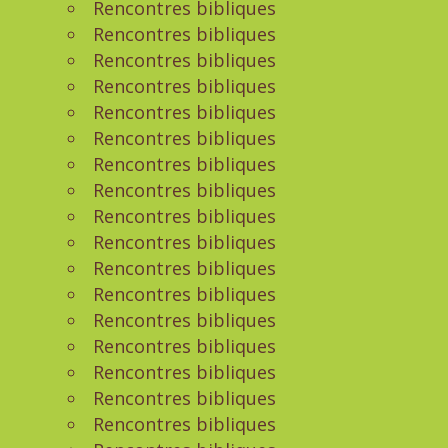
Rencontres bibliques
Rencontres bibliques
Rencontres bibliques
Rencontres bibliques
Rencontres bibliques
Rencontres bibliques
Rencontres bibliques
Rencontres bibliques
Rencontres bibliques
Rencontres bibliques
Rencontres bibliques
Rencontres bibliques
Rencontres bibliques
Rencontres bibliques
Rencontres bibliques
Rencontres bibliques
Rencontres bibliques