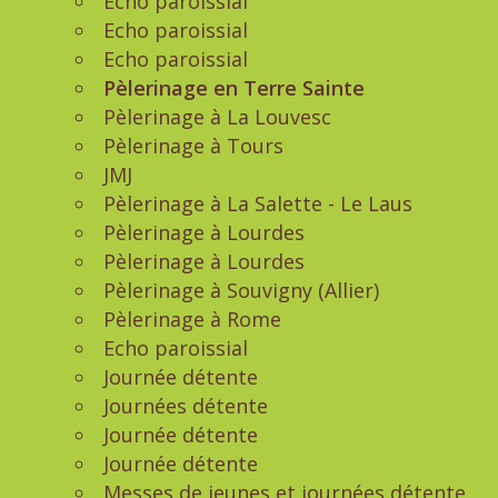
Echo paroissial
Echo paroissial
Echo paroissial
Pèlerinage en Terre Sainte
Pèlerinage à La Louvesc
Pèlerinage à Tours
JMJ
Pèlerinage à La Salette - Le Laus
Pèlerinage à Lourdes
Pèlerinage à Lourdes
Pèlerinage à Souvigny (Allier)
Pèlerinage à Rome
Echo paroissial
Journée détente
Journées détente
Journée détente
Journée détente
Messes de jeunes et journées détente