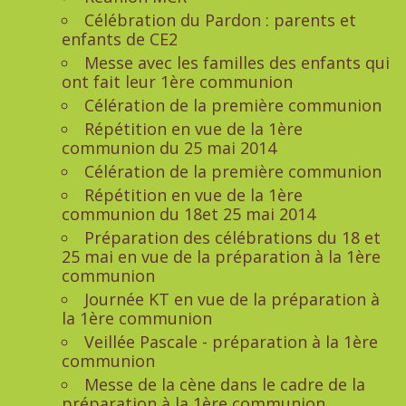
Célébration du Pardon : parents et
enfants de CE2
Messe avec les familles des enfants qui
ont fait leur 1ère communion
Célération de la première communion
Répétition en vue de la 1ère
communion du 25 mai 2014
Célération de la première communion
Répétition en vue de la 1ère
communion du 18et 25 mai 2014
Préparation des célébrations du 18 et
25 mai en vue de la préparation à la 1ère
communion
Journée KT en vue de la préparation à
la 1ère communion
Veillée Pascale - préparation à la 1ère
communion
Messe de la cène dans le cadre de la
préparation à la 1ère communion