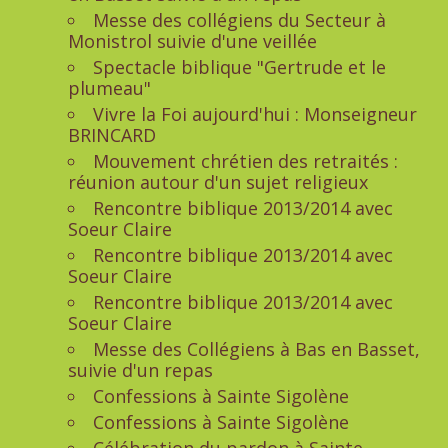
Messe des collégiens du Secteur à
Monistrol suivie d'une veillée
Spectacle biblique "Gertrude et le
plumeau"
Vivre la Foi aujourd'hui : Monseigneur
BRINCARD
Mouvement chrétien des retraités :
réunion autour d'un sujet religieux
Rencontre biblique 2013/2014 avec
Soeur Claire
Rencontre biblique 2013/2014 avec
Soeur Claire
Rencontre biblique 2013/2014 avec
Soeur Claire
Messe des Collégiens à Bas en Basset,
suivie d'un repas
Confessions à Sainte Sigolène
Confessions à Sainte Sigolène