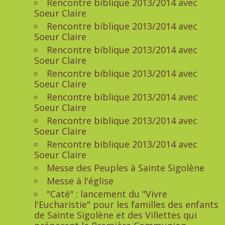
Rencontre biblique 2013/2014 avec
Soeur Claire
Rencontre biblique 2013/2014 avec
Soeur Claire
Rencontre biblique 2013/2014 avec
Soeur Claire
Rencontre biblique 2013/2014 avec
Soeur Claire
Rencontre biblique 2013/2014 avec
Soeur Claire
Rencontre biblique 2013/2014 avec
Soeur Claire
Rencontre biblique 2013/2014 avec
Soeur Claire
Messe des Peuples à Sainte Sigolène
Messe à l'église
"Caté" : lancement du "Vivre
l'Eucharistie" pour les familles des enfants
de Sainte Sigolène et des Villettes qui