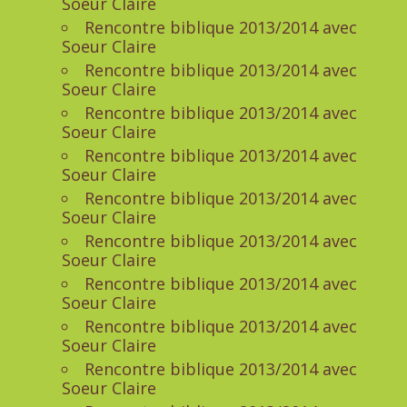
Soeur Claire
Rencontre biblique 2013/2014 avec
Soeur Claire
Rencontre biblique 2013/2014 avec
Soeur Claire
Rencontre biblique 2013/2014 avec
Soeur Claire
Rencontre biblique 2013/2014 avec
Soeur Claire
Rencontre biblique 2013/2014 avec
Soeur Claire
Rencontre biblique 2013/2014 avec
Soeur Claire
Rencontre biblique 2013/2014 avec
Soeur Claire
Rencontre biblique 2013/2014 avec
Soeur Claire
Rencontre biblique 2013/2014 avec
Soeur Claire