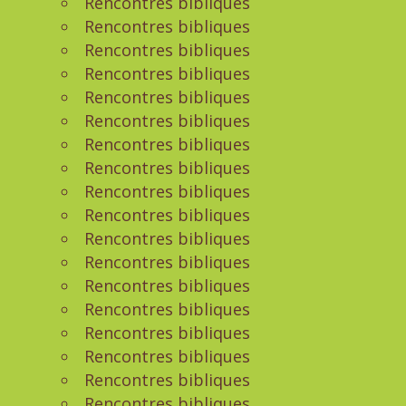
Rencontres bibliques
Rencontres bibliques
Rencontres bibliques
Rencontres bibliques
Rencontres bibliques
Rencontres bibliques
Rencontres bibliques
Rencontres bibliques
Rencontres bibliques
Rencontres bibliques
Rencontres bibliques
Rencontres bibliques
Rencontres bibliques
Rencontres bibliques
Rencontres bibliques
Rencontres bibliques
Rencontres bibliques
Rencontres bibliques