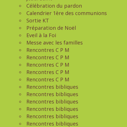
Célébration du pardon
Calendrier 1ère des communions
Sortie KT
Préparation de Noël
Eveil à la Foi
Messe avec les familles
Rencontres C P M
Rencontres C P M
Rencontres C P M
Rencontres C P M
Rencontres C P M
Rencontres bibliques
Rencontres bibliques
Rencontres bibliques
Rencontres bibliques
Rencontres bibliques
Rencontres bibliques