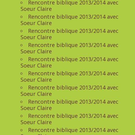
Rencontre biblique 2013/2014 avec
Soeur Claire
Rencontre biblique 2013/2014 avec
Soeur Claire
Rencontre biblique 2013/2014 avec
Soeur Claire
Rencontre biblique 2013/2014 avec
Soeur Claire
Rencontre biblique 2013/2014 avec
Soeur Claire
Rencontre biblique 2013/2014 avec
Soeur Claire
Rencontre biblique 2013/2014 avec
Soeur Claire
Rencontre biblique 2013/2014 avec
Soeur Claire
Rencontre biblique 2013/2014 avec
Soeur Claire
Rencontre biblique 2013/2014 avec