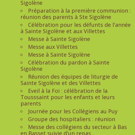
Sigolène
Préparation à la première communion :
réunion des parents à Ste Sigolène
Célébration pour les défunts de l'année
à Sainte Sigolène et aux Villettes
Messe à Sainte Sigolène
Messe aux Villettes
Messe à Sainte Sigolène
Célébration du pardon à Sainte
Sigolène
Réunion des équipes de liturgie de
Sainte Sigolène et des Villettes
Eveil à la Foi : célébration de la
Tousssaint pour les enfants et leurs
parents
Journée pour les Collégiens au Puy
Groupe des hospitaliers : réunion
Messe des collégiens du secteur à Bas
en Basset suivie d'un repas