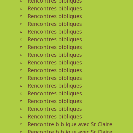
Rencontres bibliques
Rencontres bibliques
Rencontres bibliques
Rencontres bibliques
Rencontres bibliques
Rencontres bibliques
Rencontres bibliques
Rencontres bibliques
Rencontres bibliques
Rencontres bibliques
Rencontres bibliques
Rencontres bibliques
Rencontres bibliques
Rencontres bibliques
Rencontres bibliques
Rencontres bibliques
Rencontre biblique avec Sr Claire
Rencontre biblique avec Sr Claire