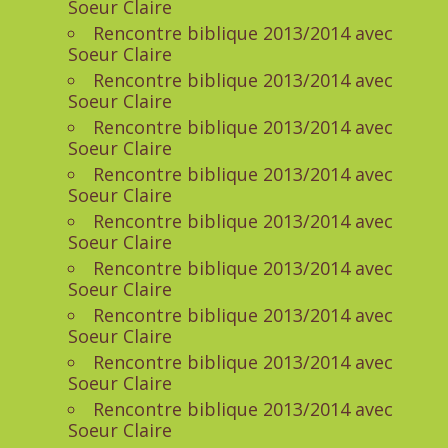
Soeur Claire
Rencontre biblique 2013/2014 avec
Soeur Claire
Rencontre biblique 2013/2014 avec
Soeur Claire
Rencontre biblique 2013/2014 avec
Soeur Claire
Rencontre biblique 2013/2014 avec
Soeur Claire
Rencontre biblique 2013/2014 avec
Soeur Claire
Rencontre biblique 2013/2014 avec
Soeur Claire
Rencontre biblique 2013/2014 avec
Soeur Claire
Rencontre biblique 2013/2014 avec
Soeur Claire
Rencontre biblique 2013/2014 avec
Soeur Claire