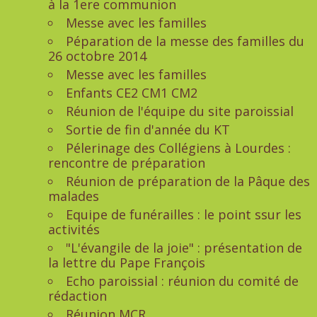
à la 1ere communion
Messe avec les familles
Péparation de la messe des familles du
26 octobre 2014
Messe avec les familles
Enfants CE2 CM1 CM2
Réunion de l'équipe du site paroissial
Sortie de fin d'année du KT
Pélerinage des Collégiens à Lourdes :
rencontre de préparation
Réunion de préparation de la Pâque des
malades
Equipe de funérailles : le point ssur les
activités
"L'évangile de la joie" : présentation de
la lettre du Pape François
Echo paroissial : réunion du comité de
rédaction
Réunion MCR