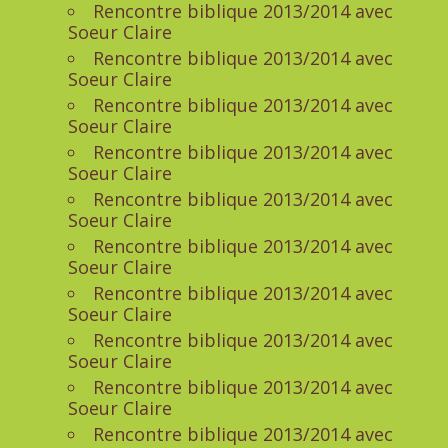
Rencontre biblique 2013/2014 avec
Soeur Claire
Rencontre biblique 2013/2014 avec
Soeur Claire
Rencontre biblique 2013/2014 avec
Soeur Claire
Rencontre biblique 2013/2014 avec
Soeur Claire
Rencontre biblique 2013/2014 avec
Soeur Claire
Rencontre biblique 2013/2014 avec
Soeur Claire
Rencontre biblique 2013/2014 avec
Soeur Claire
Rencontre biblique 2013/2014 avec
Soeur Claire
Rencontre biblique 2013/2014 avec
Soeur Claire
Rencontre biblique 2013/2014 avec