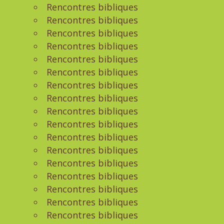
Rencontres bibliques
Rencontres bibliques
Rencontres bibliques
Rencontres bibliques
Rencontres bibliques
Rencontres bibliques
Rencontres bibliques
Rencontres bibliques
Rencontres bibliques
Rencontres bibliques
Rencontres bibliques
Rencontres bibliques
Rencontres bibliques
Rencontres bibliques
Rencontres bibliques
Rencontres bibliques
Rencontres bibliques