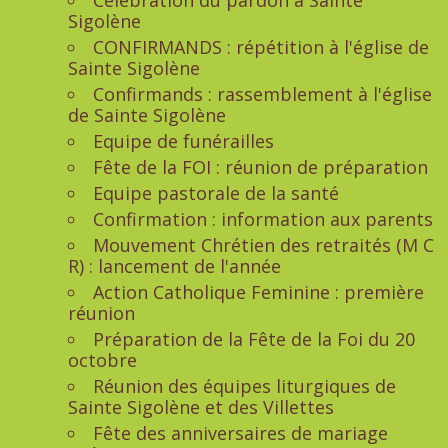
Célébration du pardon à Sainte
Sigolène
CONFIRMANDS : répétition à l'église de
Sainte Sigolène
Confirmands : rassemblement à l'église
de Sainte Sigolène
Equipe de funérailles
Fête de la FOI : réunion de préparation
Equipe pastorale de la santé
Confirmation : information aux parents
Mouvement Chrétien des retraités (M C
R) : lancement de l'année
Action Catholique Feminine : première
réunion
Préparation de la Fête de la Foi du 20
octobre
Réunion des équipes liturgiques de
Sainte Sigolène et des Villettes
Fête des anniversaires de mariage