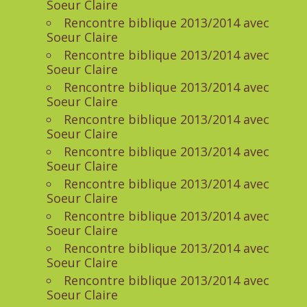
Soeur Claire
Rencontre biblique 2013/2014 avec
Soeur Claire
Rencontre biblique 2013/2014 avec
Soeur Claire
Rencontre biblique 2013/2014 avec
Soeur Claire
Rencontre biblique 2013/2014 avec
Soeur Claire
Rencontre biblique 2013/2014 avec
Soeur Claire
Rencontre biblique 2013/2014 avec
Soeur Claire
Rencontre biblique 2013/2014 avec
Soeur Claire
Rencontre biblique 2013/2014 avec
Soeur Claire
Rencontre biblique 2013/2014 avec
Soeur Claire