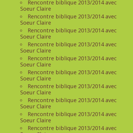
Rencontre biblique 2013/2014 avec
Soeur Claire
Rencontre biblique 2013/2014 avec
Soeur Claire
Rencontre biblique 2013/2014 avec
Soeur Claire
Rencontre biblique 2013/2014 avec
Soeur Claire
Rencontre biblique 2013/2014 avec
Soeur Claire
Rencontre biblique 2013/2014 avec
Soeur Claire
Rencontre biblique 2013/2014 avec
Soeur Claire
Rencontre biblique 2013/2014 avec
Soeur Claire
Rencontre biblique 2013/2014 avec
Soeur Claire
Rencontre biblique 2013/2014 avec