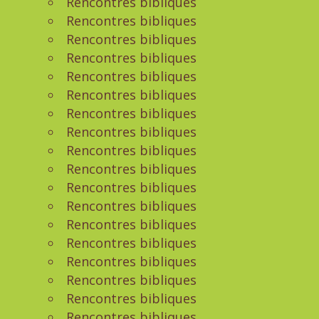
Rencontres bibliques
Rencontres bibliques
Rencontres bibliques
Rencontres bibliques
Rencontres bibliques
Rencontres bibliques
Rencontres bibliques
Rencontres bibliques
Rencontres bibliques
Rencontres bibliques
Rencontres bibliques
Rencontres bibliques
Rencontres bibliques
Rencontres bibliques
Rencontres bibliques
Rencontres bibliques
Rencontres bibliques
Rencontres bibliques