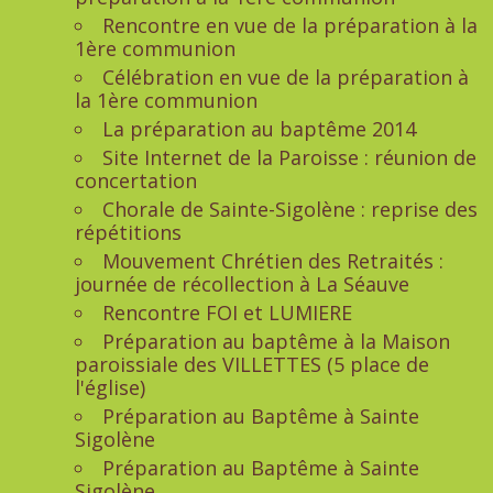
Rencontre en vue de la préparation à la
1ère communion
Célébration en vue de la préparation à
la 1ère communion
La préparation au baptême 2014
Site Internet de la Paroisse : réunion de
concertation
Chorale de Sainte-Sigolène : reprise des
répétitions
Mouvement Chrétien des Retraités :
journée de récollection à La Séauve
Rencontre FOI et LUMIERE
Préparation au baptême à la Maison
paroissiale des VILLETTES (5 place de
l'église)
Préparation au Baptême à Sainte
Sigolène
Préparation au Baptême à Sainte
Sigolène