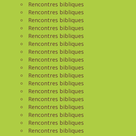
Rencontres bibliques
Rencontres bibliques
Rencontres bibliques
Rencontres bibliques
Rencontres bibliques
Rencontres bibliques
Rencontres bibliques
Rencontres bibliques
Rencontres bibliques
Rencontres bibliques
Rencontres bibliques
Rencontres bibliques
Rencontres bibliques
Rencontres bibliques
Rencontres bibliques
Rencontres bibliques
Rencontres bibliques