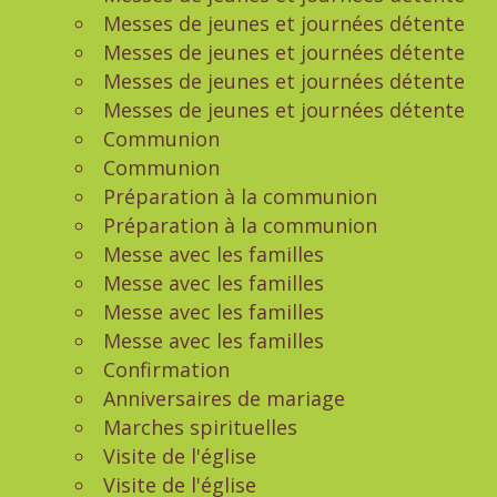
Messes de jeunes et journées détente
Messes de jeunes et journées détente
Messes de jeunes et journées détente
Messes de jeunes et journées détente
Communion
Communion
Préparation à la communion
Préparation à la communion
Messe avec les familles
Messe avec les familles
Messe avec les familles
Messe avec les familles
Confirmation
Anniversaires de mariage
Marches spirituelles
Visite de l'église
Visite de l'église