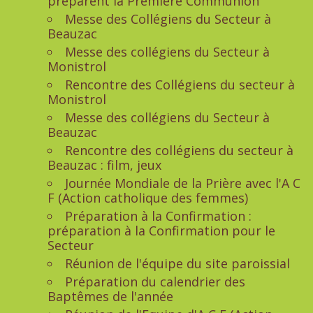
préparent la Première Communion
Messe des Collégiens du Secteur à
Beauzac
Messe des collégiens du Secteur à
Monistrol
Rencontre des Collégiens du secteur à
Monistrol
Messe des collégiens du Secteur à
Beauzac
Rencontre des collégiens du secteur à
Beauzac : film, jeux
Journée Mondiale de la Prière avec l'A C
F (Action catholique des femmes)
Préparation à la Confirmation :
préparation à la Confirmation pour le
Secteur
Réunion de l'équipe du site paroissial
Préparation du calendrier des
Baptêmes de l'année