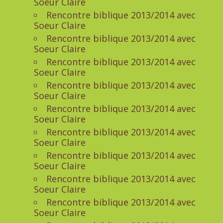
Soeur Claire
Rencontre biblique 2013/2014 avec
Soeur Claire
Rencontre biblique 2013/2014 avec
Soeur Claire
Rencontre biblique 2013/2014 avec
Soeur Claire
Rencontre biblique 2013/2014 avec
Soeur Claire
Rencontre biblique 2013/2014 avec
Soeur Claire
Rencontre biblique 2013/2014 avec
Soeur Claire
Rencontre biblique 2013/2014 avec
Soeur Claire
Rencontre biblique 2013/2014 avec
Soeur Claire
Rencontre biblique 2013/2014 avec
Soeur Claire