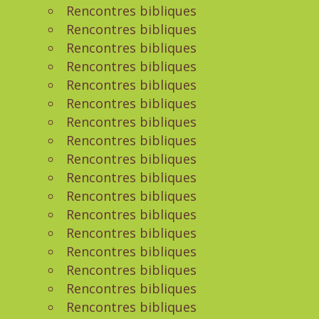
Rencontres bibliques
Rencontres bibliques
Rencontres bibliques
Rencontres bibliques
Rencontres bibliques
Rencontres bibliques
Rencontres bibliques
Rencontres bibliques
Rencontres bibliques
Rencontres bibliques
Rencontres bibliques
Rencontres bibliques
Rencontres bibliques
Rencontres bibliques
Rencontres bibliques
Rencontres bibliques
Rencontres bibliques