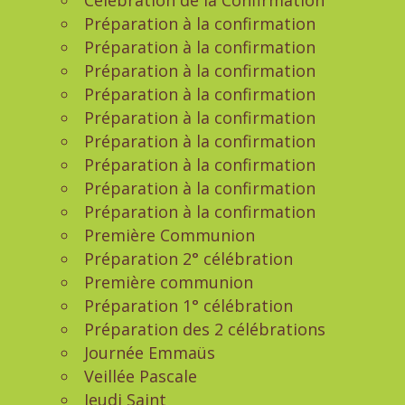
Célébration de la Confirmation
Préparation à la confirmation
Préparation à la confirmation
Préparation à la confirmation
Préparation à la confirmation
Préparation à la confirmation
Préparation à la confirmation
Préparation à la confirmation
Préparation à la confirmation
Préparation à la confirmation
Première Communion
Préparation 2° célébration
Première communion
Préparation 1° célébration
Préparation des 2 célébrations
Journée Emmaüs
Veillée Pascale
Jeudi Saint