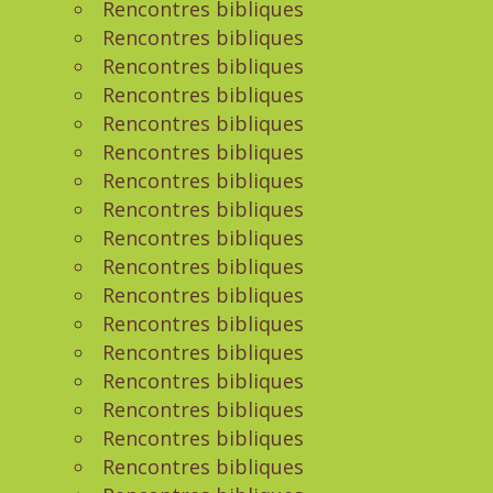
Rencontres bibliques
Rencontres bibliques
Rencontres bibliques
Rencontres bibliques
Rencontres bibliques
Rencontres bibliques
Rencontres bibliques
Rencontres bibliques
Rencontres bibliques
Rencontres bibliques
Rencontres bibliques
Rencontres bibliques
Rencontres bibliques
Rencontres bibliques
Rencontres bibliques
Rencontres bibliques
Rencontres bibliques