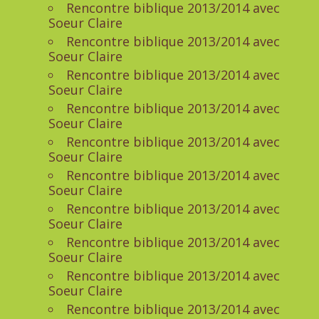
Rencontre biblique 2013/2014 avec
Soeur Claire
Rencontre biblique 2013/2014 avec
Soeur Claire
Rencontre biblique 2013/2014 avec
Soeur Claire
Rencontre biblique 2013/2014 avec
Soeur Claire
Rencontre biblique 2013/2014 avec
Soeur Claire
Rencontre biblique 2013/2014 avec
Soeur Claire
Rencontre biblique 2013/2014 avec
Soeur Claire
Rencontre biblique 2013/2014 avec
Soeur Claire
Rencontre biblique 2013/2014 avec
Soeur Claire
Rencontre biblique 2013/2014 avec