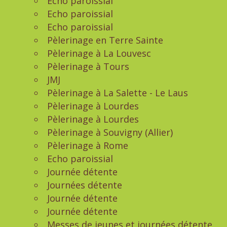
Echo paroissial
Echo paroissial
Echo paroissial
Pèlerinage en Terre Sainte
Pèlerinage à La Louvesc
Pèlerinage à Tours
JMJ
Pèlerinage à La Salette - Le Laus
Pèlerinage à Lourdes
Pèlerinage à Lourdes
Pèlerinage à Souvigny (Allier)
Pèlerinage à Rome
Echo paroissial
Journée détente
Journées détente
Journée détente
Journée détente
Messes de jeunes et journées détente