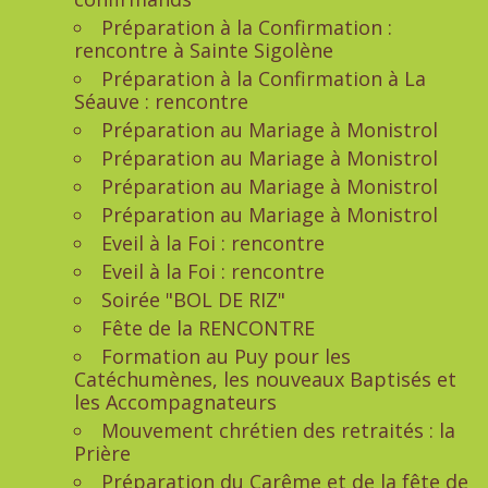
Préparation à la Confirmation :
rencontre à Sainte Sigolène
Préparation à la Confirmation à La
Séauve : rencontre
Préparation au Mariage à Monistrol
Préparation au Mariage à Monistrol
Préparation au Mariage à Monistrol
Préparation au Mariage à Monistrol
Eveil à la Foi : rencontre
Eveil à la Foi : rencontre
Soirée "BOL DE RIZ"
Fête de la RENCONTRE
Formation au Puy pour les
Catéchumènes, les nouveaux Baptisés et
les Accompagnateurs
Mouvement chrétien des retraités : la
Prière
Préparation du Carême et de la fête de