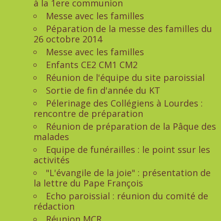
à la 1ere communion
Messe avec les familles
Péparation de la messe des familles du
26 octobre 2014
Messe avec les familles
Enfants CE2 CM1 CM2
Réunion de l'équipe du site paroissial
Sortie de fin d'année du KT
Pélerinage des Collégiens à Lourdes :
rencontre de préparation
Réunion de préparation de la Pâque des
malades
Equipe de funérailles : le point ssur les
activités
"L'évangile de la joie" : présentation de
la lettre du Pape François
Echo paroissial : réunion du comité de
rédaction
Réunion MCR