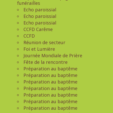
funérailles
Echo paroissial
Echo paroissial
Echo paroissial
CCFD Carême
CCFD
Réunion de secteur
Foi et Lumière
Journée Mondiale de Prière
Fête de la rencontre
Préparation au baptême
Préparation au baptême
Préparation au baptême
Préparation au baptême
Préparation au baptême
Préparation au baptême
Préparation au baptême