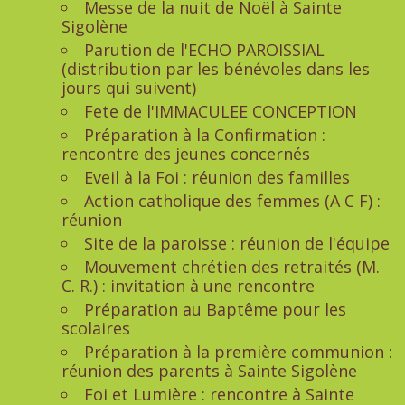
Messe de la nuit de Noël à Sainte
Sigolène
Parution de l'ECHO PAROISSIAL
(distribution par les bénévoles dans les
jours qui suivent)
Fete de l'IMMACULEE CONCEPTION
Préparation à la Confirmation :
rencontre des jeunes concernés
Eveil à la Foi : réunion des familles
Action catholique des femmes (A C F) :
réunion
Site de la paroisse : réunion de l'équipe
Mouvement chrétien des retraités (M.
C. R.) : invitation à une rencontre
Préparation au Baptême pour les
scolaires
Préparation à la première communion :
réunion des parents à Sainte Sigolène
Foi et Lumière : rencontre à Sainte