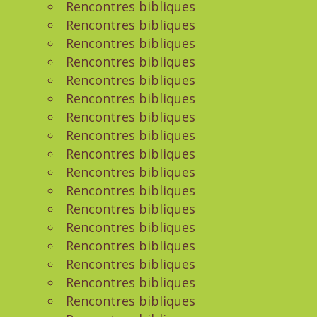
Rencontres bibliques
Rencontres bibliques
Rencontres bibliques
Rencontres bibliques
Rencontres bibliques
Rencontres bibliques
Rencontres bibliques
Rencontres bibliques
Rencontres bibliques
Rencontres bibliques
Rencontres bibliques
Rencontres bibliques
Rencontres bibliques
Rencontres bibliques
Rencontres bibliques
Rencontres bibliques
Rencontres bibliques