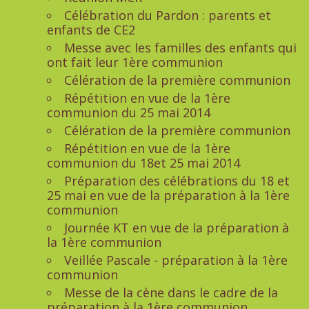
Célébration du Pardon : parents et
enfants de CE2
Messe avec les familles des enfants qui
ont fait leur 1ère communion
Célération de la première communion
Répétition en vue de la 1ère
communion du 25 mai 2014
Célération de la première communion
Répétition en vue de la 1ère
communion du 18et 25 mai 2014
Préparation des célébrations du 18 et
25 mai en vue de la préparation à la 1ère
communion
Journée KT en vue de la préparation à
la 1ère communion
Veillée Pascale - préparation à la 1ère
communion
Messe de la cène dans le cadre de la
préparation à la 1ère communion