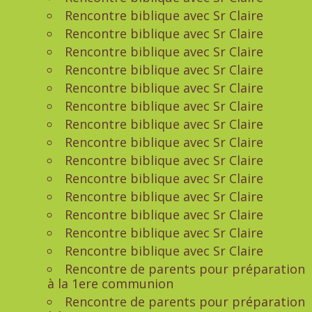
Rencontre biblique avec Sr Claire
Rencontre biblique avec Sr Claire
Rencontre biblique avec Sr Claire
Rencontre biblique avec Sr Claire
Rencontre biblique avec Sr Claire
Rencontre biblique avec Sr Claire
Rencontre biblique avec Sr Claire
Rencontre biblique avec Sr Claire
Rencontre biblique avec Sr Claire
Rencontre biblique avec Sr Claire
Rencontre biblique avec Sr Claire
Rencontre biblique avec Sr Claire
Rencontre biblique avec Sr Claire
Rencontre biblique avec Sr Claire
Rencontre de parents pour préparation
à la 1ere communion
Rencontre de parents pour préparation