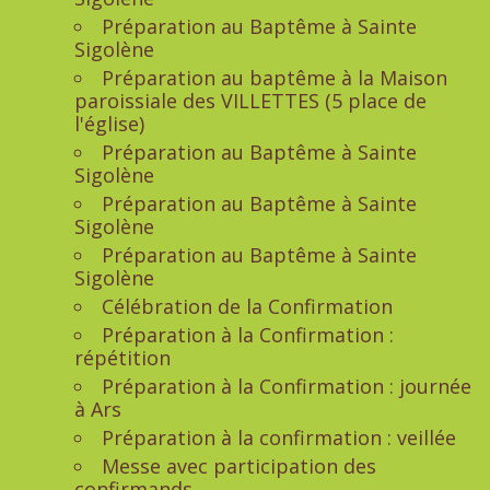
Préparation au Baptême à Sainte
Sigolène
Préparation au baptême à la Maison
paroissiale des VILLETTES (5 place de
l'église)
Préparation au Baptême à Sainte
Sigolène
Préparation au Baptême à Sainte
Sigolène
Préparation au Baptême à Sainte
Sigolène
Célébration de la Confirmation
Préparation à la Confirmation :
répétition
Préparation à la Confirmation : journée
à Ars
Préparation à la confirmation : veillée
Messe avec participation des
confirmands