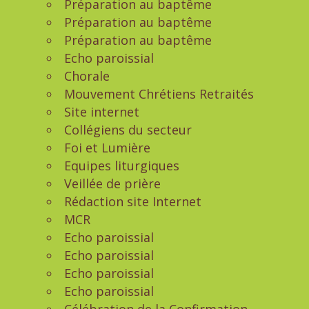
Préparation au baptême
Préparation au baptême
Préparation au baptême
Echo paroissial
Chorale
Mouvement Chrétiens Retraités
Site internet
Collégiens du secteur
Foi et Lumière
Equipes liturgiques
Veillée de prière
Rédaction site Internet
MCR
Echo paroissial
Echo paroissial
Echo paroissial
Echo paroissial