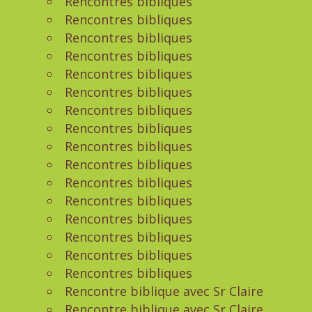
Rencontres bibliques
Rencontres bibliques
Rencontres bibliques
Rencontres bibliques
Rencontres bibliques
Rencontres bibliques
Rencontres bibliques
Rencontres bibliques
Rencontres bibliques
Rencontres bibliques
Rencontres bibliques
Rencontres bibliques
Rencontres bibliques
Rencontres bibliques
Rencontres bibliques
Rencontres bibliques
Rencontre biblique avec Sr Claire
Rencontre biblique avec Sr Claire