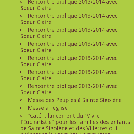
Rencontre biblique 2013/2014 avec
Soeur Claire
Rencontre biblique 2013/2014 avec
Soeur Claire
Rencontre biblique 2013/2014 avec
Soeur Claire
Rencontre biblique 2013/2014 avec
Soeur Claire
Rencontre biblique 2013/2014 avec
Soeur Claire
Rencontre biblique 2013/2014 avec
Soeur Claire
Rencontre biblique 2013/2014 avec
Soeur Claire
Messe des Peuples à Sainte Sigolène
Messe à l'église
"Caté" : lancement du "Vivre
l'Eucharistie" pour les familles des enfants
de Sainte Sigolène et des Villettes qui