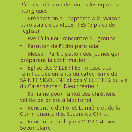
Pâques : réunion de toutes les équipes
liturgiques
Préparation au baptême à la Maison
paroissiale des VILLETTES (5 place de
l'église)
Eveil à la Foi : rencontre du groupe
Parution de l'Echo paroissial
Messe - Participation des jeunes qui
préparent la confirmation
Eglise des VILLETTES : messe des
familles des enfants du catéchisme de
SAINTE SIGOLENE et des VILLETTES, suivie
du Catéchisme : "Dieu créateur"
Semaine pour l'unité des chrétiens :
veillée de prière à Monistrol
Rencontre de Foi et Lumière et de la
Communauté des Soeurs du Christ
Rencontre biblique 2013/2014 avec
Soeur Claire