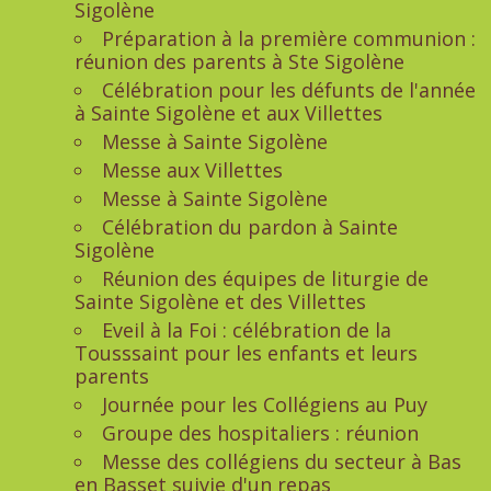
Sigolène
Préparation à la première communion :
réunion des parents à Ste Sigolène
Célébration pour les défunts de l'année
à Sainte Sigolène et aux Villettes
Messe à Sainte Sigolène
Messe aux Villettes
Messe à Sainte Sigolène
Célébration du pardon à Sainte
Sigolène
Réunion des équipes de liturgie de
Sainte Sigolène et des Villettes
Eveil à la Foi : célébration de la
Tousssaint pour les enfants et leurs
parents
Journée pour les Collégiens au Puy
Groupe des hospitaliers : réunion
Messe des collégiens du secteur à Bas
en Basset suivie d'un repas