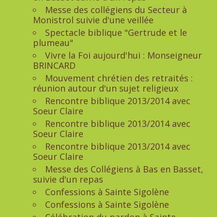
Messe des collégiens du Secteur à
Monistrol suivie d'une veillée
Spectacle biblique "Gertrude et le
plumeau"
Vivre la Foi aujourd'hui : Monseigneur
BRINCARD
Mouvement chrétien des retraités :
réunion autour d'un sujet religieux
Rencontre biblique 2013/2014 avec
Soeur Claire
Rencontre biblique 2013/2014 avec
Soeur Claire
Rencontre biblique 2013/2014 avec
Soeur Claire
Messe des Collégiens à Bas en Basset,
suivie d'un repas
Confessions à Sainte Sigolène
Confessions à Sainte Sigolène