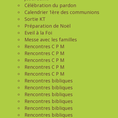
Célébration du pardon
Calendrier 1ère des communions
Sortie KT
Préparation de Noël
Eveil à la Foi
Messe avec les familles
Rencontres C P M
Rencontres C P M
Rencontres C P M
Rencontres C P M
Rencontres C P M
Rencontres bibliques
Rencontres bibliques
Rencontres bibliques
Rencontres bibliques
Rencontres bibliques
Rencontres bibliques