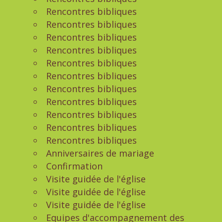
Rencontres bibliques
Rencontres bibliques
Rencontres bibliques
Rencontres bibliques
Rencontres bibliques
Rencontres bibliques
Rencontres bibliques
Rencontres bibliques
Rencontres bibliques
Rencontres bibliques
Rencontres bibliques
Anniversaires de mariage
Confirmation
Visite guidée de l'église
Visite guidée de l'église
Visite guidée de l'église
Equipes d'accompagnement des