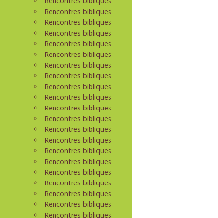
Rencontres bibliques
Rencontres bibliques
Rencontres bibliques
Rencontres bibliques
Rencontres bibliques
Rencontres bibliques
Rencontres bibliques
Rencontres bibliques
Rencontres bibliques
Rencontres bibliques
Rencontres bibliques
Rencontres bibliques
Rencontres bibliques
Rencontres bibliques
Rencontres bibliques
Rencontres bibliques
Rencontres bibliques
Rencontres bibliques
Rencontres bibliques
Rencontres bibliques
Rencontres bibliques