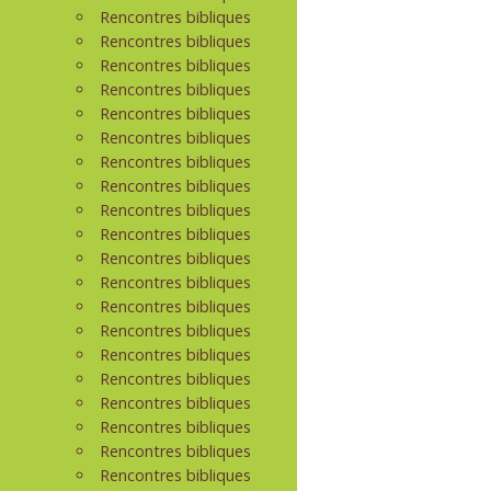
Rencontres bibliques
Rencontres bibliques
Rencontres bibliques
Rencontres bibliques
Rencontres bibliques
Rencontres bibliques
Rencontres bibliques
Rencontres bibliques
Rencontres bibliques
Rencontres bibliques
Rencontres bibliques
Rencontres bibliques
Rencontres bibliques
Rencontres bibliques
Rencontres bibliques
Rencontres bibliques
Rencontres bibliques
Rencontres bibliques
Rencontres bibliques
Rencontres bibliques