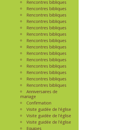
Rencontres bibliques
Rencontres bibliques
Rencontres bibliques
Rencontres bibliques
Rencontres bibliques
Rencontres bibliques
Rencontres bibliques
Rencontres bibliques
Rencontres bibliques
Rencontres bibliques
Rencontres bibliques
Rencontres bibliques
Rencontres bibliques
Rencontres bibliques
Anniversaires de
mariage
Confirmation
Visite guidée de l'église
Visite guidée de l'église
Visite guidée de l'église
Equipes