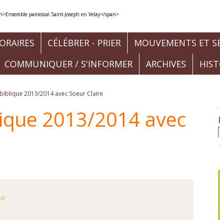
ORAIRES
CÉLÉBRER - PRIER
MOUVEMENTS ET SE
COMMUNIQUER / S'INFORMER
ARCHIVES
HIS
biblique 2013/2014 avec Soeur Claire
lique 2013/2014 avec
al