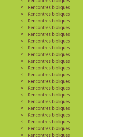
Rencontres bibliques
Rencontres bibliques
Rencontres bibliques
Rencontres bibliques
Rencontres bibliques
Rencontres bibliques
Rencontres bibliques
Rencontres bibliques
Rencontres bibliques
Rencontres bibliques
Rencontres bibliques
Rencontres bibliques
Rencontres bibliques
Rencontres bibliques
Rencontres bibliques
Rencontres bibliques
Rencontres bibliques
Rencontres bibliques
Rencontres bibliques
Rencontres bibliques
Rencontres bibliques