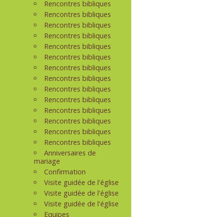
Rencontres bibliques
Rencontres bibliques
Rencontres bibliques
Rencontres bibliques
Rencontres bibliques
Rencontres bibliques
Rencontres bibliques
Rencontres bibliques
Rencontres bibliques
Rencontres bibliques
Rencontres bibliques
Rencontres bibliques
Rencontres bibliques
Rencontres bibliques
Anniversaires de
mariage
Confirmation
Visite guidée de l'église
Visite guidée de l'église
Visite guidée de l'église
Equipes