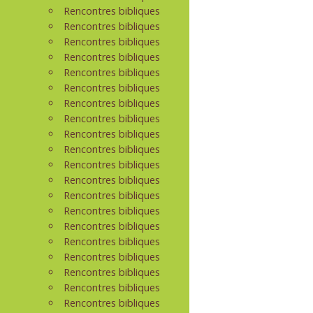
Rencontres bibliques
Rencontres bibliques
Rencontres bibliques
Rencontres bibliques
Rencontres bibliques
Rencontres bibliques
Rencontres bibliques
Rencontres bibliques
Rencontres bibliques
Rencontres bibliques
Rencontres bibliques
Rencontres bibliques
Rencontres bibliques
Rencontres bibliques
Rencontres bibliques
Rencontres bibliques
Rencontres bibliques
Rencontres bibliques
Rencontres bibliques
Rencontres bibliques