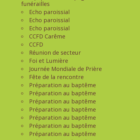
funérailles
Echo paroissial
Echo paroissial
Echo paroissial
CCFD Carême
CCFD
Réunion de secteur
Foi et Lumière
Journée Mondiale de Prière
Fête de la rencontre
Préparation au baptême
Préparation au baptême
Préparation au baptême
Préparation au baptême
Préparation au baptême
Préparation au baptême
Préparation au baptême