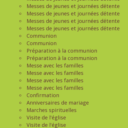
Messes de jeunes et journées détente
Messes de jeunes et journées détente
Messes de jeunes et journées détente
Messes de jeunes et journées détente
Communion
Communion
Préparation à la communion
Préparation à la communion
Messe avec les familles
Messe avec les familles
Messe avec les familles
Messe avec les familles
Confirmation
Anniversaires de mariage
Marches spirituelles
Visite de l'église
Visite de l'église