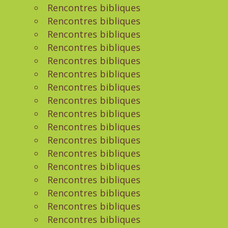
Rencontres bibliques
Rencontres bibliques
Rencontres bibliques
Rencontres bibliques
Rencontres bibliques
Rencontres bibliques
Rencontres bibliques
Rencontres bibliques
Rencontres bibliques
Rencontres bibliques
Rencontres bibliques
Rencontres bibliques
Rencontres bibliques
Rencontres bibliques
Rencontres bibliques
Rencontres bibliques
Rencontres bibliques