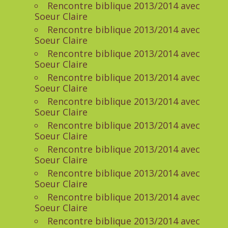
Rencontre biblique 2013/2014 avec
Soeur Claire
Rencontre biblique 2013/2014 avec
Soeur Claire
Rencontre biblique 2013/2014 avec
Soeur Claire
Rencontre biblique 2013/2014 avec
Soeur Claire
Rencontre biblique 2013/2014 avec
Soeur Claire
Rencontre biblique 2013/2014 avec
Soeur Claire
Rencontre biblique 2013/2014 avec
Soeur Claire
Rencontre biblique 2013/2014 avec
Soeur Claire
Rencontre biblique 2013/2014 avec
Soeur Claire
Rencontre biblique 2013/2014 avec