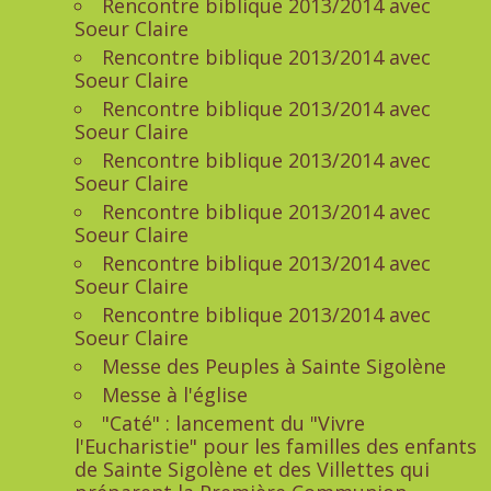
Rencontre biblique 2013/2014 avec
Soeur Claire
Rencontre biblique 2013/2014 avec
Soeur Claire
Rencontre biblique 2013/2014 avec
Soeur Claire
Rencontre biblique 2013/2014 avec
Soeur Claire
Rencontre biblique 2013/2014 avec
Soeur Claire
Rencontre biblique 2013/2014 avec
Soeur Claire
Rencontre biblique 2013/2014 avec
Soeur Claire
Messe des Peuples à Sainte Sigolène
Messe à l'église
"Caté" : lancement du "Vivre
l'Eucharistie" pour les familles des enfants
de Sainte Sigolène et des Villettes qui