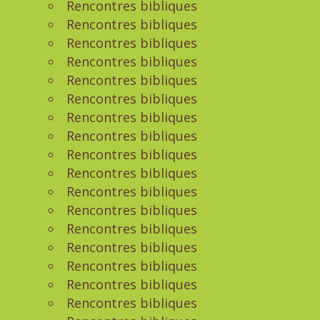
Rencontres bibliques
Rencontres bibliques
Rencontres bibliques
Rencontres bibliques
Rencontres bibliques
Rencontres bibliques
Rencontres bibliques
Rencontres bibliques
Rencontres bibliques
Rencontres bibliques
Rencontres bibliques
Rencontres bibliques
Rencontres bibliques
Rencontres bibliques
Rencontres bibliques
Rencontres bibliques
Rencontres bibliques