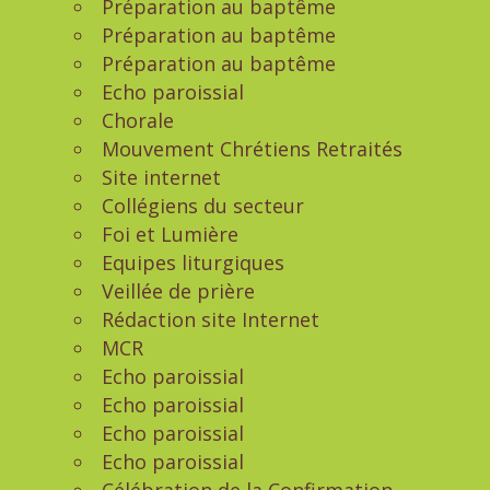
Préparation au baptême
Préparation au baptême
Préparation au baptême
Echo paroissial
Chorale
Mouvement Chrétiens Retraités
Site internet
Collégiens du secteur
Foi et Lumière
Equipes liturgiques
Veillée de prière
Rédaction site Internet
MCR
Echo paroissial
Echo paroissial
Echo paroissial
Echo paroissial