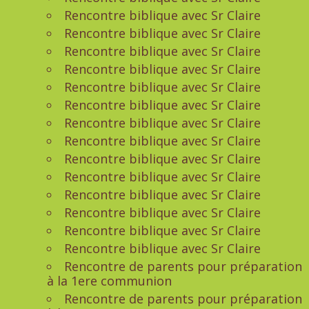
Rencontre biblique avec Sr Claire
Rencontre biblique avec Sr Claire
Rencontre biblique avec Sr Claire
Rencontre biblique avec Sr Claire
Rencontre biblique avec Sr Claire
Rencontre biblique avec Sr Claire
Rencontre biblique avec Sr Claire
Rencontre biblique avec Sr Claire
Rencontre biblique avec Sr Claire
Rencontre biblique avec Sr Claire
Rencontre biblique avec Sr Claire
Rencontre biblique avec Sr Claire
Rencontre biblique avec Sr Claire
Rencontre biblique avec Sr Claire
Rencontre de parents pour préparation
à la 1ere communion
Rencontre de parents pour préparation