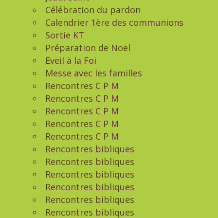
Célébration du pardon
Calendrier 1ère des communions
Sortie KT
Préparation de Noël
Eveil à la Foi
Messe avec les familles
Rencontres C P M
Rencontres C P M
Rencontres C P M
Rencontres C P M
Rencontres C P M
Rencontres bibliques
Rencontres bibliques
Rencontres bibliques
Rencontres bibliques
Rencontres bibliques
Rencontres bibliques