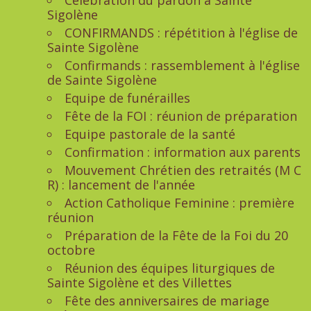
Célébration du pardon à Sainte
Sigolène
CONFIRMANDS : répétition à l'église de
Sainte Sigolène
Confirmands : rassemblement à l'église
de Sainte Sigolène
Equipe de funérailles
Fête de la FOI : réunion de préparation
Equipe pastorale de la santé
Confirmation : information aux parents
Mouvement Chrétien des retraités (M C
R) : lancement de l'année
Action Catholique Feminine : première
réunion
Préparation de la Fête de la Foi du 20
octobre
Réunion des équipes liturgiques de
Sainte Sigolène et des Villettes
Fête des anniversaires de mariage