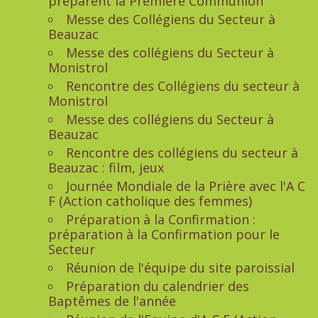
préparent la Première Communion
Messe des Collégiens du Secteur à
Beauzac
Messe des collégiens du Secteur à
Monistrol
Rencontre des Collégiens du secteur à
Monistrol
Messe des collégiens du Secteur à
Beauzac
Rencontre des collégiens du secteur à
Beauzac : film, jeux
Journée Mondiale de la Prière avec l'A C
F (Action catholique des femmes)
Préparation à la Confirmation :
préparation à la Confirmation pour le
Secteur
Réunion de l'équipe du site paroissial
Préparation du calendrier des
Baptêmes de l'année