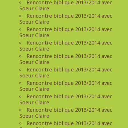
Rencontre biblique 2013/2014 avec
Soeur Claire
Rencontre biblique 2013/2014 avec
Soeur Claire
Rencontre biblique 2013/2014 avec
Soeur Claire
Rencontre biblique 2013/2014 avec
Soeur Claire
Rencontre biblique 2013/2014 avec
Soeur Claire
Rencontre biblique 2013/2014 avec
Soeur Claire
Rencontre biblique 2013/2014 avec
Soeur Claire
Rencontre biblique 2013/2014 avec
Soeur Claire
Rencontre biblique 2013/2014 avec
Soeur Claire
Rencontre biblique 2013/2014 avec