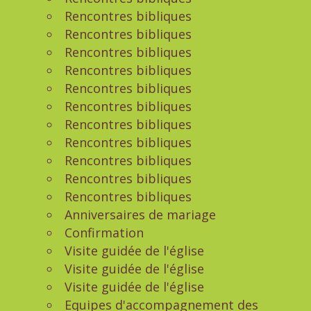
Rencontres bibliques
Rencontres bibliques
Rencontres bibliques
Rencontres bibliques
Rencontres bibliques
Rencontres bibliques
Rencontres bibliques
Rencontres bibliques
Rencontres bibliques
Rencontres bibliques
Rencontres bibliques
Anniversaires de mariage
Confirmation
Visite guidée de l'église
Visite guidée de l'église
Visite guidée de l'église
Equipes d'accompagnement des