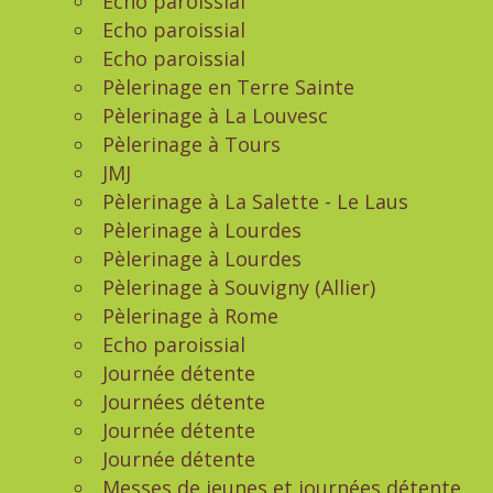
Echo paroissial
Echo paroissial
Echo paroissial
Pèlerinage en Terre Sainte
Pèlerinage à La Louvesc
Pèlerinage à Tours
JMJ
Pèlerinage à La Salette - Le Laus
Pèlerinage à Lourdes
Pèlerinage à Lourdes
Pèlerinage à Souvigny (Allier)
Pèlerinage à Rome
Echo paroissial
Journée détente
Journées détente
Journée détente
Journée détente
Messes de jeunes et journées détente