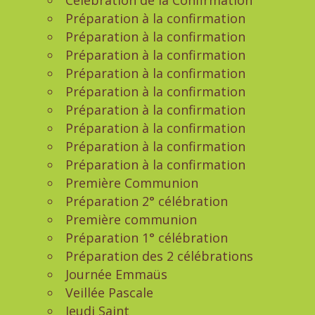
Célébration de la Confirmation
Préparation à la confirmation
Préparation à la confirmation
Préparation à la confirmation
Préparation à la confirmation
Préparation à la confirmation
Préparation à la confirmation
Préparation à la confirmation
Préparation à la confirmation
Préparation à la confirmation
Première Communion
Préparation 2° célébration
Première communion
Préparation 1° célébration
Préparation des 2 célébrations
Journée Emmaüs
Veillée Pascale
Jeudi Saint