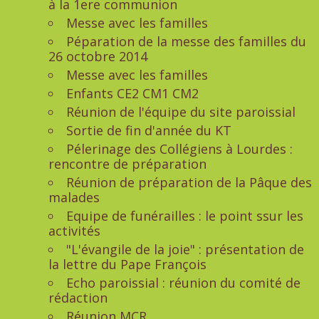
à la 1ere communion
Messe avec les familles
Péparation de la messe des familles du
26 octobre 2014
Messe avec les familles
Enfants CE2 CM1 CM2
Réunion de l'équipe du site paroissial
Sortie de fin d'année du KT
Pélerinage des Collégiens à Lourdes :
rencontre de préparation
Réunion de préparation de la Pâque des
malades
Equipe de funérailles : le point ssur les
activités
"L'évangile de la joie" : présentation de
la lettre du Pape François
Echo paroissial : réunion du comité de
rédaction
Réunion MCR