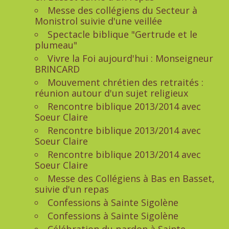
Messe des collégiens du Secteur à
Monistrol suivie d'une veillée
Spectacle biblique "Gertrude et le
plumeau"
Vivre la Foi aujourd'hui : Monseigneur
BRINCARD
Mouvement chrétien des retraités :
réunion autour d'un sujet religieux
Rencontre biblique 2013/2014 avec
Soeur Claire
Rencontre biblique 2013/2014 avec
Soeur Claire
Rencontre biblique 2013/2014 avec
Soeur Claire
Messe des Collégiens à Bas en Basset,
suivie d'un repas
Confessions à Sainte Sigolène
Confessions à Sainte Sigolène