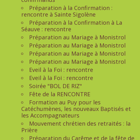
Préparation à la Confirmation :
rencontre à Sainte Sigolène
Préparation à la Confirmation à La
Séauve : rencontre
Préparation au Mariage à Monistrol
Préparation au Mariage à Monistrol
Préparation au Mariage à Monistrol
Préparation au Mariage à Monistrol
Eveil à la Foi : rencontre
Eveil à la Foi : rencontre
Soirée "BOL DE RIZ"
Fête de la RENCONTRE
Formation au Puy pour les
Catéchumènes, les nouveaux Baptisés et
les Accompagnateurs
Mouvement chrétien des retraités : la
Prière
Préparation du Carême et de la fête de