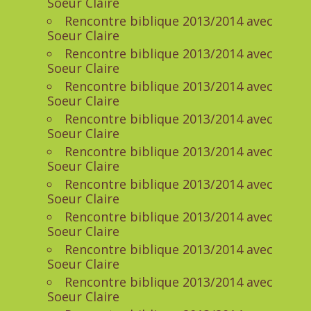
Soeur Claire
Rencontre biblique 2013/2014 avec
Soeur Claire
Rencontre biblique 2013/2014 avec
Soeur Claire
Rencontre biblique 2013/2014 avec
Soeur Claire
Rencontre biblique 2013/2014 avec
Soeur Claire
Rencontre biblique 2013/2014 avec
Soeur Claire
Rencontre biblique 2013/2014 avec
Soeur Claire
Rencontre biblique 2013/2014 avec
Soeur Claire
Rencontre biblique 2013/2014 avec
Soeur Claire
Rencontre biblique 2013/2014 avec
Soeur Claire