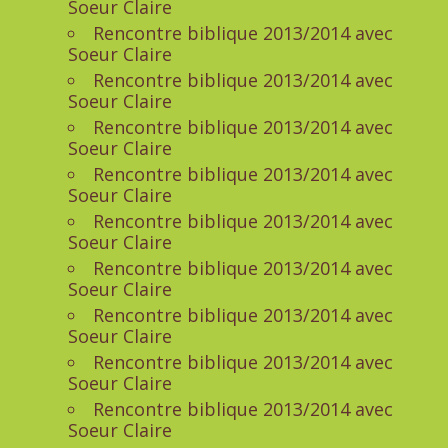
Soeur Claire
Rencontre biblique 2013/2014 avec
Soeur Claire
Rencontre biblique 2013/2014 avec
Soeur Claire
Rencontre biblique 2013/2014 avec
Soeur Claire
Rencontre biblique 2013/2014 avec
Soeur Claire
Rencontre biblique 2013/2014 avec
Soeur Claire
Rencontre biblique 2013/2014 avec
Soeur Claire
Rencontre biblique 2013/2014 avec
Soeur Claire
Rencontre biblique 2013/2014 avec
Soeur Claire
Rencontre biblique 2013/2014 avec
Soeur Claire