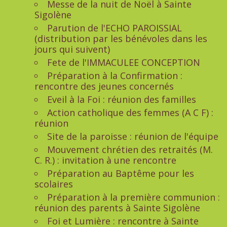
Messe de la nuit de Noël à Sainte
Sigolène
Parution de l'ECHO PAROISSIAL
(distribution par les bénévoles dans les
jours qui suivent)
Fete de l'IMMACULEE CONCEPTION
Préparation à la Confirmation :
rencontre des jeunes concernés
Eveil à la Foi : réunion des familles
Action catholique des femmes (A C F) :
réunion
Site de la paroisse : réunion de l'équipe
Mouvement chrétien des retraités (M.
C. R.) : invitation à une rencontre
Préparation au Baptême pour les
scolaires
Préparation à la première communion :
réunion des parents à Sainte Sigolène
Foi et Lumière : rencontre à Sainte