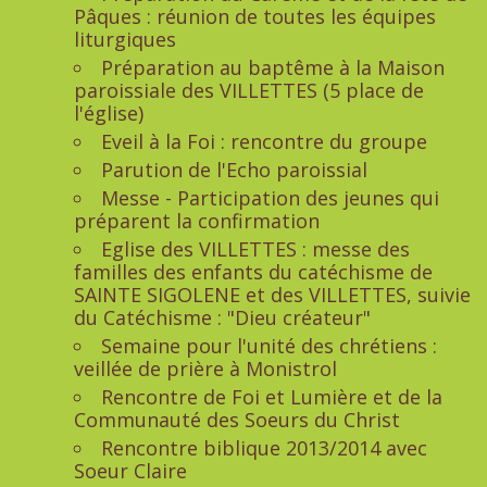
Pâques : réunion de toutes les équipes
liturgiques
Préparation au baptême à la Maison
paroissiale des VILLETTES (5 place de
l'église)
Eveil à la Foi : rencontre du groupe
Parution de l'Echo paroissial
Messe - Participation des jeunes qui
préparent la confirmation
Eglise des VILLETTES : messe des
familles des enfants du catéchisme de
SAINTE SIGOLENE et des VILLETTES, suivie
du Catéchisme : "Dieu créateur"
Semaine pour l'unité des chrétiens :
veillée de prière à Monistrol
Rencontre de Foi et Lumière et de la
Communauté des Soeurs du Christ
Rencontre biblique 2013/2014 avec
Soeur Claire