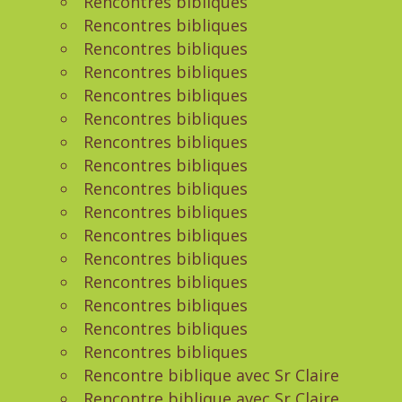
Rencontres bibliques
Rencontres bibliques
Rencontres bibliques
Rencontres bibliques
Rencontres bibliques
Rencontres bibliques
Rencontres bibliques
Rencontres bibliques
Rencontres bibliques
Rencontres bibliques
Rencontres bibliques
Rencontres bibliques
Rencontres bibliques
Rencontres bibliques
Rencontres bibliques
Rencontres bibliques
Rencontre biblique avec Sr Claire
Rencontre biblique avec Sr Claire