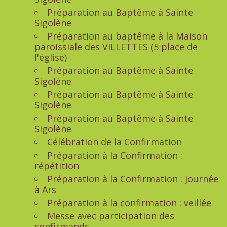
Préparation au Baptême à Sainte
Sigolène
Préparation au baptême à la Maison
paroissiale des VILLETTES (5 place de
l'église)
Préparation au Baptême à Sainte
Sigolène
Préparation au Baptême à Sainte
Sigolène
Préparation au Baptême à Sainte
Sigolène
Célébration de la Confirmation
Préparation à la Confirmation :
répétition
Préparation à la Confirmation : journée
à Ars
Préparation à la confirmation : veillée
Messe avec participation des
confirmands