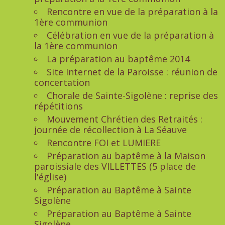
Rencontre en vue de la préparation à la
1ère communion
Célébration en vue de la préparation à
la 1ère communion
La préparation au baptême 2014
Site Internet de la Paroisse : réunion de
concertation
Chorale de Sainte-Sigolène : reprise des
répétitions
Mouvement Chrétien des Retraités :
journée de récollection à La Séauve
Rencontre FOI et LUMIERE
Préparation au baptême à la Maison
paroissiale des VILLETTES (5 place de
l'église)
Préparation au Baptême à Sainte
Sigolène
Préparation au Baptême à Sainte
Sigolène