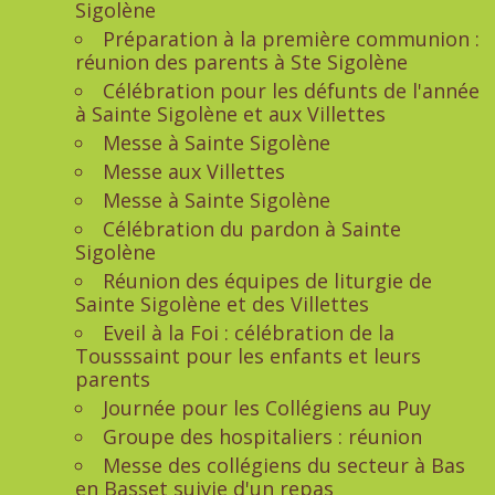
Sigolène
Préparation à la première communion :
réunion des parents à Ste Sigolène
Célébration pour les défunts de l'année
à Sainte Sigolène et aux Villettes
Messe à Sainte Sigolène
Messe aux Villettes
Messe à Sainte Sigolène
Célébration du pardon à Sainte
Sigolène
Réunion des équipes de liturgie de
Sainte Sigolène et des Villettes
Eveil à la Foi : célébration de la
Tousssaint pour les enfants et leurs
parents
Journée pour les Collégiens au Puy
Groupe des hospitaliers : réunion
Messe des collégiens du secteur à Bas
en Basset suivie d'un repas