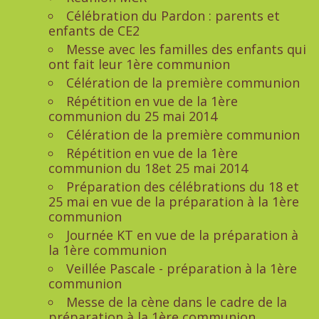
Célébration du Pardon : parents et
enfants de CE2
Messe avec les familles des enfants qui
ont fait leur 1ère communion
Célération de la première communion
Répétition en vue de la 1ère
communion du 25 mai 2014
Célération de la première communion
Répétition en vue de la 1ère
communion du 18et 25 mai 2014
Préparation des célébrations du 18 et
25 mai en vue de la préparation à la 1ère
communion
Journée KT en vue de la préparation à
la 1ère communion
Veillée Pascale - préparation à la 1ère
communion
Messe de la cène dans le cadre de la
préparation à la 1ère communion