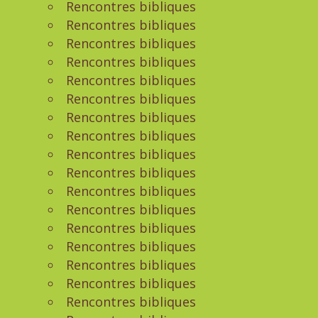
Rencontres bibliques
Rencontres bibliques
Rencontres bibliques
Rencontres bibliques
Rencontres bibliques
Rencontres bibliques
Rencontres bibliques
Rencontres bibliques
Rencontres bibliques
Rencontres bibliques
Rencontres bibliques
Rencontres bibliques
Rencontres bibliques
Rencontres bibliques
Rencontres bibliques
Rencontres bibliques
Rencontres bibliques