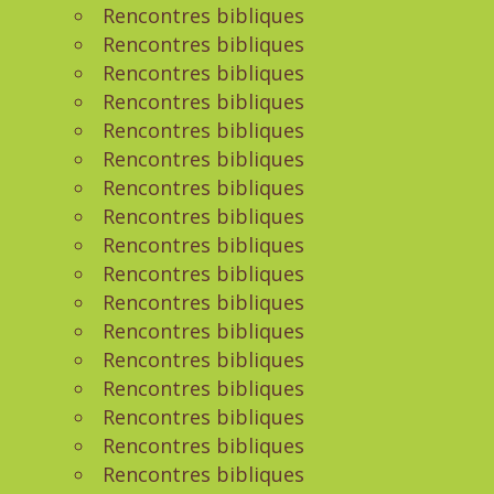
Rencontres bibliques
Rencontres bibliques
Rencontres bibliques
Rencontres bibliques
Rencontres bibliques
Rencontres bibliques
Rencontres bibliques
Rencontres bibliques
Rencontres bibliques
Rencontres bibliques
Rencontres bibliques
Rencontres bibliques
Rencontres bibliques
Rencontres bibliques
Rencontres bibliques
Rencontres bibliques
Rencontres bibliques