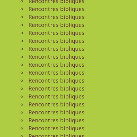
Rencontres bibliques
Rencontres bibliques
Rencontres bibliques
Rencontres bibliques
Rencontres bibliques
Rencontres bibliques
Rencontres bibliques
Rencontres bibliques
Rencontres bibliques
Rencontres bibliques
Rencontres bibliques
Rencontres bibliques
Rencontres bibliques
Rencontres bibliques
Rencontres bibliques
Rencontres bibliques
Rencontres bibliques
Rencontres bibliques