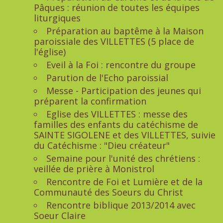
Pâques : réunion de toutes les équipes
liturgiques
Préparation au baptême à la Maison
paroissiale des VILLETTES (5 place de
l'église)
Eveil à la Foi : rencontre du groupe
Parution de l'Echo paroissial
Messe - Participation des jeunes qui
préparent la confirmation
Eglise des VILLETTES : messe des
familles des enfants du catéchisme de
SAINTE SIGOLENE et des VILLETTES, suivie
du Catéchisme : "Dieu créateur"
Semaine pour l'unité des chrétiens :
veillée de prière à Monistrol
Rencontre de Foi et Lumière et de la
Communauté des Soeurs du Christ
Rencontre biblique 2013/2014 avec
Soeur Claire