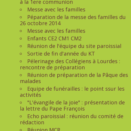
à la 1ere communion
Messe avec les familles
Péparation de la messe des familles du
26 octobre 2014
Messe avec les familles
Enfants CE2 CM1 CM2
Réunion de l'équipe du site paroissial
Sortie de fin d'année du KT
Pélerinage des Collégiens à Lourdes :
rencontre de préparation
Réunion de préparation de la Pâque des
malades
Equipe de funérailles : le point ssur les
activités
"L'évangile de la joie" : présentation de
la lettre du Pape François
Echo paroissial : réunion du comité de
rédaction
Réunion MCR