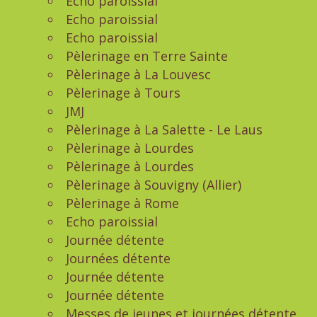
Echo paroissial
Echo paroissial
Echo paroissial
Pèlerinage en Terre Sainte
Pèlerinage à La Louvesc
Pèlerinage à Tours
JMJ
Pèlerinage à La Salette - Le Laus
Pèlerinage à Lourdes
Pèlerinage à Lourdes
Pèlerinage à Souvigny (Allier)
Pèlerinage à Rome
Echo paroissial
Journée détente
Journées détente
Journée détente
Journée détente
Messes de jeunes et journées détente