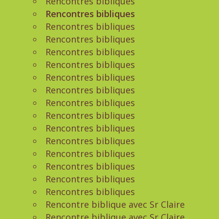
Rencontres bibliques
Rencontres bibliques
Rencontres bibliques
Rencontres bibliques
Rencontres bibliques
Rencontres bibliques
Rencontres bibliques
Rencontres bibliques
Rencontres bibliques
Rencontres bibliques
Rencontres bibliques
Rencontres bibliques
Rencontres bibliques
Rencontres bibliques
Rencontres bibliques
Rencontres bibliques
Rencontre biblique avec Sr Claire
Rencontre biblique avec Sr Claire