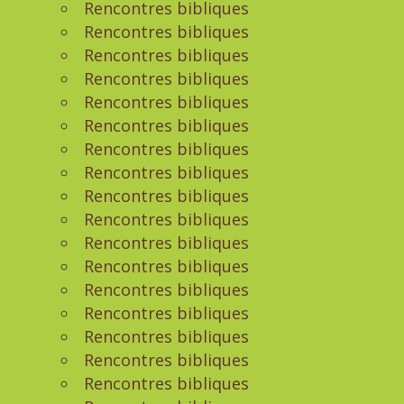
Rencontres bibliques
Rencontres bibliques
Rencontres bibliques
Rencontres bibliques
Rencontres bibliques
Rencontres bibliques
Rencontres bibliques
Rencontres bibliques
Rencontres bibliques
Rencontres bibliques
Rencontres bibliques
Rencontres bibliques
Rencontres bibliques
Rencontres bibliques
Rencontres bibliques
Rencontres bibliques
Rencontres bibliques