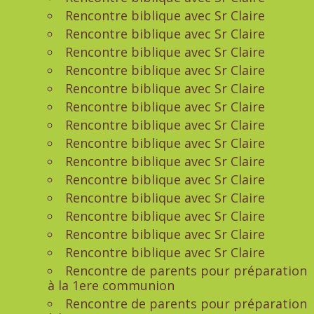
Rencontre biblique avec Sr Claire
Rencontre biblique avec Sr Claire
Rencontre biblique avec Sr Claire
Rencontre biblique avec Sr Claire
Rencontre biblique avec Sr Claire
Rencontre biblique avec Sr Claire
Rencontre biblique avec Sr Claire
Rencontre biblique avec Sr Claire
Rencontre biblique avec Sr Claire
Rencontre biblique avec Sr Claire
Rencontre biblique avec Sr Claire
Rencontre biblique avec Sr Claire
Rencontre biblique avec Sr Claire
Rencontre biblique avec Sr Claire
Rencontre de parents pour préparation
à la 1ere communion
Rencontre de parents pour préparation