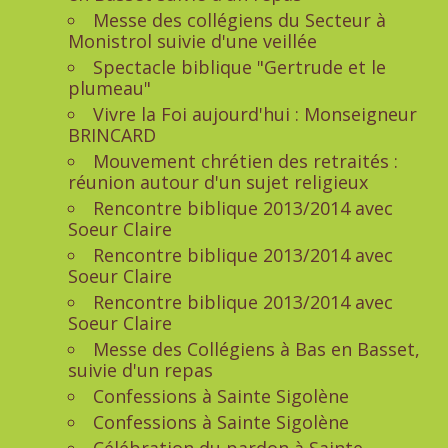
Messe des collégiens du Secteur à
Monistrol suivie d'une veillée
Spectacle biblique "Gertrude et le
plumeau"
Vivre la Foi aujourd'hui : Monseigneur
BRINCARD
Mouvement chrétien des retraités :
réunion autour d'un sujet religieux
Rencontre biblique 2013/2014 avec
Soeur Claire
Rencontre biblique 2013/2014 avec
Soeur Claire
Rencontre biblique 2013/2014 avec
Soeur Claire
Messe des Collégiens à Bas en Basset,
suivie d'un repas
Confessions à Sainte Sigolène
Confessions à Sainte Sigolène