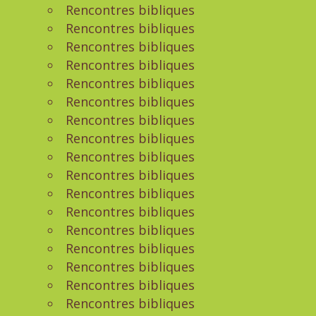
Rencontres bibliques
Rencontres bibliques
Rencontres bibliques
Rencontres bibliques
Rencontres bibliques
Rencontres bibliques
Rencontres bibliques
Rencontres bibliques
Rencontres bibliques
Rencontres bibliques
Rencontres bibliques
Rencontres bibliques
Rencontres bibliques
Rencontres bibliques
Rencontres bibliques
Rencontres bibliques
Rencontres bibliques