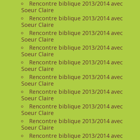
Rencontre biblique 2013/2014 avec
Soeur Claire
Rencontre biblique 2013/2014 avec
Soeur Claire
Rencontre biblique 2013/2014 avec
Soeur Claire
Rencontre biblique 2013/2014 avec
Soeur Claire
Rencontre biblique 2013/2014 avec
Soeur Claire
Rencontre biblique 2013/2014 avec
Soeur Claire
Rencontre biblique 2013/2014 avec
Soeur Claire
Rencontre biblique 2013/2014 avec
Soeur Claire
Rencontre biblique 2013/2014 avec
Soeur Claire
Rencontre biblique 2013/2014 avec