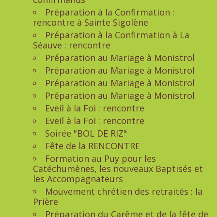
Préparation à la Confirmation :
rencontre à Sainte Sigolène
Préparation à la Confirmation à La
Séauve : rencontre
Préparation au Mariage à Monistrol
Préparation au Mariage à Monistrol
Préparation au Mariage à Monistrol
Préparation au Mariage à Monistrol
Eveil à la Foi : rencontre
Eveil à la Foi : rencontre
Soirée "BOL DE RIZ"
Fête de la RENCONTRE
Formation au Puy pour les
Catéchumènes, les nouveaux Baptisés et
les Accompagnateurs
Mouvement chrétien des retraités : la
Prière
Préparation du Carême et de la fête de