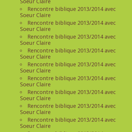
Soeur Claire
Rencontre biblique 2013/2014 avec
Soeur Claire
Rencontre biblique 2013/2014 avec
Soeur Claire
Rencontre biblique 2013/2014 avec
Soeur Claire
Rencontre biblique 2013/2014 avec
Soeur Claire
Rencontre biblique 2013/2014 avec
Soeur Claire
Rencontre biblique 2013/2014 avec
Soeur Claire
Rencontre biblique 2013/2014 avec
Soeur Claire
Rencontre biblique 2013/2014 avec
Soeur Claire
Rencontre biblique 2013/2014 avec
Soeur Claire