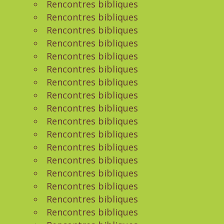
Rencontres bibliques
Rencontres bibliques
Rencontres bibliques
Rencontres bibliques
Rencontres bibliques
Rencontres bibliques
Rencontres bibliques
Rencontres bibliques
Rencontres bibliques
Rencontres bibliques
Rencontres bibliques
Rencontres bibliques
Rencontres bibliques
Rencontres bibliques
Rencontres bibliques
Rencontres bibliques
Rencontres bibliques