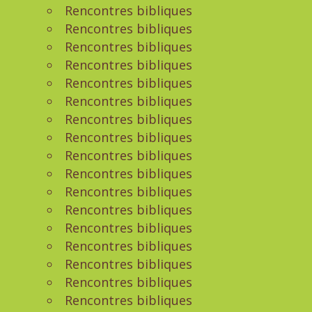
Rencontres bibliques
Rencontres bibliques
Rencontres bibliques
Rencontres bibliques
Rencontres bibliques
Rencontres bibliques
Rencontres bibliques
Rencontres bibliques
Rencontres bibliques
Rencontres bibliques
Rencontres bibliques
Rencontres bibliques
Rencontres bibliques
Rencontres bibliques
Rencontres bibliques
Rencontres bibliques
Rencontres bibliques