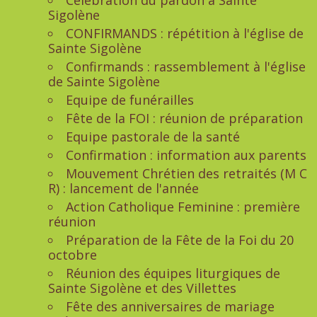
Célébration du pardon à Sainte
Sigolène
CONFIRMANDS : répétition à l'église de
Sainte Sigolène
Confirmands : rassemblement à l'église
de Sainte Sigolène
Equipe de funérailles
Fête de la FOI : réunion de préparation
Equipe pastorale de la santé
Confirmation : information aux parents
Mouvement Chrétien des retraités (M C
R) : lancement de l'année
Action Catholique Feminine : première
réunion
Préparation de la Fête de la Foi du 20
octobre
Réunion des équipes liturgiques de
Sainte Sigolène et des Villettes
Fête des anniversaires de mariage