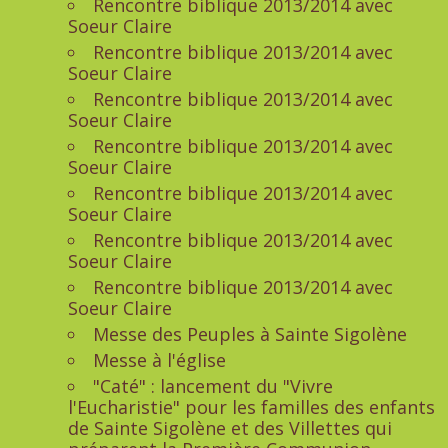
Rencontre biblique 2013/2014 avec
Soeur Claire
Rencontre biblique 2013/2014 avec
Soeur Claire
Rencontre biblique 2013/2014 avec
Soeur Claire
Rencontre biblique 2013/2014 avec
Soeur Claire
Rencontre biblique 2013/2014 avec
Soeur Claire
Rencontre biblique 2013/2014 avec
Soeur Claire
Rencontre biblique 2013/2014 avec
Soeur Claire
Messe des Peuples à Sainte Sigolène
Messe à l'église
"Caté" : lancement du "Vivre
l'Eucharistie" pour les familles des enfants
de Sainte Sigolène et des Villettes qui