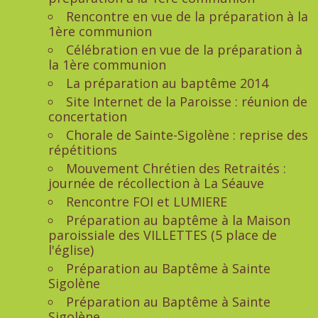
Rencontre en vue de la préparation à la
1ère communion
Célébration en vue de la préparation à
la 1ère communion
La préparation au baptême 2014
Site Internet de la Paroisse : réunion de
concertation
Chorale de Sainte-Sigolène : reprise des
répétitions
Mouvement Chrétien des Retraités :
journée de récollection à La Séauve
Rencontre FOI et LUMIERE
Préparation au baptême à la Maison
paroissiale des VILLETTES (5 place de
l'église)
Préparation au Baptême à Sainte
Sigolène
Préparation au Baptême à Sainte
Sigolène