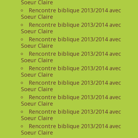
Soeur Claire
Rencontre biblique 2013/2014 avec
Soeur Claire
Rencontre biblique 2013/2014 avec
Soeur Claire
Rencontre biblique 2013/2014 avec
Soeur Claire
Rencontre biblique 2013/2014 avec
Soeur Claire
Rencontre biblique 2013/2014 avec
Soeur Claire
Rencontre biblique 2013/2014 avec
Soeur Claire
Rencontre biblique 2013/2014 avec
Soeur Claire
Rencontre biblique 2013/2014 avec
Soeur Claire
Rencontre biblique 2013/2014 avec
Soeur Claire