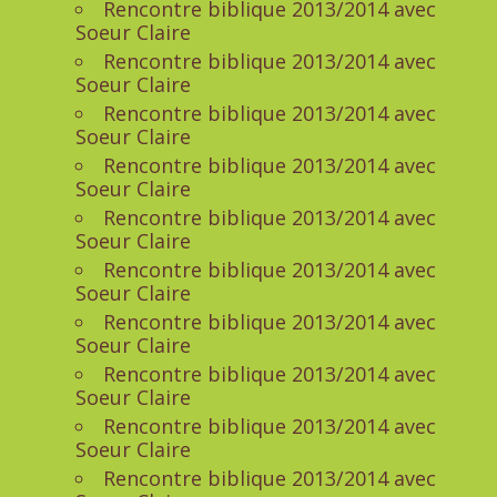
Rencontre biblique 2013/2014 avec
Soeur Claire
Rencontre biblique 2013/2014 avec
Soeur Claire
Rencontre biblique 2013/2014 avec
Soeur Claire
Rencontre biblique 2013/2014 avec
Soeur Claire
Rencontre biblique 2013/2014 avec
Soeur Claire
Rencontre biblique 2013/2014 avec
Soeur Claire
Rencontre biblique 2013/2014 avec
Soeur Claire
Rencontre biblique 2013/2014 avec
Soeur Claire
Rencontre biblique 2013/2014 avec
Soeur Claire
Rencontre biblique 2013/2014 avec