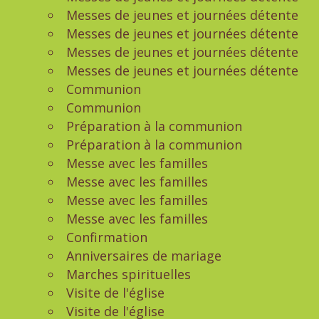
Messes de jeunes et journées détente
Messes de jeunes et journées détente
Messes de jeunes et journées détente
Messes de jeunes et journées détente
Communion
Communion
Préparation à la communion
Préparation à la communion
Messe avec les familles
Messe avec les familles
Messe avec les familles
Messe avec les familles
Confirmation
Anniversaires de mariage
Marches spirituelles
Visite de l'église
Visite de l'église