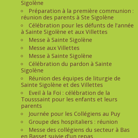
Sigolène
Préparation à la première communion :
réunion des parents à Ste Sigolène
Célébration pour les défunts de l'année
à Sainte Sigolène et aux Villettes
Messe à Sainte Sigolène
Messe aux Villettes
Messe à Sainte Sigolène
Célébration du pardon à Sainte
Sigolène
Réunion des équipes de liturgie de
Sainte Sigolène et des Villettes
Eveil à la Foi : célébration de la
Tousssaint pour les enfants et leurs
parents
Journée pour les Collégiens au Puy
Groupe des hospitaliers : réunion
Messe des collégiens du secteur à Bas
en Basset suivie d'un repas