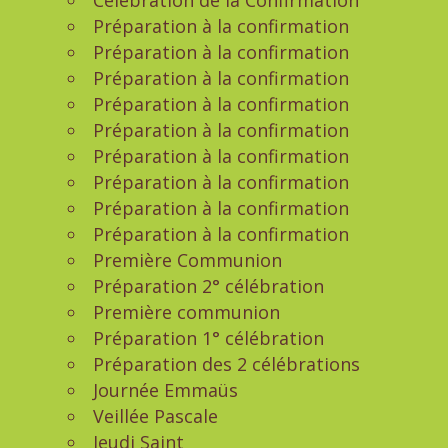
Célébration de la Confirmation
Préparation à la confirmation
Préparation à la confirmation
Préparation à la confirmation
Préparation à la confirmation
Préparation à la confirmation
Préparation à la confirmation
Préparation à la confirmation
Préparation à la confirmation
Préparation à la confirmation
Première Communion
Préparation 2° célébration
Première communion
Préparation 1° célébration
Préparation des 2 célébrations
Journée Emmaüs
Veillée Pascale
Jeudi Saint