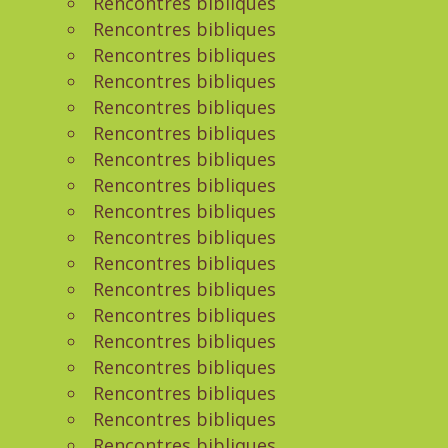
Rencontres bibliques
Rencontres bibliques
Rencontres bibliques
Rencontres bibliques
Rencontres bibliques
Rencontres bibliques
Rencontres bibliques
Rencontres bibliques
Rencontres bibliques
Rencontres bibliques
Rencontres bibliques
Rencontres bibliques
Rencontres bibliques
Rencontres bibliques
Rencontres bibliques
Rencontres bibliques
Rencontres bibliques
Rencontres bibliques