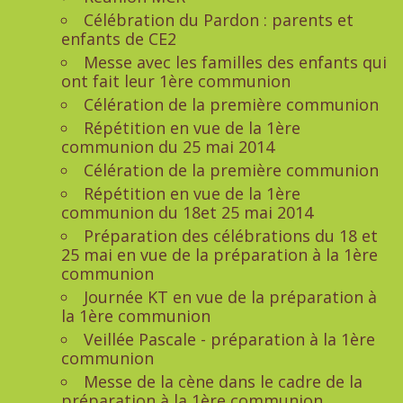
Célébration du Pardon : parents et
enfants de CE2
Messe avec les familles des enfants qui
ont fait leur 1ère communion
Célération de la première communion
Répétition en vue de la 1ère
communion du 25 mai 2014
Célération de la première communion
Répétition en vue de la 1ère
communion du 18et 25 mai 2014
Préparation des célébrations du 18 et
25 mai en vue de la préparation à la 1ère
communion
Journée KT en vue de la préparation à
la 1ère communion
Veillée Pascale - préparation à la 1ère
communion
Messe de la cène dans le cadre de la
préparation à la 1ère communion