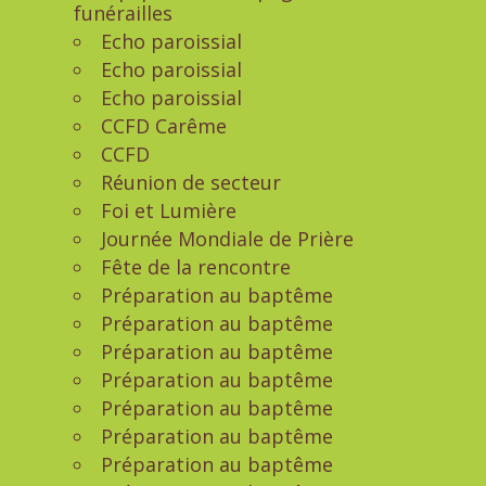
funérailles
Echo paroissial
Echo paroissial
Echo paroissial
CCFD Carême
CCFD
Réunion de secteur
Foi et Lumière
Journée Mondiale de Prière
Fête de la rencontre
Préparation au baptême
Préparation au baptême
Préparation au baptême
Préparation au baptême
Préparation au baptême
Préparation au baptême
Préparation au baptême