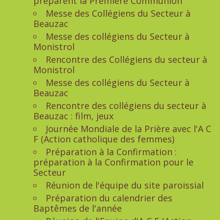
préparent la Première Communion
Messe des Collégiens du Secteur à
Beauzac
Messe des collégiens du Secteur à
Monistrol
Rencontre des Collégiens du secteur à
Monistrol
Messe des collégiens du Secteur à
Beauzac
Rencontre des collégiens du secteur à
Beauzac : film, jeux
Journée Mondiale de la Prière avec l'A C
F (Action catholique des femmes)
Préparation à la Confirmation :
préparation à la Confirmation pour le
Secteur
Réunion de l'équipe du site paroissial
Préparation du calendrier des
Baptêmes de l'année