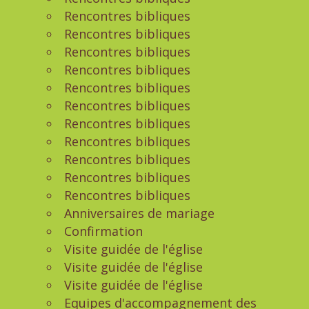
Rencontres bibliques
Rencontres bibliques
Rencontres bibliques
Rencontres bibliques
Rencontres bibliques
Rencontres bibliques
Rencontres bibliques
Rencontres bibliques
Rencontres bibliques
Rencontres bibliques
Rencontres bibliques
Anniversaires de mariage
Confirmation
Visite guidée de l'église
Visite guidée de l'église
Visite guidée de l'église
Equipes d'accompagnement des