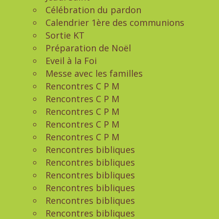
Célébration du pardon
Calendrier 1ère des communions
Sortie KT
Préparation de Noël
Eveil à la Foi
Messe avec les familles
Rencontres C P M
Rencontres C P M
Rencontres C P M
Rencontres C P M
Rencontres C P M
Rencontres bibliques
Rencontres bibliques
Rencontres bibliques
Rencontres bibliques
Rencontres bibliques
Rencontres bibliques