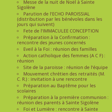
Messe de la nuit de Noël à Sainte
Sigolène
Parution de l'ECHO PAROISSIAL
(distribution par les bénévoles dans les
jours qui suivent)
Fete de l'IMMACULEE CONCEPTION
Préparation à la Confirmation :
rencontre des jeunes concernés
Eveil à la Foi : réunion des familles
Action catholique des femmes (A C F) :
réunion
Site de la paroisse : réunion de l'équipe
Mouvement chrétien des retraités (M.
C. R.) : invitation à une rencontre
Préparation au Baptême pour les
scolaires
Préparation à la première communion :
réunion des parents à Sainte Sigolène
Foi et Lumière : rencontre à Sainte