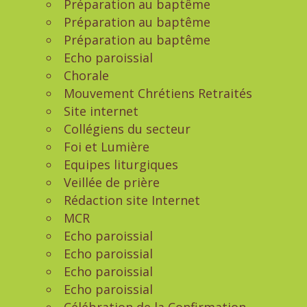
Préparation au baptême
Préparation au baptême
Préparation au baptême
Echo paroissial
Chorale
Mouvement Chrétiens Retraités
Site internet
Collégiens du secteur
Foi et Lumière
Equipes liturgiques
Veillée de prière
Rédaction site Internet
MCR
Echo paroissial
Echo paroissial
Echo paroissial
Echo paroissial