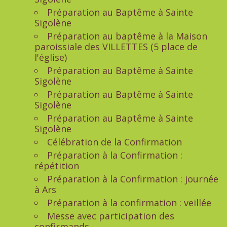
Préparation au Baptême à Sainte
Sigolène
Préparation au baptême à la Maison
paroissiale des VILLETTES (5 place de
l'église)
Préparation au Baptême à Sainte
Sigolène
Préparation au Baptême à Sainte
Sigolène
Préparation au Baptême à Sainte
Sigolène
Célébration de la Confirmation
Préparation à la Confirmation :
répétition
Préparation à la Confirmation : journée
à Ars
Préparation à la confirmation : veillée
Messe avec participation des
confirmands