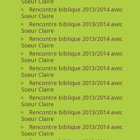
Soeur Claire
Rencontre biblique 2013/2014 avec
Soeur Claire
Rencontre biblique 2013/2014 avec
Soeur Claire
Rencontre biblique 2013/2014 avec
Soeur Claire
Rencontre biblique 2013/2014 avec
Soeur Claire
Rencontre biblique 2013/2014 avec
Soeur Claire
Rencontre biblique 2013/2014 avec
Soeur Claire
Rencontre biblique 2013/2014 avec
Soeur Claire
Rencontre biblique 2013/2014 avec
Soeur Claire
Rencontre biblique 2013/2014 avec
Soeur Claire