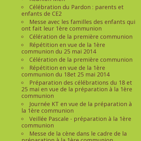
Célébration du Pardon : parents et
enfants de CE2
Messe avec les familles des enfants qui
ont fait leur 1ère communion
Célération de la première communion
Répétition en vue de la 1ère
communion du 25 mai 2014
Célération de la première communion
Répétition en vue de la 1ère
communion du 18et 25 mai 2014
Préparation des célébrations du 18 et
25 mai en vue de la préparation à la 1ère
communion
Journée KT en vue de la préparation à
la 1ère communion
Veillée Pascale - préparation à la 1ère
communion
Messe de la cène dans le cadre de la
préparation à la 1ère communion