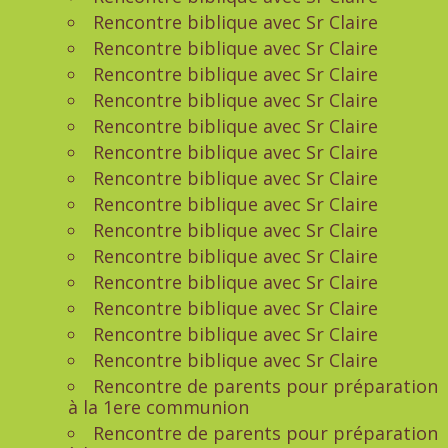
Rencontre biblique avec Sr Claire
Rencontre biblique avec Sr Claire
Rencontre biblique avec Sr Claire
Rencontre biblique avec Sr Claire
Rencontre biblique avec Sr Claire
Rencontre biblique avec Sr Claire
Rencontre biblique avec Sr Claire
Rencontre biblique avec Sr Claire
Rencontre biblique avec Sr Claire
Rencontre biblique avec Sr Claire
Rencontre biblique avec Sr Claire
Rencontre biblique avec Sr Claire
Rencontre biblique avec Sr Claire
Rencontre biblique avec Sr Claire
Rencontre de parents pour préparation
à la 1ere communion
Rencontre de parents pour préparation