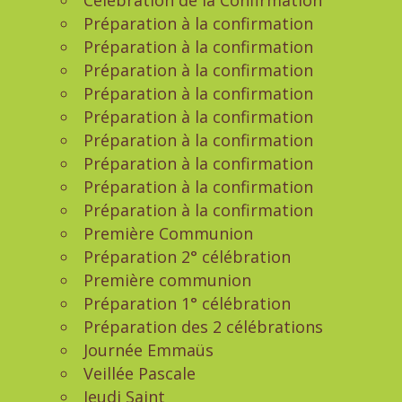
Célébration de la Confirmation
Préparation à la confirmation
Préparation à la confirmation
Préparation à la confirmation
Préparation à la confirmation
Préparation à la confirmation
Préparation à la confirmation
Préparation à la confirmation
Préparation à la confirmation
Préparation à la confirmation
Première Communion
Préparation 2° célébration
Première communion
Préparation 1° célébration
Préparation des 2 célébrations
Journée Emmaüs
Veillée Pascale
Jeudi Saint