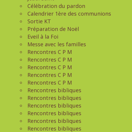
Célébration du pardon
Calendrier 1ère des communions
Sortie KT
Préparation de Noël
Eveil à la Foi
Messe avec les familles
Rencontres C P M
Rencontres C P M
Rencontres C P M
Rencontres C P M
Rencontres C P M
Rencontres bibliques
Rencontres bibliques
Rencontres bibliques
Rencontres bibliques
Rencontres bibliques
Rencontres bibliques