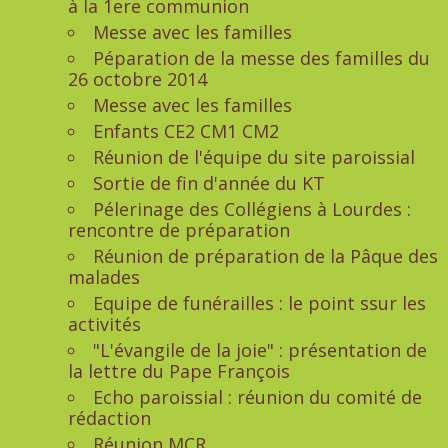
à la 1ere communion
Messe avec les familles
Péparation de la messe des familles du
26 octobre 2014
Messe avec les familles
Enfants CE2 CM1 CM2
Réunion de l'équipe du site paroissial
Sortie de fin d'année du KT
Pélerinage des Collégiens à Lourdes :
rencontre de préparation
Réunion de préparation de la Pâque des
malades
Equipe de funérailles : le point ssur les
activités
"L'évangile de la joie" : présentation de
la lettre du Pape François
Echo paroissial : réunion du comité de
rédaction
Réunion MCR