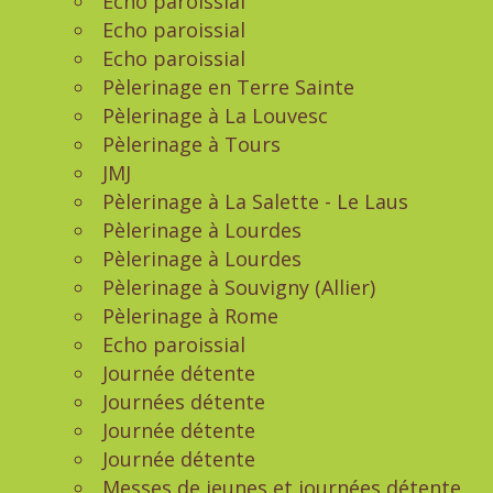
Echo paroissial
Echo paroissial
Echo paroissial
Pèlerinage en Terre Sainte
Pèlerinage à La Louvesc
Pèlerinage à Tours
JMJ
Pèlerinage à La Salette - Le Laus
Pèlerinage à Lourdes
Pèlerinage à Lourdes
Pèlerinage à Souvigny (Allier)
Pèlerinage à Rome
Echo paroissial
Journée détente
Journées détente
Journée détente
Journée détente
Messes de jeunes et journées détente