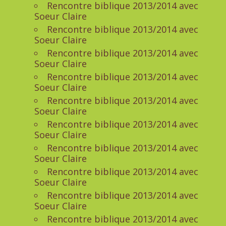
Rencontre biblique 2013/2014 avec
Soeur Claire
Rencontre biblique 2013/2014 avec
Soeur Claire
Rencontre biblique 2013/2014 avec
Soeur Claire
Rencontre biblique 2013/2014 avec
Soeur Claire
Rencontre biblique 2013/2014 avec
Soeur Claire
Rencontre biblique 2013/2014 avec
Soeur Claire
Rencontre biblique 2013/2014 avec
Soeur Claire
Rencontre biblique 2013/2014 avec
Soeur Claire
Rencontre biblique 2013/2014 avec
Soeur Claire
Rencontre biblique 2013/2014 avec