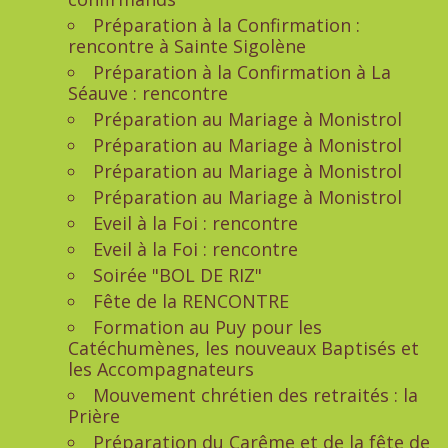
Préparation à la Confirmation :
rencontre à Sainte Sigolène
Préparation à la Confirmation à La
Séauve : rencontre
Préparation au Mariage à Monistrol
Préparation au Mariage à Monistrol
Préparation au Mariage à Monistrol
Préparation au Mariage à Monistrol
Eveil à la Foi : rencontre
Eveil à la Foi : rencontre
Soirée "BOL DE RIZ"
Fête de la RENCONTRE
Formation au Puy pour les
Catéchumènes, les nouveaux Baptisés et
les Accompagnateurs
Mouvement chrétien des retraités : la
Prière
Préparation du Carême et de la fête de