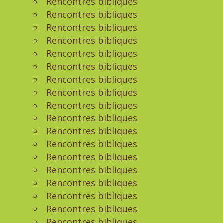
Rencontres bibliques
Rencontres bibliques
Rencontres bibliques
Rencontres bibliques
Rencontres bibliques
Rencontres bibliques
Rencontres bibliques
Rencontres bibliques
Rencontres bibliques
Rencontres bibliques
Rencontres bibliques
Rencontres bibliques
Rencontres bibliques
Rencontres bibliques
Rencontres bibliques
Rencontres bibliques
Rencontres bibliques
Rencontres bibliques