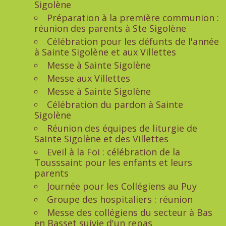
Sigolène
Préparation à la première communion :
réunion des parents à Ste Sigolène
Célébration pour les défunts de l'année
à Sainte Sigolène et aux Villettes
Messe à Sainte Sigolène
Messe aux Villettes
Messe à Sainte Sigolène
Célébration du pardon à Sainte
Sigolène
Réunion des équipes de liturgie de
Sainte Sigolène et des Villettes
Eveil à la Foi : célébration de la
Tousssaint pour les enfants et leurs
parents
Journée pour les Collégiens au Puy
Groupe des hospitaliers : réunion
Messe des collégiens du secteur à Bas
en Basset suivie d'un repas