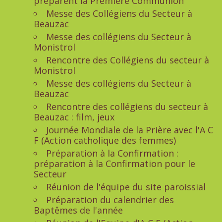
préparent la Première Communion
Messe des Collégiens du Secteur à
Beauzac
Messe des collégiens du Secteur à
Monistrol
Rencontre des Collégiens du secteur à
Monistrol
Messe des collégiens du Secteur à
Beauzac
Rencontre des collégiens du secteur à
Beauzac : film, jeux
Journée Mondiale de la Prière avec l'A C
F (Action catholique des femmes)
Préparation à la Confirmation :
préparation à la Confirmation pour le
Secteur
Réunion de l'équipe du site paroissial
Préparation du calendrier des
Baptêmes de l'année