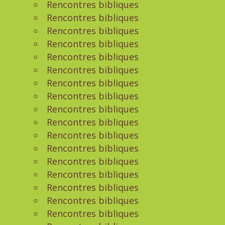
Rencontres bibliques
Rencontres bibliques
Rencontres bibliques
Rencontres bibliques
Rencontres bibliques
Rencontres bibliques
Rencontres bibliques
Rencontres bibliques
Rencontres bibliques
Rencontres bibliques
Rencontres bibliques
Rencontres bibliques
Rencontres bibliques
Rencontres bibliques
Rencontres bibliques
Rencontres bibliques
Rencontres bibliques