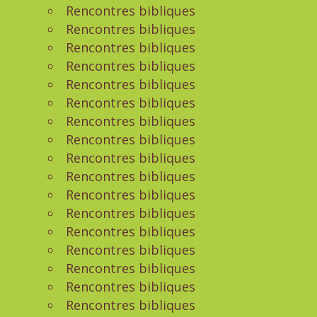
Rencontres bibliques
Rencontres bibliques
Rencontres bibliques
Rencontres bibliques
Rencontres bibliques
Rencontres bibliques
Rencontres bibliques
Rencontres bibliques
Rencontres bibliques
Rencontres bibliques
Rencontres bibliques
Rencontres bibliques
Rencontres bibliques
Rencontres bibliques
Rencontres bibliques
Rencontres bibliques
Rencontres bibliques