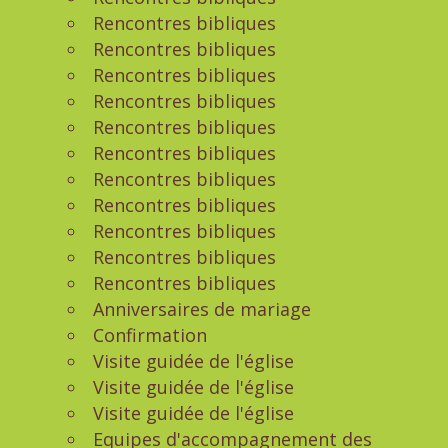
Rencontres bibliques
Rencontres bibliques
Rencontres bibliques
Rencontres bibliques
Rencontres bibliques
Rencontres bibliques
Rencontres bibliques
Rencontres bibliques
Rencontres bibliques
Rencontres bibliques
Rencontres bibliques
Anniversaires de mariage
Confirmation
Visite guidée de l'église
Visite guidée de l'église
Visite guidée de l'église
Equipes d'accompagnement des