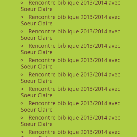
Rencontre biblique 2013/2014 avec
Soeur Claire
Rencontre biblique 2013/2014 avec
Soeur Claire
Rencontre biblique 2013/2014 avec
Soeur Claire
Rencontre biblique 2013/2014 avec
Soeur Claire
Rencontre biblique 2013/2014 avec
Soeur Claire
Rencontre biblique 2013/2014 avec
Soeur Claire
Rencontre biblique 2013/2014 avec
Soeur Claire
Rencontre biblique 2013/2014 avec
Soeur Claire
Rencontre biblique 2013/2014 avec
Soeur Claire
Rencontre biblique 2013/2014 avec