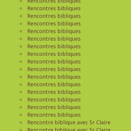
Rencontres bibliques
Rencontres bibliques
Rencontres bibliques
Rencontres bibliques
Rencontres bibliques
Rencontres bibliques
Rencontres bibliques
Rencontres bibliques
Rencontres bibliques
Rencontres bibliques
Rencontres bibliques
Rencontres bibliques
Rencontres bibliques
Rencontres bibliques
Rencontres bibliques
Rencontres bibliques
Rencontre biblique avec Sr Claire
Rencontre biblique avec Sr Claire