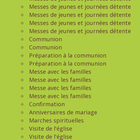
Messes de jeunes et journées détente
Messes de jeunes et journées détente
Messes de jeunes et journées détente
Messes de jeunes et journées détente
Communion
Communion
Préparation à la communion
Préparation à la communion
Messe avec les familles
Messe avec les familles
Messe avec les familles
Messe avec les familles
Confirmation
Anniversaires de mariage
Marches spirituelles
Visite de l'église
Visite de l'église