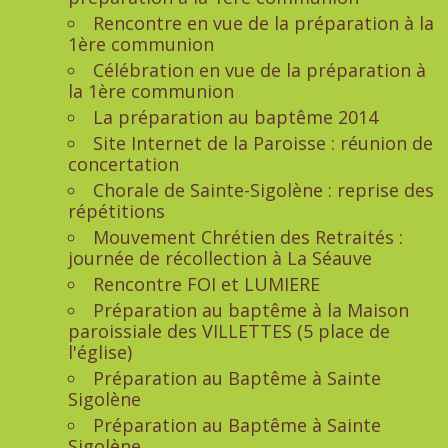
Rencontre en vue de la préparation à la
1ère communion
Célébration en vue de la préparation à
la 1ère communion
La préparation au baptême 2014
Site Internet de la Paroisse : réunion de
concertation
Chorale de Sainte-Sigolène : reprise des
répétitions
Mouvement Chrétien des Retraités :
journée de récollection à La Séauve
Rencontre FOI et LUMIERE
Préparation au baptême à la Maison
paroissiale des VILLETTES (5 place de
l'église)
Préparation au Baptême à Sainte
Sigolène
Préparation au Baptême à Sainte
Sigolène