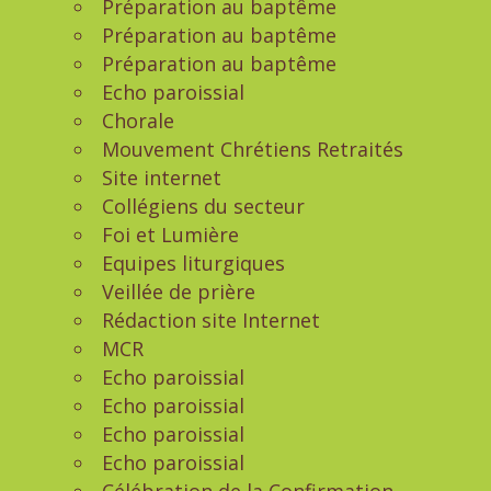
Préparation au baptême
Préparation au baptême
Préparation au baptême
Echo paroissial
Chorale
Mouvement Chrétiens Retraités
Site internet
Collégiens du secteur
Foi et Lumière
Equipes liturgiques
Veillée de prière
Rédaction site Internet
MCR
Echo paroissial
Echo paroissial
Echo paroissial
Echo paroissial