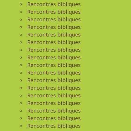
Rencontres bibliques
Rencontres bibliques
Rencontres bibliques
Rencontres bibliques
Rencontres bibliques
Rencontres bibliques
Rencontres bibliques
Rencontres bibliques
Rencontres bibliques
Rencontres bibliques
Rencontres bibliques
Rencontres bibliques
Rencontres bibliques
Rencontres bibliques
Rencontres bibliques
Rencontres bibliques
Rencontres bibliques