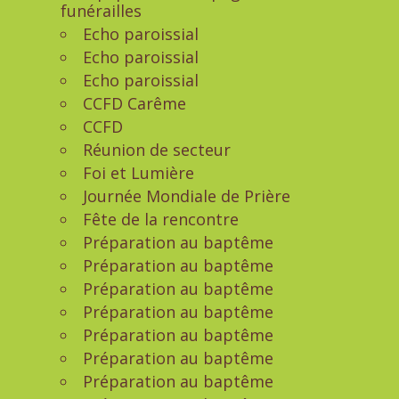
funérailles
Echo paroissial
Echo paroissial
Echo paroissial
CCFD Carême
CCFD
Réunion de secteur
Foi et Lumière
Journée Mondiale de Prière
Fête de la rencontre
Préparation au baptême
Préparation au baptême
Préparation au baptême
Préparation au baptême
Préparation au baptême
Préparation au baptême
Préparation au baptême