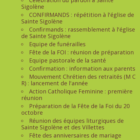
Célébration du pardon à Sainte
Sigolène
CONFIRMANDS : répétition à l'église de
Sainte Sigolène
Confirmands : rassemblement à l'église
de Sainte Sigolène
Equipe de funérailles
Fête de la FOI : réunion de préparation
Equipe pastorale de la santé
Confirmation : information aux parents
Mouvement Chrétien des retraités (M C
R) : lancement de l'année
Action Catholique Feminine : première
réunion
Préparation de la Fête de la Foi du 20
octobre
Réunion des équipes liturgiques de
Sainte Sigolène et des Villettes
Fête des anniversaires de mariage