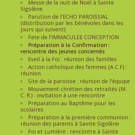
Messe de la nuit de Noël à Sainte
Sigolène
Parution de l'ECHO PAROISSIAL
(distribution par les bénévoles dans les
jours qui suivent)
Fete de l'IMMACULEE CONCEPTION
Préparation à la Confirmation :
rencontre des jeunes concernés
Eveil à la Foi : réunion des familles
Action catholique des femmes (A C F) :
réunion
Site de la paroisse : réunion de l'équipe
Mouvement chrétien des retraités (M.
C. R.) : invitation à une rencontre
Préparation au Baptême pour les
scolaires
Préparation à la première communion :
réunion des parents à Sainte Sigolène
Foi et Lumière : rencontre à Sainte