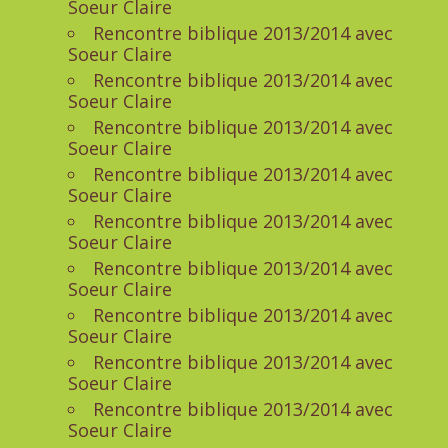
Soeur Claire
Rencontre biblique 2013/2014 avec
Soeur Claire
Rencontre biblique 2013/2014 avec
Soeur Claire
Rencontre biblique 2013/2014 avec
Soeur Claire
Rencontre biblique 2013/2014 avec
Soeur Claire
Rencontre biblique 2013/2014 avec
Soeur Claire
Rencontre biblique 2013/2014 avec
Soeur Claire
Rencontre biblique 2013/2014 avec
Soeur Claire
Rencontre biblique 2013/2014 avec
Soeur Claire
Rencontre biblique 2013/2014 avec
Soeur Claire