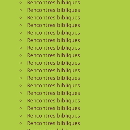
Rencontres bibliques
Rencontres bibliques
Rencontres bibliques
Rencontres bibliques
Rencontres bibliques
Rencontres bibliques
Rencontres bibliques
Rencontres bibliques
Rencontres bibliques
Rencontres bibliques
Rencontres bibliques
Rencontres bibliques
Rencontres bibliques
Rencontres bibliques
Rencontres bibliques
Rencontres bibliques
Rencontres bibliques