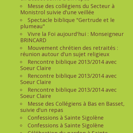
Messe des collégiens du Secteur à
Monistrol suivie d'une veillée
Spectacle biblique "Gertrude et le
plumeau"
Vivre la Foi aujourd'hui : Monseigneur
BRINCARD
Mouvement chrétien des retraités :
réunion autour d'un sujet religieux
Rencontre biblique 2013/2014 avec
Soeur Claire
Rencontre biblique 2013/2014 avec
Soeur Claire
Rencontre biblique 2013/2014 avec
Soeur Claire
Messe des Collégiens à Bas en Basset,
suivie d'un repas
Confessions à Sainte Sigolène
Confessions à Sainte Sigolène