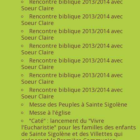
Rencontre biblique 2013/2014 avec
Soeur Claire
Rencontre biblique 2013/2014 avec
Soeur Claire
Rencontre biblique 2013/2014 avec
Soeur Claire
Rencontre biblique 2013/2014 avec
Soeur Claire
Rencontre biblique 2013/2014 avec
Soeur Claire
Rencontre biblique 2013/2014 avec
Soeur Claire
Rencontre biblique 2013/2014 avec
Soeur Claire
Messe des Peuples à Sainte Sigolène
Messe à l'église
"Caté" : lancement du "Vivre
l'Eucharistie" pour les familles des enfants
de Sainte Sigolène et des Villettes qui