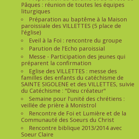
Pâques : réunion de toutes les équipes
liturgiques
Préparation au baptême à la Maison
paroissiale des VILLETTES (5 place de
l'église)
Eveil à la Foi : rencontre du groupe
Parution de l'Echo paroissial
Messe - Participation des jeunes qui
préparent la confirmation
Eglise des VILLETTES : messe des
familles des enfants du catéchisme de
SAINTE SIGOLENE et des VILLETTES, suivie
du Catéchisme : "Dieu créateur"
Semaine pour l'unité des chrétiens :
veillée de prière à Monistrol
Rencontre de Foi et Lumière et de la
Communauté des Soeurs du Christ
Rencontre biblique 2013/2014 avec
Soeur Claire