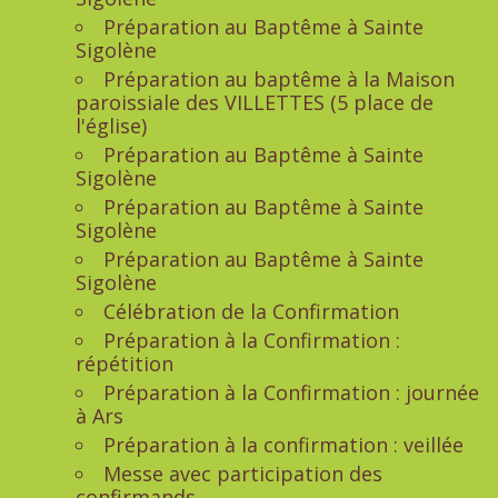
Préparation au Baptême à Sainte
Sigolène
Préparation au baptême à la Maison
paroissiale des VILLETTES (5 place de
l'église)
Préparation au Baptême à Sainte
Sigolène
Préparation au Baptême à Sainte
Sigolène
Préparation au Baptême à Sainte
Sigolène
Célébration de la Confirmation
Préparation à la Confirmation :
répétition
Préparation à la Confirmation : journée
à Ars
Préparation à la confirmation : veillée
Messe avec participation des
confirmands