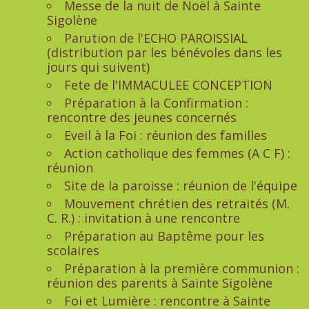
Messe de la nuit de Noël à Sainte
Sigolène
Parution de l'ECHO PAROISSIAL
(distribution par les bénévoles dans les
jours qui suivent)
Fete de l'IMMACULEE CONCEPTION
Préparation à la Confirmation :
rencontre des jeunes concernés
Eveil à la Foi : réunion des familles
Action catholique des femmes (A C F) :
réunion
Site de la paroisse : réunion de l'équipe
Mouvement chrétien des retraités (M.
C. R.) : invitation à une rencontre
Préparation au Baptême pour les
scolaires
Préparation à la première communion :
réunion des parents à Sainte Sigolène
Foi et Lumière : rencontre à Sainte