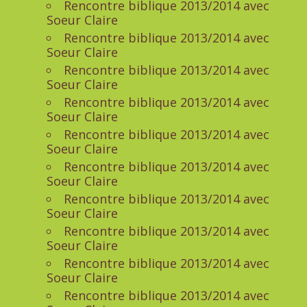
Rencontre biblique 2013/2014 avec
Soeur Claire
Rencontre biblique 2013/2014 avec
Soeur Claire
Rencontre biblique 2013/2014 avec
Soeur Claire
Rencontre biblique 2013/2014 avec
Soeur Claire
Rencontre biblique 2013/2014 avec
Soeur Claire
Rencontre biblique 2013/2014 avec
Soeur Claire
Rencontre biblique 2013/2014 avec
Soeur Claire
Rencontre biblique 2013/2014 avec
Soeur Claire
Rencontre biblique 2013/2014 avec
Soeur Claire
Rencontre biblique 2013/2014 avec