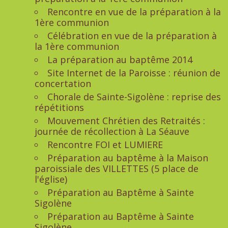
Rencontre en vue de la préparation à la
1ère communion
Célébration en vue de la préparation à
la 1ère communion
La préparation au baptême 2014
Site Internet de la Paroisse : réunion de
concertation
Chorale de Sainte-Sigolène : reprise des
répétitions
Mouvement Chrétien des Retraités :
journée de récollection à La Séauve
Rencontre FOI et LUMIERE
Préparation au baptême à la Maison
paroissiale des VILLETTES (5 place de
l'église)
Préparation au Baptême à Sainte
Sigolène
Préparation au Baptême à Sainte
Sigolène