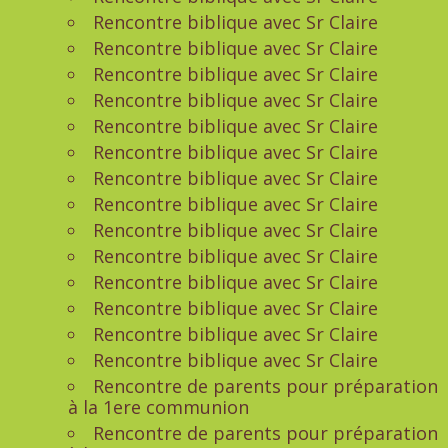
Rencontre biblique avec Sr Claire
Rencontre biblique avec Sr Claire
Rencontre biblique avec Sr Claire
Rencontre biblique avec Sr Claire
Rencontre biblique avec Sr Claire
Rencontre biblique avec Sr Claire
Rencontre biblique avec Sr Claire
Rencontre biblique avec Sr Claire
Rencontre biblique avec Sr Claire
Rencontre biblique avec Sr Claire
Rencontre biblique avec Sr Claire
Rencontre biblique avec Sr Claire
Rencontre biblique avec Sr Claire
Rencontre biblique avec Sr Claire
Rencontre de parents pour préparation
à la 1ere communion
Rencontre de parents pour préparation