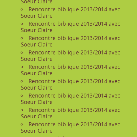
Soeur Claire
Rencontre biblique 2013/2014 avec
Soeur Claire
Rencontre biblique 2013/2014 avec
Soeur Claire
Rencontre biblique 2013/2014 avec
Soeur Claire
Rencontre biblique 2013/2014 avec
Soeur Claire
Rencontre biblique 2013/2014 avec
Soeur Claire
Rencontre biblique 2013/2014 avec
Soeur Claire
Rencontre biblique 2013/2014 avec
Soeur Claire
Rencontre biblique 2013/2014 avec
Soeur Claire
Rencontre biblique 2013/2014 avec
Soeur Claire