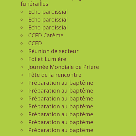
funérailles
Echo paroissial
Echo paroissial
Echo paroissial
CCFD Carême
CCFD
Réunion de secteur
Foi et Lumière
Journée Mondiale de Prière
Fête de la rencontre
Préparation au baptême
Préparation au baptême
Préparation au baptême
Préparation au baptême
Préparation au baptême
Préparation au baptême
Préparation au baptême