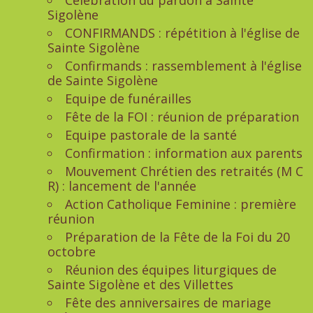
Célébration du pardon à Sainte
Sigolène
CONFIRMANDS : répétition à l'église de
Sainte Sigolène
Confirmands : rassemblement à l'église
de Sainte Sigolène
Equipe de funérailles
Fête de la FOI : réunion de préparation
Equipe pastorale de la santé
Confirmation : information aux parents
Mouvement Chrétien des retraités (M C
R) : lancement de l'année
Action Catholique Feminine : première
réunion
Préparation de la Fête de la Foi du 20
octobre
Réunion des équipes liturgiques de
Sainte Sigolène et des Villettes
Fête des anniversaires de mariage