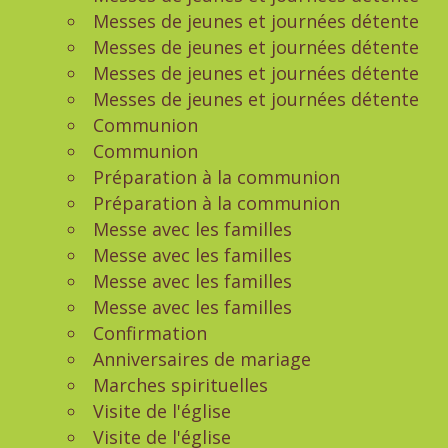
Messes de jeunes et journées détente
Messes de jeunes et journées détente
Messes de jeunes et journées détente
Messes de jeunes et journées détente
Communion
Communion
Préparation à la communion
Préparation à la communion
Messe avec les familles
Messe avec les familles
Messe avec les familles
Messe avec les familles
Confirmation
Anniversaires de mariage
Marches spirituelles
Visite de l'église
Visite de l'église