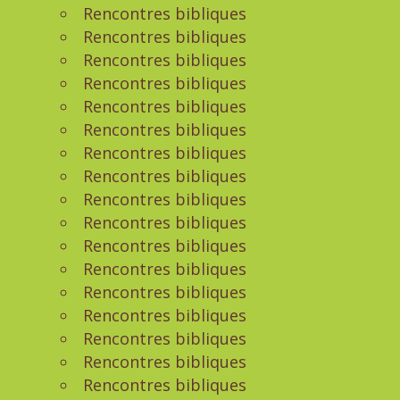
Rencontres bibliques
Rencontres bibliques
Rencontres bibliques
Rencontres bibliques
Rencontres bibliques
Rencontres bibliques
Rencontres bibliques
Rencontres bibliques
Rencontres bibliques
Rencontres bibliques
Rencontres bibliques
Rencontres bibliques
Rencontres bibliques
Rencontres bibliques
Rencontres bibliques
Rencontres bibliques
Rencontres bibliques