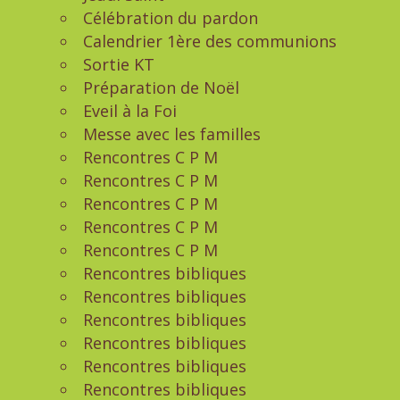
Célébration du pardon
Calendrier 1ère des communions
Sortie KT
Préparation de Noël
Eveil à la Foi
Messe avec les familles
Rencontres C P M
Rencontres C P M
Rencontres C P M
Rencontres C P M
Rencontres C P M
Rencontres bibliques
Rencontres bibliques
Rencontres bibliques
Rencontres bibliques
Rencontres bibliques
Rencontres bibliques