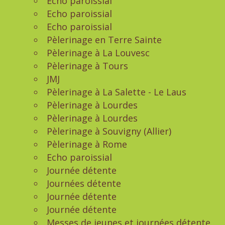
Echo paroissial
Echo paroissial
Echo paroissial
Pèlerinage en Terre Sainte
Pèlerinage à La Louvesc
Pèlerinage à Tours
JMJ
Pèlerinage à La Salette - Le Laus
Pèlerinage à Lourdes
Pèlerinage à Lourdes
Pèlerinage à Souvigny (Allier)
Pèlerinage à Rome
Echo paroissial
Journée détente
Journées détente
Journée détente
Journée détente
Messes de jeunes et journées détente