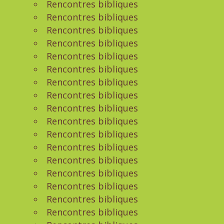
Rencontres bibliques
Rencontres bibliques
Rencontres bibliques
Rencontres bibliques
Rencontres bibliques
Rencontres bibliques
Rencontres bibliques
Rencontres bibliques
Rencontres bibliques
Rencontres bibliques
Rencontres bibliques
Rencontres bibliques
Rencontres bibliques
Rencontres bibliques
Rencontres bibliques
Rencontres bibliques
Rencontres bibliques