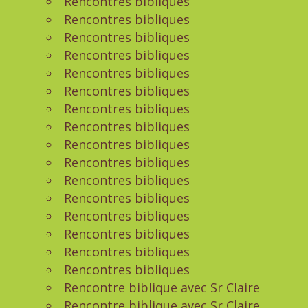
Rencontres bibliques
Rencontres bibliques
Rencontres bibliques
Rencontres bibliques
Rencontres bibliques
Rencontres bibliques
Rencontres bibliques
Rencontres bibliques
Rencontres bibliques
Rencontres bibliques
Rencontres bibliques
Rencontres bibliques
Rencontres bibliques
Rencontres bibliques
Rencontres bibliques
Rencontres bibliques
Rencontre biblique avec Sr Claire
Rencontre biblique avec Sr Claire