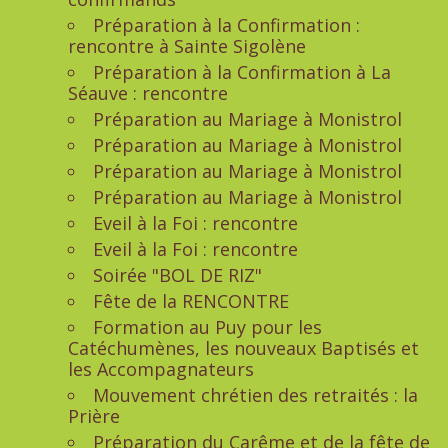
Préparation à la Confirmation :
rencontre à Sainte Sigolène
Préparation à la Confirmation à La
Séauve : rencontre
Préparation au Mariage à Monistrol
Préparation au Mariage à Monistrol
Préparation au Mariage à Monistrol
Préparation au Mariage à Monistrol
Eveil à la Foi : rencontre
Eveil à la Foi : rencontre
Soirée "BOL DE RIZ"
Fête de la RENCONTRE
Formation au Puy pour les
Catéchumènes, les nouveaux Baptisés et
les Accompagnateurs
Mouvement chrétien des retraités : la
Prière
Préparation du Carême et de la fête de