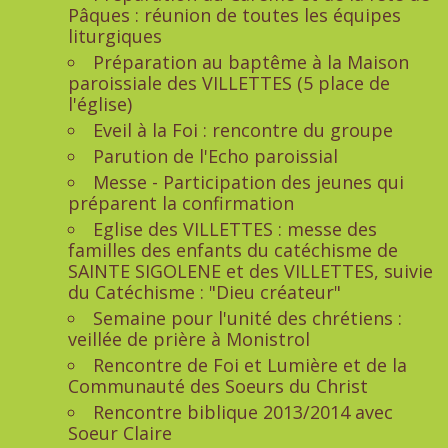
Pâques : réunion de toutes les équipes
liturgiques
Préparation au baptême à la Maison
paroissiale des VILLETTES (5 place de
l'église)
Eveil à la Foi : rencontre du groupe
Parution de l'Echo paroissial
Messe - Participation des jeunes qui
préparent la confirmation
Eglise des VILLETTES : messe des
familles des enfants du catéchisme de
SAINTE SIGOLENE et des VILLETTES, suivie
du Catéchisme : "Dieu créateur"
Semaine pour l'unité des chrétiens :
veillée de prière à Monistrol
Rencontre de Foi et Lumière et de la
Communauté des Soeurs du Christ
Rencontre biblique 2013/2014 avec
Soeur Claire