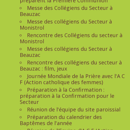
préparent la Première Communion
Messe des Collégiens du Secteur à
Beauzac
Messe des collégiens du Secteur à
Monistrol
Rencontre des Collégiens du secteur à
Monistrol
Messe des collégiens du Secteur à
Beauzac
Rencontre des collégiens du secteur à
Beauzac : film, jeux
Journée Mondiale de la Prière avec l'A C
F (Action catholique des femmes)
Préparation à la Confirmation :
préparation à la Confirmation pour le
Secteur
Réunion de l'équipe du site paroissial
Préparation du calendrier des
Baptêmes de l'année