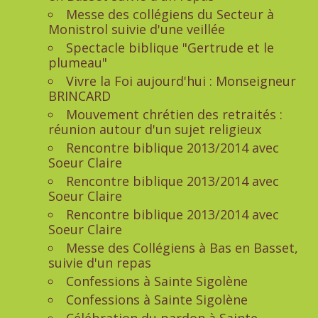
Messe des collégiens du Secteur à
Monistrol suivie d'une veillée
Spectacle biblique "Gertrude et le
plumeau"
Vivre la Foi aujourd'hui : Monseigneur
BRINCARD
Mouvement chrétien des retraités :
réunion autour d'un sujet religieux
Rencontre biblique 2013/2014 avec
Soeur Claire
Rencontre biblique 2013/2014 avec
Soeur Claire
Rencontre biblique 2013/2014 avec
Soeur Claire
Messe des Collégiens à Bas en Basset,
suivie d'un repas
Confessions à Sainte Sigolène
Confessions à Sainte Sigolène