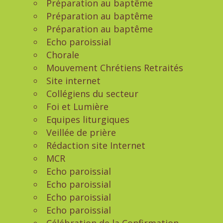
Préparation au baptême
Préparation au baptême
Préparation au baptême
Echo paroissial
Chorale
Mouvement Chrétiens Retraités
Site internet
Collégiens du secteur
Foi et Lumière
Equipes liturgiques
Veillée de prière
Rédaction site Internet
MCR
Echo paroissial
Echo paroissial
Echo paroissial
Echo paroissial