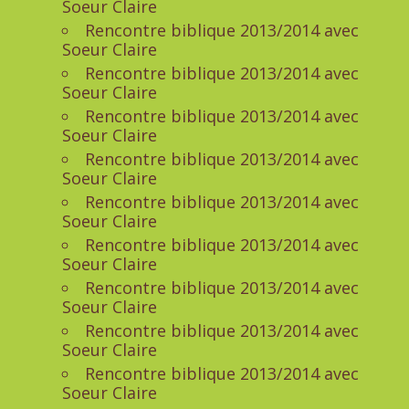
Soeur Claire
Rencontre biblique 2013/2014 avec
Soeur Claire
Rencontre biblique 2013/2014 avec
Soeur Claire
Rencontre biblique 2013/2014 avec
Soeur Claire
Rencontre biblique 2013/2014 avec
Soeur Claire
Rencontre biblique 2013/2014 avec
Soeur Claire
Rencontre biblique 2013/2014 avec
Soeur Claire
Rencontre biblique 2013/2014 avec
Soeur Claire
Rencontre biblique 2013/2014 avec
Soeur Claire
Rencontre biblique 2013/2014 avec
Soeur Claire