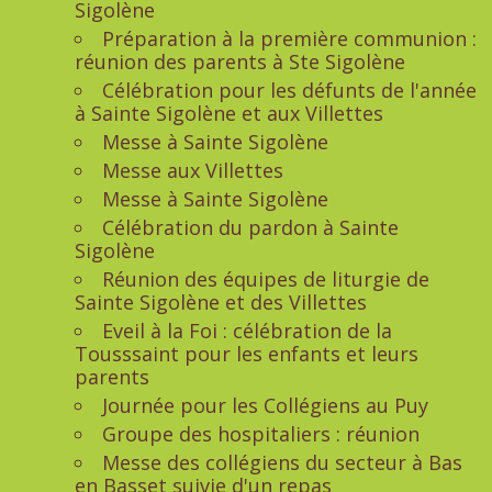
Sigolène
Préparation à la première communion :
réunion des parents à Ste Sigolène
Célébration pour les défunts de l'année
à Sainte Sigolène et aux Villettes
Messe à Sainte Sigolène
Messe aux Villettes
Messe à Sainte Sigolène
Célébration du pardon à Sainte
Sigolène
Réunion des équipes de liturgie de
Sainte Sigolène et des Villettes
Eveil à la Foi : célébration de la
Tousssaint pour les enfants et leurs
parents
Journée pour les Collégiens au Puy
Groupe des hospitaliers : réunion
Messe des collégiens du secteur à Bas
en Basset suivie d'un repas