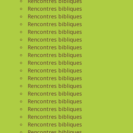
Rencontres bibliques
Rencontres bibliques
Rencontres bibliques
Rencontres bibliques
Rencontres bibliques
Rencontres bibliques
Rencontres bibliques
Rencontres bibliques
Rencontres bibliques
Rencontres bibliques
Rencontres bibliques
Rencontres bibliques
Rencontres bibliques
Rencontres bibliques
Rencontres bibliques
Rencontres bibliques
Rencontres bibliques
Rencontres bibliques