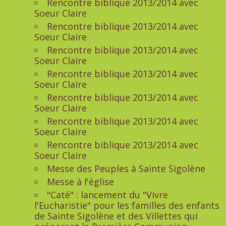
Rencontre biblique 2013/2014 avec
Soeur Claire
Rencontre biblique 2013/2014 avec
Soeur Claire
Rencontre biblique 2013/2014 avec
Soeur Claire
Rencontre biblique 2013/2014 avec
Soeur Claire
Rencontre biblique 2013/2014 avec
Soeur Claire
Rencontre biblique 2013/2014 avec
Soeur Claire
Rencontre biblique 2013/2014 avec
Soeur Claire
Messe des Peuples à Sainte Sigolène
Messe à l'église
"Caté" : lancement du "Vivre
l'Eucharistie" pour les familles des enfants
de Sainte Sigolène et des Villettes qui