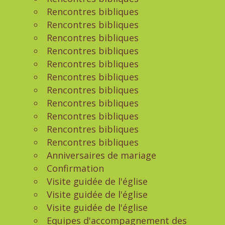
Rencontres bibliques
Rencontres bibliques
Rencontres bibliques
Rencontres bibliques
Rencontres bibliques
Rencontres bibliques
Rencontres bibliques
Rencontres bibliques
Rencontres bibliques
Rencontres bibliques
Rencontres bibliques
Anniversaires de mariage
Confirmation
Visite guidée de l'église
Visite guidée de l'église
Visite guidée de l'église
Equipes d'accompagnement des