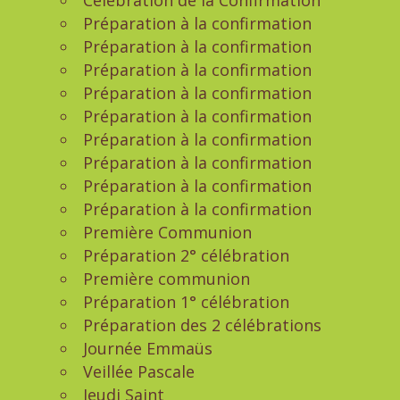
Célébration de la Confirmation
Préparation à la confirmation
Préparation à la confirmation
Préparation à la confirmation
Préparation à la confirmation
Préparation à la confirmation
Préparation à la confirmation
Préparation à la confirmation
Préparation à la confirmation
Préparation à la confirmation
Première Communion
Préparation 2° célébration
Première communion
Préparation 1° célébration
Préparation des 2 célébrations
Journée Emmaüs
Veillée Pascale
Jeudi Saint