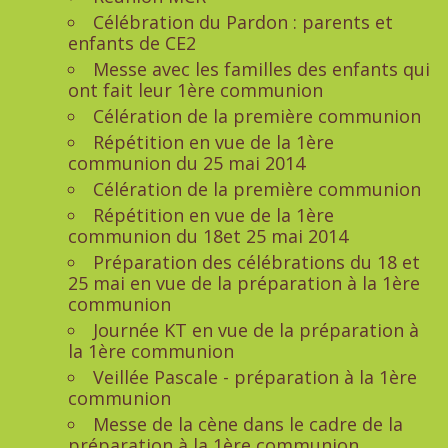
Célébration du Pardon : parents et
enfants de CE2
Messe avec les familles des enfants qui
ont fait leur 1ère communion
Célération de la première communion
Répétition en vue de la 1ère
communion du 25 mai 2014
Célération de la première communion
Répétition en vue de la 1ère
communion du 18et 25 mai 2014
Préparation des célébrations du 18 et
25 mai en vue de la préparation à la 1ère
communion
Journée KT en vue de la préparation à
la 1ère communion
Veillée Pascale - préparation à la 1ère
communion
Messe de la cène dans le cadre de la
préparation à la 1ère communion