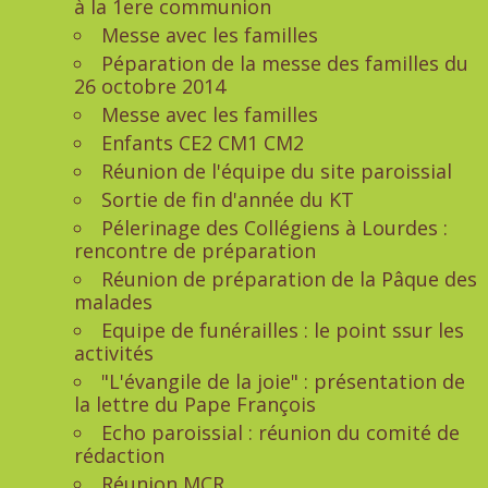
à la 1ere communion
Messe avec les familles
Péparation de la messe des familles du
26 octobre 2014
Messe avec les familles
Enfants CE2 CM1 CM2
Réunion de l'équipe du site paroissial
Sortie de fin d'année du KT
Pélerinage des Collégiens à Lourdes :
rencontre de préparation
Réunion de préparation de la Pâque des
malades
Equipe de funérailles : le point ssur les
activités
"L'évangile de la joie" : présentation de
la lettre du Pape François
Echo paroissial : réunion du comité de
rédaction
Réunion MCR