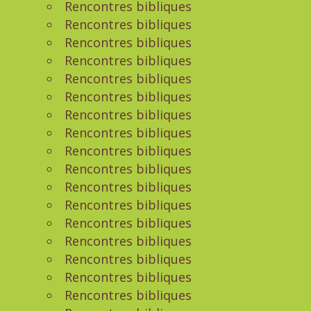
Rencontres bibliques
Rencontres bibliques
Rencontres bibliques
Rencontres bibliques
Rencontres bibliques
Rencontres bibliques
Rencontres bibliques
Rencontres bibliques
Rencontres bibliques
Rencontres bibliques
Rencontres bibliques
Rencontres bibliques
Rencontres bibliques
Rencontres bibliques
Rencontres bibliques
Rencontres bibliques
Rencontres bibliques