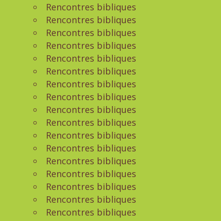
Rencontres bibliques
Rencontres bibliques
Rencontres bibliques
Rencontres bibliques
Rencontres bibliques
Rencontres bibliques
Rencontres bibliques
Rencontres bibliques
Rencontres bibliques
Rencontres bibliques
Rencontres bibliques
Rencontres bibliques
Rencontres bibliques
Rencontres bibliques
Rencontres bibliques
Rencontres bibliques
Rencontres bibliques