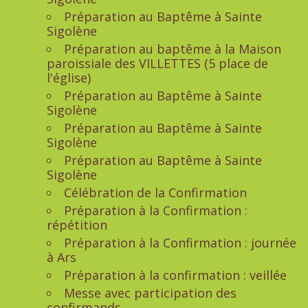
Préparation au Baptême à Sainte
Sigolène
Préparation au baptême à la Maison
paroissiale des VILLETTES (5 place de
l'église)
Préparation au Baptême à Sainte
Sigolène
Préparation au Baptême à Sainte
Sigolène
Préparation au Baptême à Sainte
Sigolène
Célébration de la Confirmation
Préparation à la Confirmation :
répétition
Préparation à la Confirmation : journée
à Ars
Préparation à la confirmation : veillée
Messe avec participation des
confirmands