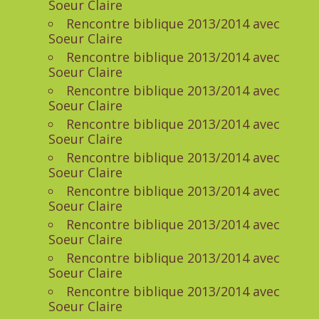
Soeur Claire
Rencontre biblique 2013/2014 avec
Soeur Claire
Rencontre biblique 2013/2014 avec
Soeur Claire
Rencontre biblique 2013/2014 avec
Soeur Claire
Rencontre biblique 2013/2014 avec
Soeur Claire
Rencontre biblique 2013/2014 avec
Soeur Claire
Rencontre biblique 2013/2014 avec
Soeur Claire
Rencontre biblique 2013/2014 avec
Soeur Claire
Rencontre biblique 2013/2014 avec
Soeur Claire
Rencontre biblique 2013/2014 avec
Soeur Claire