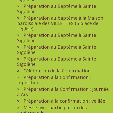
Préparation au Baptême à Sainte
Sigolène
Préparation au baptême à la Maison
paroissiale des VILLETTES (5 place de
l'église)
Préparation au Baptême à Sainte
Sigolène
Préparation au Baptême à Sainte
Sigolène
Préparation au Baptême à Sainte
Sigolène
Célébration de la Confirmation
Préparation à la Confirmation :
répétition
Préparation à la Confirmation : journée
à Ars
Préparation à la confirmation : veillée
Messe avec participation des
confirmands