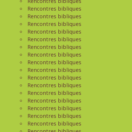
Rencontres bibliques
Rencontres bibliques
Rencontres bibliques
Rencontres bibliques
Rencontres bibliques
Rencontres bibliques
Rencontres bibliques
Rencontres bibliques
Rencontres bibliques
Rencontres bibliques
Rencontres bibliques
Rencontres bibliques
Rencontres bibliques
Rencontres bibliques
Rencontres bibliques
Rencontres bibliques
Rencontres bibliques
Rencontres bibliques