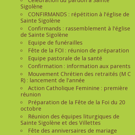
Célébration du pardon à Sainte
Sigolène
CONFIRMANDS : répétition à l'église de
Sainte Sigolène
Confirmands : rassemblement à l'église
de Sainte Sigolène
Equipe de funérailles
Fête de la FOI : réunion de préparation
Equipe pastorale de la santé
Confirmation : information aux parents
Mouvement Chrétien des retraités (M C
R) : lancement de l'année
Action Catholique Feminine : première
réunion
Préparation de la Fête de la Foi du 20
octobre
Réunion des équipes liturgiques de
Sainte Sigolène et des Villettes
Fête des anniversaires de mariage