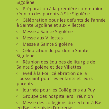
Sigolène
Préparation à la première communion :
réunion des parents à Ste Sigolène
Célébration pour les défunts de l'année
à Sainte Sigolène et aux Villettes
Messe à Sainte Sigolène
Messe aux Villettes
Messe à Sainte Sigolène
Célébration du pardon à Sainte
Sigolène
Réunion des équipes de liturgie de
Sainte Sigolène et des Villettes
Eveil à la Foi : célébration de la
Tousssaint pour les enfants et leurs
parents
Journée pour les Collégiens au Puy
Groupe des hospitaliers : réunion
Messe des collégiens du secteur à Bas
en Basset suivie d'un repas