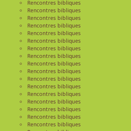
Rencontres bibliques
Rencontres bibliques
Rencontres bibliques
Rencontres bibliques
Rencontres bibliques
Rencontres bibliques
Rencontres bibliques
Rencontres bibliques
Rencontres bibliques
Rencontres bibliques
Rencontres bibliques
Rencontres bibliques
Rencontres bibliques
Rencontres bibliques
Rencontres bibliques
Rencontres bibliques
Rencontres bibliques