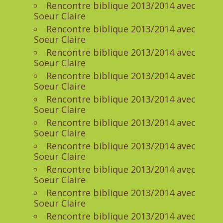
Rencontre biblique 2013/2014 avec
Soeur Claire
Rencontre biblique 2013/2014 avec
Soeur Claire
Rencontre biblique 2013/2014 avec
Soeur Claire
Rencontre biblique 2013/2014 avec
Soeur Claire
Rencontre biblique 2013/2014 avec
Soeur Claire
Rencontre biblique 2013/2014 avec
Soeur Claire
Rencontre biblique 2013/2014 avec
Soeur Claire
Rencontre biblique 2013/2014 avec
Soeur Claire
Rencontre biblique 2013/2014 avec
Soeur Claire
Rencontre biblique 2013/2014 avec