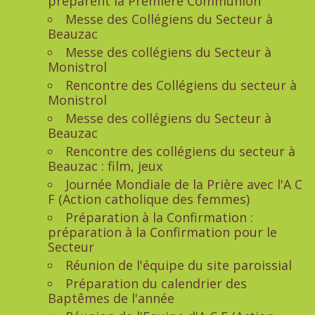
préparent la Première Communion
Messe des Collégiens du Secteur à
Beauzac
Messe des collégiens du Secteur à
Monistrol
Rencontre des Collégiens du secteur à
Monistrol
Messe des collégiens du Secteur à
Beauzac
Rencontre des collégiens du secteur à
Beauzac : film, jeux
Journée Mondiale de la Prière avec l'A C
F (Action catholique des femmes)
Préparation à la Confirmation :
préparation à la Confirmation pour le
Secteur
Réunion de l'équipe du site paroissial
Préparation du calendrier des
Baptêmes de l'année