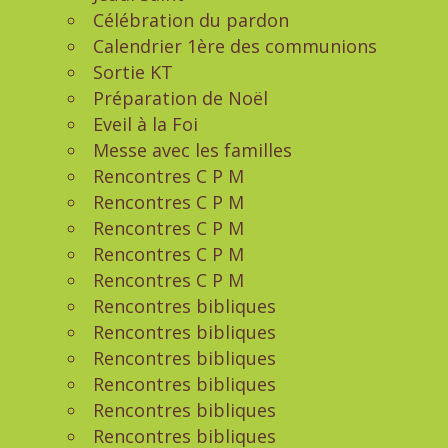
Célébration du pardon
Calendrier 1ère des communions
Sortie KT
Préparation de Noël
Eveil à la Foi
Messe avec les familles
Rencontres C P M
Rencontres C P M
Rencontres C P M
Rencontres C P M
Rencontres C P M
Rencontres bibliques
Rencontres bibliques
Rencontres bibliques
Rencontres bibliques
Rencontres bibliques
Rencontres bibliques