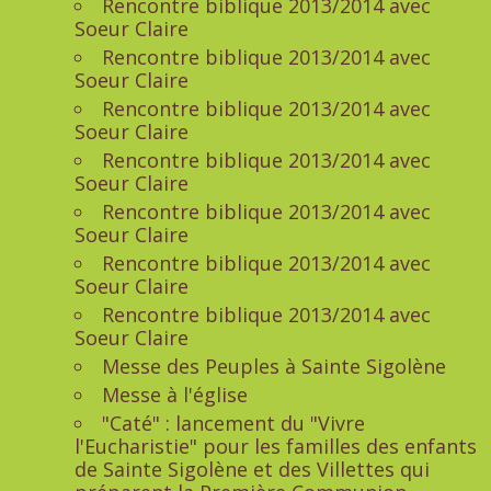
Rencontre biblique 2013/2014 avec
Soeur Claire
Rencontre biblique 2013/2014 avec
Soeur Claire
Rencontre biblique 2013/2014 avec
Soeur Claire
Rencontre biblique 2013/2014 avec
Soeur Claire
Rencontre biblique 2013/2014 avec
Soeur Claire
Rencontre biblique 2013/2014 avec
Soeur Claire
Rencontre biblique 2013/2014 avec
Soeur Claire
Messe des Peuples à Sainte Sigolène
Messe à l'église
"Caté" : lancement du "Vivre
l'Eucharistie" pour les familles des enfants
de Sainte Sigolène et des Villettes qui