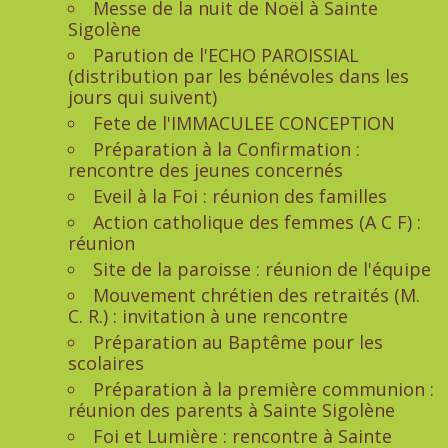
Messe de la nuit de Noël à Sainte
Sigolène
Parution de l'ECHO PAROISSIAL
(distribution par les bénévoles dans les
jours qui suivent)
Fete de l'IMMACULEE CONCEPTION
Préparation à la Confirmation :
rencontre des jeunes concernés
Eveil à la Foi : réunion des familles
Action catholique des femmes (A C F) :
réunion
Site de la paroisse : réunion de l'équipe
Mouvement chrétien des retraités (M.
C. R.) : invitation à une rencontre
Préparation au Baptême pour les
scolaires
Préparation à la première communion :
réunion des parents à Sainte Sigolène
Foi et Lumière : rencontre à Sainte