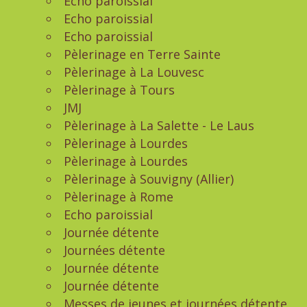
Echo paroissial
Echo paroissial
Echo paroissial
Pèlerinage en Terre Sainte
Pèlerinage à La Louvesc
Pèlerinage à Tours
JMJ
Pèlerinage à La Salette - Le Laus
Pèlerinage à Lourdes
Pèlerinage à Lourdes
Pèlerinage à Souvigny (Allier)
Pèlerinage à Rome
Echo paroissial
Journée détente
Journées détente
Journée détente
Journée détente
Messes de jeunes et journées détente