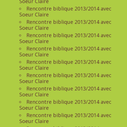
Soeur Claire
Rencontre biblique 2013/2014 avec
Soeur Claire
Rencontre biblique 2013/2014 avec
Soeur Claire
Rencontre biblique 2013/2014 avec
Soeur Claire
Rencontre biblique 2013/2014 avec
Soeur Claire
Rencontre biblique 2013/2014 avec
Soeur Claire
Rencontre biblique 2013/2014 avec
Soeur Claire
Rencontre biblique 2013/2014 avec
Soeur Claire
Rencontre biblique 2013/2014 avec
Soeur Claire
Rencontre biblique 2013/2014 avec
Soeur Claire