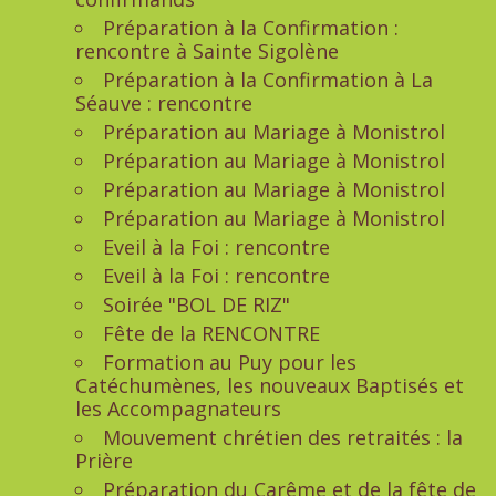
Préparation à la Confirmation :
rencontre à Sainte Sigolène
Préparation à la Confirmation à La
Séauve : rencontre
Préparation au Mariage à Monistrol
Préparation au Mariage à Monistrol
Préparation au Mariage à Monistrol
Préparation au Mariage à Monistrol
Eveil à la Foi : rencontre
Eveil à la Foi : rencontre
Soirée "BOL DE RIZ"
Fête de la RENCONTRE
Formation au Puy pour les
Catéchumènes, les nouveaux Baptisés et
les Accompagnateurs
Mouvement chrétien des retraités : la
Prière
Préparation du Carême et de la fête de