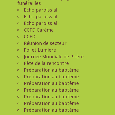
funérailles
Echo paroissial
Echo paroissial
Echo paroissial
CCFD Carême
CCFD
Réunion de secteur
Foi et Lumière
Journée Mondiale de Prière
Fête de la rencontre
Préparation au baptême
Préparation au baptême
Préparation au baptême
Préparation au baptême
Préparation au baptême
Préparation au baptême
Préparation au baptême