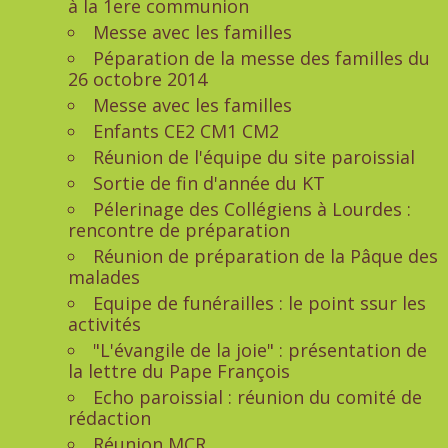
à la 1ere communion
Messe avec les familles
Péparation de la messe des familles du
26 octobre 2014
Messe avec les familles
Enfants CE2 CM1 CM2
Réunion de l'équipe du site paroissial
Sortie de fin d'année du KT
Pélerinage des Collégiens à Lourdes :
rencontre de préparation
Réunion de préparation de la Pâque des
malades
Equipe de funérailles : le point ssur les
activités
"L'évangile de la joie" : présentation de
la lettre du Pape François
Echo paroissial : réunion du comité de
rédaction
Réunion MCR