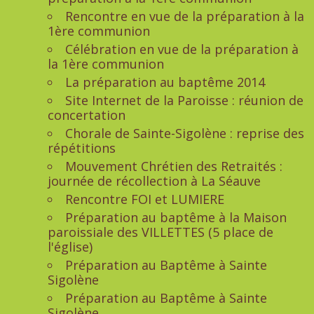
Rencontre en vue de la préparation à la
1ère communion
Célébration en vue de la préparation à
la 1ère communion
La préparation au baptême 2014
Site Internet de la Paroisse : réunion de
concertation
Chorale de Sainte-Sigolène : reprise des
répétitions
Mouvement Chrétien des Retraités :
journée de récollection à La Séauve
Rencontre FOI et LUMIERE
Préparation au baptême à la Maison
paroissiale des VILLETTES (5 place de
l'église)
Préparation au Baptême à Sainte
Sigolène
Préparation au Baptême à Sainte
Sigolène