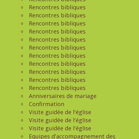
Rencontres bibliques
Rencontres bibliques
Rencontres bibliques
Rencontres bibliques
Rencontres bibliques
Rencontres bibliques
Rencontres bibliques
Rencontres bibliques
Rencontres bibliques
Rencontres bibliques
Rencontres bibliques
Anniversaires de mariage
Confirmation
Visite guidée de l'église
Visite guidée de l'église
Visite guidée de l'église
Equipes d'accompagnement des