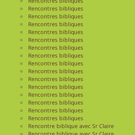
Rencontres bibliques
Rencontres bibliques
Rencontres bibliques
Rencontres bibliques
Rencontres bibliques
Rencontres bibliques
Rencontres bibliques
Rencontres bibliques
Rencontres bibliques
Rencontres bibliques
Rencontres bibliques
Rencontres bibliques
Rencontres bibliques
Rencontres bibliques
Rencontres bibliques
Rencontres bibliques
Rencontre biblique avec Sr Claire
Rencontre biblique avec Sr Claire