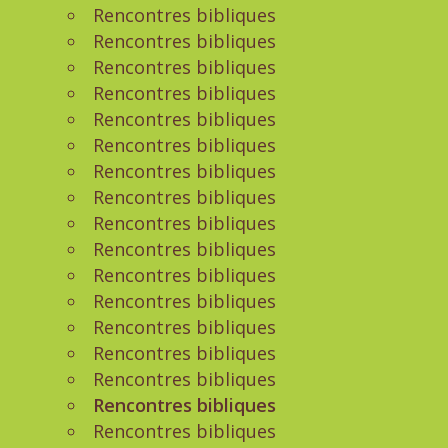
Rencontres bibliques
Rencontres bibliques
Rencontres bibliques
Rencontres bibliques
Rencontres bibliques
Rencontres bibliques
Rencontres bibliques
Rencontres bibliques
Rencontres bibliques
Rencontres bibliques
Rencontres bibliques
Rencontres bibliques
Rencontres bibliques
Rencontres bibliques
Rencontres bibliques
Rencontres bibliques
Rencontres bibliques