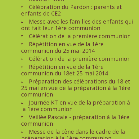
Célébration du Pardon : parents et
enfants de CE2
Messe avec les familles des enfants qui
ont fait leur 1ère communion
Célération de la première communion
Répétition en vue de la 1ère
communion du 25 mai 2014
Célération de la première communion
Répétition en vue de la 1ère
communion du 18et 25 mai 2014
Préparation des célébrations du 18 et
25 mai en vue de la préparation à la 1ère
communion
Journée KT en vue de la préparation à
la 1ère communion
Veillée Pascale - préparation à la 1ère
communion
Messe de la cène dans le cadre de la
préparation à la 1ère communion