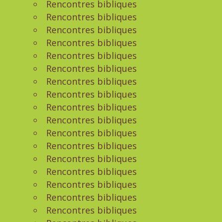
Rencontres bibliques
Rencontres bibliques
Rencontres bibliques
Rencontres bibliques
Rencontres bibliques
Rencontres bibliques
Rencontres bibliques
Rencontres bibliques
Rencontres bibliques
Rencontres bibliques
Rencontres bibliques
Rencontres bibliques
Rencontres bibliques
Rencontres bibliques
Rencontres bibliques
Rencontres bibliques
Rencontres bibliques