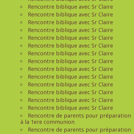
Rencontre biblique avec Sr Claire
Rencontre biblique avec Sr Claire
Rencontre biblique avec Sr Claire
Rencontre biblique avec Sr Claire
Rencontre biblique avec Sr Claire
Rencontre biblique avec Sr Claire
Rencontre biblique avec Sr Claire
Rencontre biblique avec Sr Claire
Rencontre biblique avec Sr Claire
Rencontre biblique avec Sr Claire
Rencontre biblique avec Sr Claire
Rencontre biblique avec Sr Claire
Rencontre biblique avec Sr Claire
Rencontre biblique avec Sr Claire
Rencontre de parents pour préparation
à la 1ere communion
Rencontre de parents pour préparation