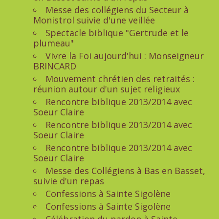
Messe des collégiens du Secteur à
Monistrol suivie d'une veillée
Spectacle biblique "Gertrude et le
plumeau"
Vivre la Foi aujourd'hui : Monseigneur
BRINCARD
Mouvement chrétien des retraités :
réunion autour d'un sujet religieux
Rencontre biblique 2013/2014 avec
Soeur Claire
Rencontre biblique 2013/2014 avec
Soeur Claire
Rencontre biblique 2013/2014 avec
Soeur Claire
Messe des Collégiens à Bas en Basset,
suivie d'un repas
Confessions à Sainte Sigolène
Confessions à Sainte Sigolène