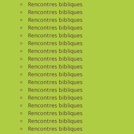
Rencontres bibliques
Rencontres bibliques
Rencontres bibliques
Rencontres bibliques
Rencontres bibliques
Rencontres bibliques
Rencontres bibliques
Rencontres bibliques
Rencontres bibliques
Rencontres bibliques
Rencontres bibliques
Rencontres bibliques
Rencontres bibliques
Rencontres bibliques
Rencontres bibliques
Rencontres bibliques
Rencontres bibliques