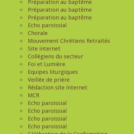
Préparation au baptême
Préparation au baptême
Préparation au baptême
Echo paroissial
Chorale
Mouvement Chrétiens Retraités
Site internet
Collégiens du secteur
Foi et Lumière
Equipes liturgiques
Veillée de prière
Rédaction site Internet
MCR
Echo paroissial
Echo paroissial
Echo paroissial
Echo paroissial