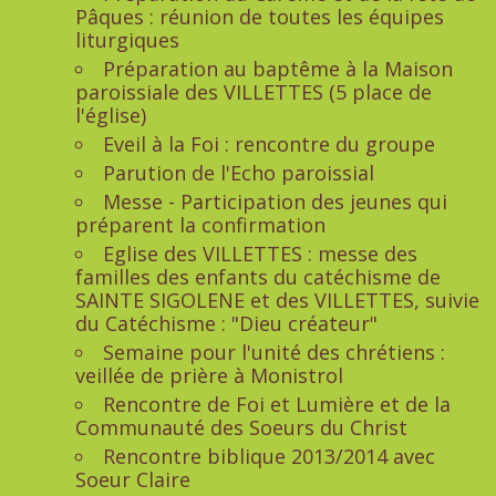
Pâques : réunion de toutes les équipes
liturgiques
Préparation au baptême à la Maison
paroissiale des VILLETTES (5 place de
l'église)
Eveil à la Foi : rencontre du groupe
Parution de l'Echo paroissial
Messe - Participation des jeunes qui
préparent la confirmation
Eglise des VILLETTES : messe des
familles des enfants du catéchisme de
SAINTE SIGOLENE et des VILLETTES, suivie
du Catéchisme : "Dieu créateur"
Semaine pour l'unité des chrétiens :
veillée de prière à Monistrol
Rencontre de Foi et Lumière et de la
Communauté des Soeurs du Christ
Rencontre biblique 2013/2014 avec
Soeur Claire