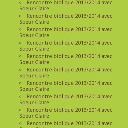
Rencontre biblique 2013/2014 avec
Soeur Claire
Rencontre biblique 2013/2014 avec
Soeur Claire
Rencontre biblique 2013/2014 avec
Soeur Claire
Rencontre biblique 2013/2014 avec
Soeur Claire
Rencontre biblique 2013/2014 avec
Soeur Claire
Rencontre biblique 2013/2014 avec
Soeur Claire
Rencontre biblique 2013/2014 avec
Soeur Claire
Rencontre biblique 2013/2014 avec
Soeur Claire
Rencontre biblique 2013/2014 avec
Soeur Claire
Rencontre biblique 2013/2014 avec