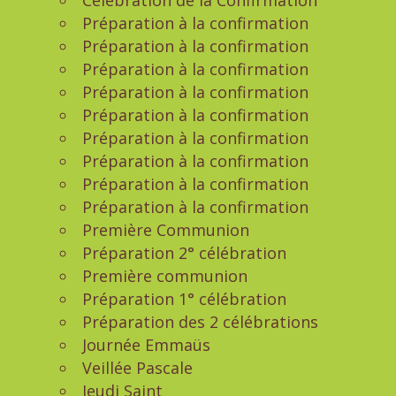
Célébration de la Confirmation
Préparation à la confirmation
Préparation à la confirmation
Préparation à la confirmation
Préparation à la confirmation
Préparation à la confirmation
Préparation à la confirmation
Préparation à la confirmation
Préparation à la confirmation
Préparation à la confirmation
Première Communion
Préparation 2° célébration
Première communion
Préparation 1° célébration
Préparation des 2 célébrations
Journée Emmaüs
Veillée Pascale
Jeudi Saint