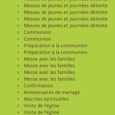
Messes de jeunes et journées détente
Messes de jeunes et journées détente
Messes de jeunes et journées détente
Messes de jeunes et journées détente
Communion
Communion
Préparation à la communion
Préparation à la communion
Messe avec les familles
Messe avec les familles
Messe avec les familles
Messe avec les familles
Confirmation
Anniversaires de mariage
Marches spirituelles
Visite de l'église
Visite de l'église