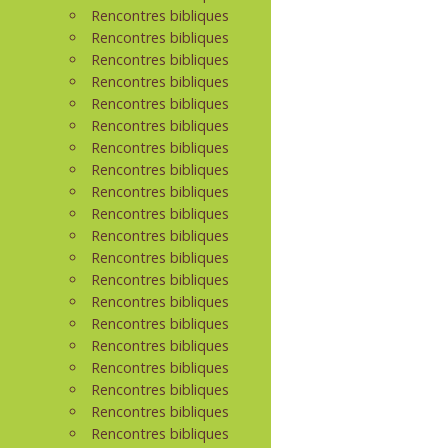
Rencontres bibliques
Rencontres bibliques
Rencontres bibliques
Rencontres bibliques
Rencontres bibliques
Rencontres bibliques
Rencontres bibliques
Rencontres bibliques
Rencontres bibliques
Rencontres bibliques
Rencontres bibliques
Rencontres bibliques
Rencontres bibliques
Rencontres bibliques
Rencontres bibliques
Rencontres bibliques
Rencontres bibliques
Rencontres bibliques
Rencontres bibliques
Rencontres bibliques