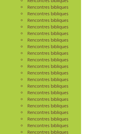
Rencontres bibliques
Rencontres bibliques
Rencontres bibliques
Rencontres bibliques
Rencontres bibliques
Rencontres bibliques
Rencontres bibliques
Rencontres bibliques
Rencontres bibliques
Rencontres bibliques
Rencontres bibliques
Rencontres bibliques
Rencontres bibliques
Rencontres bibliques
Rencontres bibliques
Rencontres bibliques
Rencontres bibliques
Rencontres bibliques
Rencontres bibliques
Rencontres bibliques
Rencontres bibliques