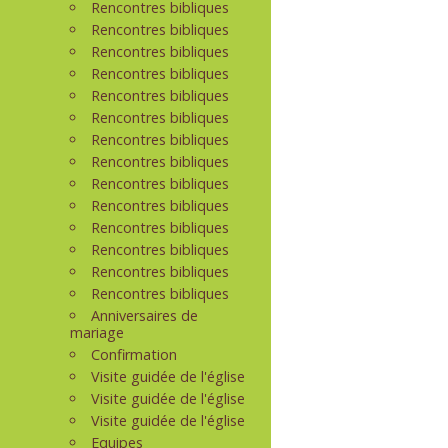
Rencontres bibliques
Rencontres bibliques
Rencontres bibliques
Rencontres bibliques
Rencontres bibliques
Rencontres bibliques
Rencontres bibliques
Rencontres bibliques
Rencontres bibliques
Rencontres bibliques
Rencontres bibliques
Rencontres bibliques
Rencontres bibliques
Rencontres bibliques
Anniversaires de
mariage
Confirmation
Visite guidée de l'église
Visite guidée de l'église
Visite guidée de l'église
Equipes