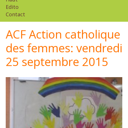
Edito
Contact
ACF Action catholique
des femmes: vendredi
25 septembre 2015