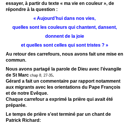
essayer, à partir du texte « ma vie en couleur », de
répondre à la question :
« Aujourd’hui dans nos vies,
quelles sont les couleurs qui chantent, dansent,
donnent de la joie
et quelles sont celles qui sont tristes ? »
Au retour des carrefours, nous avons fait une mise en
commun.
Nous avons partagé la parole de Dieu avec l'évangile
de St Marc
.
chap 8, 27-35
Gérard a fait un commentaire par rapport notamment
aux migrants avec les orientations du Pape François
et de notre Evêque.
Chaque carrefour a exprimé la prière qui avait été
préparée.
Le temps de prière s'est terminé par un chant de
Patrick Richard: