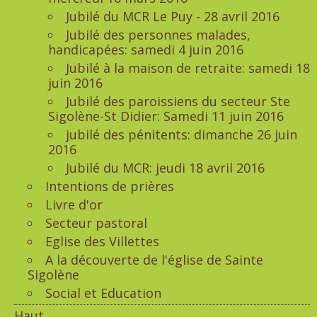
Jubilé du MCR Le Puy - 28 avril 2016
Jubilé des personnes malades,
handicapées: samedi 4 juin 2016
Jubilé à la maison de retraite: samedi 18
juin 2016
Jubilé des paroissiens du secteur Ste
Sigolène-St Didier: Samedi 11 juin 2016
jubilé des pénitents: dimanche 26 juin
2016
Jubilé du MCR: jeudi 18 avril 2016
Intentions de prières
Livre d'or
Secteur pastoral
Eglise des Villettes
A la découverte de l'église de Sainte
Sigolène
Social et Education
Haut