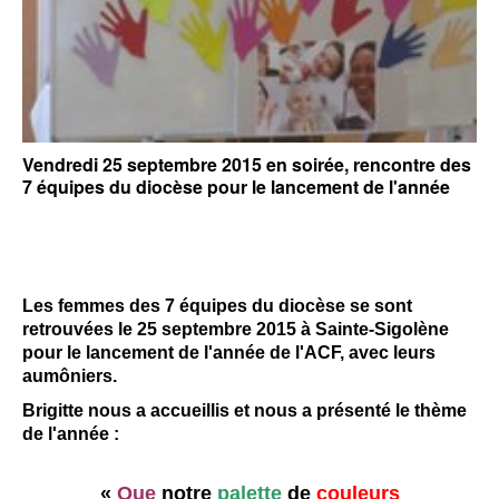
Vendredi 25 septembre 2015 en soirée, rencontre des
7 équipes du diocèse pour le lancement de l'année
Les femmes des 7 équipes du diocèse se sont
retrouvées le 25 septembre 2015 à Sainte-Sigolène
pour le lancement de l'année de l'ACF, avec leurs
aumôniers.
Brigitte nous a accueillis et nous a présenté le thème
de l'année :
«
Que
notre
palette
de
couleurs