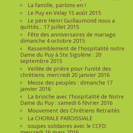
La famille, parlons-en !
Le Puy en Velay 15 août 2015
Le père Henri Guillaumond nous a
quittés... 17 juillet 2015
Fête des anniversaires de mariage:
dimanche 4 octobre 2015
Rassemblement de l'hospitalité notre
Dame du Puy à Ste Sigolène : 20
septembre 2015
Veillée de prière pour l'unité des
chrétiens: mercredi 20 janvier 2016
Messe des peuples : dimanche 17
janvier 2016
La brioche avec l'hospitalité de Notre
Dame du Puy : samedi 6 février 2016
Mouvement des Chrétiens Retraités
La CHORALE PAROISSIALE
soupes solidaires avec le CCFD:
mercredi 16 mars 2016