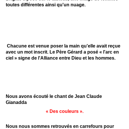
toutes différentes ainsi qu'un nuage.
Chacune est venue poser la main qu'elle avait reçue
avec un mot inscrit. Le Père Gérard a posé « l'arc en
ciel » signe de l'Alliance entre Dieu et les hommes.
Nous avons écouté le chant de Jean Claude
Gianadda
« Des couleurs ».
Nous nous sommes retrouvés en carrefours pour