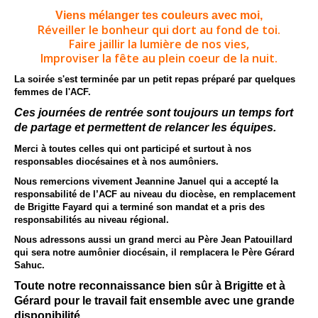
Viens mélanger tes couleurs avec moi,
Réveiller le bonheur qui dort au fond de toi.
Faire jaillir la lumière de nos vies,
Improviser la fête au plein coeur de la nuit.
La soirée s'est terminée par un petit repas préparé par quelques
femmes de l'ACF.
Ces journées de rentrée sont toujours un temps fort
de partage et permettent de relancer les équipes.
Merci à toutes celles qui ont participé et surtout à nos
responsables diocésaines et à nos aumôniers.
Nous remercions vivement Jeannine Januel qui a accepté la
responsabilité de l’ACF au niveau du diocèse, en remplacement
de Brigitte Fayard qui a terminé son mandat et a pris des
responsabilités au niveau régional.
Nous adressons aussi un grand merci au Père Jean Patouillard
qui sera notre aumônier diocésain, il remplacera le Père Gérard
Sahuc.
Toute notre reconnaissance bien sûr à Brigitte et à
Gérard pour le travail fait ensemble avec une grande
disponibilité.