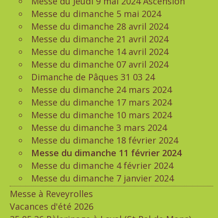
Messe du Jeudi 9 mai 2024 Ascension
Messe du dimanche 5 mai 2024
Messe du dimanche 28 avril 2024
Messe du dimanche 21 avril 2024
Messe du dimanche 14 avril 2024
Messe du dimanche 07 avril 2024
Dimanche de Pâques 31 03 24
Messe du dimanche 24 mars 2024
Messe du dimanche 17 mars 2024
Messe du dimanche 10 mars 2024
Messe du dimanche 3 mars 2024
Messe du dimanche 18 février 2024
Messe du dimanche 11 février 2024
Messe du dimanche 4 février 2024
Messe du dimanche 7 janvier 2024
Messe à Reveyrolles
Vacances d'été 2026