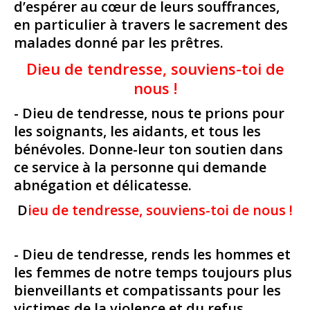
d’espérer au cœur de leurs souffrances,
en particulier à travers le sacrement des
malades donné par les prêtres.
Dieu de tendresse, souviens-toi de
nous !
- Dieu de tendresse, nous te prions pour
les soignants, les aidants, et tous les
bénévoles. Donne-leur ton soutien dans
ce service à la personne qui demande
abnégation et délicatesse.
D
ieu de tendresse, souviens-toi de nous !
- Dieu de tendresse, rends les hommes et
les femmes de notre temps toujours plus
bienveillants et compatissants pour les
victimes de la violence et du refus.