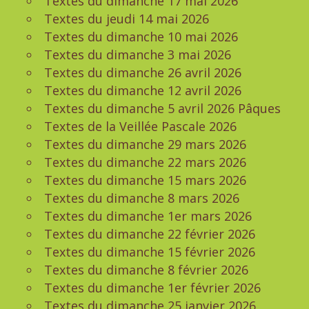
Textes du dimanche 17 mai 2026
Textes du jeudi 14 mai 2026
Textes du dimanche 10 mai 2026
Textes du dimanche 3 mai 2026
Textes du dimanche 26 avril 2026
Textes du dimanche 12 avril 2026
Textes du dimanche 5 avril 2026 Pâques
Textes de la Veillée Pascale 2026
Textes du dimanche 29 mars 2026
Textes du dimanche 22 mars 2026
Textes du dimanche 15 mars 2026
Textes du dimanche 8 mars 2026
Textes du dimanche 1er mars 2026
Textes du dimanche 22 février 2026
Textes du dimanche 15 février 2026
Textes du dimanche 8 février 2026
Textes du dimanche 1er février 2026
Textes du dimanche 25 janvier 2026