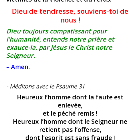
Dieu de tendresse, souviens-toi de
nous !
Dieu toujours compatissant pour
l’humanité, entends notre prière et
exauce-la, par Jésus le Christ notre
Seigneur.
– Amen.
-
Méditons avec le Psaume 31
Heureux l’homme dont la faute est
enlevée,
et le péché remis !
Heureux l’homme dont le Seigneur ne
retient pas l’offense,
dont l’esprit est sans fraude !