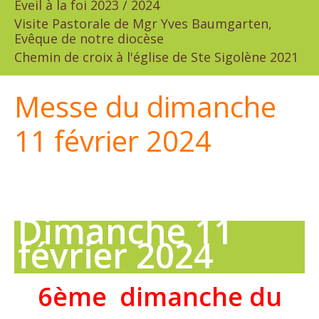
Eveil à la foi 2023 / 2024
Visite Pastorale de Mgr Yves Baumgarten,
Evêque de notre diocèse
Chemin de croix à l'église de Ste Sigolène 2021
Messe du dimanche
11 février 2024
Dimanche 11
février 2024
6ème dimanche du