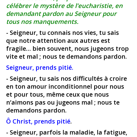
célébrer le mystère de l’eucharistie, en
demandant pardon au Seigneur pour
tous nos manquements.
- Seigneur, tu connais nos vies, tu sais
que notre attention aux autres est
fragile… bien souvent, nous jugeons trop
vite et mal ; nous te demandons pardon.
Seigneur, prends pitié.
- Seigneur, tu sais nos difficultés à croire
en ton amour inconditionnel pour nous
et pour tous, même ceux que nous
n’aimons pas ou jugeons mal ; nous te
demandons pardon.
Ô Christ, prends pitié
.
- Seigneur, parfois la maladie, la fatigue,