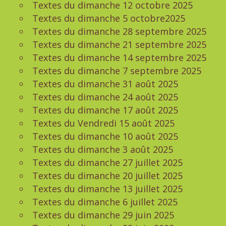
Textes du dimanche 12 octobre 2025
Textes du dimanche 5 octobre2025
Textes du dimanche 28 septembre 2025
Textes du dimanche 21 septembre 2025
Textes du dimanche 14 septembre 2025
Textes du dimanche 7 septembre 2025
Textes du dimanche 31 août 2025
Textes du dimanche 24 août 2025
Textes du dimanche 17 août 2025
Textes du Vendredi 15 août 2025
Textes du dimanche 10 août 2025
Textes du dimanche 3 août 2025
Textes du dimanche 27 juillet 2025
Textes du dimanche 20 juillet 2025
Textes du dimanche 13 juillet 2025
Textes du dimanche 6 juillet 2025
Textes du dimanche 29 juin 2025