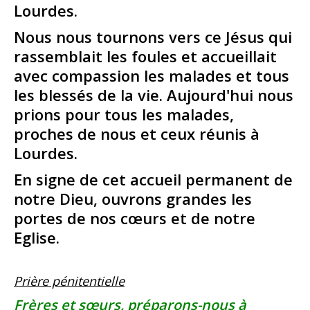
Lourdes.
Nous nous tournons vers ce Jésus qui
rassemblait les foules et accueillait
avec compassion les malades et tous
les blessés de la vie. Aujourd'hui nous
prions pour tous les malades,
proches de nous et ceux réunis à
Lourdes.
En signe de cet accueil permanent de
notre Dieu, ouvrons grandes les
portes de nos cœurs et de notre
Eglise.
Prière pénitentielle
Frères et sœurs, préparons-nous à