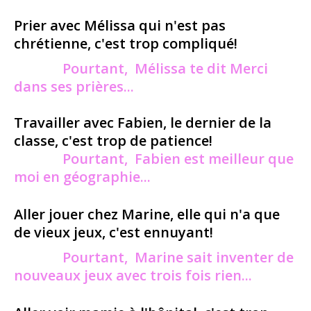
Prier avec Mélissa qui n'est pas
chrétienne, c'est trop compliqué!
Pourtant, Mélissa te dit Merci
dans ses prières...
Travailler avec Fabien, le dernier de la
classe, c'est trop de patience!
Pourtant, Fabien est meilleur que
moi en géographie...
Aller jouer chez Marine, elle qui n'a que
de vieux jeux, c'est ennuyant!
Pourtant, Marine sait inventer de
nouveaux jeux avec trois fois rien...