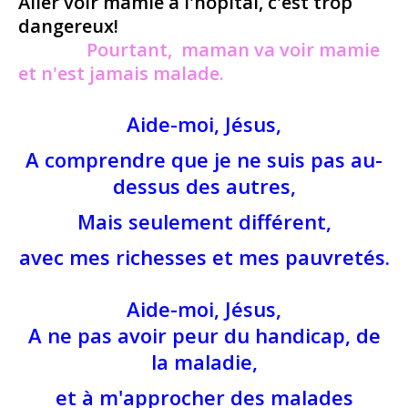
Aller voir mamie à l'hôpital, c'est trop
dangereux!
Pourtant, maman va voir mamie
et n'est jamais malade.
Aide-moi, Jésus,
A comprendre que je ne suis pas au-
dessus des autres,
Mais seulement différent,
avec mes richesses et mes pauvretés.
Aide-moi, Jésus,
A ne pas avoir peur du handicap, de
la maladie,
et à m'approcher des malades