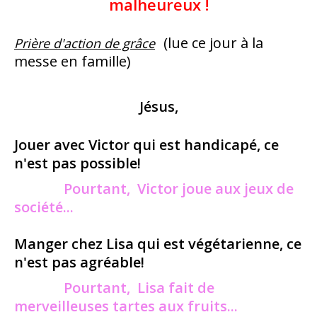
malheureux !
(lue ce jour à la
Prière d'action de grâce
messe en famille)
Jésus,
Jouer avec Victor qui est handicapé, ce
n'est pas possible!
Pourtant, Victor joue aux jeux de
société...
Manger chez Lisa qui est végétarienne, ce
n'est pas agréable!
Pourtant, Lisa fait de
merveilleuses tartes aux fruits...