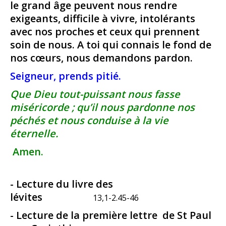
le grand âge peuvent nous rendre
exigeants, difficile à vivre, intolérants
avec nos proches et ceux qui prennent
soin de nous. A toi qui connais le fond de
nos cœurs, nous demandons pardon.
Seigneur, prends pitié.
Que Dieu tout-puissant nous fasse
miséricorde ; qu’il nous pardonne nos
péchés et nous conduise à la vie
éternelle.
Amen.
- Lecture du livre des
lévites
13,1-2.45-46
- Lecture de la première lettre de St Paul