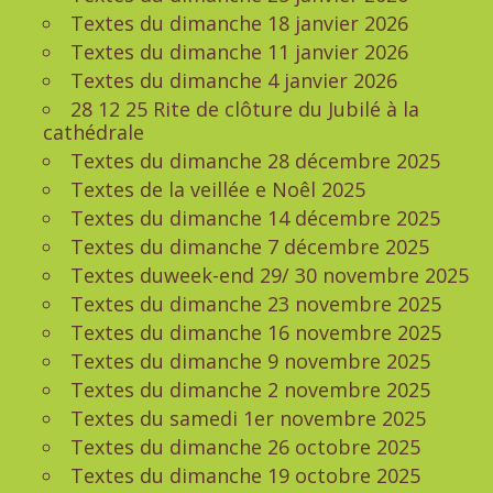
Textes du dimanche 18 janvier 2026
Textes du dimanche 11 janvier 2026
Textes du dimanche 4 janvier 2026
28 12 25 Rite de clôture du Jubilé à la
cathédrale
Textes du dimanche 28 décembre 2025
Textes de la veillée e Noêl 2025
Textes du dimanche 14 décembre 2025
Textes du dimanche 7 décembre 2025
Textes duweek-end 29/ 30 novembre 2025
Textes du dimanche 23 novembre 2025
Textes du dimanche 16 novembre 2025
Textes du dimanche 9 novembre 2025
Textes du dimanche 2 novembre 2025
Textes du samedi 1er novembre 2025
Textes du dimanche 26 octobre 2025
Textes du dimanche 19 octobre 2025