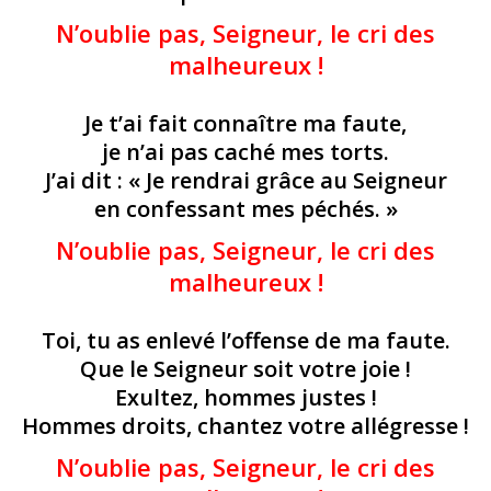
N’oublie pas, Seigneur, le cri des
malheureux !
Je t’ai fait connaître ma faute,
je n’ai pas caché mes torts.
J’ai dit : « Je rendrai grâce au Seigneur
en confessant mes péchés. »
N’oublie pas, Seigneur, le cri des
malheureux !
Toi, tu as enlevé l’offense de ma faute.
Que le Seigneur soit votre joie !
Exultez, hommes justes !
Hommes droits, chantez votre allégresse !
N’oublie pas, Seigneur, le cri des