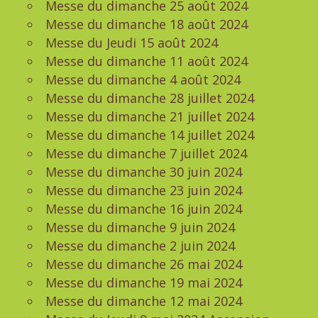
Messe du dimanche 25 août 2024
Messe du dimanche 18 août 2024
Messe du Jeudi 15 août 2024
Messe du dimanche 11 août 2024
Messe du dimanche 4 août 2024
Messe du dimanche 28 juillet 2024
Messe du dimanche 21 juillet 2024
Messe du dimanche 14 juillet 2024
Messe du dimanche 7 juillet 2024
Messe du dimanche 30 juin 2024
Messe du dimanche 23 juin 2024
Messe du dimanche 16 juin 2024
Messe du dimanche 9 juin 2024
Messe du dimanche 2 juin 2024
Messe du dimanche 26 mai 2024
Messe du dimanche 19 mai 2024
Messe du dimanche 12 mai 2024