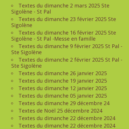
Textes du dimanche 2 mars 2025 Ste
Sigolène - St Pal
Textes du dimanche 23 février 2025 Ste
Sigolène
Textes du dimanche 16 février 2025 Ste
Sigolène - St Pal -Messe en famille
Textes du dimanche 9 février 2025 St Pal -
Ste Sigolène
Textes du dimanche 2 février 2025 St Pal -
Ste Sigolène
Textes du dimanche 26 janvier 2025
Textes du dimanche 19 janvier 2025
Textes du dimanche 12 janvier 2025
Textes du dimanche 05 janvier 2025
Textes du dimanche 29 décembre 24
Textes de Noël 25 décembre 2024
Textes du dimanche 22 décembre 2024
Textes du dimanche 22 décembre 2024