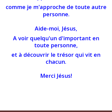
comme je m'approche de toute autre
personne.
Aide-moi, Jésus,
A voir quelqu'un d'important en
toute personne,
et à découvrir le trésor qui vit en
chacun.
Merci Jésus!