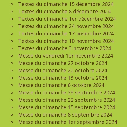
Textes du dimanche 15 décembre 2024
Textes du dimanche 8 décembre 2024
Textes du dimanche 1er décembre 2024
Textes du dimanche 24 novembre 2024
Textes du dimanche 17 novembre 2024
Textes du dimanche 10 novembre 2024
Textes du dimanche 3 novembre 2024
Messe du Vendredi 1er novembre 2024
Messe du dimanche 27 octobre 2024
Messe du dimanche 20 octobre 2024
Messe du dimanche 13 octobre 2024
Messe du dimanche 6 octobre 2024
Messe du dimanche 29 septembre 2024
Messe du dimanche 22 septembre 2024
Messe du dimanche 15 septembre 2024
Messe du dimanche 8 septembre 2024
Messe du dimanche 1er septembre 2024