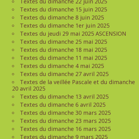
Textes du dimanche 22 juin 2025
Textes du dimanche 15 juin 2025
Textes du dimanche 8 juin 2025
Textes du dimanche 1er juin 2025
Textes du jeudi 29 mai 2025 ASCENSION
Textes du dimanche 25 mai 2025
Textes du dimanche 18 mai 2025
Textes du dimanche 11 mai 2025
Textes du dimanche 4 mai 2025
Textes du dimanche 27 avril 2025
Textes de la veillée Pascale et du dimanche
20 avril 2025
Textes du dimanche 13 avril 2025
Textes du dimanche 6 avril 2025
Textes du dimanche 30 mars 2025
Textes du dimanche 23 mars 2025
Textes du dimanche 16 mars 2025
Textes du dimanche 9 mars 2025