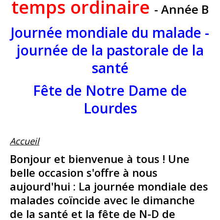
temps ordinaire
- Année B
Journée mondiale du malade -
journée de la pastorale de la
santé
Fête de Notre Dame de
Lourdes
Accueil
Bonjour et bienvenue à tous ! Une
belle occasion s'offre à nous
aujourd'hui : La journée mondiale des
malades coïncide avec le dimanche
de la santé et la fête de N-D de