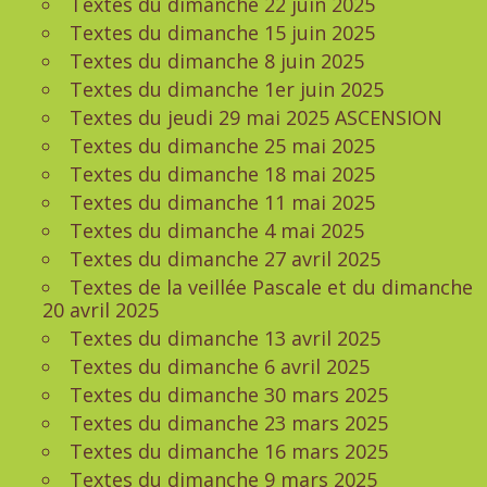
Textes du dimanche 22 juin 2025
Textes du dimanche 15 juin 2025
Textes du dimanche 8 juin 2025
Textes du dimanche 1er juin 2025
Textes du jeudi 29 mai 2025 ASCENSION
Textes du dimanche 25 mai 2025
Textes du dimanche 18 mai 2025
Textes du dimanche 11 mai 2025
Textes du dimanche 4 mai 2025
Textes du dimanche 27 avril 2025
Textes de la veillée Pascale et du dimanche
20 avril 2025
Textes du dimanche 13 avril 2025
Textes du dimanche 6 avril 2025
Textes du dimanche 30 mars 2025
Textes du dimanche 23 mars 2025
Textes du dimanche 16 mars 2025
Textes du dimanche 9 mars 2025