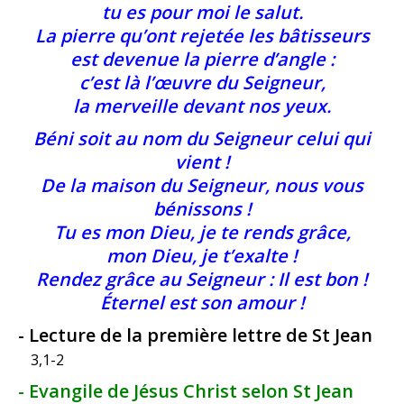
tu es pour moi le salut.
La pierre qu’ont rejetée les bâtisseurs
est devenue la pierre d’angle :
c’est là l’œuvre du Seigneur,
la merveille devant nos yeux.
Béni soit au nom du Seigneur celui qui
vient !
De la maison du Seigneur, nous vous
bénissons !
Tu es mon Dieu, je te rends grâce,
mon Dieu, je t’exalte !
Rendez grâce au Seigneur : Il est bon !
Éternel est son amour !
- Lecture de la première lettre de St Jean
3,1-2
- Evangile de Jésus Christ selon St Jean