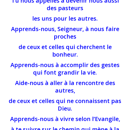
Tu nous appelles à devenir nous aussi
des pasteurs
les uns pour les autres.
Apprends-nous, Seigneur, à nous faire
proches
de ceux et celles qui cherchent le
bonheur.
Apprends-nous à accomplir des gestes
qui font grandir la vie.
Aide-nous à aller à la rencontre des
autres,
de ceux et celles qui ne connaissent pas
Dieu.
Apprends-nous à vivre selon l’Evangile,
à te suivre sur le chemin qui mène à la