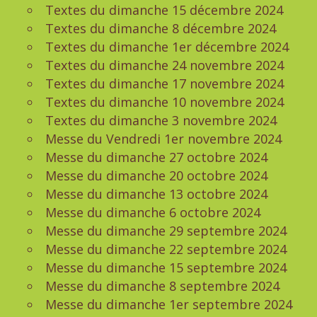
Textes du dimanche 15 décembre 2024
Textes du dimanche 8 décembre 2024
Textes du dimanche 1er décembre 2024
Textes du dimanche 24 novembre 2024
Textes du dimanche 17 novembre 2024
Textes du dimanche 10 novembre 2024
Textes du dimanche 3 novembre 2024
Messe du Vendredi 1er novembre 2024
Messe du dimanche 27 octobre 2024
Messe du dimanche 20 octobre 2024
Messe du dimanche 13 octobre 2024
Messe du dimanche 6 octobre 2024
Messe du dimanche 29 septembre 2024
Messe du dimanche 22 septembre 2024
Messe du dimanche 15 septembre 2024
Messe du dimanche 8 septembre 2024
Messe du dimanche 1er septembre 2024