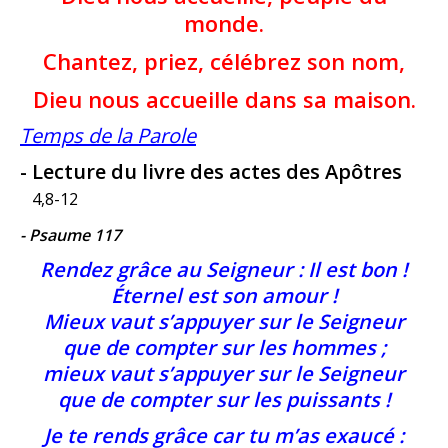
monde.
Chantez, priez, célébrez son nom,
Dieu nous accueille dans sa maison.
Temps de la Parole
- Lecture du livre des actes des Apôtres
4,8-12
- Psaume 117
Rendez grâce au Seigneur : Il est bon !
Éternel est son amour !
Mieux vaut s’appuyer sur le Seigneur
que de compter sur les hommes ;
mieux vaut s’appuyer sur le Seigneur
que de compter sur les puissants !
Je te rends grâce car tu m’as exaucé :