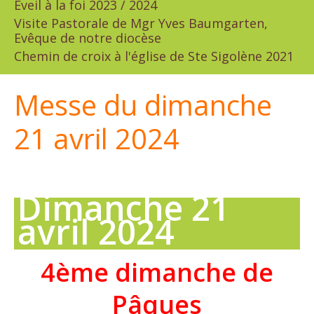
Eveil à la foi 2023 / 2024
Visite Pastorale de Mgr Yves Baumgarten,
Evêque de notre diocèse
Chemin de croix à l'église de Ste Sigolène 2021
Messe du dimanche
21 avril 2024
Dimanche 21
avril 2024
4ème dimanche de
Pâques