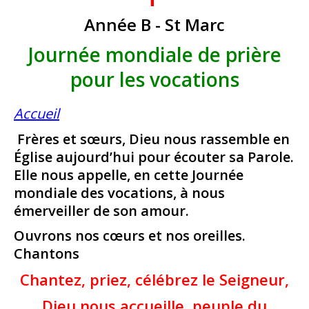
Année B - St Marc
Journée mondiale de prière
pour les vocations
Accueil
Frères et sœurs, Dieu nous rassemble en
Église aujourd’hui pour écouter sa Parole.
Elle nous appelle, en cette Journée
mondiale des vocations, à nous
émerveiller de son amour.
Ouvrons nos cœurs et nos oreilles.
Chantons
Chantez, priez, célébrez le Seigneur,
Dieu nous accueille, peuple du