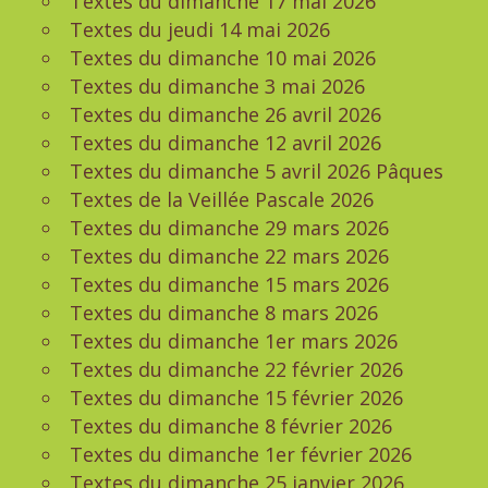
Textes du dimanche 17 mai 2026
Textes du jeudi 14 mai 2026
Textes du dimanche 10 mai 2026
Textes du dimanche 3 mai 2026
Textes du dimanche 26 avril 2026
Textes du dimanche 12 avril 2026
Textes du dimanche 5 avril 2026 Pâques
Textes de la Veillée Pascale 2026
Textes du dimanche 29 mars 2026
Textes du dimanche 22 mars 2026
Textes du dimanche 15 mars 2026
Textes du dimanche 8 mars 2026
Textes du dimanche 1er mars 2026
Textes du dimanche 22 février 2026
Textes du dimanche 15 février 2026
Textes du dimanche 8 février 2026
Textes du dimanche 1er février 2026
Textes du dimanche 25 janvier 2026