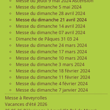
Messe du Jeudi 9 mai 2024 Ascension
Messe du dimanche 5 mai 2024
Messe du dimanche 28 avril 2024
Messe du dimanche 21 avril 2024
Messe du dimanche 14 avril 2024
Messe du dimanche 07 avril 2024
Dimanche de Pâques 31 03 24
Messe du dimanche 24 mars 2024
Messe du dimanche 17 mars 2024
Messe du dimanche 10 mars 2024
Messe du dimanche 3 mars 2024
Messe du dimanche 18 février 2024
Messe du dimanche 11 février 2024
Messe du dimanche 4 février 2024
Messe du dimanche 7 janvier 2024
Messe à Reveyrolles
Vacances d'été 2026