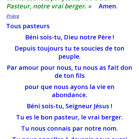
Pasteur, notre vrai berger. »
Amen.
Prière
Tous pasteurs
Béni sois-tu, Dieu notre Père !
Depuis toujours tu te soucies de ton
peuple.
Par amour pour nous, tu nous as fait don
de ton fils
pour que nous ayons la vie en
abondance.
Béni sois-tu, Seigneur Jésus !
Tu es le bon pasteur, le vrai berger.
Tu nous connais par notre nom.