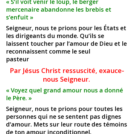
« S’il voit venir le loup, le berger
mercenaire abandonne les brebis et
s’enfuit »
Seigneur, nous te prions pour les États et
les dirigeants du monde. Qu’ils se
laissent toucher par l’amour de Dieu et le
reconnaissent comme le seul
pasteur
Par Jésus Christ ressuscité, exauce-
nous Seigneur.
« Voyez quel grand amour nous a donné
le Père. »
Seigneur, nous te prions pour toutes les
personnes qui ne se sentent pas dignes
d’amour. Mets sur leur route des témoins
de ton amour inconditionnel.