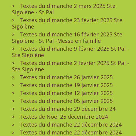
Textes du dimanche 2 mars 2025 Ste
Sigolène - St Pal
Textes du dimanche 23 février 2025 Ste
Sigolène
Textes du dimanche 16 février 2025 Ste
Sigolène - St Pal -Messe en famille
Textes du dimanche 9 février 2025 St Pal -
Ste Sigolène
Textes du dimanche 2 février 2025 St Pal -
Ste Sigolène
Textes du dimanche 26 janvier 2025
Textes du dimanche 19 janvier 2025
Textes du dimanche 12 janvier 2025
Textes du dimanche 05 janvier 2025
Textes du dimanche 29 décembre 24
Textes de Noël 25 décembre 2024
Textes du dimanche 22 décembre 2024
Textes du dimanche 22 décembre 2024