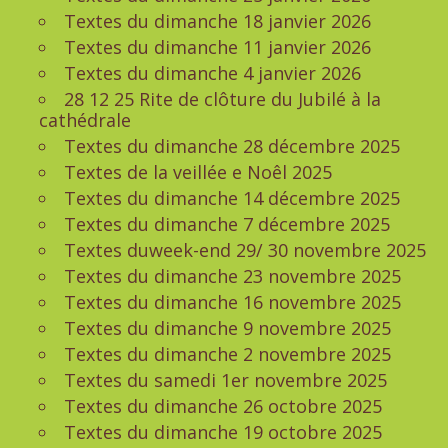
Textes du dimanche 18 janvier 2026
Textes du dimanche 11 janvier 2026
Textes du dimanche 4 janvier 2026
28 12 25 Rite de clôture du Jubilé à la
cathédrale
Textes du dimanche 28 décembre 2025
Textes de la veillée e Noêl 2025
Textes du dimanche 14 décembre 2025
Textes du dimanche 7 décembre 2025
Textes duweek-end 29/ 30 novembre 2025
Textes du dimanche 23 novembre 2025
Textes du dimanche 16 novembre 2025
Textes du dimanche 9 novembre 2025
Textes du dimanche 2 novembre 2025
Textes du samedi 1er novembre 2025
Textes du dimanche 26 octobre 2025
Textes du dimanche 19 octobre 2025