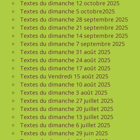
Textes du dimanche 12 octobre 2025
Textes du dimanche 5 octobre2025
Textes du dimanche 28 septembre 2025
Textes du dimanche 21 septembre 2025
Textes du dimanche 14 septembre 2025
Textes du dimanche 7 septembre 2025
Textes du dimanche 31 août 2025
Textes du dimanche 24 août 2025
Textes du dimanche 17 août 2025
Textes du Vendredi 15 août 2025
Textes du dimanche 10 août 2025
Textes du dimanche 3 août 2025
Textes du dimanche 27 juillet 2025
Textes du dimanche 20 juillet 2025
Textes du dimanche 13 juillet 2025
Textes du dimanche 6 juillet 2025
Textes du dimanche 29 juin 2025