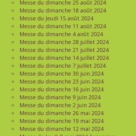
Messe du dimanche 25 août 2024
Messe du dimanche 18 août 2024
Messe du Jeudi 15 août 2024
Messe du dimanche 11 août 2024
Messe du dimanche 4 août 2024
Messe du dimanche 28 juillet 2024
Messe du dimanche 21 juillet 2024
Messe du dimanche 14 juillet 2024
Messe du dimanche 7 juillet 2024
Messe du dimanche 30 juin 2024
Messe du dimanche 23 juin 2024
Messe du dimanche 16 juin 2024
Messe du dimanche 9 juin 2024
Messe du dimanche 2 juin 2024
Messe du dimanche 26 mai 2024
Messe du dimanche 19 mai 2024
Messe du dimanche 12 mai 2024