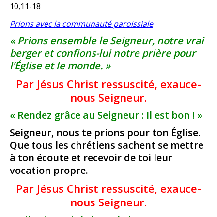
10,11-18
Prions avec la communauté paroissiale
« Prions ensemble le Seigneur, notre vrai
berger et confions-lui notre prière pour
l’Église et le monde. »
Par Jésus Christ ressuscité, exauce-
nous Seigneur.
« Rendez grâce au Seigneur : Il est bon ! »
Seigneur, nous te prions pour ton Église.
Que tous les chrétiens sachent se mettre
à ton écoute et recevoir de toi leur
vocation propre.
Par Jésus Christ ressuscité, exauce-
nous Seigneur.