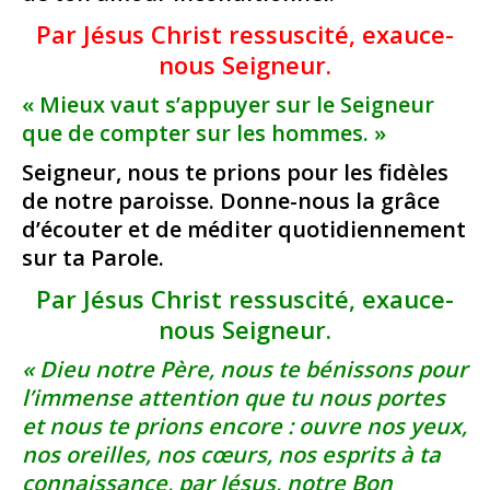
Par Jésus Christ ressuscité, exauce-
nous Seigneur.
« Mieux vaut s’appuyer sur le Seigneur
que de compter sur les hommes. »
Seigneur, nous te prions pour les fidèles
de notre paroisse. Donne-nous la grâce
d’écouter et de méditer quotidiennement
sur ta Parole.
Par Jésus Christ ressuscité, exauce-
nous Seigneur.
« Dieu notre Père, nous te bénissons pour
l’immense attention que tu nous portes
et nous te prions encore : ouvre nos yeux,
nos oreilles, nos cœurs, nos esprits à ta
connaissance, par Jésus, notre Bon