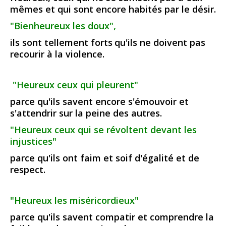
mêmes et qui sont encore habités par le désir.
"Bienheureux les doux",
ils sont tellement forts
qu'ils ne doivent pas
recourir à la violence.
"Heureux ceux qui pleurent"
parce qu'ils savent encore s'émouvoir et
s'attendrir sur la peine des autres.
"Heureux ceux qui se révoltent devant les
injustices"
parce qu'ils ont faim et soif d'égalité et de
respect.
"Heureux les miséricordieux"
parce qu'ils savent compatir et comprendre la