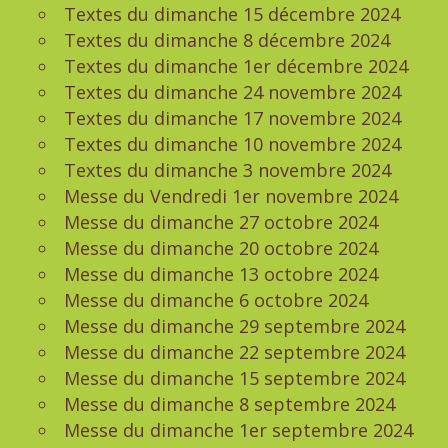
Textes du dimanche 15 décembre 2024
Textes du dimanche 8 décembre 2024
Textes du dimanche 1er décembre 2024
Textes du dimanche 24 novembre 2024
Textes du dimanche 17 novembre 2024
Textes du dimanche 10 novembre 2024
Textes du dimanche 3 novembre 2024
Messe du Vendredi 1er novembre 2024
Messe du dimanche 27 octobre 2024
Messe du dimanche 20 octobre 2024
Messe du dimanche 13 octobre 2024
Messe du dimanche 6 octobre 2024
Messe du dimanche 29 septembre 2024
Messe du dimanche 22 septembre 2024
Messe du dimanche 15 septembre 2024
Messe du dimanche 8 septembre 2024
Messe du dimanche 1er septembre 2024