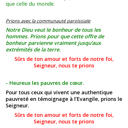
que celle du monde.
Prions avec la communauté paroissiale
Notre Dieu veut le bonheur de tous les
hommes. Prions pour que cette offre de
bonheur parvienne vraiment jusqu’aux
extrémités de la terre.
Sûrs de ton amour et forts de notre foi,
Seigneur, nous te prions
- Heureux les pauvres de cœur.
Pour tous ceux qui vivent une authentique
pauvreté en témoignage à l’Evangile, prions le
Seigneur.
Sûrs de ton amour et forts de notre foi,
Seigneur, nous te prions