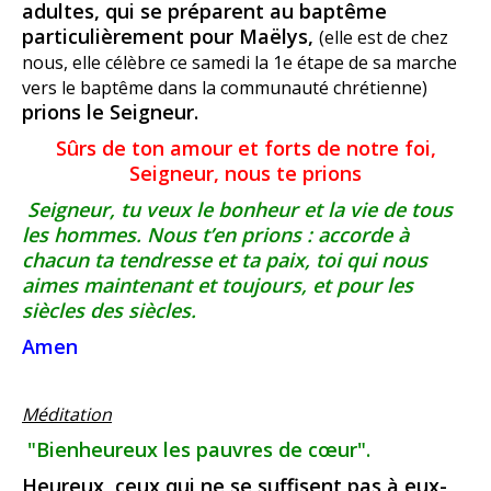
adultes, qui se préparent au baptême
particulièrement pour Maëlys,
(elle est de chez
nous, elle célèbre ce samedi la 1e étape de sa marche
vers le baptême dans la communauté chrétienne)
prions le Seigneur.
Sûrs de ton amour et forts de notre foi,
Seigneur, nous te prions
Seigneur, tu veux le bonheur et la vie de tous
les hommes. Nous t’en prions : accorde à
chacun ta tendresse et ta paix, toi qui nous
aimes maintenant et toujours, et pour les
siècles des siècles.
Amen
Méditation
"Bienheureux les pauvres de cœur".
Heureux, ceux qui ne se suffisent pas à eux-