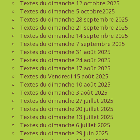
Textes du dimanche 12 octobre 2025
Textes du dimanche 5 octobre2025
Textes du dimanche 28 septembre 2025
Textes du dimanche 21 septembre 2025
Textes du dimanche 14 septembre 2025
Textes du dimanche 7 septembre 2025
Textes du dimanche 31 août 2025
Textes du dimanche 24 août 2025
Textes du dimanche 17 août 2025
Textes du Vendredi 15 août 2025
Textes du dimanche 10 août 2025
Textes du dimanche 3 août 2025
Textes du dimanche 27 juillet 2025
Textes du dimanche 20 juillet 2025
Textes du dimanche 13 juillet 2025
Textes du dimanche 6 juillet 2025
Textes du dimanche 29 juin 2025