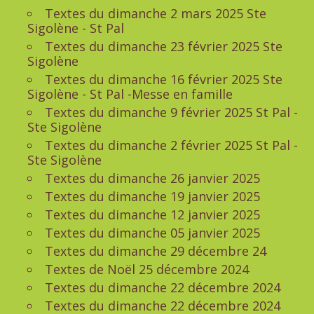
Textes du dimanche 2 mars 2025 Ste
Sigolène - St Pal
Textes du dimanche 23 février 2025 Ste
Sigolène
Textes du dimanche 16 février 2025 Ste
Sigolène - St Pal -Messe en famille
Textes du dimanche 9 février 2025 St Pal -
Ste Sigolène
Textes du dimanche 2 février 2025 St Pal -
Ste Sigolène
Textes du dimanche 26 janvier 2025
Textes du dimanche 19 janvier 2025
Textes du dimanche 12 janvier 2025
Textes du dimanche 05 janvier 2025
Textes du dimanche 29 décembre 24
Textes de Noël 25 décembre 2024
Textes du dimanche 22 décembre 2024
Textes du dimanche 22 décembre 2024