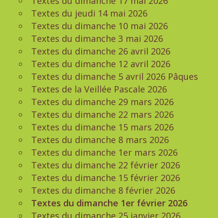
Textes du dimanche 17 mai 2026
Textes du jeudi 14 mai 2026
Textes du dimanche 10 mai 2026
Textes du dimanche 3 mai 2026
Textes du dimanche 26 avril 2026
Textes du dimanche 12 avril 2026
Textes du dimanche 5 avril 2026 Pâques
Textes de la Veillée Pascale 2026
Textes du dimanche 29 mars 2026
Textes du dimanche 22 mars 2026
Textes du dimanche 15 mars 2026
Textes du dimanche 8 mars 2026
Textes du dimanche 1er mars 2026
Textes du dimanche 22 février 2026
Textes du dimanche 15 février 2026
Textes du dimanche 8 février 2026
Textes du dimanche 1er février 2026
Textes du dimanche 25 janvier 2026