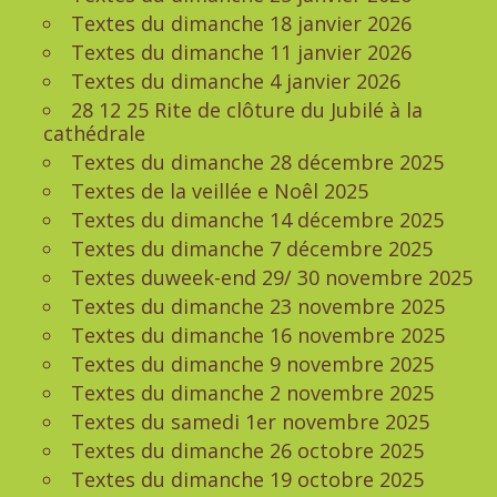
Textes du dimanche 18 janvier 2026
Textes du dimanche 11 janvier 2026
Textes du dimanche 4 janvier 2026
28 12 25 Rite de clôture du Jubilé à la
cathédrale
Textes du dimanche 28 décembre 2025
Textes de la veillée e Noêl 2025
Textes du dimanche 14 décembre 2025
Textes du dimanche 7 décembre 2025
Textes duweek-end 29/ 30 novembre 2025
Textes du dimanche 23 novembre 2025
Textes du dimanche 16 novembre 2025
Textes du dimanche 9 novembre 2025
Textes du dimanche 2 novembre 2025
Textes du samedi 1er novembre 2025
Textes du dimanche 26 octobre 2025
Textes du dimanche 19 octobre 2025