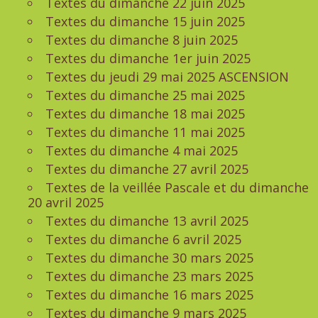
Textes du dimanche 22 juin 2025
Textes du dimanche 15 juin 2025
Textes du dimanche 8 juin 2025
Textes du dimanche 1er juin 2025
Textes du jeudi 29 mai 2025 ASCENSION
Textes du dimanche 25 mai 2025
Textes du dimanche 18 mai 2025
Textes du dimanche 11 mai 2025
Textes du dimanche 4 mai 2025
Textes du dimanche 27 avril 2025
Textes de la veillée Pascale et du dimanche
20 avril 2025
Textes du dimanche 13 avril 2025
Textes du dimanche 6 avril 2025
Textes du dimanche 30 mars 2025
Textes du dimanche 23 mars 2025
Textes du dimanche 16 mars 2025
Textes du dimanche 9 mars 2025