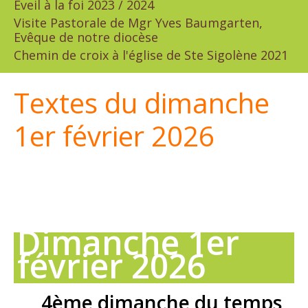
Eveil à la foi 2023 / 2024
Visite Pastorale de Mgr Yves Baumgarten,
Evêque de notre diocèse
Chemin de croix à l'église de Ste Sigolène 2021
Textes du dimanche
1er février 2026
Dimanche 1er
février 2026
4ème dimanche du temps