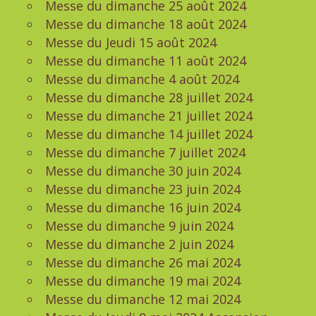
Messe du dimanche 25 août 2024
Messe du dimanche 18 août 2024
Messe du Jeudi 15 août 2024
Messe du dimanche 11 août 2024
Messe du dimanche 4 août 2024
Messe du dimanche 28 juillet 2024
Messe du dimanche 21 juillet 2024
Messe du dimanche 14 juillet 2024
Messe du dimanche 7 juillet 2024
Messe du dimanche 30 juin 2024
Messe du dimanche 23 juin 2024
Messe du dimanche 16 juin 2024
Messe du dimanche 9 juin 2024
Messe du dimanche 2 juin 2024
Messe du dimanche 26 mai 2024
Messe du dimanche 19 mai 2024
Messe du dimanche 12 mai 2024