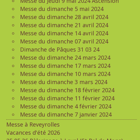
Messe du Jeudi 9 mai 2024 Ascension
Messe du dimanche 5 mai 2024
Messe du dimanche 28 avril 2024
Messe du dimanche 21 avril 2024
Messe du dimanche 14 avril 2024
Messe du dimanche 07 avril 2024
Dimanche de Pâques 31 03 24
Messe du dimanche 24 mars 2024
Messe du dimanche 17 mars 2024
Messe du dimanche 10 mars 2024
Messe du dimanche 3 mars 2024
Messe du dimanche 18 février 2024
Messe du dimanche 11 février 2024
Messe du dimanche 4 février 2024
Messe du dimanche 7 janvier 2024
Messe à Reveyrolles
Vacances d'été 2026