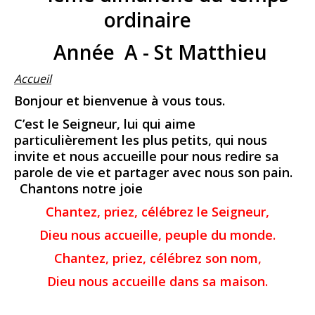
ordinaire
Année A - St Matthieu
Accueil
Bonjour et bienvenue à vous tous.
C’est le Seigneur, lui qui aime
particulièrement les plus petits, qui nous
invite et nous accueille pour nous redire sa
parole de vie et partager avec nous son pain.
Chantons notre joie
Chantez, priez, célébrez le Seigneur,
Dieu nous accueille, peuple du monde.
Chantez, priez, célébrez son nom,
Dieu nous accueille dans sa maison.