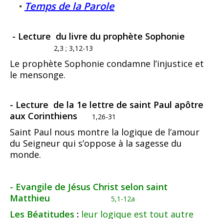
Temps de la Parole
- Lecture du livre du prophète Sophonie
2,3 ; 3,12-13
Le prophète Sophonie condamne l’injustice et
le mensonge.
- Lecture de la 1e lettre de saint Paul apôtre
aux Corinthiens
1,26-31
Saint Paul nous montre la logique de l’amour
du Seigneur qui s’oppose à la sagesse du
monde.
- Evangile de Jésus Christ selon saint
Matthieu
5,1-12a
Les Béatitudes
:
leur logique est tout autre