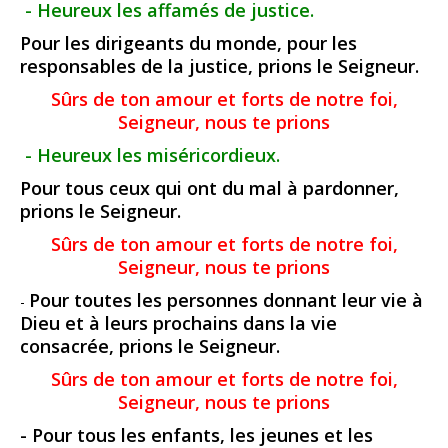
- Heureux les affamés de justice.
Pour les dirigeants du monde, pour les
responsables de la justice, prions le Seigneur.
Sûrs de ton amour et forts de notre foi,
Seigneur, nous te prions
- Heureux les miséricordieux.
Pour tous ceux qui ont du mal à pardonner,
prions le Seigneur.
Sûrs de ton amour et forts de notre foi,
Seigneur, nous te prions
Pour toutes les personnes donnant leur vie à
-
Dieu et à leurs prochains dans la vie
consacrée, prions le Seigneur.
Sûrs de ton amour et forts de notre foi,
Seigneur, nous te prions
- Pour tous les enfants, les jeunes et les