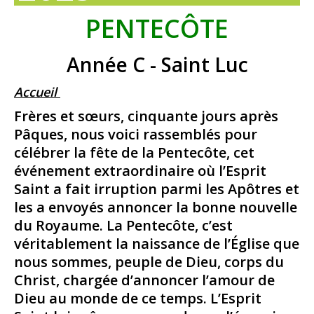
PENTECÔTE
Année C - Saint Luc
Accueil
Frères et sœurs, cinquante jours après
Pâques, nous voici rassemblés pour
célébrer la fête de la Pentecôte, cet
événement extraordinaire où l’Esprit
Saint a fait irruption parmi les Apôtres et
les a envoyés annoncer la bonne nouvelle
du Royaume. La Pentecôte, c’est
véritablement la naissance de l’Église que
nous sommes, peuple de Dieu, corps du
Christ, chargée d’annoncer l’amour de
Dieu au monde de ce temps. L’Esprit