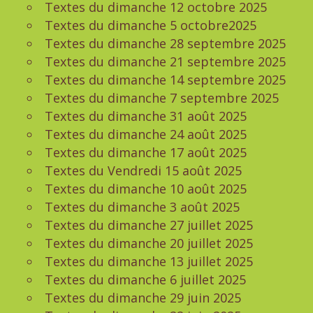
Textes du dimanche 12 octobre 2025
Textes du dimanche 5 octobre2025
Textes du dimanche 28 septembre 2025
Textes du dimanche 21 septembre 2025
Textes du dimanche 14 septembre 2025
Textes du dimanche 7 septembre 2025
Textes du dimanche 31 août 2025
Textes du dimanche 24 août 2025
Textes du dimanche 17 août 2025
Textes du Vendredi 15 août 2025
Textes du dimanche 10 août 2025
Textes du dimanche 3 août 2025
Textes du dimanche 27 juillet 2025
Textes du dimanche 20 juillet 2025
Textes du dimanche 13 juillet 2025
Textes du dimanche 6 juillet 2025
Textes du dimanche 29 juin 2025