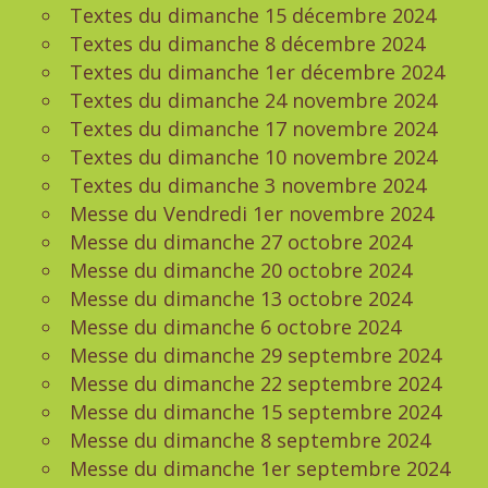
Textes du dimanche 15 décembre 2024
Textes du dimanche 8 décembre 2024
Textes du dimanche 1er décembre 2024
Textes du dimanche 24 novembre 2024
Textes du dimanche 17 novembre 2024
Textes du dimanche 10 novembre 2024
Textes du dimanche 3 novembre 2024
Messe du Vendredi 1er novembre 2024
Messe du dimanche 27 octobre 2024
Messe du dimanche 20 octobre 2024
Messe du dimanche 13 octobre 2024
Messe du dimanche 6 octobre 2024
Messe du dimanche 29 septembre 2024
Messe du dimanche 22 septembre 2024
Messe du dimanche 15 septembre 2024
Messe du dimanche 8 septembre 2024
Messe du dimanche 1er septembre 2024