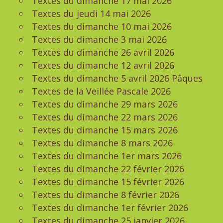
Textes du dimanche 17 mai 2026
Textes du jeudi 14 mai 2026
Textes du dimanche 10 mai 2026
Textes du dimanche 3 mai 2026
Textes du dimanche 26 avril 2026
Textes du dimanche 12 avril 2026
Textes du dimanche 5 avril 2026 Pâques
Textes de la Veillée Pascale 2026
Textes du dimanche 29 mars 2026
Textes du dimanche 22 mars 2026
Textes du dimanche 15 mars 2026
Textes du dimanche 8 mars 2026
Textes du dimanche 1er mars 2026
Textes du dimanche 22 février 2026
Textes du dimanche 15 février 2026
Textes du dimanche 8 février 2026
Textes du dimanche 1er février 2026
Textes du dimanche 25 janvier 2026