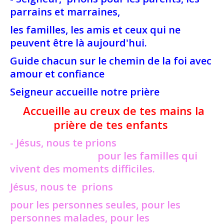
parrains et marraines,
les familles, les amis et ceux qui ne
peuvent être là aujourd'hui.
Guide chacun sur le chemin de la foi avec
amour et confiance
Seigneur accueille notre prière
Accueille au creux de tes mains la
prière de tes enfants
- Jésus, nous te prions
pour les familles qui
vivent des moments difficiles.
Jésus, nous te prions
pour les personnes seules, pour les
personnes malades, pour les