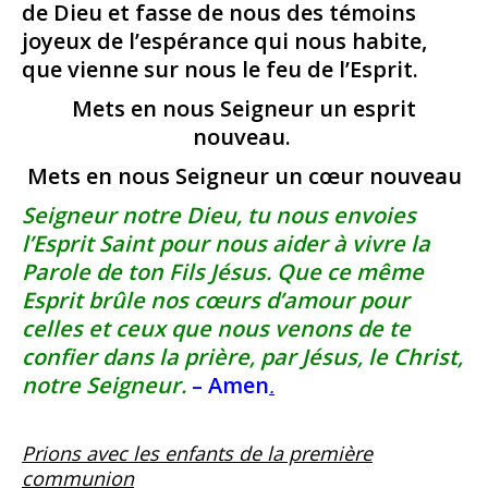
de Dieu et fasse de nous des témoins
joyeux de l’espérance qui nous habite,
que vienne sur nous le feu de l’Esprit.
Mets en nous Seigneur un esprit
nouveau.
Mets en nous Seigneur un cœur nouveau
Seigneur notre Dieu, tu nous envoies
l’Esprit Saint pour nous aider à vivre la
Parole de ton Fils Jésus. Que ce même
Esprit brûle nos cœurs d’amour pour
celles et ceux que nous venons de te
confier dans la prière, par Jésus, le Christ,
notre Seigneur.
– Amen
.
Prions avec les enfants de la première
communion