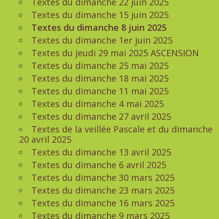
Textes du dimanche 22 juin 2025
Textes du dimanche 15 juin 2025
Textes du dimanche 8 juin 2025
Textes du dimanche 1er juin 2025
Textes du jeudi 29 mai 2025 ASCENSION
Textes du dimanche 25 mai 2025
Textes du dimanche 18 mai 2025
Textes du dimanche 11 mai 2025
Textes du dimanche 4 mai 2025
Textes du dimanche 27 avril 2025
Textes de la veillée Pascale et du dimanche
20 avril 2025
Textes du dimanche 13 avril 2025
Textes du dimanche 6 avril 2025
Textes du dimanche 30 mars 2025
Textes du dimanche 23 mars 2025
Textes du dimanche 16 mars 2025
Textes du dimanche 9 mars 2025