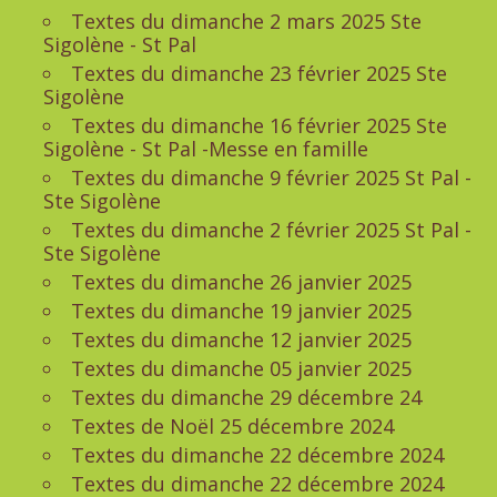
Textes du dimanche 2 mars 2025 Ste
Sigolène - St Pal
Textes du dimanche 23 février 2025 Ste
Sigolène
Textes du dimanche 16 février 2025 Ste
Sigolène - St Pal -Messe en famille
Textes du dimanche 9 février 2025 St Pal -
Ste Sigolène
Textes du dimanche 2 février 2025 St Pal -
Ste Sigolène
Textes du dimanche 26 janvier 2025
Textes du dimanche 19 janvier 2025
Textes du dimanche 12 janvier 2025
Textes du dimanche 05 janvier 2025
Textes du dimanche 29 décembre 24
Textes de Noël 25 décembre 2024
Textes du dimanche 22 décembre 2024
Textes du dimanche 22 décembre 2024