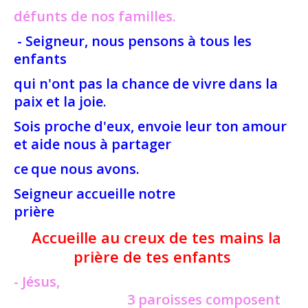
défunts de nos familles.
- Seigneur, nous pensons à tous les
enfants
qui n'ont pas la chance de vivre dans la
paix et la joie.
Sois proche d'eux, envoie leur ton amour
et aide nous à partager
ce
que nous avons.
Seigneur accueille notre
prière
Accueille au creux de tes mains la
prière de tes enfants
- Jésus,
3 paroisses composent