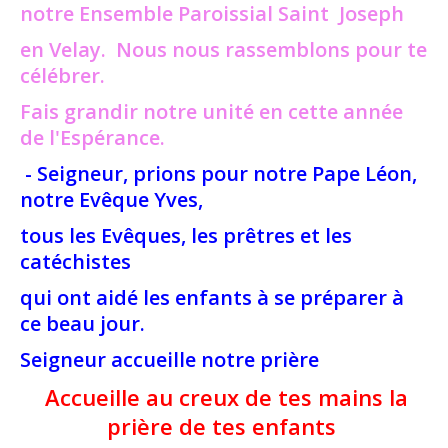
notre Ensemble Paroissial Saint Joseph
en
Velay. Nous nous rassemblons pour te
célébrer.
Fais grandir notre unité en cette année
de l'Espérance.
- Seigneur, prions pour notre Pape Léon,
notre Evêque Yves,
tous les Evêques, les prêtres et les
catéchistes
qui ont aidé les enfants à se préparer à
ce beau jour.
Seigneur accueille notre prière
Accueille au creux de tes mains la
prière de tes enfants