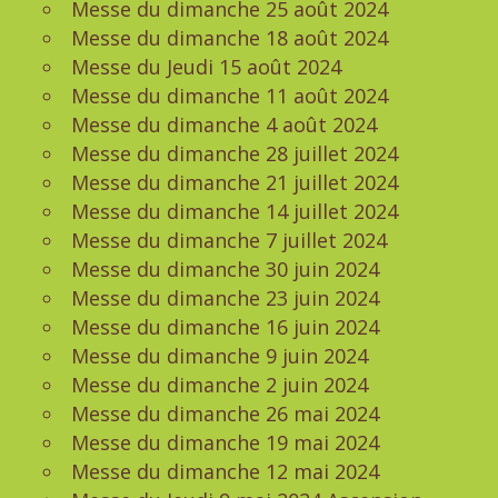
Messe du dimanche 25 août 2024
Messe du dimanche 18 août 2024
Messe du Jeudi 15 août 2024
Messe du dimanche 11 août 2024
Messe du dimanche 4 août 2024
Messe du dimanche 28 juillet 2024
Messe du dimanche 21 juillet 2024
Messe du dimanche 14 juillet 2024
Messe du dimanche 7 juillet 2024
Messe du dimanche 30 juin 2024
Messe du dimanche 23 juin 2024
Messe du dimanche 16 juin 2024
Messe du dimanche 9 juin 2024
Messe du dimanche 2 juin 2024
Messe du dimanche 26 mai 2024
Messe du dimanche 19 mai 2024
Messe du dimanche 12 mai 2024