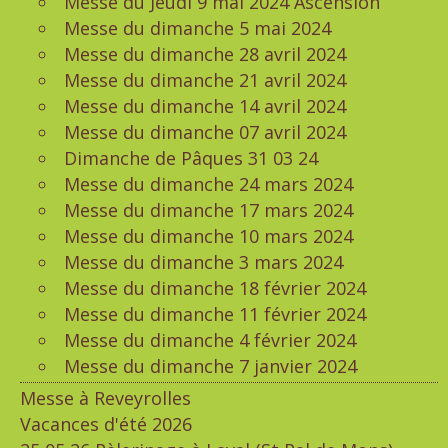
Messe du Jeudi 9 mai 2024 Ascension
Messe du dimanche 5 mai 2024
Messe du dimanche 28 avril 2024
Messe du dimanche 21 avril 2024
Messe du dimanche 14 avril 2024
Messe du dimanche 07 avril 2024
Dimanche de Pâques 31 03 24
Messe du dimanche 24 mars 2024
Messe du dimanche 17 mars 2024
Messe du dimanche 10 mars 2024
Messe du dimanche 3 mars 2024
Messe du dimanche 18 février 2024
Messe du dimanche 11 février 2024
Messe du dimanche 4 février 2024
Messe du dimanche 7 janvier 2024
Messe à Reveyrolles
Vacances d'été 2026