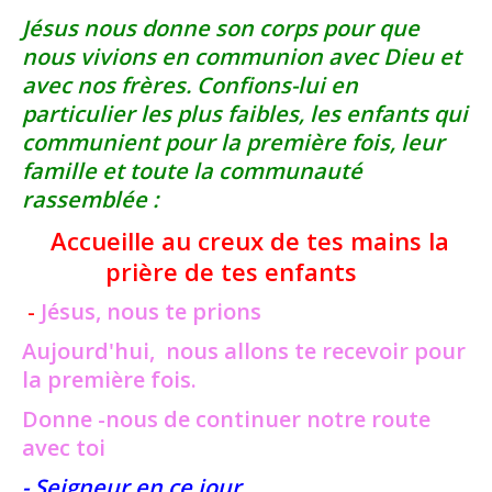
Jésus nous donne son corps pour que
nous vivions en communion avec Dieu et
avec nos frères. Confions-lui en
particulier les plus faibles, les enfants qui
communient pour la première fois, leur
famille et toute la communauté
rassemblée :
Accueille au creux de tes mains la
prière de tes enfants
Jésus, nous te prions
-
Aujourd'hui, nous allons te recevoir pour
la première fois.
Donne -nous de continuer notre route
avec toi
- Seigneur en ce jour