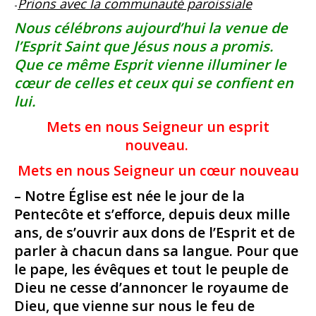
Prions avec la communauté paroissiale
-
Nous célébrons aujourd’hui la venue de
l’Esprit Saint que Jésus nous a promis.
Que ce même Esprit vienne illuminer le
cœur de celles et ceux qui se confient en
lui.
Mets en nous Seigneur un esprit
nouveau.
Mets en nous Seigneur un cœur nouveau
– Notre Église est née le jour de la
Pentecôte et s’efforce, depuis deux mille
ans, de s’ouvrir aux dons de l’Esprit et de
parler à chacun dans sa langue. Pour que
le pape, les évêques et tout le peuple de
Dieu ne cesse d’annoncer le royaume de
Dieu, que vienne sur nous le feu de