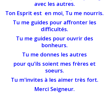
avec les autres.
Ton Esprit est en moi, Tu me nourris.
Tu me guides pour affronter les
difficultés.
Tu me guides pour ouvrir des
bonheurs.
Tu me donnes les autres
pour qu'ils soient mes frères et
soeurs.
Tu m'invites à les aimer très fort.
Merci Seigneur.