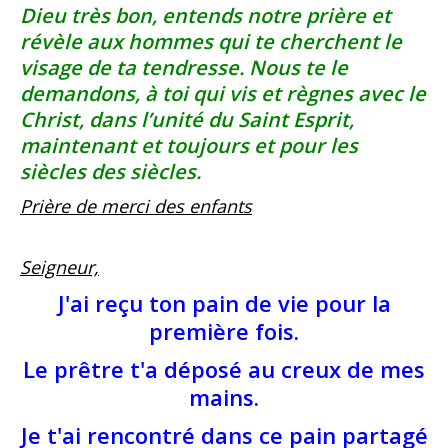
Dieu très bon, entends notre prière et
révèle aux hommes qui te cherchent le
visage de ta tendresse. Nous te le
demandons, à toi qui vis et règnes avec le
Christ, dans l’unité du Saint Esprit,
maintenant et toujours et pour les
siècles des siècles.
Prière de merci des enfants
Seigneur,
J'ai reçu ton pain de vie pour la
première fois.
Le prêtre t'a déposé au creux de mes
mains.
Je t'ai rencontré dans ce pain partagé