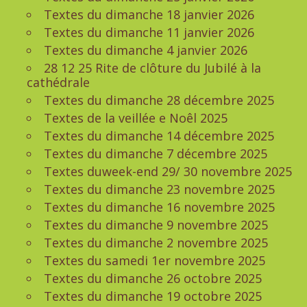
Textes du dimanche 18 janvier 2026
Textes du dimanche 11 janvier 2026
Textes du dimanche 4 janvier 2026
28 12 25 Rite de clôture du Jubilé à la
cathédrale
Textes du dimanche 28 décembre 2025
Textes de la veillée e Noêl 2025
Textes du dimanche 14 décembre 2025
Textes du dimanche 7 décembre 2025
Textes duweek-end 29/ 30 novembre 2025
Textes du dimanche 23 novembre 2025
Textes du dimanche 16 novembre 2025
Textes du dimanche 9 novembre 2025
Textes du dimanche 2 novembre 2025
Textes du samedi 1er novembre 2025
Textes du dimanche 26 octobre 2025
Textes du dimanche 19 octobre 2025