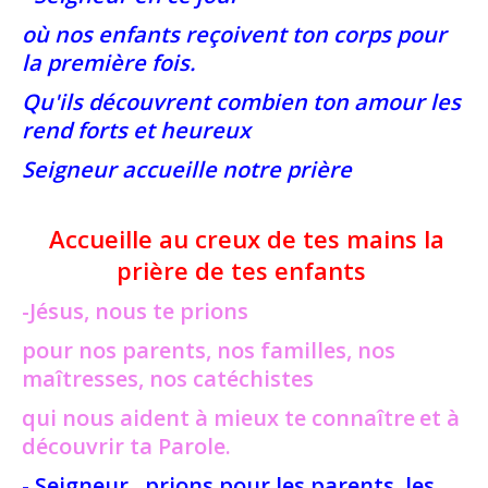
où nos enfants reçoivent ton corps pour
la première fois.
Qu'ils découvrent combien ton amour les
rend forts et heureux
Seigneur accueille notre prière
Accueille au creux de tes mains la
prière de tes enfants
-Jésus, nous te prions
pour nos parents, nos familles, nos
maîtresses, nos catéchistes
qui nous aident à mieux te connaître
et à
découvrir ta Parole.
- Seigneur, prions pour les parents, les