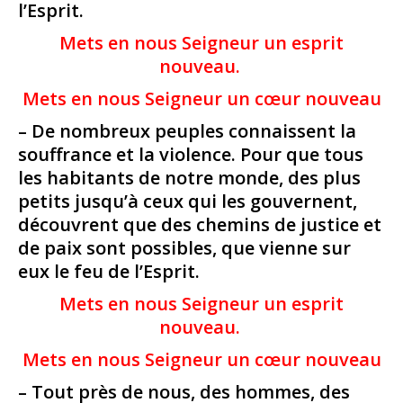
l’Esprit.
Mets en nous Seigneur un esprit
nouveau.
Mets en nous Seigneur un cœur nouveau
– De nombreux peuples connaissent la
souffrance et la violence. Pour que tous
les habitants de notre monde, des plus
petits jusqu’à ceux qui les gouvernent,
découvrent que des chemins de justice et
de paix sont possibles, que vienne sur
eux le feu de l’Esprit.
Mets en nous Seigneur un esprit
nouveau.
Mets en nous Seigneur un cœur nouveau
– Tout près de nous, des hommes, des