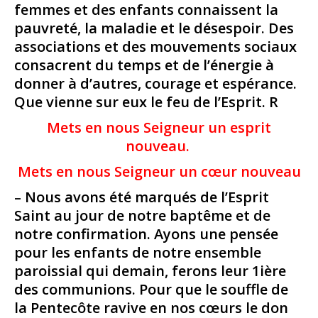
femmes et des enfants connaissent la
pauvreté, la maladie et le désespoir. Des
associations et des mouvements sociaux
consacrent du temps et de l’énergie à
donner à d’autres, courage et espérance.
Que vienne sur eux le feu de l’Esprit. R
Mets en nous Seigneur un esprit
nouveau.
Mets en nous Seigneur un cœur nouveau
– Nous avons été marqués de l’Esprit
Saint au jour de notre baptême et de
notre confirmation. Ayons une pensée
pour les enfants de notre ensemble
paroissial qui demain, ferons leur 1ière
des communions. Pour que le souffle de
la Pentecôte ravive en nos cœurs le don