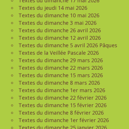
Textes du dimanche 17 mai 2026
Textes du jeudi 14 mai 2026
Textes du dimanche 10 mai 2026
Textes du dimanche 3 mai 2026
Textes du dimanche 26 avril 2026
Textes du dimanche 12 avril 2026
Textes du dimanche 5 avril 2026 Pâques
Textes de la Veillée Pascale 2026
Textes du dimanche 29 mars 2026
Textes du dimanche 22 mars 2026
Textes du dimanche 15 mars 2026
Textes du dimanche 8 mars 2026
Textes du dimanche 1er mars 2026
Textes du dimanche 22 février 2026
Textes du dimanche 15 février 2026
Textes du dimanche 8 février 2026
Textes du dimanche 1er février 2026
Textes du dimanche 25 janvier 2026