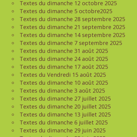
Textes du dimanche 12 octobre 2025
Textes du dimanche 5 octobre2025
Textes du dimanche 28 septembre 2025
Textes du dimanche 21 septembre 2025
Textes du dimanche 14 septembre 2025
Textes du dimanche 7 septembre 2025
Textes du dimanche 31 août 2025
Textes du dimanche 24 août 2025
Textes du dimanche 17 août 2025
Textes du Vendredi 15 août 2025
Textes du dimanche 10 août 2025
Textes du dimanche 3 août 2025
Textes du dimanche 27 juillet 2025
Textes du dimanche 20 juillet 2025
Textes du dimanche 13 juillet 2025
Textes du dimanche 6 juillet 2025
Textes du dimanche 29 juin 2025