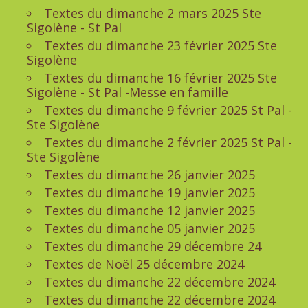
Textes du dimanche 2 mars 2025 Ste
Sigolène - St Pal
Textes du dimanche 23 février 2025 Ste
Sigolène
Textes du dimanche 16 février 2025 Ste
Sigolène - St Pal -Messe en famille
Textes du dimanche 9 février 2025 St Pal -
Ste Sigolène
Textes du dimanche 2 février 2025 St Pal -
Ste Sigolène
Textes du dimanche 26 janvier 2025
Textes du dimanche 19 janvier 2025
Textes du dimanche 12 janvier 2025
Textes du dimanche 05 janvier 2025
Textes du dimanche 29 décembre 24
Textes de Noël 25 décembre 2024
Textes du dimanche 22 décembre 2024
Textes du dimanche 22 décembre 2024