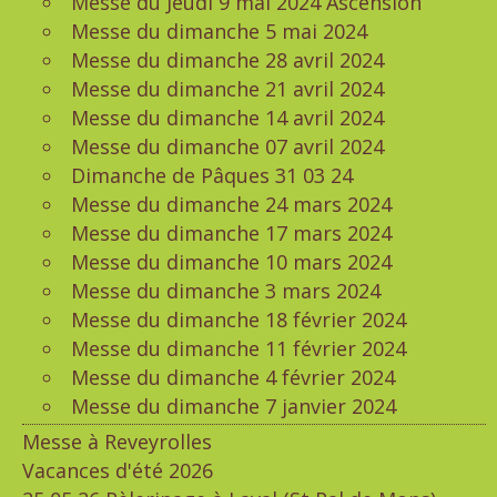
Messe du Jeudi 9 mai 2024 Ascension
Messe du dimanche 5 mai 2024
Messe du dimanche 28 avril 2024
Messe du dimanche 21 avril 2024
Messe du dimanche 14 avril 2024
Messe du dimanche 07 avril 2024
Dimanche de Pâques 31 03 24
Messe du dimanche 24 mars 2024
Messe du dimanche 17 mars 2024
Messe du dimanche 10 mars 2024
Messe du dimanche 3 mars 2024
Messe du dimanche 18 février 2024
Messe du dimanche 11 février 2024
Messe du dimanche 4 février 2024
Messe du dimanche 7 janvier 2024
Messe à Reveyrolles
Vacances d'été 2026