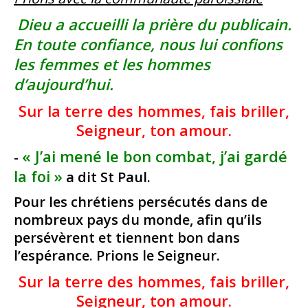
Dieu a accueilli la prière du publicain.
En toute confiance, nous lui confions
les femmes et les hommes
d’aujourd’hui.
Sur la terre des hommes, fais briller,
Seigneur, ton amour.
« J’ai mené le bon combat, j’ai gardé
-
la foi »
a dit St Paul.
Pour les chrétiens persécutés dans de
nombreux pays du monde, afin qu’ils
persévèrent et tiennent bon dans
l’espérance. Prions le Seigneur.
Sur la terre des hommes, fais briller,
Seigneur, ton amour.