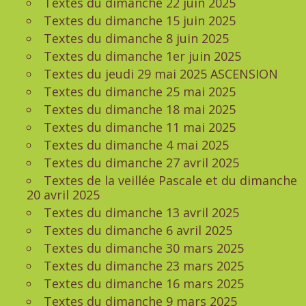
Textes du dimanche 22 juin 2025
Textes du dimanche 15 juin 2025
Textes du dimanche 8 juin 2025
Textes du dimanche 1er juin 2025
Textes du jeudi 29 mai 2025 ASCENSION
Textes du dimanche 25 mai 2025
Textes du dimanche 18 mai 2025
Textes du dimanche 11 mai 2025
Textes du dimanche 4 mai 2025
Textes du dimanche 27 avril 2025
Textes de la veillée Pascale et du dimanche
20 avril 2025
Textes du dimanche 13 avril 2025
Textes du dimanche 6 avril 2025
Textes du dimanche 30 mars 2025
Textes du dimanche 23 mars 2025
Textes du dimanche 16 mars 2025
Textes du dimanche 9 mars 2025