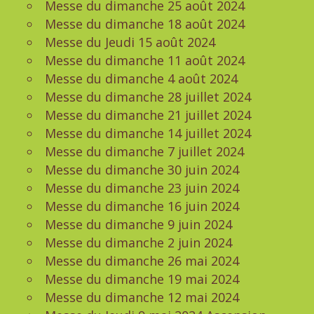
Messe du dimanche 25 août 2024
Messe du dimanche 18 août 2024
Messe du Jeudi 15 août 2024
Messe du dimanche 11 août 2024
Messe du dimanche 4 août 2024
Messe du dimanche 28 juillet 2024
Messe du dimanche 21 juillet 2024
Messe du dimanche 14 juillet 2024
Messe du dimanche 7 juillet 2024
Messe du dimanche 30 juin 2024
Messe du dimanche 23 juin 2024
Messe du dimanche 16 juin 2024
Messe du dimanche 9 juin 2024
Messe du dimanche 2 juin 2024
Messe du dimanche 26 mai 2024
Messe du dimanche 19 mai 2024
Messe du dimanche 12 mai 2024