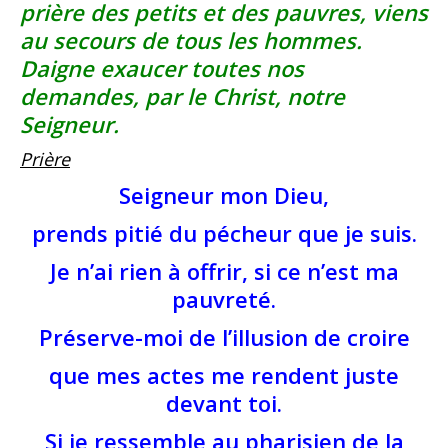
prière des petits et des pauvres, viens
au secours de tous les hommes.
Daigne exaucer toutes nos
demandes, par le Christ, notre
Seigneur.
Prière
Seigneur mon Dieu,
prends pitié du pécheur que je suis.
Je n’ai rien à offrir, si ce n’est ma
pauvreté.
Préserve-moi de l’illusion de croire
que mes actes me rendent juste
devant toi.
Si je ressemble au pharisien de la