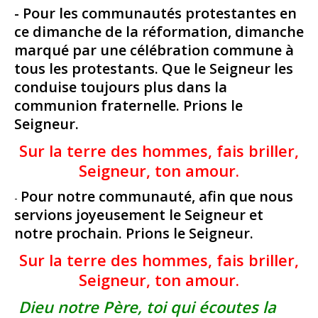
- Pour les communautés protestantes en
ce dimanche de la réformation, dimanche
marqué par une célébration commune à
tous les protestants. Que le Seigneur les
conduise toujours plus dans la
communion fraternelle. Prions le
Seigneur.
Sur la terre des hommes, fais briller,
Seigneur, ton amour.
Pour notre communauté, afin que nous
-
servions joyeusement le Seigneur et
notre prochain. Prions le Seigneur.
Sur la terre des hommes, fais briller,
Seigneur, ton amour.
Dieu notre Père, toi qui écoutes la