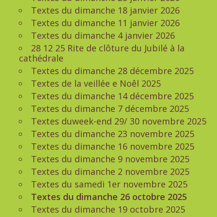
Textes du dimanche 18 janvier 2026
Textes du dimanche 11 janvier 2026
Textes du dimanche 4 janvier 2026
28 12 25 Rite de clôture du Jubilé à la
cathédrale
Textes du dimanche 28 décembre 2025
Textes de la veillée e Noêl 2025
Textes du dimanche 14 décembre 2025
Textes du dimanche 7 décembre 2025
Textes duweek-end 29/ 30 novembre 2025
Textes du dimanche 23 novembre 2025
Textes du dimanche 16 novembre 2025
Textes du dimanche 9 novembre 2025
Textes du dimanche 2 novembre 2025
Textes du samedi 1er novembre 2025
Textes du dimanche 26 octobre 2025
Textes du dimanche 19 octobre 2025