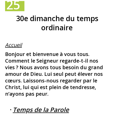
25
30e dimanche du temps
ordinaire
Accueil
Bonjour et bienvenue à vous tous.
Comment le Seigneur regarde-t-il nos
vies ? Nous avons tous besoin du grand
amour de Dieu. Lui seul peut élever nos
cœurs. Laissons-nous regarder par le
Christ, lui qui est plein de tendresse,
n’ayons pas peur.
Temps de la Parole