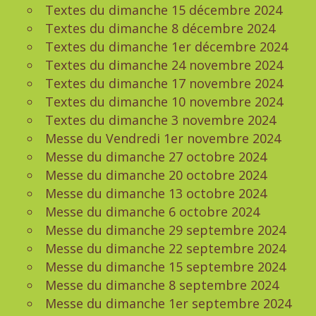
Textes du dimanche 15 décembre 2024
Textes du dimanche 8 décembre 2024
Textes du dimanche 1er décembre 2024
Textes du dimanche 24 novembre 2024
Textes du dimanche 17 novembre 2024
Textes du dimanche 10 novembre 2024
Textes du dimanche 3 novembre 2024
Messe du Vendredi 1er novembre 2024
Messe du dimanche 27 octobre 2024
Messe du dimanche 20 octobre 2024
Messe du dimanche 13 octobre 2024
Messe du dimanche 6 octobre 2024
Messe du dimanche 29 septembre 2024
Messe du dimanche 22 septembre 2024
Messe du dimanche 15 septembre 2024
Messe du dimanche 8 septembre 2024
Messe du dimanche 1er septembre 2024