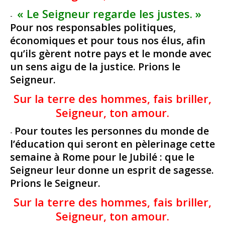
« Le Seigneur regarde les justes. »
-
Pour nos responsables politiques,
économiques et pour tous nos élus, afin
qu’ils gèrent notre pays et le monde avec
un sens aigu de la justice. Prions le
Seigneur.
Sur la terre des hommes, fais briller,
Seigneur, ton amour.
Pour toutes les personnes du monde de
-
l’éducation qui seront en pèlerinage cette
semaine à Rome pour le Jubilé : que le
Seigneur leur donne un esprit de sagesse.
Prions le Seigneur.
Sur la terre des hommes, fais briller,
Seigneur, ton amour.